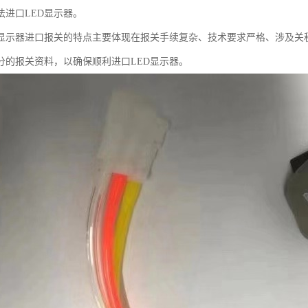
法进口LED显示器。
D显示器进口报关的特点主要体现在报关手续复杂、技术要求严格、涉及关
分的报关资料，以确保顺利进口LED显示器。