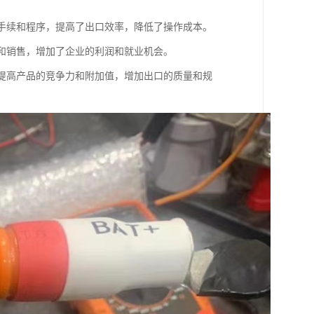
关手续和程序，提高了出口效率，降低了操作成本。
口和销售，增加了企业的利润和就业机会。
，提高产品的竞争力和附加值，增加出口的质量和规