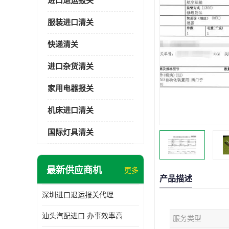
进口退运报关
服装进口清关
快递清关
进口杂货清关
家用电器报关
机床进口清关
国际灯具清关
最新供应商机
更多
产品描述
深圳进口退运报关代理
汕头汽配进口 办事效率高
服务类型