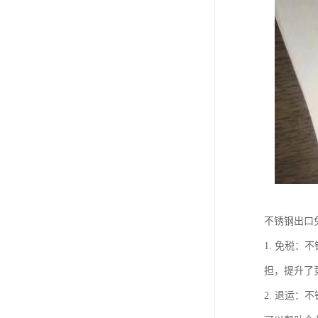
不锈钢出口
1. 免税
担，提升了
2. 退运