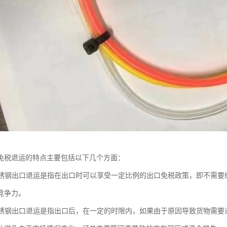
免税退运的特点主要包括以下几个方面：
：不锈钢出口退运是指在出口时可以享受一定比例的出口免税政策，即不需
竞争力。
：不锈钢出口退运是指出口后，在一定的时限内，如果由于原因导致货物需