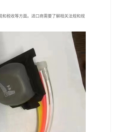
税和税收等方面。进口商需要了解相关法规和规