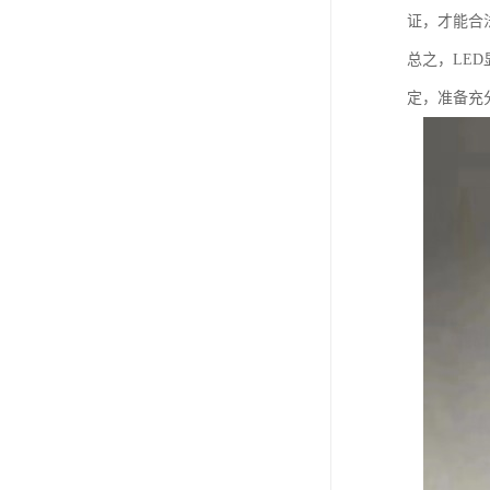
证，才能合
总之，LE
定，准备充