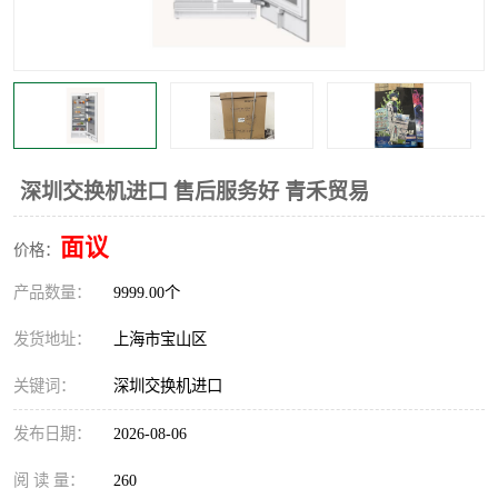
深圳交换机进口 售后服务好 青禾贸易
面议
价格：
产品数量：
9999.00个
发货地址：
上海市宝山区
关键词：
深圳交换机进口
发布日期：
2026-08-06
阅 读 量：
260