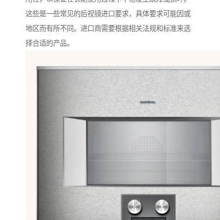
这些是一些常见的后视镜进口要求，具体要求可能因或
地区而有所不同。进口商需要根据相关法规和标准来选
择合适的产品。