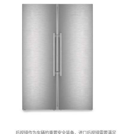
后视镜作为车辆的重要安全装备，进口后视镜需要满足