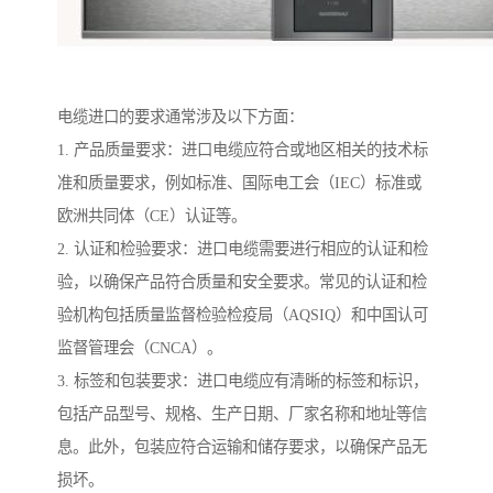
电缆进口的要求通常涉及以下方面：
1. 产品质量要求：进口电缆应符合或地区相关的技术标
准和质量要求，例如标准、国际电工会（IEC）标准或
欧洲共同体（CE）认证等。
2. 认证和检验要求：进口电缆需要进行相应的认证和检
验，以确保产品符合质量和安全要求。常见的认证和检
验机构包括质量监督检验检疫局（AQSIQ）和中国认可
监督管理会（CNCA）。
3. 标签和包装要求：进口电缆应有清晰的标签和标识，
包括产品型号、规格、生产日期、厂家名称和地址等信
息。此外，包装应符合运输和储存要求，以确保产品无
损坏。