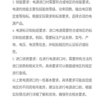
3. 效能要求：电源进口时需要符合或地区的效能要求。
电源的效能主要包括能效等级、功率因数、输出电压稳
定度等指标。根据实际需求和标准要求，选择合适的电
源产品。
4. 电源标识和贴纸要求：进口电源需要符合或地区的标
识和贴纸要求。例如，需要标注产品名称、型号、产
地、电压、电流等信息，并粘贴相应的认证标识或标
签。
5. 进口资质要求：在进行电源进口时，需要持有合法的
进口资质和相关文件。具体要求可以根据或地区的规定
进行查阅。
以上是电源进口的一些基本要求，具体要求可能会因或
地区的不同而有所差异，建议在进行电源进口前，根据
实际情况进行详细了解和咨询，确保符合相关要求。