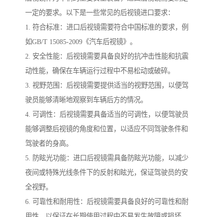
一定的要求。以下是一些常见的后视镜进口要求：
1. 符合标准：进口后视镜需要符合中国标准的要求，例
如GB/T 15085-2009《汽车后视镜》。
2. 安全性能：后视镜需要具备良好的抗冲击性能和抗震
动性能，确保在车辆运行过程中不易松动或破碎。
3. 视野范围：后视镜需要提供适当的视野范围，以便驾
驶员能够清晰地观察到车辆后方的情况。
4. 可调性：后视镜需要具备适当的可调性，以便驾驶员
能够调整后视镜的角度和位置，以适应不同驾驶条件和
驾驶者的身高。
5. 防眩光功能：进口后视镜需具备防眩光功能，以减少
夜间或特殊光线条件下的反射和眩光，保证驾驶员的安
全视野。
6. 可靠性和耐用性：后视镜需要具备良好的可靠性和耐
用性，以保证在长期使用过程中不易发生故障或损坏。