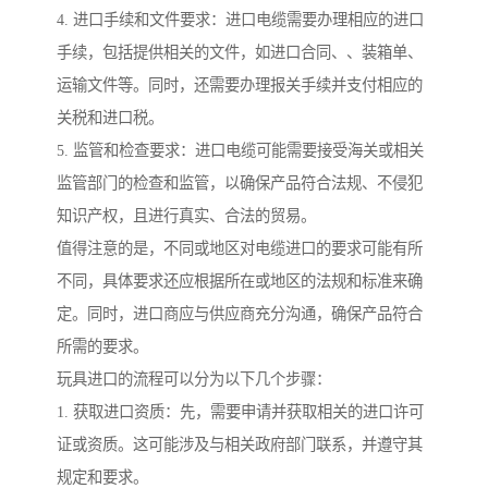
4. 进口手续和文件要求：进口电缆需要办理相应的进口
手续，包括提供相关的文件，如进口合同、、装箱单、
运输文件等。同时，还需要办理报关手续并支付相应的
关税和进口税。
5. 监管和检查要求：进口电缆可能需要接受海关或相关
监管部门的检查和监管，以确保产品符合法规、不侵犯
知识产权，且进行真实、合法的贸易。
值得注意的是，不同或地区对电缆进口的要求可能有所
不同，具体要求还应根据所在或地区的法规和标准来确
定。同时，进口商应与供应商充分沟通，确保产品符合
所需的要求。
玩具进口的流程可以分为以下几个步骤：
1. 获取进口资质：先，需要申请并获取相关的进口许可
证或资质。这可能涉及与相关政府部门联系，并遵守其
规定和要求。