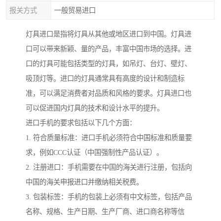
报关方式
一般贸易进口
灯具进口是指将灯具从其他或地区进口到中国。灯具进
口可以带来新颖、量的产品，丰富中国市场的选择。进
口的灯具可能包括类型的灯具，如吊灯、台灯、壁灯、
吸顶灯等。进口的灯具通常具有高度的设计和制造标
准，可以满足消费者对品质和风格的要求。灯具进口也
可以促进国内灯具的技术和设计水平的提升。
进口手机的要求包括以下几个方面：
1. 符合质量标准：进口手机必须符合中国标准和质量要
求，例如CCC认证（中国强制性产品认证）。
2. 注册进口：手机需要在中国的海关进行注册，包括向
中国的海关申报进口并缴纳相关税费。
3. 包装标签：手机的包装上必须有中文标签，包括产品
名称、规格、生产日期、生产厂商、进口商名称等信