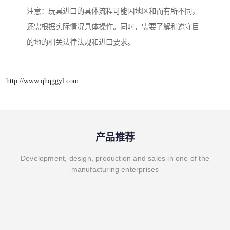
注意：玩具进口的具体流程可能因地区和而有所不同，
还需根据实际情况具体操作。同时，需要了解和遵守目
的地的相关法律法规和进口要求。
http://www.qhqggyl.com
产品推荐
Development, design, production and sales in one of the
manufacturing enterprises