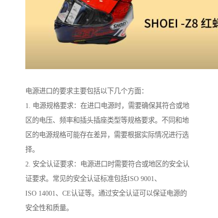
电源进口的要求主要包括以下几个方面：
1. 电源规格要求：在进口电源时，需要确保其符合或地
区的电压、频率和插头插座类型等规格要求。不同和地
区的电源规格可能存在差异，需要根据实际情况进行选
择。
2. 安全认证要求：电源进口时需要符合或地区的安全认
证要求。常见的安全认证标准包括ISO 9001、
ISO 14001、CE认证等。通过安全认证可以保证电源的
安全性和质量。