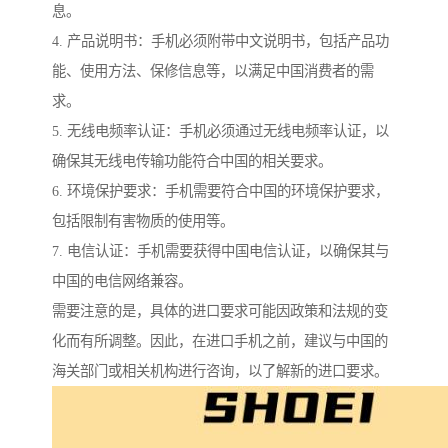
息。
4. 产品说明书：手机必须附带中文说明书，包括产品功
能、使用方法、保修信息等，以满足中国消费者的需
求。
5. 无线电频率认证：手机必须通过无线电频率认证，以
确保其无线电传输功能符合中国的相关要求。
6. 环境保护要求：手机需要符合中国的环境保护要求，
包括限制有害物质的使用等。
7. 电信认证：手机需要获得中国电信认证，以确保其与
中国的电信网络兼容。
需要注意的是，具体的进口要求可能因政策和法规的变
化而有所调整。因此，在进口手机之前，建议与中国的
海关部门或相关机构进行咨询，以了解新的进口要求。