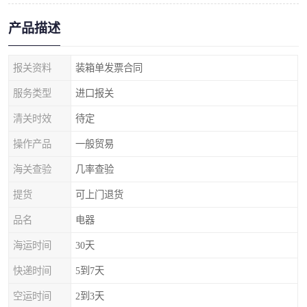
产品描述
报关资料
装箱单发票合同
服务类型
进口报关
清关时效
待定
操作产品
一般贸易
海关查验
几率查验
提货
可上门退货
品名
电器
海运时间
30天
快递时间
5到7天
空运时间
2到3天