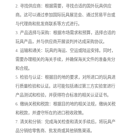
2. 寻找供应商：根据需要，寻找合适的国外玩具供应
商。这可以通过参加国际玩具展览会、通过贸易平台或
与代理商和批发商联系等方式进行。
3. 产品选择与采购：根据市场需求和预算，选择合适的
玩具产品，并与供应商开展谈判并达成采购协议。
4. 运输和通关：玩具的海运、空运或陆运安排。同时，
需要办理相关的海关手续，并确保海关文件的准备充分
和合规。
5. 检验与认证：根据目的地的要求，对所进口的玩具进
行质量检验和认证。这可能包括通过第三方实验室进行
产品测试和检验，并获得符合标准的相关认证证书。
6. 缴纳关税和税款：根据目的地的相关法规，缴纳关税
和税款，并遵守所在的进口税收政策。
7. 清关和分销：完成海关检查和清关手续后，将玩具产
品分销给零售商、批发商或其他销售渠道。