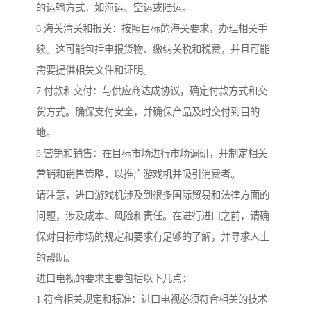
的运输方式，如海运、空运或陆运。
6.海关清关和报关：按照目标的海关要求，办理相关手
续。这可能包括申报货物、缴纳关税和税费，并且可能
需要提供相关文件和证明。
7.付款和交付：与供应商达成协议，确定付款方式和交
货方式。确保支付安全，并确保产品及时交付到目的
地。
8.营销和销售：在目标市场进行市场调研，并制定相关
营销和销售策略，以推广游戏机并吸引消费者。
请注意，进口游戏机涉及到很多国际贸易和法律方面的
问题，涉及成本、风险和责任。在进行进口之前，请确
保对目标市场的规定和要求有足够的了解，并寻求人士
的帮助。
进口电视的要求主要包括以下几点：
1.符合相关规定和标准：进口电视必须符合相关的技术