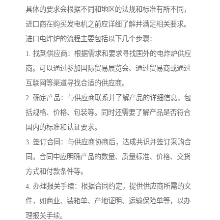
具体的要求会根据不同和地区的法规和标准有所不同，
进口商在购买发电机之前应详细了解并满足相关要求。
进口电炸炉的流程主要包括以下几个步骤：
1. 找到供应商：根据需求和要求寻找国外的电炸炉供应
商。可以通过参加国际贸易展览会、通过贸易商或通过
互联网等渠道寻找合适的供应商。
2. 确定产品：与供应商联系并了解产品的详细信息，包
括规格、价格、包装等。同时还需要了解产品是否符合
国内的标准和认证要求。
3. 签订合同：与供应商协商后，达成共识并签订采购合
同。合同中应明确产品的数量、质量标准、价格、交货
方式和付款条件等。
4. 办理报关手续：根据合同约定，提供供应商所需的文
件，如商业、装箱单、产地证明、运输保险单等，以办
理报关手续。