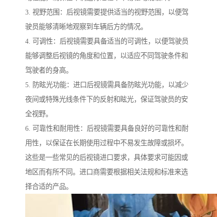
3. 视野范围：后视镜需要提供适当的视野范围，以便驾
驶员能够清晰地观察到车辆后方的情况。
4. 可调性：后视镜需要具备适当的可调性，以便驾驶员
能够调整后视镜的角度和位置，以适应不同驾驶条件和
驾驶者的身高。
5. 防眩光功能：进口后视镜需具备防眩光功能，以减少
夜间或特殊光线条件下的反射和眩光，保证驾驶员的安
全视野。
6. 可靠性和耐用性：后视镜需要具备良好的可靠性和耐
用性，以保证在长期使用过程中不易发生故障或损坏。
这些是一些常见的后视镜进口要求，具体要求可能因或
地区而有所不同。进口商需要根据相关法规和标准来选
择合适的产品。