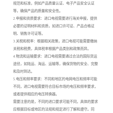
规范和标准，例如产品质量认证、电子产品安全认证
等，确保产品的质量和安全性。
2.申报和资质要求：进口电视需要进行海关申报，提供
必要的证明材料和资质，如进口许可证、产品合格证
明、销售许可证等。
3.关税和税率：根据相关政策，进口电视可能需要缴纳
关税和税费，具体税率根据产品类别和政策而异。
4.物流和运输要求：进口电视需要通过合法的国际货运
途径，如陆运、海运、运输等，确保货物的安全、完整
和及时到达。
5.电压和频率要求：不同和地区的电网电压和频率可能
不同，进口电视需要符合目标市场的电压和频率要求，
或者提供相应的电压转换器。
需要注意的是，不同的进口要求可能不同，具体的要求
应根据目标或地区的法规和规定进行了解和遵守。同