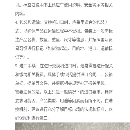
识。标签或说明书上还应有使用说明、安全警示等相关
内容。
4. 包装和运输：交换机进口时，应采用适合的包装方
式，以确保产品在运输过程中不受损。包装上一般需标
注产品名称、数量、重量、尺寸等信息，并按照国际贸
易习惯进行标记（如货物起点、目的地、港口、运输标
识等）。
5. 进口手续：在进行交换机进口时，通常需要进行报关
和缴纳相关税费。具体手续包括提供进口合同、、装箱
单据、提单等文件，并根据相关规定办理报关手续。
需要注意的是，以上只是一般情况下的进口要求，具体
要求可能因、产品类型、用途等因素而有所不同。在进
换机前，建议进行充分了解目标市场的法规和标准，以
确保顺利进行进口。