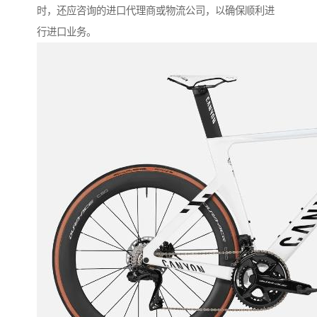
时，还应咨询的进口代理商或物流公司，以确保顺利进
行进口业务。