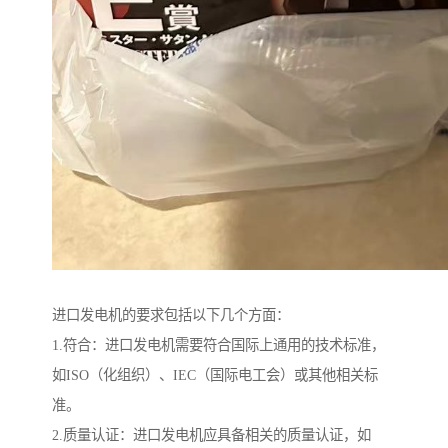
进口发电机的要求包括以下几个方面：
1.符合：进口发电机需要符合国际上通用的技术标准，
如ISO（化组织）、IEC（国际电工会）或其他相关标
准。
2.质量认证：进口发电机应具备相关的质量认证，如