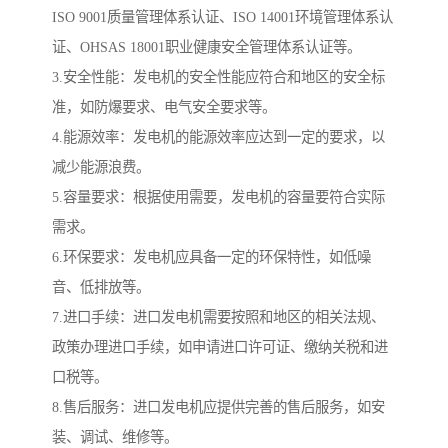
ISO 9001质量管理体系认证、ISO 14001环境管理体系认
证、OHSAS 18001职业健康安全管理体系认证等。
3.安全性能：发电机的安全性能应符合和地区的安全标
准，如防爆要求、电气安全要求等。
4.能源效率：发电机的能源效率应达到一定的要求，以
减少能源浪费。
5.容量要求：根据使用需要，发电机的容量要符合实际
需求。
6.环保要求：发电机应具备一定的环保特性，如低噪
音、低排放等。
7.进口手续：进口发电机需要按照和地区的相关法规、
政策办理进口手续，如申请进口许可证、缴纳关税和进
口税等。
8.售后服务：进口发电机应提供完善的售后服务，如安
装、调试、维修等。