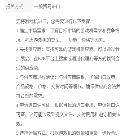
报关方式
一般贸易进口
要将游戏机进口，您需要进行以下步骤：
1.确定市场需求：了解目标市场的游戏机需求和竞争情
况。考虑游戏机的类型、、功能、价格等因素。
2.寻找供应商：查找可靠的游戏机供应商。可以通过参
加展会、在B2B平台上搜索或通过代理商等方式找到合
适的供应商。
3.与供应商进行洽谈：与供应商联系，了解出口政策、
产品规格、价格、交货时间等细节。确保供应商合法并
符合您的需求。
4.申请进口许可证：根据目标的进口要求，申请进口许
可证。这可能涉及到提交文件、支付费用和遵守相关法
规。
5.选择运输方式：根据游戏机的数量和重量，选择合适