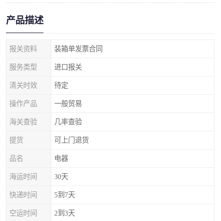
产品描述
报关资料
装箱单发票合同
服务类型
进口报关
清关时效
待定
操作产品
一般贸易
海关查验
几率查验
提货
可上门退货
品名
电器
海运时间
30天
快递时间
5到7天
空运时间
2到3天