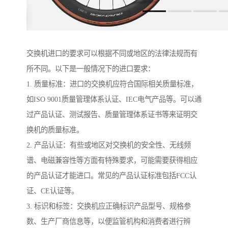
交换机进口的要求可以根据不同或地区的法律法规而有
所不同。以下是一般情况下的进口要求：
1. 质量标准：进口的交换机应符合国际相关质量标准，
如ISO 9001质量管理体系认证、IEC电气产品等。可以通
过产品认证、测试报告、质量管理体系证书等来证明交
换机的质量标准。
2. 产品认证：有些或地区对交换机的安全性、无线频
谱、电磁兼容性等方面有特殊要求，可能需要获得相应
的产品认证才能进口。常见的产品认证标准包括FCC认
证、CE认证等。
3. 标识和标签：交换机应正确标识产品型号、规格参
数、生产厂商信息等，以便监管机构和消费者进行辨