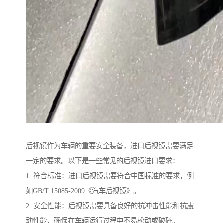
后视镜作为车辆的重要安全装备，进口后视镜需要满足
一定的要求。以下是一些常见的后视镜进口要求：
1. 符合标准：进口后视镜需要符合中国标准的要求，例
如GB/T 15085-2009《汽车后视镜》。
2. 安全性能：后视镜需要具备良好的抗冲击性能和抗震
动性能，确保在车辆运行过程中不易松动或破碎。