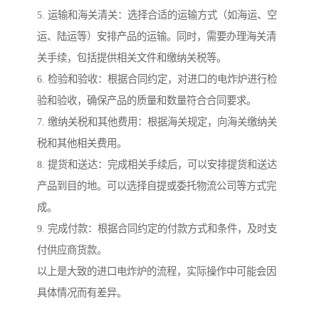
5. 运输和海关清关：选择合适的运输方式（如海运、空
运、陆运等）安排产品的运输。同时，需要办理海关清
关手续，包括提供相关文件和缴纳关税等。
6. 检验和验收：根据合同约定，对进口的电炸炉进行检
验和验收，确保产品的质量和数量符合合同要求。
7. 缴纳关税和其他费用：根据海关规定，向海关缴纳关
税和其他相关费用。
8. 提货和送达：完成相关手续后，可以安排提货和送达
产品到目的地。可以选择自提或委托物流公司等方式完
成。
9. 完成付款：根据合同约定的付款方式和条件，及时支
付供应商货款。
以上是大致的进口电炸炉的流程，实际操作中可能会因
具体情况而有差异。