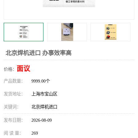
北京焊机进口 办事效率高
面议
价格：
产品数量：
9999.00个
发货地址：
上海市宝山区
关键词：
北京焊机进口
发布日期：
2026-08-09
阅 读 量：
269