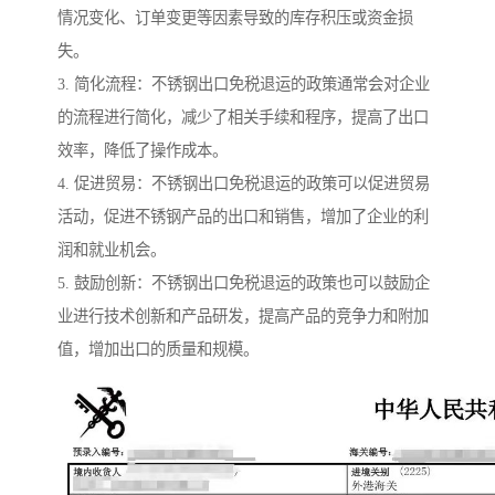
情况变化、订单变更等因素导致的库存积压或资金损
失。
3. 简化流程：不锈钢出口免税退运的政策通常会对企业
的流程进行简化，减少了相关手续和程序，提高了出口
效率，降低了操作成本。
4. 促进贸易：不锈钢出口免税退运的政策可以促进贸易
活动，促进不锈钢产品的出口和销售，增加了企业的利
润和就业机会。
5. 鼓励创新：不锈钢出口免税退运的政策也可以鼓励企
业进行技术创新和产品研发，提高产品的竞争力和附加
值，增加出口的质量和规模。