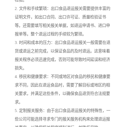
2. 文件和手续繁琐：出口食品退运报关需要提供丰富的
证明文件，如出口合同、出口许可证、质量检验证书
等。还需要填写相关报关单据，如退运申请书、进口申
报单等。整个退运过程的手续较为繁琐。
3. 时间和成本的压力：出口食品退运报关一般需要在退
货或退运之前完成，以保证食品的及时退运。这意味着
报关程序必须迅速完成，否则可能导致时间延误和经济
损失。
4. 移民和健康要求：不同或地区对食品的移民和健康要
求不同，因此在退运食品时，需要了解目标或地区的相
关要求，并满足这些条件，以确保食品退货符合法规要
求。
5. 定制报关服务：由于出口食品退运报关的特殊性，一
些公司可能选择寻求专门的报关服务机构来处理退运报