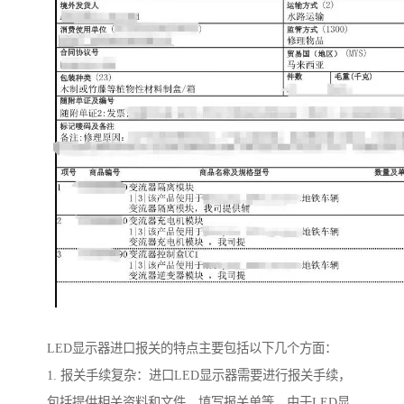
LED显示器进口报关的特点主要包括以下几个方面：
1. 报关手续复杂：进口LED显示器需要进行报关手续，
包括提供相关资料和文件，填写报关单等。由于LED显