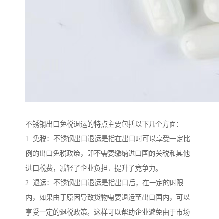
不锈钢出口免税退运的特点主要包括以下几个方面：
1. 免税：不锈钢出口退运是指在出口时可以享受一定比
例的出口免税政策，即不需要缴纳进口国的关税和其他
进口税费，减轻了企业负担，提升了竞争力。
2. 退运：不锈钢出口退运是指出口后，在一定的时限
内，如果由于原因导致货物需要退运至出口国内，可以
享受一定的退税政策。这样可以帮助企业避免由于市场