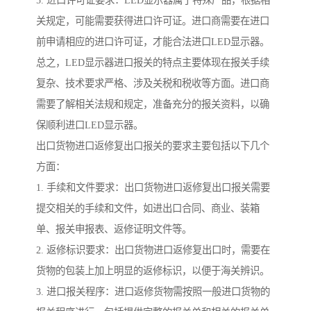
5. 进口许可证要求：LED显示器属于特殊产品，根据相
关规定，可能需要获得进口许可证。进口商需要在进口
前申请相应的进口许可证，才能合法进口LED显示器。
总之，LED显示器进口报关的特点主要体现在报关手续
复杂、技术要求严格、涉及关税和税收等方面。进口商
需要了解相关法规和规定，准备充分的报关资料，以确
保顺利进口LED显示器。
出口货物进口返修复出口报关的要求主要包括以下几个
方面：
1. 手续和文件要求：出口货物进口返修复出口报关需要
提交相关的手续和文件，如进出口合同、商业、装箱
单、报关申报表、返修证明文件等。
2. 返修标识要求：出口货物进口返修复出口时，需要在
货物的包装上加上明显的返修标识，以便于海关辨识。
3. 进口报关程序：进口返修货物需按照一般进口货物的