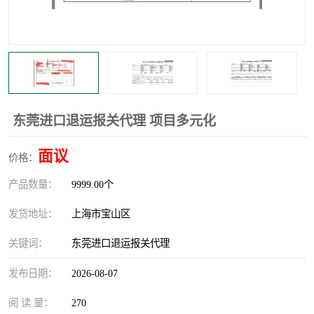
东莞进口退运报关代理 项目多元化
面议
价格：
产品数量：
9999.00个
发货地址：
上海市宝山区
关键词：
东莞进口退运报关代理
发布日期：
2026-08-07
阅 读 量：
270