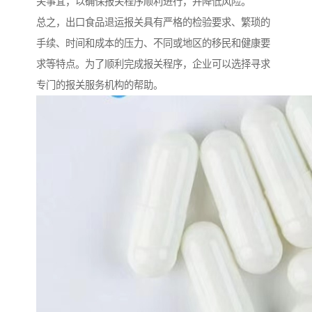
关事宜，以确保报关程序顺利进行，并降低风险。
总之，出口食品退运报关具有严格的检验要求、繁琐的
手续、时间和成本的压力、不同或地区的移民和健康要
求等特点。为了顺利完成报关程序，企业可以选择寻求
专门的报关服务机构的帮助。