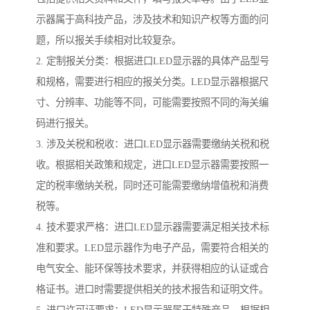
示器属于高科技产品，涉及技术和知识产权等方面的问
题，所以报关手续相对比较复杂。
2. 定制报关分类：根据进口LED显示器的具体产品型号
和规格，需要进行相应的报关分类。LED显示器根据尺
寸、分辨率、功能等不同，可能需要按照不同的海关编
码进行报关。
3. 涉及关税和税收：进口LED显示器需要缴纳关税和税
收。根据相关政策和规定，进口LED显示器需要按照一
定的税率缴纳关税，同时还可能需要缴纳增值税和消费
税等。
4. 技术要求严格：进口LED显示器需要满足相关技术标
准和要求。LED显示器作为电子产品，需要符合相关的
电气安全、能环保等技术要求，并获得相应的认证或合
格证书。进口时需要提供相关的技术报告和证明文件。