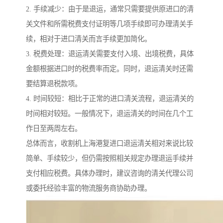
2. 手续减少：由于是退运，通常只需要提供原进口的清
关文件和所需税费支付证明等几项手续即可办理清关手
续，相对于进口清关而言手续更加简化。
3. 税费处理：退运清关需要支付入境、出境税费，具体
金额根据进口时的税费率而定。同时，退运清关时还需
要结算退税款项。
4. 时间较短：相比于正常的进口清关流程，退运清关的
时间相对较短。一般情况下，退运清关的时间在几个工
作日至两周左右。
总体而言，收割机上海港复进口退运清关相对来说比较
简单、手续较少，但仍需按照相关规定办理退运手续并
支付相应税费。具体办理时，建议咨询的清关代理公司
或委托经验丰富的物流服务商协助办理。