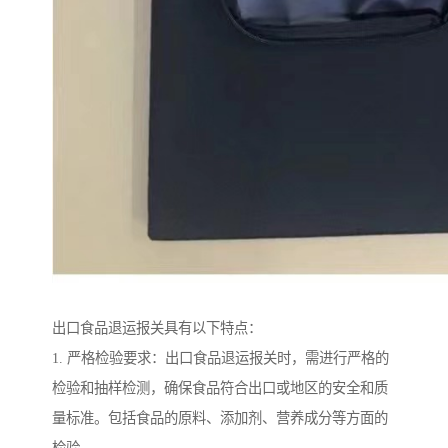
出口食品退运报关具有以下特点：
1. 严格检验要求：出口食品退运报关时，需进行严格的
检验和抽样检测，确保食品符合出口或地区的安全和质
量标准。包括食品的原料、添加剂、营养成分等方面的
检验。