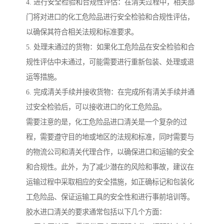
4. 进行安全检验和合规性评估：在清关过程中，相关部
门将对进口的化工危险品进行安全检验和合规性评估，
以确保其符合相关法规和标准要求。
5. 处理未通过的货物：如果化工危险品在安全检验和合
规性评估中未通过，可能需要进行重新包装、处理或退
运等措施。
6. 完成清关手续并接收货物：在完成所有清关手续并通
过安全检验后，可以接收进口的化工危险品。
需要注意的是，化工危险品进口清关是一个复杂的过
程，需要遵守目的地或地区的法规和标准，同时需要与
的物流公司和清关代理合作，以确保进口和运输的安全
和合规性。此外，为了减少潜在的风险和事故，建议在
运输过程中采取相应的安全措施，如正确标记和包装化
工危险品、保证运输工具的安全性和进行事前培训等。
胶水进口清关的要求通常包括以下几个方面：