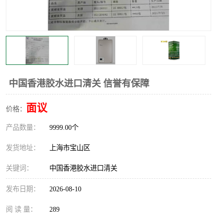
中国香港胶水进口清关 信誉有保障
面议
价格：
产品数量：
9999.00个
发货地址：
上海市宝山区
关键词：
中国香港胶水进口清关
发布日期：
2026-08-10
阅 读 量：
289