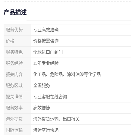
产品描述
服务优势
专业高效准确
价格
价格按需咨询
服务特色
全球进口门到门
服务经验
15年专业经验
报关内容
化工品、危险品、涂料油漆等化学品
服务区域
全国服务
报关详情
专业客服在线咨询
服务效率
高效便捷
海外提货
海外提货运输，出口报关
国际运输
海运空运快递