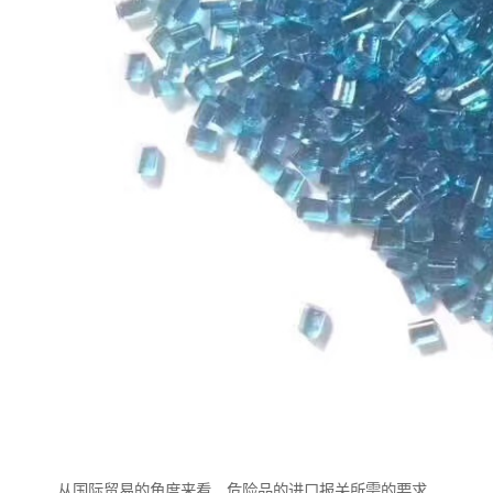
从国际贸易的角度来看，危险品的进口报关所需的要求