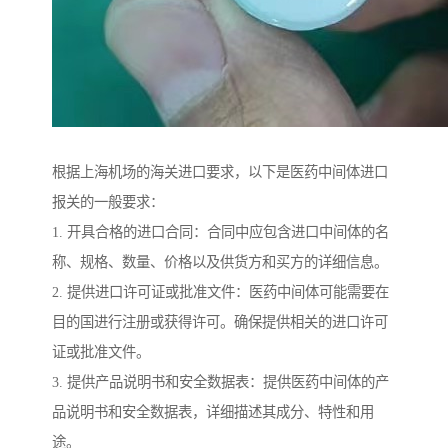
根据上海机场的海关进口要求，以下是医药中间体进口
报关的一般要求：
1. 开具合格的进口合同：合同中应包含进口中间体的名
称、规格、数量、价格以及供货方和买方的详细信息。
2. 提供进口许可证或批准文件：医药中间体可能需要在
目的国进行注册或获得许可。确保提供相关的进口许可
证或批准文件。
3. 提供产品说明书和安全数据表：提供医药中间体的产
品说明书和安全数据表，详细描述其成分、特性和用
途。