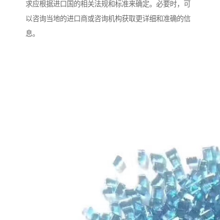
求应根据进口国的相关法规和标准来确定。必要时，可
以咨询当地的进口商或咨询机构获取更详细和准确的信
息。