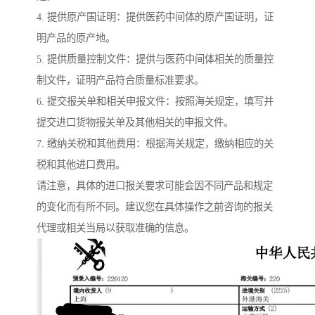
4. 提供原产国证明：提供医药中间体的原产国证明，证
明产品的原产地。
5. 提供质量控制文件：提供与医药中间体相关的质量控
制文件，证明产品符合质量标准要求。
6. 提交报关单和相关申报文件：按照海关规定，填写并
提交进口货物报关单及其他相关的申报文件。
7. 缴纳关税和其他费用：根据海关规定，缴纳相应的关
税和其他进口费用。
请注意，具体的进口报关要求可能会因不同产品和规定
的变化而有所不同。建议您在具体操作之前咨询的报关
代理或相关当局以获取准确的信息。