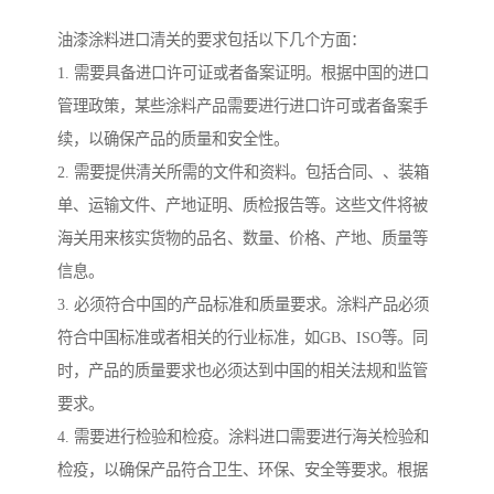
油漆涂料进口清关的要求包括以下几个方面：
1. 需要具备进口许可证或者备案证明。根据中国的进口
管理政策，某些涂料产品需要进行进口许可或者备案手
续，以确保产品的质量和安全性。
2. 需要提供清关所需的文件和资料。包括合同、、装箱
单、运输文件、产地证明、质检报告等。这些文件将被
海关用来核实货物的品名、数量、价格、产地、质量等
信息。
3. 必须符合中国的产品标准和质量要求。涂料产品必须
符合中国标准或者相关的行业标准，如GB、ISO等。同
时，产品的质量要求也必须达到中国的相关法规和监管
要求。
4. 需要进行检验和检疫。涂料进口需要进行海关检验和
检疫，以确保产品符合卫生、环保、安全等要求。根据