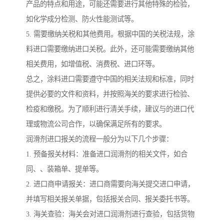
产品的特点和用途，可能还需要进行其他特殊的检验，
如化学成分检测、防火性能测试等。
5. 需要缴纳关税和其他费用。根据中国的关税法规，涂
料进口需要缴纳进口关税。此外，还可能需要缴纳其他
相关费用，如增值税、消费税、进口环等。
总之，涂料进口需要遵守中国的相关法规和标准，同时
提供必要的文件和资料，并按照海关的要求进行检验、
检疫和缴税。为了顺利进行清关手续，建议与的进口代
理或物流公司合作，以确保满足所有的要求。
润滑剂进口报关的流程一般分为以下几个步骤：
1. 预备报关材料：准备进口润滑剂的相关文件，如合
同、、装箱单、提单等。
2. 进口商申请报关：进口商需要向海关提交进口申请，
并填写相关报关单据，包括报关合同、报关委托书等。
3. 海关查验：海关会对进口润滑剂进行查验，包括货物