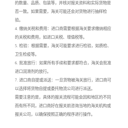
的数量、品质、包装等，并核对报关资料和实际货物是
否一致。如果需要，海关可能还会对货物进行抽样检
验。
4. 缴纳关税和费用：进口商需要根据海关要求缴纳相应
的关税和费用，如进口关税、增值税等。
5. 检验：根据需要，海关可能要求进行检验，如质检、
卫生检疫等。
6. 批准放行：如果所有手续和要求都符合，海关会批准
进口润滑剂的放行。
7. 进口商自提或派送：一旦货物被海关放行，进口商可
以选择将货物自提或委托物流公司进行派送。
需要注意的是，具体的报关流程可能会因和地区的不同
而有所不同，进口商好在报关前咨询当地的海关机构或
报关公司，以确保按照正确的程序进行操作。