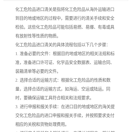
化工危险品进口清关是指将化工危险品从海外运输进口
到目的地或地区的过程中，需要进行的清关手续和安全
检验。这些化工危险品可能包括易燃、易爆、有毒或具
有放射性等性质的物质。
化工危险品进口清关的具体流程包括以下几个步骤：
1. 准备必要的文件：根据目的地或地区的相关法规和标
准，准备进口许可证、化学品安全数据表、运输合同、
装箱清单等必要的文件。
2. 选择合适的运输方式：根据化工危险品的性质和数
量，选择合适的运输方式，如海运、空运或陆运。同
时，要确保运输工具符合相关和法规要求。
3. 进行申报和报关手续：在进口目的地或地区的海关提
交化工危险品的进口申报和报关手续，并按照要求支付
相应的关税和货物处理费用。