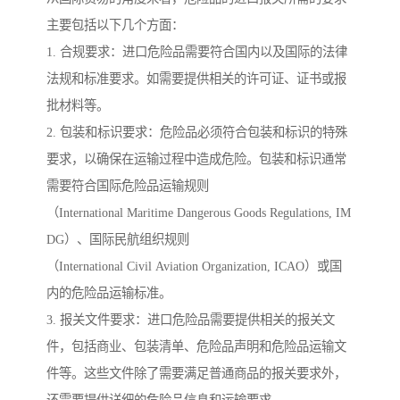
主要包括以下几个方面：
1. 合规要求：进口危险品需要符合国内以及国际的法律
法规和标准要求。如需要提供相关的许可证、证书或报
批材料等。
2. 包装和标识要求：危险品必须符合包装和标识的特殊
要求，以确保在运输过程中造成危险。包装和标识通常
需要符合国际危险品运输规则
（International Maritime Dangerous Goods Regulations, IM
DG）、国际民航组织规则
（International Civil Aviation Organization, ICAO）或国
内的危险品运输标准。
3. 报关文件要求：进口危险品需要提供相关的报关文
件，包括商业、包装清单、危险品声明和危险品运输文
件等。这些文件除了需要满足普通商品的报关要求外，
还需要提供详细的危险品信息和运输要求。