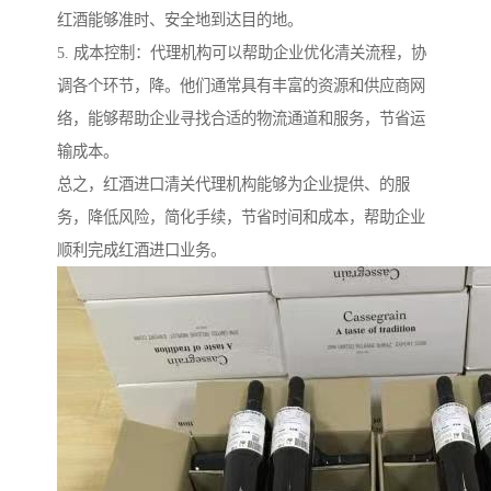
红酒能够准时、安全地到达目的地。
5. 成本控制：代理机构可以帮助企业优化清关流程，协
调各个环节，降。他们通常具有丰富的资源和供应商网
络，能够帮助企业寻找合适的物流通道和服务，节省运
输成本。
总之，红酒进口清关代理机构能够为企业提供、的服
务，降低风险，简化手续，节省时间和成本，帮助企业
顺利完成红酒进口业务。