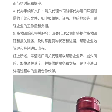
而节约时间和提率。
4. 代办手续和文件：清关代理公司能够代办进口洋酒所
需的手续和文件，如申报单据、证书、检验检疫等，减
轻企业的工作量和负担。
5. 货物跟踪和报关服务：清关代理公司能够提供货物跟
踪和报关服务，及时掌握货物状态和进展，帮助企业地
管理和控制进口流程。
综上所述，洋酒进口清关代理可以帮助企业降、减少风
险、加快通关速度，并提供的服务和支持，是企业进口
洋酒过程中的重要合作伙伴。