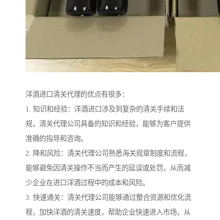
洋酒进口清关代理的优点有很多：
1. 知识和经验：洋酒进口涉及到复杂的清关手续和法
规，清关代理公司具备的知识和经验，能够为客户提供
准确的指导和咨询。
2. 降和风险：清关代理公司熟悉海关规章制度和流程，
能够避免因清关操作不当而产生的延误或处罚，从而减
少企业在进口洋酒过程中的成本和风险。
3. 快速通关：清关代理公司能够通过整合资源和优化流
程，加快洋酒的清关速度，帮助企业快速进入市场，从