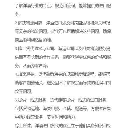
了解洋酒行业的特点、规范和流程，能够提供的进口服
务。
2.解决物流问题：洋酒进口涉及到跨国运输和海关申报
等复杂的物流问题，货代可以帮助解决这些问题，确保
商品顺利到达目的地。
3.降：货代通常与公司、海运公司以及相关物流服务提
供商有着长期的合作关系，能够获得更优惠的价格和服
务，从而为客户降。
4.加速通关：货代熟悉海关的规章制度和流程，能够帮
助客户加速通关，避免因不了解规定而导致的延误和罚
款等问题。
5.提供一站式服务：货代能够提供一站式的进口服务，
包括货物运输、海关申报、仓储、配送等，方便客户集
中精力经营业务，节省时间和精力。
综上所述，洋酒进口货代的优点在于他们具备知识和经