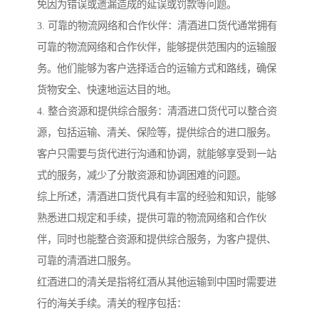
免因为错误或遗漏造成的延误或罚款等问题。
3. 可靠的物流网络和合作伙伴：清酒进口货代通常拥有
可靠的物流网络和合作伙伴，能够提供范围内的运输服
务。他们能够为客户选择适合的运输方式和路线，确保
货物安全、快速地运达目的地。
4. 整合资源和提供综合服务：清酒进口货代可以整合资
源，包括运输、清关、保险等，提供综合的进口服务。
客户只需要与货代进行沟通和协调，就能够享受到一站
式的服务，减少了分散资源和协调困难的问题。
综上所述，清酒进口货代具有丰富的经验和知识，能够
熟悉进口规定和手续，提供可靠的物流网络和合作伙
伴，同时也能整合资源和提供综合服务，为客户提供、
可靠的清酒进口服务。
红酒进口的清关是指将红酒从其他运输到中国时需要进
行的海关手续。清关的程序包括：