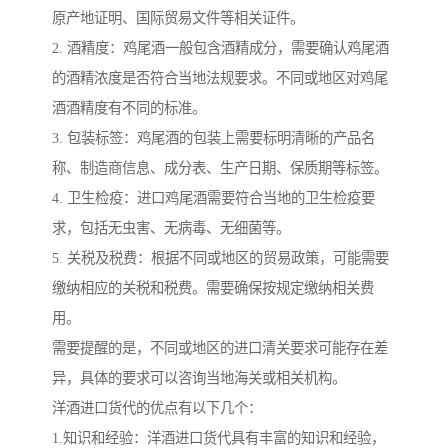
原产地证明、国际贸易文件等相关证件。
2. 酒精度：鸡尾酒一般包含酒精成分，需要确认鸡尾酒
的酒精浓度是否符合当地法规要求。不同或地区对鸡尾
酒酒精度有不同的标准。
3. 包装标签：鸡尾酒的包装上需要标明清晰的产品名
称、制造商信息、成分表、生产日期、保质期等标签。
4. 卫生检疫：进口鸡尾酒需要符合当地的卫生检疫要
求，包括无虫害、无病毒、无细菌等。
5. 关税及税费：根据不同或地区的贸易政策，可能需要
缴纳相应的关税和税费。需要确保按规定缴纳相关费
用。
需要提醒的是，不同或地区的进口清关要求可能存在差
异，具体的要求可以咨询当地海关或相关机构。
洋酒进口货代的优点有以下几个：
1.知识和经验：洋酒进口货代具有丰富的知识和经验，