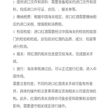
1. 提供进口文件和资料：需要准备相关的进口文件和资
料，包括进口许可证、合同、、报关单等。
2. 缴纳税费：根据中国海关规定，进口红酒需要缴纳相
应的进口关税、增值税和消费税。
3. 检验检疫：进口红酒需要经过中国海关的检验检疫部
门的检验和检疫。这包括对红酒的品质、成分、包装等
进行检测。
4. 报关：将红酒的相关信息提交给海关，完成报关手
续。
5. 放行：海关审核通过后，可以正式放行红酒，进入中
国市场。
需要注意的是，不同的进口红酒清关手续可能有所差
异，具体的操作和注意事项建议咨询相关公司或咨询机
构。此外，红酒的清关流程也可能会受到政策和法规的
影响，需要遵守相关规定进行操作。