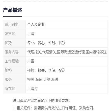
产品描述
适用对象
个人及企业
发货地
上海
优势
专业、省心、省时、省钱
服务内容
代理报关,代理清关,国际海运空运代理,国内运输派送
工作经验
丰富
规格
报检、报关、仓储、配送
服务
报关 海运 订舱 派送
所在地
上海港
进口鸡尾酒需要满足以下的清关要求：
1. 相关证件：需要提供有效的进口许可证、采购合同、