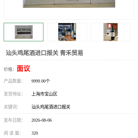
汕头鸡尾酒进口报关 青禾贸易
面议
价格：
产品数量：
9999.00个
发货地址：
上海市宝山区
关键词：
汕头鸡尾酒进口报关
发布日期：
2026-08-06
阅 读 量：
320