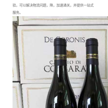
验，可以解决物流问题，降，加速通关，并提供一站式
服务。