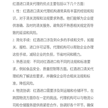
红酒进口清关代理的优点主要包括以下几个方面：
1. 性：红酒进口清关代理机构通常具有丰富的经验和知
识，对于清关流程和法规要求熟悉。他们能够为企业提
供准确、及时的清关服务，避免因不熟悉相关规定而导
致的延误和风险。
2. 简化手续：红酒进口涉及到众多的手续和文件，如报
关、报检、进口许可证等。代理机构可以帮助企业办理
这些手续，减轻企业的负担，节省时间和精力。
3. 熟悉法规：不同对红酒进口有不同的法规和标准要
求，例如食品安全、质量控制等方面。红酒进口清关代
理机构了解这些要求，并确保企业符合相关法规和标
准，降低风险。
4. 物流协调：红酒进口需要涉及到运输和仓储环节，在
跨国物流方面存在一定的挑战。代理机构可以与物流公
司和仓储服务提供商紧密合作，协调好各个环节，确保