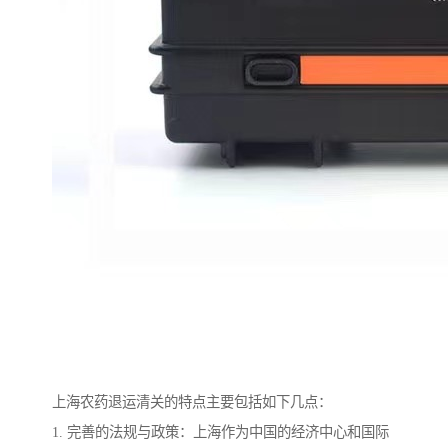
上海农药退运清关的特点主要包括如下几点：
1. 完善的法规与政策：上海作为中国的经济中心和国际