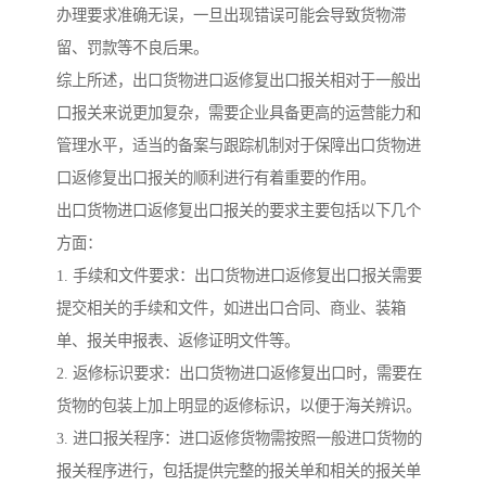
办理要求准确无误，一旦出现错误可能会导致货物滞
留、罚款等不良后果。
综上所述，出口货物进口返修复出口报关相对于一般出
口报关来说更加复杂，需要企业具备更高的运营能力和
管理水平，适当的备案与跟踪机制对于保障出口货物进
口返修复出口报关的顺利进行有着重要的作用。
出口货物进口返修复出口报关的要求主要包括以下几个
方面：
1. 手续和文件要求：出口货物进口返修复出口报关需要
提交相关的手续和文件，如进出口合同、商业、装箱
单、报关申报表、返修证明文件等。
2. 返修标识要求：出口货物进口返修复出口时，需要在
货物的包装上加上明显的返修标识，以便于海关辨识。
3. 进口报关程序：进口返修货物需按照一般进口货物的
报关程序进行，包括提供完整的报关单和相关的报关单