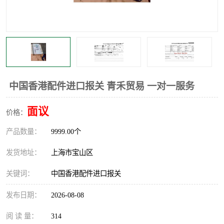
中国香港配件进口报关 青禾贸易 一对一服务
面议
价格：
产品数量：
9999.00个
发货地址：
上海市宝山区
关键词：
中国香港配件进口报关
发布日期：
2026-08-08
阅 读 量：
314