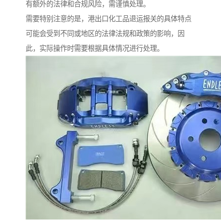
有额外的法律和合规风险，需谨慎处理。
需要特别注意的是，港出口化工品退运报关的具体特点
可能会受到不同或地区的法律法规和政策的影响，因
此，实际操作时需要根据具体情况进行处理。