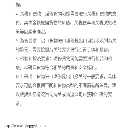
据。
4. 关税和税款：返修货物可能需要进行关税和税款的支
付，具体金额根据货物的价值、关税税率和关税减免政
策等因素来确定。
5. 监管要求：出口货物进口返修复出口可能涉及到海关
的监管，需要按照海关的要求进行监管手续和报备。
6. 检验和检疫要求：返修货物可能需要进行检验和检
疫，以确保货物符合相关的质量和安全标准。
以上是出口货物进口返修复出口报关的一般要求，具体
要求可能会根据不同和货物类型的不同而有所差异，建
议根据实际情况咨询海关或物流公司以获取准确的要
求。
http://www.qhqggyl.com