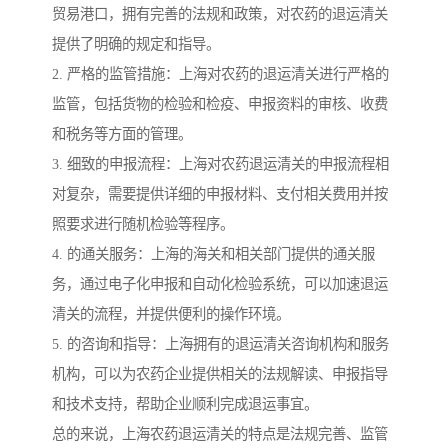
贸易港口，拥有完善的法规和政策，对农药的退运清关
提供了明确的规定和指导。
2. 严格的监管措施：上海对农药的退运清关进行严格的
监管，包括货物的检验和检疫、申报资料的审核、收费
和税务等方面的管理。
3. 细致的申报流程：上海对农药退运清关的申报流程相
对复杂，需要提供详细的申报材料、支付相关费用并按
照要求进行随机检验等程序。
4. 的通关服务：上海的海关和相关部门提供的通关服
务，通过电子化申报和自动化检验系统，可以加速退运
清关的流程，并提供便利的操作环境。
5. 的咨询和指导：上海拥有的退运清关咨询机构和服务
机构，可以为农药企业提供相关的法规解读、申报指导
和技术支持，帮助企业顺利完成退运事宜。
总的来说，上海农药退运清关的特点是法规完善、监管