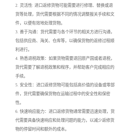
2. 灵活性: 进口返修货物可能需要进行修理、替换或退
货等处理，货代需要根据不同的情况调整报关手续和文
件，以便有效地处理货物。
3. 善于沟通：货代需要与各个环节的相关方进行沟通，
包括供应商、海关、仓库等，以确保货物的返修过程顺
利进行。
4. 熟悉退税政策：如果货物需要退回原产国或者退税，
货代需要了解退税政策和程序，并帮助客户完成相应的
手续。
5. 安全性：进口返修货物可能包括高价值的设备或零部
件，货代需要确保货物在运输过程中的安全性和保密
性。
6. 快速响应能力：进口返修货物通常需要迅速处理，货
代需要具备快速响应和处理问题的能力，以减少返修货
物的停留时间和额外的成本。