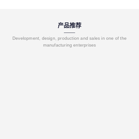
产品推荐
Development, design, production and sales in one of the
manufacturing enterprises