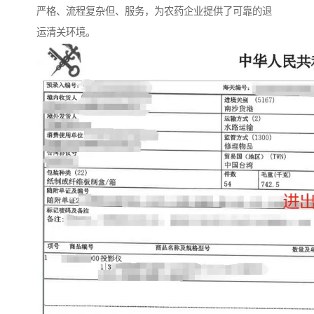
严格、流程复杂但、服务，为农药企业提供了可靠的退
运清关环境。