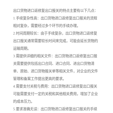
出口货物进口返修复出口报关的特点主要有以下几点：
1.手续复杂性高：出口货物进口返修复出口报关的流程
相对复杂，需要经过多个环节的手续办理。
2.时间周期较长：由于手续复杂，出口货物进口返修复
出口报关通常需要较长时间来完成，可能会延长货物的
运输周期。
3.需提供详细的相关文件：出口货物进口返修复出口报
关需要提供包括出口合同、进口合同、进出口货物清
单、原始、进口货物报关单等相关文件，对企业的文件
管理和备案工作提出更高的要求。
4.需要支付关税与费用：出口货物进口返修复出口报关
可能需要支付一定的关税和其他相关费用，增加了企业
的成本压力。
5.要求准确无误：出口货物进口返修复出口报关的手续