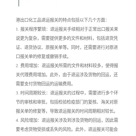
港出口化工品退运报关的特点包括以下几个方面：
1. 报关程序繁琐：退运报关手续相对于正常出口报关来
说更为复杂，需要提供更多的文件和材料，包括退货凭
证、退货协议、原报关单等。同时，还需要进行对原进
口报关单的修复或撤销手续。
2. 费用增加：退运报关所需的文件和材料较多，使得报
关代理费用增加。此外，由于退运涉及货物的回运，还
需要支付货物回运的运输费用。
3. 时间周期较长：退运报关的过程中，需要进行多个环
节的审核和审批，包括检验检疫部门的复核、海关对原
报关单的修复等，导致退运报关的时间周期相对较长。
4. 风险增加：退运报关涉及到涉及货物的回运，因此需
要考虑货物受损或丢失的风险。此外，退运报关可能会