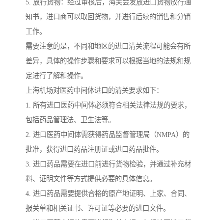
5. 放行货物：经过审核后，海关会发放进口货物放行通
知书，进口商可以取回货物，并进行后续的销售和分销
工作。
需要注意的是，不同和地区的进口清关流程可能会有所
差异，具体的操作步骤和要求可以根据当地的法规和规
定进行了解和操作。
上海机场对医药中间体进口的清关要求如下：
1. 所有进口医药中间体必须符合相关法律法规的要求，
包括药品管理法、卫生法等。
2. 进口医药中间体需获得药品监督管理局（NMPA）的
批准，获得进口药品注册证或进口药品批件。
3. 进口药品需要在进口前进行货物检验，并通过补充材
料、证明文件等方式提供必要的具体信息。
4. 进口药品需要提供合格的原产地证明、上家、合同、
报关单和相关证书、许可证等必要的进口文件。