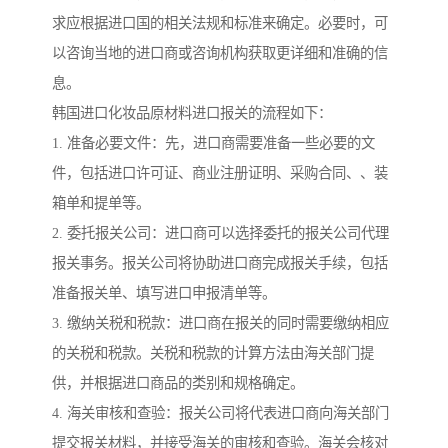
求应根据进口国的相关法规和标准来确定。必要时，可
以咨询当地的进口商或咨询机构获取更详细和准确的信
息。
韩国进口化妆品原材料进口报关的流程如下：
1. 准备必要文件：先，进口商需要准备一些必要的文
件，包括进口许可证、商业注册证明、采购合同、、装
箱单和提单等。
2. 委托报关公司：进口商可以选择委托的报关公司代理
报关事务。报关公司将协助进口商完成报关手续，包括
准备报关单、填写进口申报清单等。
3. 缴纳关税和税款：进口商在报关的同时需要缴纳相应
的关税和税款。关税和税款的计算方法由海关部门提
供，并根据进口商品的类别和规格确定。
4. 海关审核和查验：报关公司将代表进口商向海关部门
提交报关材料，并接受海关的审核和查验。海关会核对