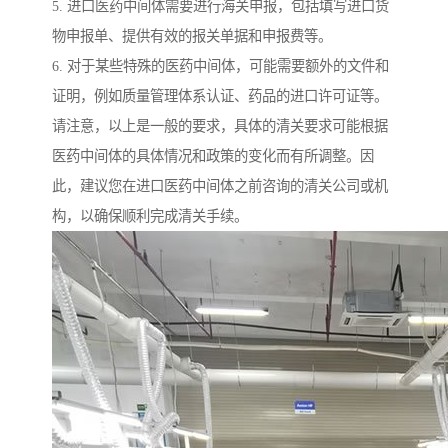
5. 进口医药中间体需要进行海关申报，包括填写进口货
物申报单、提供有效的报关单据和申报费等。
6. 对于某些特殊的医药中间体，可能需要额外的文件和
证明，例如质量管理体系认证、药品的进口许可证等。
请注意，以上是一般的要求，具体的清关要求可能根据
医药中间体的具体情况和政策的变化而有所调整。因
此，建议您在进口医药中间体之前咨询的清关公司或机
构，以确保顺利完成清关手续。