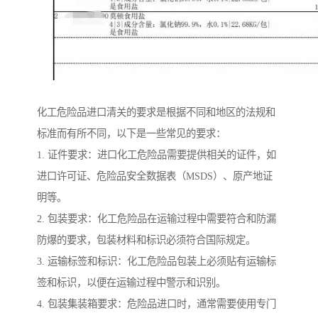
化工危险品进口清关的要求是根据不同和地区的法规和
标准而有所不同，以下是一些常见的要求：
1. 证件要求：进口化工危险品需要提供相关的证件，如
进口许可证、危险品安全数据表（MSDS）、原产地证
明等。
2. 包装要求：化工危险品在运输过程中需要符合和防漏
防爆的要求，包装材料和标识必须符合国际规定。
3. 运输标签和标识：化工危险品包装上必须贴有运输标
签和标识，以便在运输过程中警示和识别。
4. 包装集装箱要求：危险品进口时，通常需要使用专门