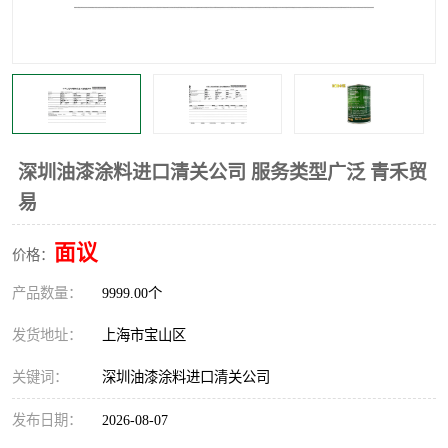
深圳油漆涂料进口清关公司 服务类型广泛 青禾贸
易
面议
价格：
产品数量：
9999.00个
发货地址：
上海市宝山区
关键词：
深圳油漆涂料进口清关公司
发布日期：
2026-08-07