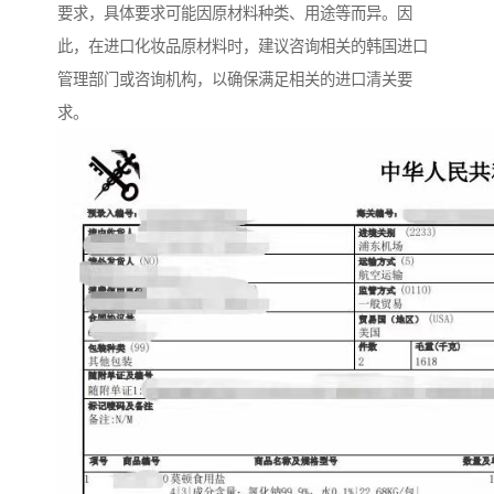
要求，具体要求可能因原材料种类、用途等而异。因
此，在进口化妆品原材料时，建议咨询相关的韩国进口
管理部门或咨询机构，以确保满足相关的进口清关要
求。