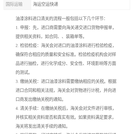
国际运输
海运空运快递
油漆涂料进口清关的流程一般包括以下几个环节：
1. 申报：先，进口商需要向海关递交进口货物申报单，
提供相关资料，如合同、、装箱单等。
2. 检验检疫：海关会对进口的油漆涂料进行检验检疫，
确保符合相应的质量和安全标准。检验检疫机构会对样
品进行抽检，进行化学成分、安全性、环境影响等方面
的测试。
3. 缴纳关税：进口油漆涂料需要缴纳相应的关税。根据
进口合同和相关法规，海关会对货物进行计税，并向进
口商发出缴纳关税的通知。
4. 清关手续：在缴纳关税后，海关会对文件进行审核，
并核实相关资料是否和真实有效。如果资料满足要求，
海关将发出清关手续的通知。