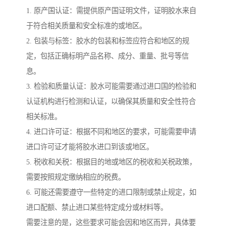
1. 原产国认证：需提供原产国证明文件，证明胶水来自
于符合相关质量和安全标准的或地区。
2. 包装与标签：胶水的包装和标签应符合和地区的规
定，包括正确标明产品名称、成分、重量、批号等信
息。
3. 检验和质量认证：胶水可能需要通过进口国的检验和
认证机构进行检测和认证，以确保其质量和安全性符合
相关标准。
4. 进口许可证：根据不同和地区的要求，可能需要申请
进口许可证才能将胶水进口到该或地区。
5. 税收和关税：根据目的地或地区的税收和关税政策，
需要按照规定缴纳相应的税费。
6. 可能还需要遵守一些特定的进口限制或禁止规定，如
进口配额、禁止进口某些特定成分或材料等。
需要注意的是，这些要求可能会因和地区而异，具体要