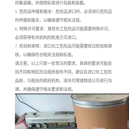
的集装箱，并按照标准进行包装和装载。
5. 危险品申报和报关：危险品进口时，必须进行危险品
的申报和报关，以确保遵守相关法规。
6. 特殊许可要求：某些化工危险品可能需要特殊许可，
必须获得有关机构的批准方可进口。
7. 检验和审核：进口化工危险品可能需要经过检验和审
核，以确保符合相关法规和标准。
请注意，以上只是一些常见的要求，具体的要求可能会
因不同和地区的法规而有所不同，建议在进口化工危险
品前，与相关的政府机构、清关代理或物流公司进行沟
通，并确保遵守相关要求和法规。