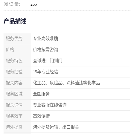
阅 读 量：
265
产品描述
服务优势
专业高效准确
价格
价格按需咨询
服务特色
全球进口门到门
服务经验
15年专业经验
报关内容
化工品、危险品、涂料油漆等化学品
服务区域
全国服务
报关详情
专业客服在线咨询
服务效率
高效便捷
海外提货
海外提货运输，出口报关