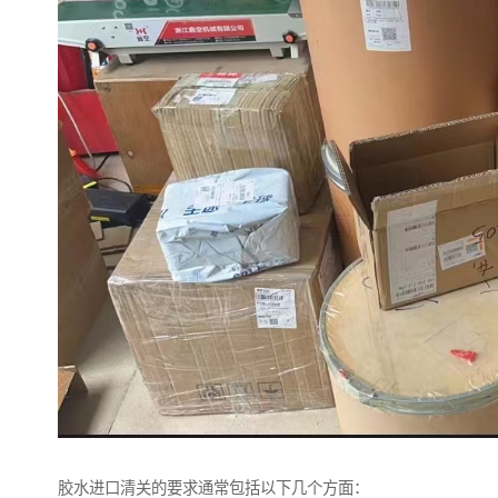
胶水进口清关的要求通常包括以下几个方面：