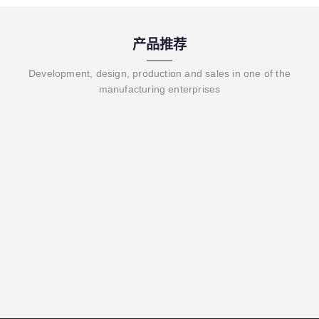
产品推荐
Development, design, production and sales in one of the
manufacturing enterprises