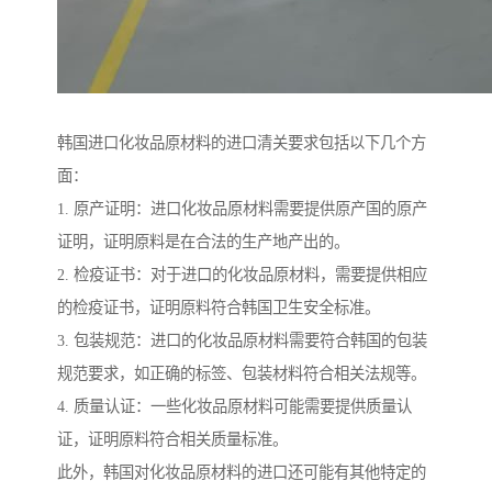
韩国进口化妆品原材料的进口清关要求包括以下几个方
面：
1. 原产证明：进口化妆品原材料需要提供原产国的原产
证明，证明原料是在合法的生产地产出的。
2. 检疫证书：对于进口的化妆品原材料，需要提供相应
的检疫证书，证明原料符合韩国卫生安全标准。
3. 包装规范：进口的化妆品原材料需要符合韩国的包装
规范要求，如正确的标签、包装材料符合相关法规等。
4. 质量认证：一些化妆品原材料可能需要提供质量认
证，证明原料符合相关质量标准。
此外，韩国对化妆品原材料的进口还可能有其他特定的