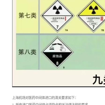
上海机场对医药中间体进口的清关要求如下：
1. 所有进口医药中间体必须符合相关法律法规的要求，