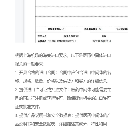
根据上海机场的海关进口要求，以下是医药中间体进口
报关的一般要求：
1. 开具合格的进口合同：合同中应包含进口中间体的名
称、规格、数量、价格以及供货方和买方的详细信息。
2. 提供进口许可证或批准文件：医药中间体可能需要在
目的国进行注册或获得许可。确保提供相关的进口许可
证或批准文件。
3. 提供产品说明书和安全数据表：提供医药中间体的产
品说明书和安全数据表，详细描述其成分、特性和用