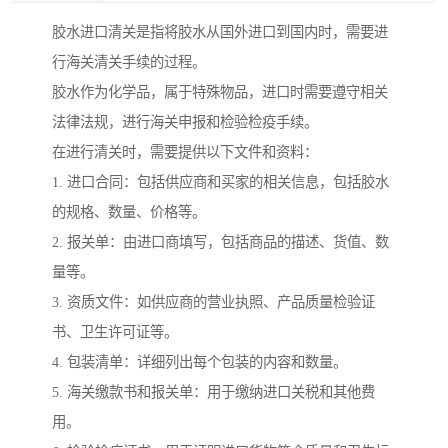
胶水进口清关是指将胶水从国外进口到国内时，需要进
行海关清关手续的过程。
胶水作为化学品，属于特殊物品，进口时需要遵守相关
法律法规，进行海关申报和检验检疫手续。
在进行清关时，需要提供以下文件和资料：
1. 进口合同：包括供应商和买家的相关信息，包括胶水
的规格、数量、价格等。
2. 报关单：由进口商填写，包括商品的描述、货值、数
量等。
3. 资质文件：如供应商的营业执照、产品质量检验证
书、卫生许可证等。
4. 包装清单：详细列出每个包装的内容和数量。
5. 海关缴款书和报关单：用于缴纳进口关税和其他费
用。