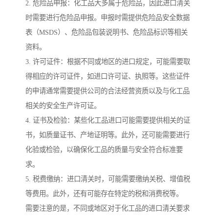
2. 危险品申报：化工品大多属于危险品，因此进口清关
时需要进行危险品申报。申报时需提供危险品安全数据
表（MSDS）、危险品包装说明书、危险品标识等相关
资料。
3. 许可证件：根据不同或地区的进口规定，可能需要取
得相应的许可证件，如进口许可证、执照等。这些证件
的申请通常需要提供公司的合法经营资质以及与化工品
相关的安全生产许可证。
4. 证书及检验：某些化工品进口可能需要提供相关的证
书，如质量证书、产地证明等。此外，还可能需要进行
化验或检验，以确保化工品的质量与安全符合标准要
求。
5. 税费缴纳：进口清关时，可能需要缴纳关税、增值税
等费用。此外，还有可能存在特定的税和消费税等。
需要注意的是，不同或地区对于化工品的进口清关要求