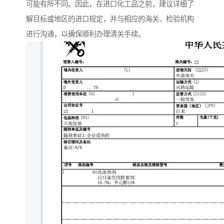
可能有所不同。因此，在进口化工品之前，建议详细了
解目标或地区的进口规定，并与相应的海关、检验机构
进行沟通，以确保顺利办理清关手续。