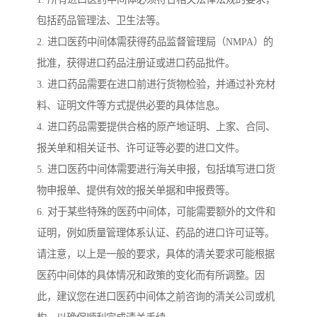
包括药品管理法、卫生法等。
2. 进口医药中间体需获得药品监督管理局（NMPA）的
批准，获得进口药品注册证或进口药品批件。
3. 进口药品需要在进口前进行货物检验，并通过补充材
料、证明文件等方式提供必要的具体信息。
4. 进口药品需要提供合格的原产地证明、上家、合同、
报关单和相关证书、许可证等必要的进口文件。
5. 进口医药中间体需要进行海关申报，包括填写进口货
物申报单、提供有效的报关单据和申报费等。
6. 对于某些特殊的医药中间体，可能需要额外的文件和
证明，例如质量管理体系认证、药品的进口许可证等。
请注意，以上是一般的要求，具体的清关要求可能根据
医药中间体的具体情况和政策的变化而有所调整。因
此，建议您在进口医药中间体之前咨询的清关公司或机