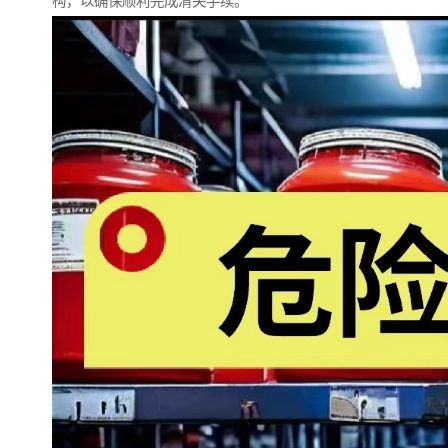
构，以确保顺利完成清关手续。