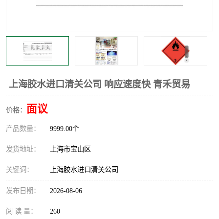
上海胶水进口清关公司 响应速度快 青禾贸易
面议
价格：
产品数量：
9999.00个
发货地址：
上海市宝山区
关键词：
上海胶水进口清关公司
发布日期：
2026-08-06
阅 读 量：
260