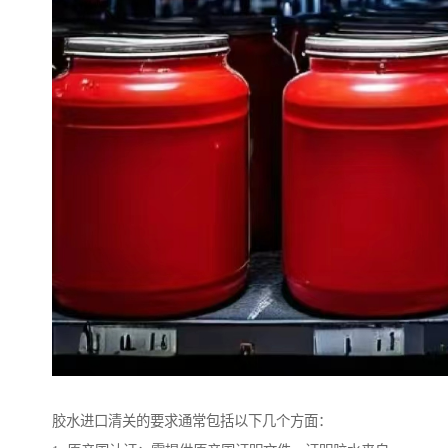
胶水进口清关的要求通常包括以下几个方面：