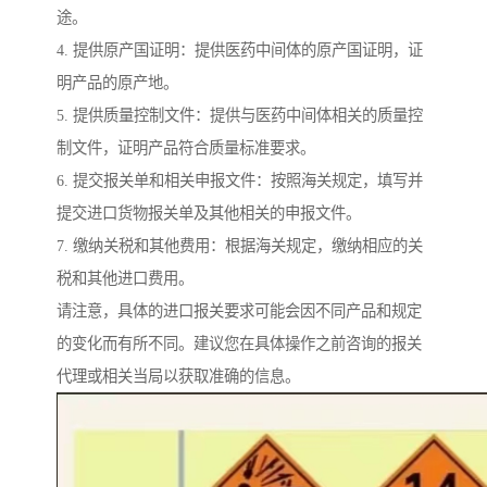
途。
4. 提供原产国证明：提供医药中间体的原产国证明，证
明产品的原产地。
5. 提供质量控制文件：提供与医药中间体相关的质量控
制文件，证明产品符合质量标准要求。
6. 提交报关单和相关申报文件：按照海关规定，填写并
提交进口货物报关单及其他相关的申报文件。
7. 缴纳关税和其他费用：根据海关规定，缴纳相应的关
税和其他进口费用。
请注意，具体的进口报关要求可能会因不同产品和规定
的变化而有所不同。建议您在具体操作之前咨询的报关
代理或相关当局以获取准确的信息。