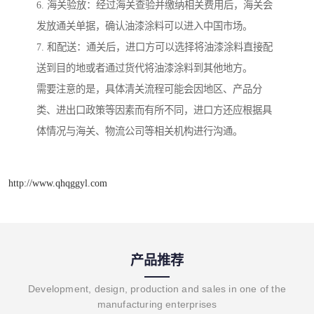
6. 海关验放：经过海关查验并缴纳相关费用后，海关会
发放通关单据，确认油漆涂料可以进入中国市场。
7. 和配送：通关后，进口方可以选择将油漆涂料直接配
送到目的地或者通过货代将油漆涂料到其他地方。
需要注意的是，具体清关流程可能会因地区、产品分
类、进出口政策等因素而有所不同，进口方还应根据具
体情况与海关、物流公司等相关机构进行沟通。
http://www.qhqggyl.com
产品推荐
Development, design, production and sales in one of the
manufacturing enterprises