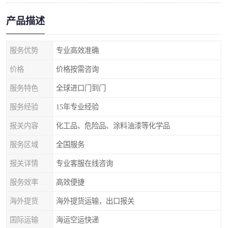
产品描述
服务优势
专业高效准确
价格
价格按需咨询
服务特色
全球进口门到门
服务经验
15年专业经验
报关内容
化工品、危险品、涂料油漆等化学品
服务区域
全国服务
报关详情
专业客服在线咨询
服务效率
高效便捷
海外提货
海外提货运输，出口报关
国际运输
海运空运快递