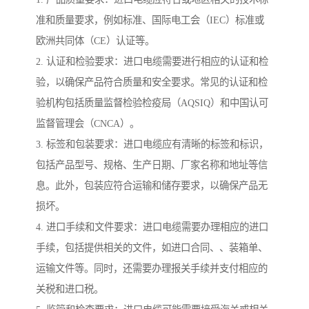
准和质量要求，例如标准、国际电工会（IEC）标准或
欧洲共同体（CE）认证等。
2. 认证和检验要求：进口电缆需要进行相应的认证和检
验，以确保产品符合质量和安全要求。常见的认证和检
验机构包括质量监督检验检疫局（AQSIQ）和中国认可
监督管理会（CNCA）。
3. 标签和包装要求：进口电缆应有清晰的标签和标识，
包括产品型号、规格、生产日期、厂家名称和地址等信
息。此外，包装应符合运输和储存要求，以确保产品无
损坏。
4. 进口手续和文件要求：进口电缆需要办理相应的进口
手续，包括提供相关的文件，如进口合同、、装箱单、
运输文件等。同时，还需要办理报关手续并支付相应的
关税和进口税。