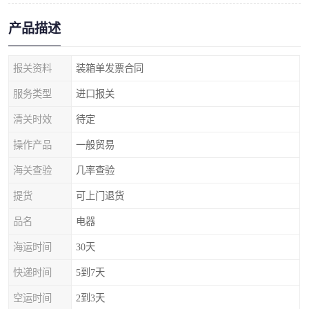
产品描述
报关资料
装箱单发票合同
服务类型
进口报关
清关时效
待定
操作产品
一般贸易
海关查验
几率查验
提货
可上门退货
品名
电器
海运时间
30天
快递时间
5到7天
空运时间
2到3天