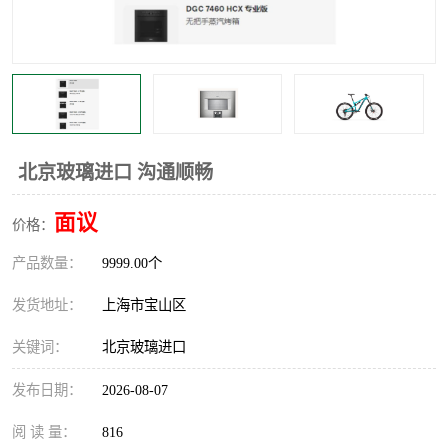
北京玻璃进口 沟通顺畅
面议
价格：
产品数量：
9999.00个
发货地址：
上海市宝山区
关键词：
北京玻璃进口
发布日期：
2026-08-07
阅 读 量：
816