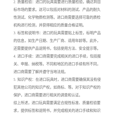
2. 质量检验：进口的玩具需要进行质量检验，确达到目
标市场的要求。这可以包括对材料的测试、产品的耐久
性测试、化学物质检测等。进口商需要选择可靠的质检
机构进行检测，并获得相应的质量合格证明。
3. 标签和说明书：进口的玩具需要贴上标签，标明产品
的信息，如生产日期、生产厂商、适用年龄等。此外，
还需要提供产品说明书，包括使用方法、安全提示等。
4. 进口手续：进口商需要完成相关的进口手续，包括报
关、申报、纳税等。不同和地区的进口手续有所不同，
进口商需要了解并遵守当地法规。
5. 知识产权：在进口玩具时，进口商需要确保其没有侵
犯其他公司的知识产权，如商标、等。对于知识产权的
保护，进口商需要进行相关的调查和认证。
综上所述，进口玩具需要满足合规性标准、质量检验要
求，提供标签和说明书，并完成相关的进口手续和知识