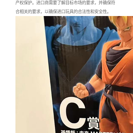
产权保护。进口商需要了解目标市场的要求，并确保符
合相关的要求，以确保进口玩具的合法性和安全性。