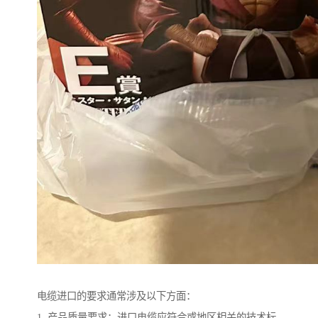
电缆进口的要求通常涉及以下方面：
1. 产品质量要求：进口电缆应符合或地区相关的技术标