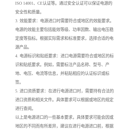
ISO 14001、CE认证等。通过安全认证可以保证电源的
安全性和质量。
3. 效能要求：电源进口时需要符合或地区的效能要求。
电源的效能主要包括能效等级、功率因数、输出电压稳
定度等指标。根据实际需求和标准要求，选择合适的电
源产品。
4. 电源标识和贴纸要求：进口电源需要符合或地区的标
识和贴纸要求。例如，需要标注产品名称、型号、产
地、电压、电流等信息，并粘贴相应的认证标识或标
签。
5. 进口资质要求：在进行电源进口时，需要持有合法的
进口资质和相关文件。具体要求可以根据或地区的规定
进行查阅。
以上是电源进口的一些基本要求，具体要求可能会因或
地区的不同而有所差异，建议在进行电源进口前，根据