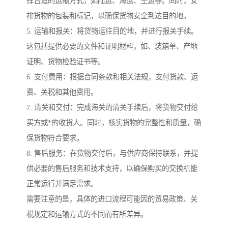
择合适的运输方式，如陆运、海运、空运等。同时，安
排货物的包装和标记，以确保货物安全到达目的地。
5. 运输和报关：将货物运往目的地，并进行报关手续。
这包括提供必要的文件和证明材料，如、装箱单、产地
证明、货物检验证书等。
6. 支付费用：根据合同条款和相关法规，支付货款、运
费、关税和其他费用。
7. 清关和交付：完成海关的清关手续后，将货物交付给
买方或*的收货人。同时，核实货物的完整性和质量，确
保货物符合要求。
8. 售后服务：在货物交付后，与供应商保持联系，并提
供必要的售后服务和技术支持，以确保购买的交换机能
正常运行并满足需求。
需要注意的是，具体的进口流程可能因的贸易政策、关
税规定和运输方式的不同而有所差异。