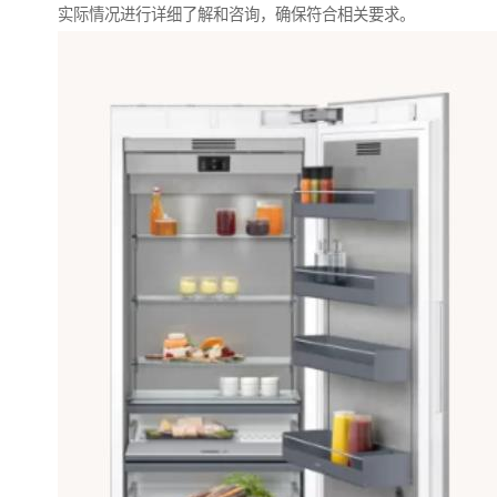
实际情况进行详细了解和咨询，确保符合相关要求。