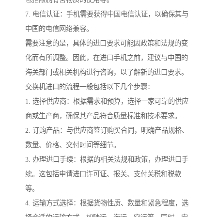
7. 电信认证：手机需要获得中国电信认证，以确保其与
中国的电信网络兼容。
需要注意的是，具体的进口要求可能因政策和法规的变
化而有所调整。因此，在进口手机之前，建议与中国的
海关部门或相关机构进行咨询，以了解新的进口要求。
交换机进口的流程一般包括以下几个步骤：
1. 选择供应商：根据需求和预算，选择一家可靠的供应
商或生产商，确保其产品符合质量标准和技术要求。
2. 订购产品：与供应商签订购买合同，明确产品规格、
数量、价格、交付时间等细节。
3. 办理进口手续：根据的相关法规和政策，办理进口手
续。这包括申请进口许可证、报关、支付关税和税款
等。
4. 运输方式选择：根据货物性质、数量和紧急程度，选