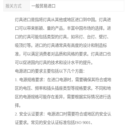
报关方式
一般贸易进口
灯具进口是指将灯具从其他或地区进口到中国。灯具进
口可以带来新颖、量的产品，丰富中国市场的选择。进
口的灯具可能包括类型的灯具，如吊灯、台灯、壁灯、
吸顶灯等。进口的灯具通常具有高度的设计和制造标
准，可以满足消费者对品质和风格的要求。灯具进口也
可以促进国内灯具的技术和设计水平的提升。
电源进口的要求主要包括以下几个方面：
1. 电源规格要求：在进口电源时，需要确保其符合或地
区的电压、频率和插头插座类型等规格要求。不同和地
区的电源规格可能存在差异，需要根据实际情况进行选
择。
2. 安全认证要求：电源进口时需要符合或地区的安全认
证要求。常见的安全认证标准包括ISO 9001、