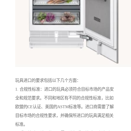
玩具进口的要求包括以下几个方面：
1. 合规性标准：进口的玩具必须符合目标市场的产品安
全和规范要求。不同和地区有不同的合规性标准，比如
欧盟的CE认证、美国的ASTM标准等。进口商需要了解
目标市场的合规性要求，并确保所进口的玩具满足相关
标准。