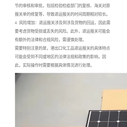
节的审核和审批，包括检验检疫部门的复核、海关对原
报关单的修复等，导致退运报关的时间周期相对较长。
4. 风险增加：退运报关涉及到涉及货物的回运，因此需
要考虑货物受损或丢失的风险。此外，退运报关可能会
有额外的法律和合规风险，需谨慎处理。
需要特别注意的是，港出口化工品退运报关的具体特点
可能会受到不同或地区的法律法规和政策的影响，因
此，实际操作时需要根据具体情况进行处理。