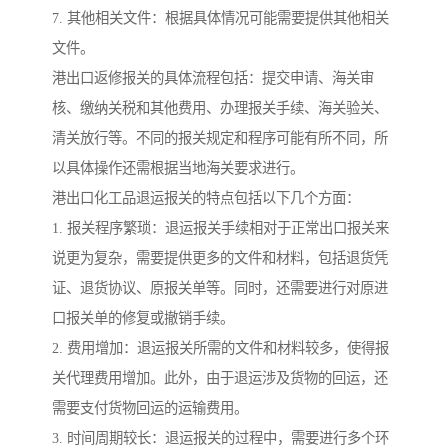
7. 其他相关文件：根据具体情况可能需要提供其他相关
文件。
港出口返修报关的具体流程包括：提交申请、海关审
核、缴纳关税和其他费用、办理报关手续、海关验关、
清关放行等。不同的报关规定和程序可能有所不同，所
以具体操作还需根据当地海关要求进行。
港出口化工品退运报关的特点包括以下几个方面：
1. 报关程序繁琐：退运报关手续相对于正常出口报关来
说更为复杂，需要提供更多的文件和材料，包括退货凭
证、退货协议、原报关单等。同时，还需要进行对原进
口报关单的修复或撤销手续。
2. 费用增加：退运报关所需的文件和材料较多，使得报
关代理费用增加。此外，由于退运涉及货物的回运，还
需要支付货物回运的运输费用。
3. 时间周期较长：退运报关的过程中，需要进行多个环