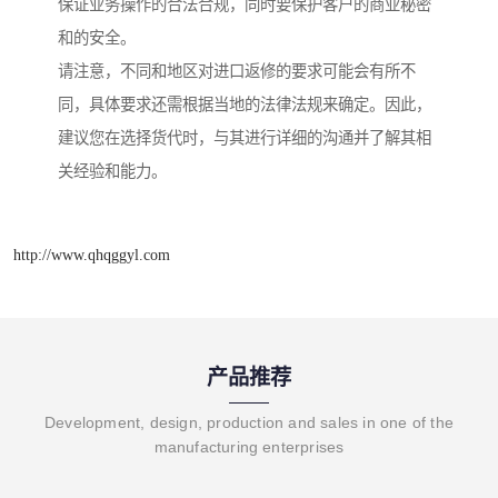
保证业务操作的合法合规，同时要保护客户的商业秘密
和的安全。
请注意，不同和地区对进口返修的要求可能会有所不
同，具体要求还需根据当地的法律法规来确定。因此，
建议您在选择货代时，与其进行详细的沟通并了解其相
关经验和能力。
http://www.qhqggyl.com
产品推荐
Development, design, production and sales in one of the
manufacturing enterprises