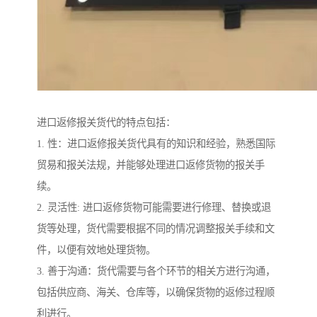
进口返修报关货代的特点包括：
1. 性：进口返修报关货代具有的知识和经验，熟悉国际
贸易和报关法规，并能够处理进口返修货物的报关手
续。
2. 灵活性: 进口返修货物可能需要进行修理、替换或退
货等处理，货代需要根据不同的情况调整报关手续和文
件，以便有效地处理货物。
3. 善于沟通：货代需要与各个环节的相关方进行沟通，
包括供应商、海关、仓库等，以确保货物的返修过程顺
利进行。