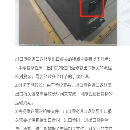
出口货物进口返修复出口报关的特点主要有以下几点：
1.手续复杂性高：出口货物进口返修复出口报关的流程
相对复杂，需要经过多个环节的手续办理。
2.时间周期较长：由于手续复杂，出口货物进口返修复
出口报关通常需要较长时间来完成，可能会延长货物的
运输周期。
3.需提供详细的相关文件：出口货物进口返修复出口报
关需要提供包括出口合同、进口合同、进出口货物清
单、原始、进口货物报关单等相关文件，对企业的文件