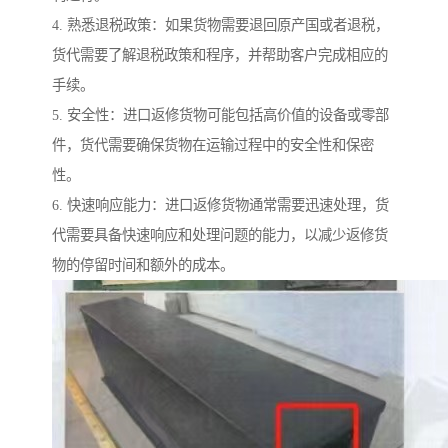
4. 熟悉退税政策：如果货物需要退回原产国或者退税，
货代需要了解退税政策和程序，并帮助客户完成相应的
手续。
5. 安全性：进口返修货物可能包括高价值的设备或零部
件，货代需要确保货物在运输过程中的安全性和保密
性。
6. 快速响应能力：进口返修货物通常需要迅速处理，货
代需要具备快速响应和处理问题的能力，以减少返修货
物的停留时间和额外的成本。