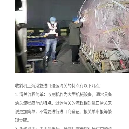
收割机上海港复进口退运清关的特点有以下几点：
1. 清关流程简单：收割机作为大型机械设备，通常具备
清关流程简单的特点。退运清关的流程相对进口清关来
说更加简单，不需要进行进口商登记、报关单申报等繁
琐步骤。