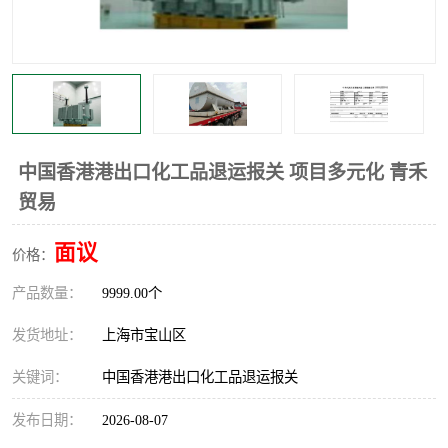
中国香港港出口化工品退运报关 项目多元化 青禾
贸易
面议
价格：
产品数量：
9999.00个
发货地址：
上海市宝山区
关键词：
中国香港港出口化工品退运报关
发布日期：
2026-08-07