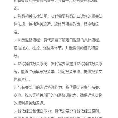
拥有有效的报关资格证书，具备一定的报关经验和知
识。
2. 熟悉相关法律法规：货代需要熟悉进口返修的相关法
律法规，包括海关退运、返修等相关政策、程序和标
准。
3. 熟悉返修流程：货代需要了解进口返修的具体流程，
包括报关、检验、退运等环节，并能提供的咨询和指
导。
4. 熟练操作报关系统：货代需要掌握并熟练操作报关系
统，能够准确填写报关单、制定报关策略，提供报关文
件和资料。
5. 与有关部门的沟通协调能力：货代需要具备与海关、
商检、税务等相关部门的沟通协调能力，确保返修货物
的顺利通关和退运。
6. 诚信经营和保密能力：货代需要遵守诚信经营原则，