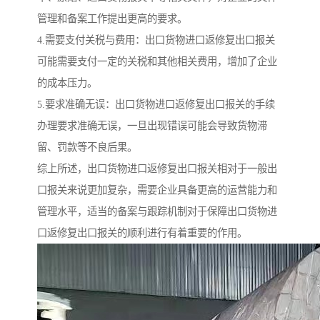
管理和备案工作提出更高的要求。
4.需要支付关税与费用：出口货物进口返修复出口报关
可能需要支付一定的关税和其他相关费用，增加了企业
的成本压力。
5.要求准确无误：出口货物进口返修复出口报关的手续
办理要求准确无误，一旦出现错误可能会导致货物滞
留、罚款等不良后果。
综上所述，出口货物进口返修复出口报关相对于一般出
口报关来说更加复杂，需要企业具备更高的运营能力和
管理水平，适当的备案与跟踪机制对于保障出口货物进
口返修复出口报关的顺利进行有着重要的作用。