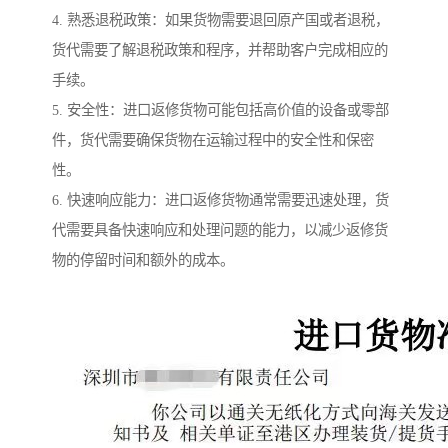
4. 熟悉退税政策：如果货物需要退回原产国或者退税，
货代需要了解退税政策和程序，并帮助客户完成相应的
手续。
5. 安全性：进口返修货物可能包括高价值的设备或零部
件，货代需要确保货物在运输过程中的安全性和保密
性。
6. 快速响应能力：进口返修货物通常需要迅速处理，货
代需要具备快速响应和处理问题的能力，以减少返修货
物的停留时间和额外的成本。