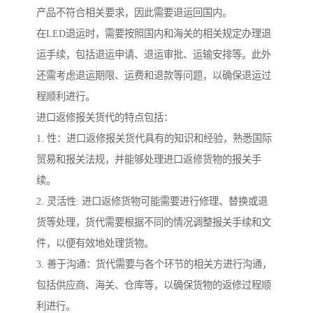
产品不符合相关要求，因此需要退运回国内。
在LED退运时，需要按照国内和海关的相关规定办理退
运手续，包括退运申请、退运审批、运输安排等。此外
还需考虑退运期限、运费和退款等问题，以确保退运过
程顺利进行。
进口返修报关货代的特点包括：
1. 性：进口返修报关货代具有的知识和经验，熟悉国际
贸易和报关法规，并能够处理进口返修货物的报关手
续。
2. 灵活性: 进口返修货物可能需要进行修理、替换或退
货等处理，货代需要根据不同的情况调整报关手续和文
件，以便有效地处理货物。
3. 善于沟通：货代需要与各个环节的相关方进行沟通，
包括供应商、海关、仓库等，以确保货物的返修过程顺
利进行。