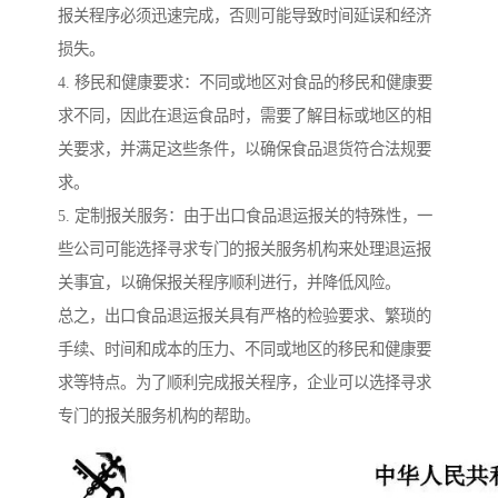
报关程序必须迅速完成，否则可能导致时间延误和经济
损失。
4. 移民和健康要求：不同或地区对食品的移民和健康要
求不同，因此在退运食品时，需要了解目标或地区的相
关要求，并满足这些条件，以确保食品退货符合法规要
求。
5. 定制报关服务：由于出口食品退运报关的特殊性，一
些公司可能选择寻求专门的报关服务机构来处理退运报
关事宜，以确保报关程序顺利进行，并降低风险。
总之，出口食品退运报关具有严格的检验要求、繁琐的
手续、时间和成本的压力、不同或地区的移民和健康要
求等特点。为了顺利完成报关程序，企业可以选择寻求
专门的报关服务机构的帮助。