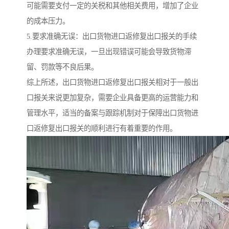
可能需要支付一定的关税和其他相关费用，增加了企业
的成本压力。
5.要求准确无误：出口货物进口返修复出口报关的手续
办理要求准确无误，一旦出现错误可能会导致货物滞
留、罚款等不良后果。
综上所述，出口货物进口返修复出口报关相对于一般出
口报关来说更加复杂，需要企业具备更高的运营能力和
管理水平，适当的备案与跟踪机制对于保障出口货物进
口返修复出口报关的顺利进行有着重要的作用。