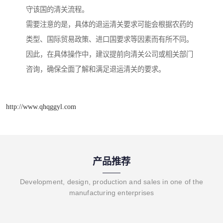
守该国的清关流程。
需要注意的是，具体的退运清关要求可能会根据农药的
类型、国际贸易政策、进口国要求等因素而有所不同。
因此，在具体操作中，建议提前向清关公司或相关部门
咨询，确保全面了解和满足退运清关的要求。
http://www.qhqggyl.com
产品推荐
Development, design, production and sales in one of the
manufacturing enterprises