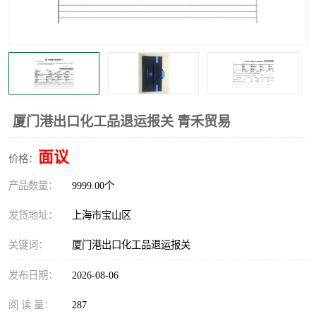
厦门港出口化工品退运报关 青禾贸易
面议
价格：
产品数量：
9999.00个
发货地址：
上海市宝山区
关键词：
厦门港出口化工品退运报关
发布日期：
2026-08-06
阅 读 量：
287