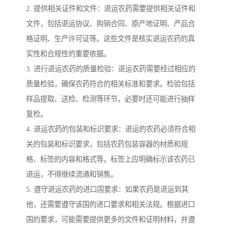
2. 提供相关证件和文件：退运农药需要提供相关证件和
文件，包括退运协议、购销合同、原产地证明、产品合
格证明、生产许可证等。这些文件是核实退运农药的真
实性和合规性的重要依据。
3. 进行退运农药的质量检验：退运农药需要经过相应的
质量检验，确保农药符合的相关标准和要求。检验包括
样品提取、送检、检测等环节，必要时还可能进行抽样
复检。
4. 退运农药的包装和标识要求：退运的农药必须符合相
关的包装和标识要求，包括农药包装容器的材质和规
格、标签的内容和格式等。标签上应明确标示该农药已
退运，不得继续流通和销售。
5. 遵守退运农药的进口国要求：如果农药是退运到其
他，还需要遵守该国的进口要求和相关法规。根据进口
国的要求，可能需要提供更多的文件和证明材料，并遵