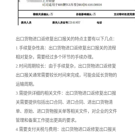
出口货物进口返修复出口报关的特点主要有以下几点：
1.手续复杂性高：出口货物进口返修复出口报关的流程
相对复杂，需要经过多个环节的手续办理。
2.时间周期较长：由于手续复杂，出口货物进口返修复
出口报关通常需要较长时间来完成，可能会延长货物的
运输周期。
3.需提供详细的相关文件：出口货物进口返修复出口报
关需要提供包括出口合同、进口合同、进出口货物清
单、原始、进口货物报关单等相关文件，对企业的文件
管理和备案工作提出更高的要求。
4.需要支付关税与费用：出口货物进口返修复出口报关