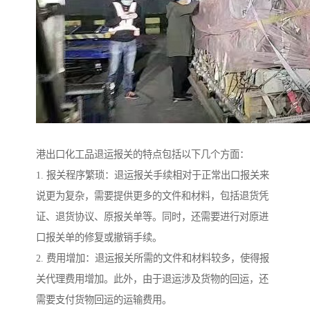
港出口化工品退运报关的特点包括以下几个方面：
1. 报关程序繁琐：退运报关手续相对于正常出口报关来
说更为复杂，需要提供更多的文件和材料，包括退货凭
证、退货协议、原报关单等。同时，还需要进行对原进
口报关单的修复或撤销手续。
2. 费用增加：退运报关所需的文件和材料较多，使得报
关代理费用增加。此外，由于退运涉及货物的回运，还
需要支付货物回运的运输费用。