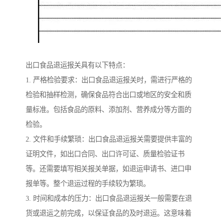
出口食品退运报关具有以下特点：
1. 严格检验要求：出口食品退运报关时，需进行严格的
检验和抽样检测，确保食品符合出口或地区的安全和质
量标准。包括食品的原料、添加剂、营养成分等方面的
检验。
2. 文件和手续繁琐：出口食品退运报关需要提供丰富的
证明文件，如出口合同、出口许可证、质量检验证书
等。还需要填写相关报关单据，如退运申请书、进口申
报单等。整个退运过程的手续较为繁琐。
3. 时间和成本的压力：出口食品退运报关一般需要在退
货或退运之前完成，以保证食品的及时退运。这意味着