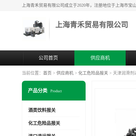
上海青禾贸易有限公司
公司首页
供应商机
当前位置：
首页
>
供应商机
>
化工危险品报关
> 天津润滑剂
产品分类
Product
酒类饮料报关
化工危险品报关