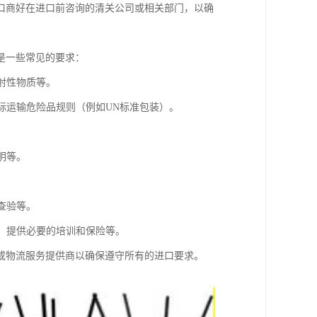
口商好在进口前咨询的清关公司或相关部门，以确
是一些常见的要求：
射性物质等。
际运输危险品规则（例如UN标准包装）。
明等。
查验等。
存，提供必要的培训和保险等。
或物流服务提供商以确保遵守所有的进口要求。