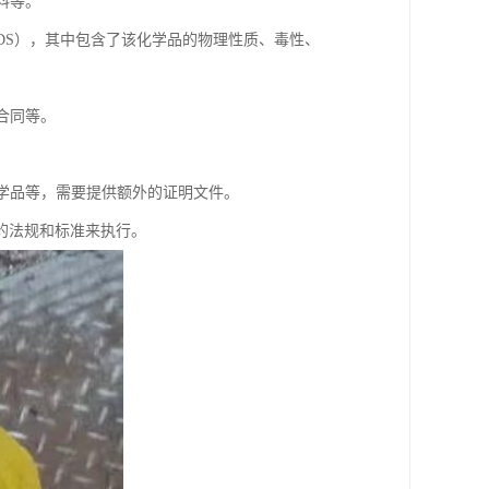
料等。
t，简称MSDS），其中包含了该化学品的物理性质、毒性、
合同等。
化学品等，需要提供额外的证明文件。
的法规和标准来执行。