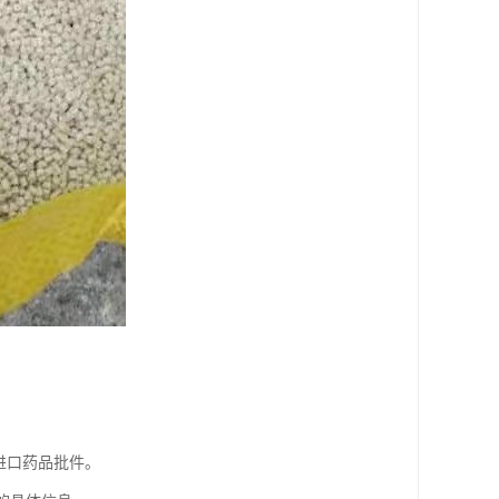
进口药品批件。