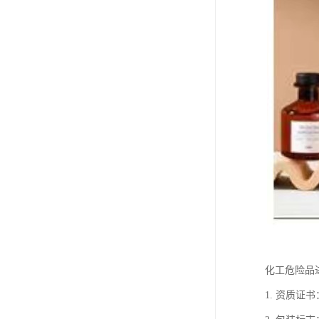
化工危险品
1. 资质