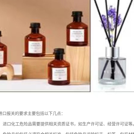
进口报关的要求主要包括以下几点：
证书：进口化工危险品需要提供相关资质证书，如生产许可证、经营许可证等