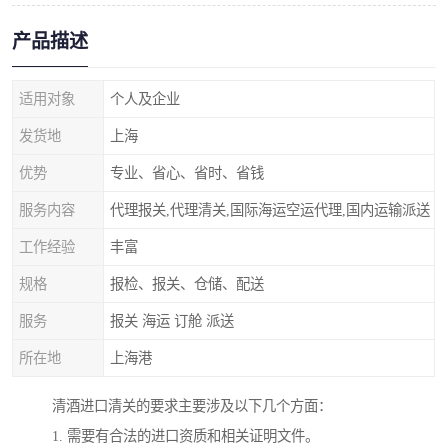
产品描述
适用对象
个人及企业
发货地
上海
优势
专业、省心、省时、省钱
服务内容
代理报关,代理清关,国际海运空运代理,国内运输派送
工作经验
丰富
规格
报检、报关、仓储、配送
服务
报关 海运 订舱 派送
所在地
上海港
清酒进口清关的要求主要涉及以下几个方面：
1. 需要有合法的进口资质和相关证明文件。