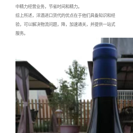
中精力经营业务，节省时间和精力。
综上所述，洋酒进口货代的优点在于他们具备知识和经
验，可以解决物流问题，降，加速通关，并提供一站式
服务。