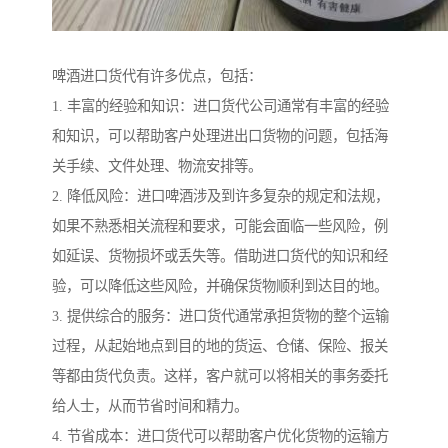
啤酒进口货代有许多优点，包括：
1. 丰富的经验和知识：进口货代公司通常有丰富的经验
和知识，可以帮助客户处理进出口货物的问题，包括海
关手续、文件处理、物流安排等。
2. 降低风险：进口啤酒涉及到许多复杂的规定和法规，
如果不熟悉相关流程和要求，可能会面临一些风险，例
如延误、货物损坏或丢失等。借助进口货代的知识和经
验，可以降低这些风险，并确保货物顺利到达目的地。
3. 提供综合的服务：进口货代通常承担货物的整个运输
过程，从起始地点到目的地的货运、仓储、保险、报关
等都由货代负责。这样，客户就可以将相关的事务委托
给人士，从而节省时间和精力。
4. 节省成本：进口货代可以帮助客户优化货物的运输方