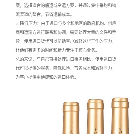
案，选择适合的船运或空运方案，并通过集中采购和物
流渠道的整合，节省运输成本。
5. 降低压力：由于进口与多个和地区的政府机构、供应
商和运输方进行联系和协调，需要处理大量的文件和手
续。使用进口货代可以帮助客户减轻这些工作的压力，
让他们有更多的时间和精力专注于核心业务。
总的来说，与自己直接处理进口事务相比，使用进口货
代可以提供的服务、降低风险、节省成本和减轻压力，
为客户提供更便捷和的进口体验。