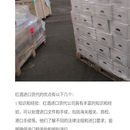
红酒进口货代的优点有以下几个：
1.知识和经验：红酒进口货代公司具有丰富的知识和经
验，可以处理进口文件和手续，包括海关报关、商检、
港口手续等。他们了解不同的法律法规和进口要求，能
够确保进口程序的和顺利进行。