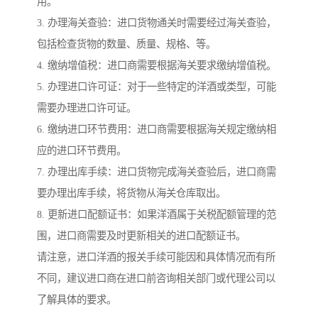
用。
3. 办理海关查验：进口货物通关时需要经过海关查验，
包括检查货物的数量、质量、规格、等。
4. 缴纳增值税：进口商需要根据海关要求缴纳增值税。
5. 办理进口许可证：对于一些特定的洋酒或类型，可能
需要办理进口许可证。
6. 缴纳进口环节费用：进口商需要根据海关规定缴纳相
应的进口环节费用。
7. 办理出库手续：进口货物完成海关查验后，进口商需
要办理出库手续，将货物从海关仓库取出。
8. 更新进口配额证书：如果洋酒属于关税配额管理的范
围，进口商需要及时更新相关的进口配额证书。
请注意，进口洋酒的报关手续可能因和具体情况而有所
不同，建议进口商在进口前咨询相关部门或代理公司以
了解具体的要求。