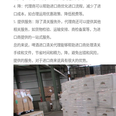
4. 降：代理商可以帮助进口商优化进口流程，减少了进
口成本，如合理运用优惠政策、降低税费等。
5. 提供服务：除了清关服务外，代理商还可以提供其他
相关服务，如货物检验、运输安排、商检备案等，为进
口商提供的一站式服务。
总的来说，啤酒进口清关代理能够帮助进口商处理清关
手续和文件，节省时间和精力，降，避免出错和风险，
提供的服务，对于进口商来说具有很大的优势。