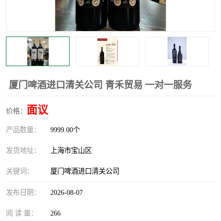
厦门啤酒进口清关公司 青禾贸易 一对一服务
面议
价格：
产品数量：
9999.00个
发货地址：
上海市宝山区
关键词：
厦门啤酒进口清关公司
发布日期：
2026-08-07
阅 读 量：
266