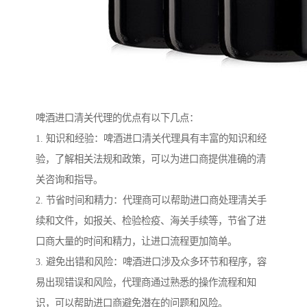
啤酒进口清关代理的优点有以下几点：
1. 知识和经验：啤酒进口清关代理具有丰富的知识和经
验，了解相关法规和政策，可以为进口商提供准确的清
关咨询和指导。
2. 节省时间和精力：代理商可以帮助进口商处理清关手
续和文件，如报关、检验检疫、海关手续等，节省了进
口商大量的时间和精力，让进口流程更加简单。
3. 避免出错和风险：啤酒进口涉及众多环节和程序，容
易出现错误和风险，代理商通过熟悉的操作流程和知
识，可以帮助进口商避免潜在的问题和风险。