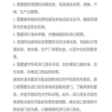
2. 需要提供清酒的详细信息，包括商品名称、规格、产
地、生产日期等。
3. 需要提供相关的质检报告和食品安全证书，确保清酒
符合的食品安全标准。
4. 需要进行海关申报，并缴纳相应的进口税费。
5. 清酒的包装和标签需要符合的法律法规，包括标识清
酒名称、净含量、生产厂商等信息，以及中文标签要求
等。
6. 需要遵守所有进口清关手续，如办理进口报关单、支
付关税、办理进口商品检验等。
具体的清关要求可能会因和地区的不同而有所差异，进
口者需要在进口前咨询海关或相关部门，了解具体的要
求，并提交相应的文件和证明。此外，进口清关涉及的
条例和法规也可能会有更新或调整，建议进口者保持与
相关部门的沟通，以确保顺利进行进口清关。