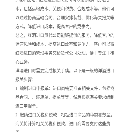
5.成本优化：红酒进口货代公司可以帮助客户优化成
本，包括运输成本、关税和税费、合规成本等。他们可
以通过协商运输合同、合理安排装载、优化海关报关等
方式，降低进口成本，提高客户的竞争力。
总之，红酒进口货代公司能够提供的服务，降低客户的
运营风险和成本，提高进口效率和竞争力。客户可以将
红酒进口的繁琐事务交给货代公司处理，便于专注于核
心业务。
洋酒进口时需要完成报关手续。以下是一般的洋酒进口
报关步骤：
1. 编制进口申报单：进口商需要准备相关文件，包括商
品合同、、装箱单、提单等等，然后根据海关要求编制
进口申报单。
2. 缴纳进口关税和税款：根据进口商品的种类和数量，
海关将计算相关关税和税款，进口商需要支付这些费