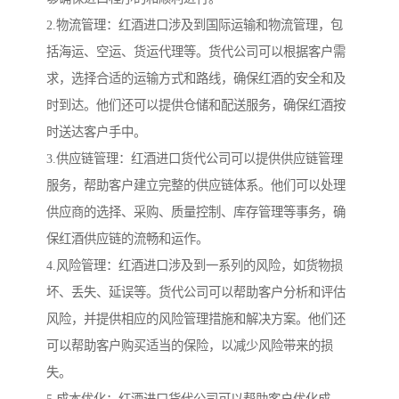
2.物流管理：红酒进口涉及到国际运输和物流管理，包
括海运、空运、货运代理等。货代公司可以根据客户需
求，选择合适的运输方式和路线，确保红酒的安全和及
时到达。他们还可以提供仓储和配送服务，确保红酒按
时送达客户手中。
3.供应链管理：红酒进口货代公司可以提供供应链管理
服务，帮助客户建立完整的供应链体系。他们可以处理
供应商的选择、采购、质量控制、库存管理等事务，确
保红酒供应链的流畅和运作。
4.风险管理：红酒进口涉及到一系列的风险，如货物损
坏、丢失、延误等。货代公司可以帮助客户分析和评估
风险，并提供相应的风险管理措施和解决方案。他们还
可以帮助客户购买适当的保险，以减少风险带来的损
失。