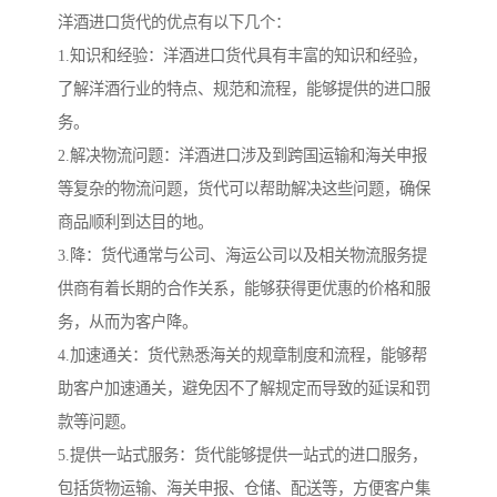
洋酒进口货代的优点有以下几个：
1.知识和经验：洋酒进口货代具有丰富的知识和经验，
了解洋酒行业的特点、规范和流程，能够提供的进口服
务。
2.解决物流问题：洋酒进口涉及到跨国运输和海关申报
等复杂的物流问题，货代可以帮助解决这些问题，确保
商品顺利到达目的地。
3.降：货代通常与公司、海运公司以及相关物流服务提
供商有着长期的合作关系，能够获得更优惠的价格和服
务，从而为客户降。
4.加速通关：货代熟悉海关的规章制度和流程，能够帮
助客户加速通关，避免因不了解规定而导致的延误和罚
款等问题。
5.提供一站式服务：货代能够提供一站式的进口服务，
包括货物运输、海关申报、仓储、配送等，方便客户集