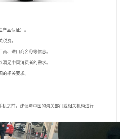
制性产品认证）。
关税费。
产厂商、进口商名称等信息。
，以满足中国消费者的需求。
国的相关要求。
手机之前，建议与中国的海关部门或相关机构进行