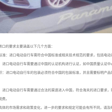
进口的要求主要涵盖以下几个方面：
质量标准：进口电动自行车需符合中国标准或相关技术规范的要求，包括电
要求：进口电动自行车需要通过中国的认证机构进行认证，如中国质量认证中心
和标识：进口电动自行车的包装必须符合中国的包装标准，并且需要标明产
要求：进口电动自行车需要通过合法的渠道进入中国，符合海关的进口要求
税费。
具体的市场需求和政策变化，进一步的要求和规定可能会有所不同，请及