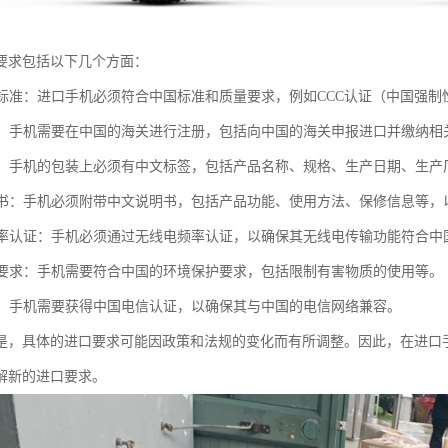
要求包括以下几个方面：
质量标准：进口手机必须符合中国标准和质量要求，例如CCC认证（中国强
进口：手机需要在中国的海关进行注册，包括向中国的海关申报进口并缴纳相
标签：手机的包装上必须有中文标签，包括产品名称、规格、生产日期、生
说明书：手机必须附带中文说明书，包括产品功能、使用方法、保修信息等
电频率认证：手机必须通过无线电频率认证，以确保其无线电传输功能符合中
保护要求：手机需要符合中国的环境保护要求，包括限制有害物质的使用等。
认证：手机需要获得中国电信认证，以确保其与中国的电信网络兼容。
是，具体的进口要求可能因政策和法规的变化而有所调整。因此，在进口
解新的进口要求。