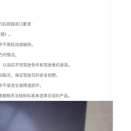
的后视镜进口要求：
视镜》。
程中不易松动或破碎。
方的情况。
置，以适应不同驾驶条件和驾驶者的身高。
射和眩光，保证驾驶员的安全视野。
程中不易发生故障或损坏。
根据相关法规和标准来选择合适的产品。