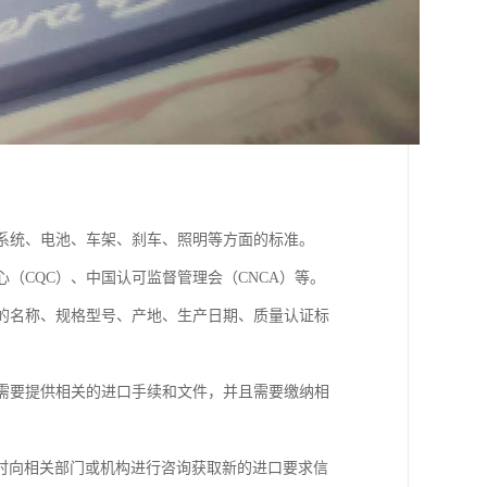
动系统、电池、车架、刹车、照明等方面的标准。
（CQC）、中国认可监督管理会（CNCA）等。
品的名称、规格型号、产地、生产日期、质量认证标
，需要提供相关的进口手续和文件，并且需要缴纳相
时向相关部门或机构进行咨询获取新的进口要求信