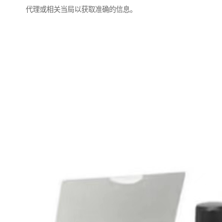
代理或相关当局以获取准确的信息。