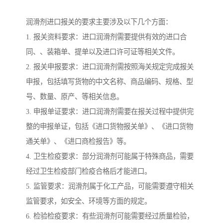
润滑剂进口报关的要求主要涉及以下几个方面：
1. 报关资料要求：进口润滑剂需要提供有效的进口合
同、、装箱单、提单以及进口许可证等相关文件。
2. 报关申报要求：进口润滑剂需按照海关规定完成报关
申报，包括填写货物的中文名称、商品编码、规格、型
号、数量、原产、等相关信息。
3. 申报单证要求：进口润滑剂需要在报关过程中提供完
整的申报单证，包括《进口货物报关单》、《进口货物
通关单》、《进口商检报告》等。
4. 卫生检疫要求：部分润滑剂可能属于特殊商品，需要
经过卫生检疫部门检疫合格后才能进口。
5. 监管要求：润滑剂属于化工产品，可能需要遵守相关
监管要求，如安全、环境等方面的规定。
6. 检验检疫要求：有些润滑剂可能需要经过质量检验，