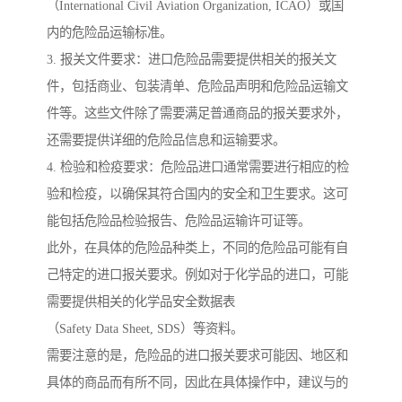
（International Civil Aviation Organization, ICAO）或国
内的危险品运输标准。
3. 报关文件要求：进口危险品需要提供相关的报关文
件，包括商业、包装清单、危险品声明和危险品运输文
件等。这些文件除了需要满足普通商品的报关要求外，
还需要提供详细的危险品信息和运输要求。
4. 检验和检疫要求：危险品进口通常需要进行相应的检
验和检疫，以确保其符合国内的安全和卫生要求。这可
能包括危险品检验报告、危险品运输许可证等。
此外，在具体的危险品种类上，不同的危险品可能有自
己特定的进口报关要求。例如对于化学品的进口，可能
需要提供相关的化学品安全数据表
（Safety Data Sheet, SDS）等资料。
需要注意的是，危险品的进口报关要求可能因、地区和
具体的商品而有所不同，因此在具体操作中，建议与的