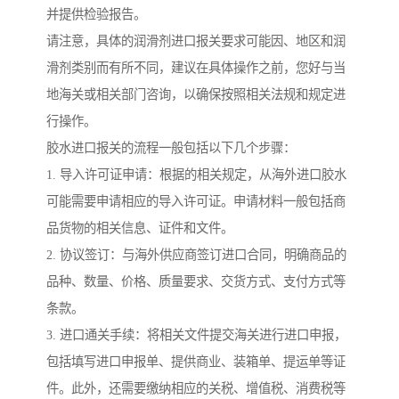
并提供检验报告。
请注意，具体的润滑剂进口报关要求可能因、地区和润
滑剂类别而有所不同，建议在具体操作之前，您好与当
地海关或相关部门咨询，以确保按照相关法规和规定进
行操作。
胶水进口报关的流程一般包括以下几个步骤：
1. 导入许可证申请：根据的相关规定，从海外进口胶水
可能需要申请相应的导入许可证。申请材料一般包括商
品货物的相关信息、证件和文件。
2. 协议签订：与海外供应商签订进口合同，明确商品的
品种、数量、价格、质量要求、交货方式、支付方式等
条款。
3. 进口通关手续：将相关文件提交海关进行进口申报，
包括填写进口申报单、提供商业、装箱单、提运单等证
件。此外，还需要缴纳相应的关税、增值税、消费税等