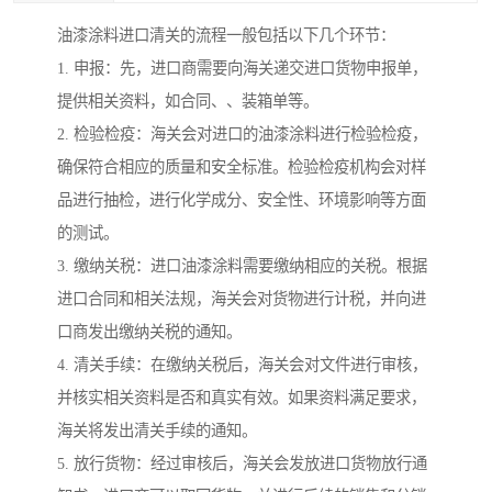
油漆涂料进口清关的流程一般包括以下几个环节：
1. 申报：先，进口商需要向海关递交进口货物申报单，
提供相关资料，如合同、、装箱单等。
2. 检验检疫：海关会对进口的油漆涂料进行检验检疫，
确保符合相应的质量和安全标准。检验检疫机构会对样
品进行抽检，进行化学成分、安全性、环境影响等方面
的测试。
3. 缴纳关税：进口油漆涂料需要缴纳相应的关税。根据
进口合同和相关法规，海关会对货物进行计税，并向进
口商发出缴纳关税的通知。
4. 清关手续：在缴纳关税后，海关会对文件进行审核，
并核实相关资料是否和真实有效。如果资料满足要求，
海关将发出清关手续的通知。
5. 放行货物：经过审核后，海关会发放进口货物放行通