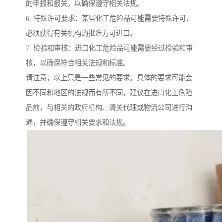
的申报和报关，以确保遵守相关法规。
6. 特殊许可要求：某些化工危险品可能需要特殊许可，
必须获得有关机构的批准方可进口。
7. 检验和审核：进口化工危险品可能需要经过检验和审
核，以确保符合相关法规和标准。
请注意，以上只是一些常见的要求，具体的要求可能会
因不同和地区的法规而有所不同，建议在进口化工危险
品前，与相关的政府机构、清关代理或物流公司进行沟
通，并确保遵守相关要求和法规。