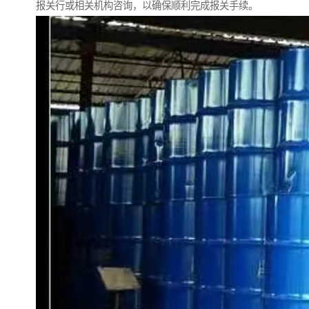
报关行或相关机构咨询，以确保顺利完成报关手续。