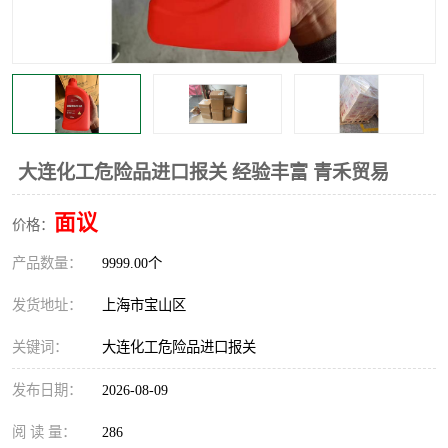
大连化工危险品进口报关 经验丰富 青禾贸易
面议
价格：
产品数量：
9999.00个
发货地址：
上海市宝山区
关键词：
大连化工危险品进口报关
发布日期：
2026-08-09
阅 读 量：
286