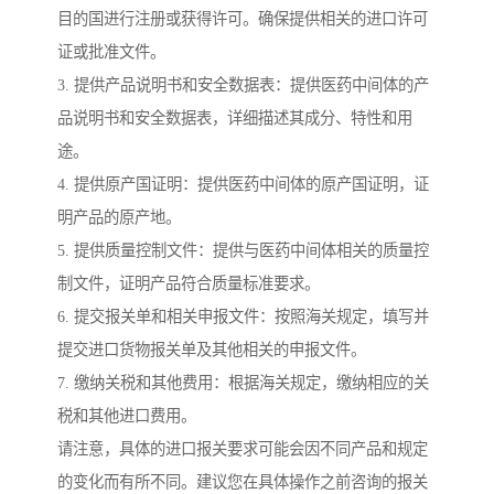
目的国进行注册或获得许可。确保提供相关的进口许可
证或批准文件。
3. 提供产品说明书和安全数据表：提供医药中间体的产
品说明书和安全数据表，详细描述其成分、特性和用
途。
4. 提供原产国证明：提供医药中间体的原产国证明，证
明产品的原产地。
5. 提供质量控制文件：提供与医药中间体相关的质量控
制文件，证明产品符合质量标准要求。
6. 提交报关单和相关申报文件：按照海关规定，填写并
提交进口货物报关单及其他相关的申报文件。
7. 缴纳关税和其他费用：根据海关规定，缴纳相应的关
税和其他进口费用。
请注意，具体的进口报关要求可能会因不同产品和规定
的变化而有所不同。建议您在具体操作之前咨询的报关