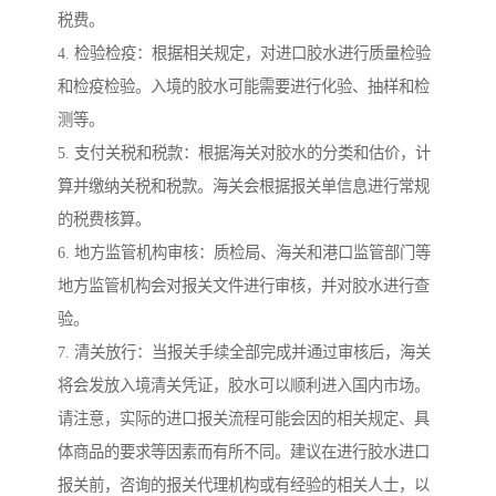
税费。
4. 检验检疫：根据相关规定，对进口胶水进行质量检验
和检疫检验。入境的胶水可能需要进行化验、抽样和检
测等。
5. 支付关税和税款：根据海关对胶水的分类和估价，计
算并缴纳关税和税款。海关会根据报关单信息进行常规
的税费核算。
6. 地方监管机构审核：质检局、海关和港口监管部门等
地方监管机构会对报关文件进行审核，并对胶水进行查
验。
7. 清关放行：当报关手续全部完成并通过审核后，海关
将会发放入境清关凭证，胶水可以顺利进入国内市场。
请注意，实际的进口报关流程可能会因的相关规定、具
体商品的要求等因素而有所不同。建议在进行胶水进口
报关前，咨询的报关代理机构或有经验的相关人士，以