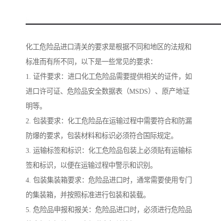
化工危险品进口清关的要求是根据不同和地区的法规和
标准而有所不同，以下是一些常见的要求：
1. 证件要求：进口化工危险品需要提供相关的证件，如
进口许可证、危险品安全数据表（MSDS）、原产地证
明等。
2. 包装要求：化工危险品在运输过程中需要符合和防漏
防爆的要求，包装材料和标识必须符合国际规定。
3. 运输标签和标识：化工危险品包装上必须贴有运输标
签和标识，以便在运输过程中警示和识别。
4. 包装集装箱要求：危险品进口时，通常需要使用专门
的集装箱，并按照标准进行包装和装载。
5. 危险品申报和报关：危险品进口时，必须进行危险品