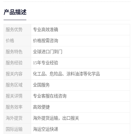
产品描述
服务优势
专业高效准确
价格
价格按需咨询
服务特色
全球进口门到门
服务经验
15年专业经验
报关内容
化工品、危险品、涂料油漆等化学品
服务区域
全国服务
报关详情
专业客服在线咨询
服务效率
高效便捷
海外提货
海外提货运输，出口报关
国际运输
海运空运快递