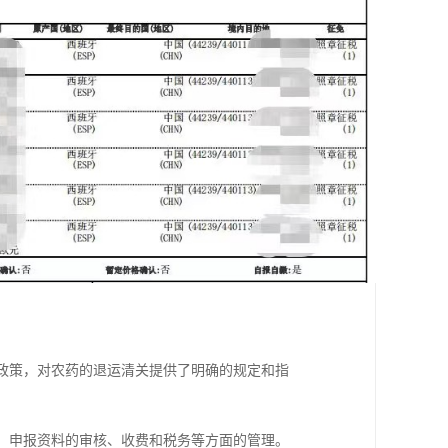
和政策，对农药的退运清关提供了明确的规定和指
疫、申报资料的审核、收费和税务等方面的管理。