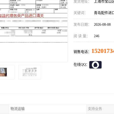
发货地址：
上海市宝山
关键词：
青岛配件进
发布日期：
2026-08-08
阅 读 量：
246
1520173
销售电话：
在线QQ：
物流运输
支持业务