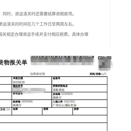
定。同时，退运清关时还需要结算退税款项。
，退运清关的时间在几个工作日至两周左右。
相关规定办理退运手续并支付相应税费。具体办理