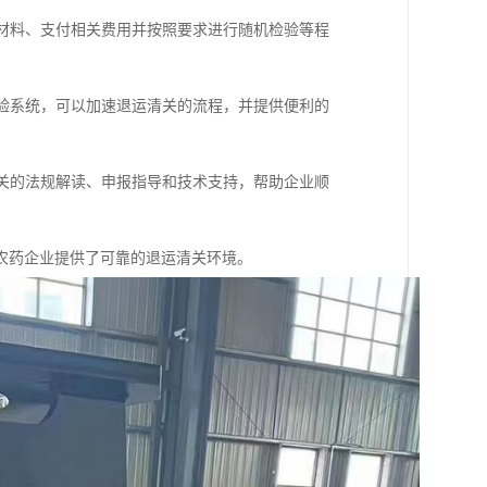
报材料、支付相关费用并按照要求进行随机检验等程
检验系统，可以加速退运清关的流程，并提供便利的
相关的法规解读、申报指导和技术支持，帮助企业顺
农药企业提供了可靠的退运清关环境。