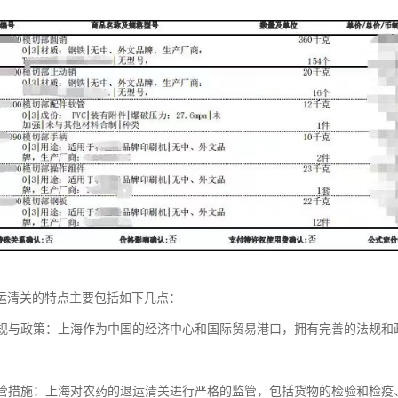
运清关的特点主要包括如下几点：
的法规与政策：上海作为中国的经济中心和国际贸易港口，拥有完善的法规
的监管措施：上海对农药的退运清关进行严格的监管，包括货物的检验和检