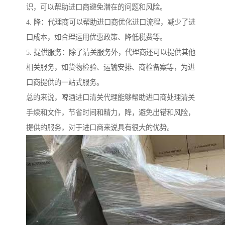
识，可以帮助进口商避免潜在的问题和风险。
4. 降：代理商可以帮助进口商优化进口流程，减少了进
口成本，如合理运用优惠政策、降低税费等。
5. 提供服务：除了清关服务外，代理商还可以提供其他
相关服务，如货物检验、运输安排、商检备案等，为进
口商提供的一站式服务。
总的来说，啤酒进口清关代理能够帮助进口商处理清关
手续和文件，节省时间和精力，降，避免出错和风险，
提供的服务，对于进口商来说具有很大的优势。