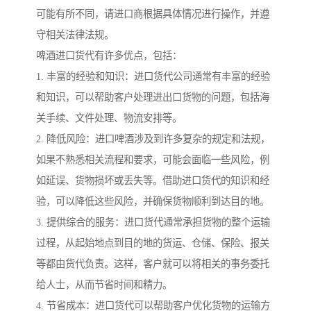
可能有所不同，请进口商根据具体情况进行操作，并遵
守相关法律法规。
啤酒进口货代有许多优点，包括：
1. 丰富的经验和知识：进口货代公司通常有丰富的经验
和知识，可以帮助客户处理进出口货物的问题，包括海
关手续、文件处理、物流安排等。
2. 降低风险：进口啤酒涉及到许多复杂的规定和法规，
如果不熟悉相关流程和要求，可能会面临一些风险，例
如延误、货物损坏或丢失等。借助进口货代的知识和经
验，可以降低这些风险，并确保货物顺利到达目的地。
3. 提供综合的服务：进口货代通常承担货物的整个运输
过程，从起始地点到目的地的货运、仓储、保险、报关
等都由货代负责。这样，客户就可以将相关的事务委托
给人士，从而节省时间和精力。
4. 节省成本：进口货代可以帮助客户优化货物的运输方