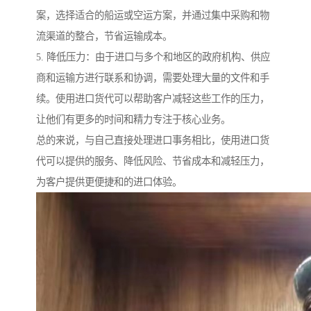
案，选择适合的船运或空运方案，并通过集中采购和物
流渠道的整合，节省运输成本。
5. 降低压力：由于进口与多个和地区的政府机构、供应
商和运输方进行联系和协调，需要处理大量的文件和手
续。使用进口货代可以帮助客户减轻这些工作的压力，
让他们有更多的时间和精力专注于核心业务。
总的来说，与自己直接处理进口事务相比，使用进口货
代可以提供的服务、降低风险、节省成本和减轻压力，
为客户提供更便捷和的进口体验。