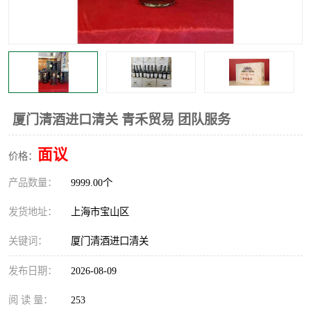
厦门清酒进口清关 青禾贸易 团队服务
面议
价格：
产品数量：
9999.00个
发货地址：
上海市宝山区
关键词：
厦门清酒进口清关
发布日期：
2026-08-09
阅 读 量：
253