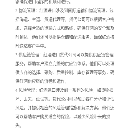
够确保进口程序的和顺利进行。
2.物流管理：红酒进口涉及到国际运输和物流管理，包
括海运、空运、货运代理等。货代公司可以根据客户需
求，选择合适的运输方式和路线，确保红酒的安全和及
时到达。他们还可以提供仓储和配送服务，确保红酒按
时送达客户手中。
3.供应链管理：红酒进口货代公司可以提供供应链管理
服务，帮助客户建立完整的供应链体系。他们可以处理
供应商的选择、采购、质量控制、库存管理等事务，确
保红酒供应链的流畅和运作。
4.风险管理：红酒进口涉及到一系列的风险，如货物损
坏、丢失、延误等。货代公司可以帮助客户分析和评估
风险，并提供相应的风险管理措施和解决方案。他们还
可以帮助客户购买适当的保险，以减少风险带来的损
失。