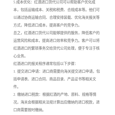
5.成本优化：红酒进口货代公司可以帮助客户优化成
本，包括运输成本、关税和税费、合规成本等。他们可
以通过协商运输合同、合理安排装载、优化海关报关等
方式，降低进口成本，提高客户的竞争力。
总之，红酒进口货代公司能够提供的服务，降低客户的
运营风险和成本，提高进口效率和竞争力。客户可以将
红酒进口的繁琐事务交给货代公司处理，便于专注于核
心业务。
红酒进口的报关程序通常包括以下步骤：
1. 提交进口申请：进口商需要向海关提交进口申请，包
括申请表、进口合同、商品目录、产品证书等相关文
件。
2. 缴纳进口税款：根据红酒的产地、原料、规格等情
况，海关会根据相关法规计算出应缴纳的进口税款，进
口商需要按时缴纳。