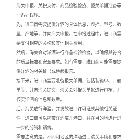
海关申报、关税支付、商品检验检疫、报关单据准备等
一系列程序。
先，进口商需要提供洋酒的具体信息，包括、型号、数
量、产地等，并向海关申报。在申报过程中，进口商需
要支付相应的关税和其他相关费用。
然后，海关会对洋酒进行商品检验检疫，以确保其符合
的质量标准和安全要求。如有需要，进口商可能需要提
供洋酒的相关证书或检验报告。
接下来，进口商需要准备报关单据，包括装箱单、、舱
单等，并向海关提交。海关会对报关单据进行审核，并
核实洋酒的信息和数量。
后，海关放行洋酒，并发放进口许可证或其他相关证
件。进口商可以携带洋酒离开港口，并在目的地进行进
一步的分销和销售。
需要注意的是，不同和地区的洋酒进口清关手续和要求