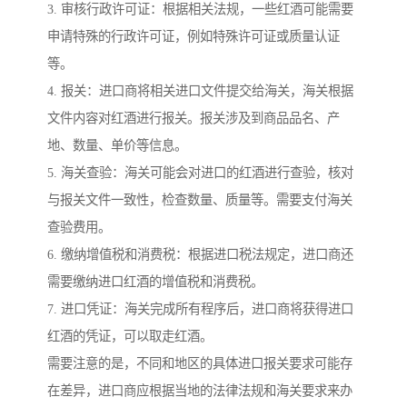
3. 审核行政许可证：根据相关法规，一些红酒可能需要
申请特殊的行政许可证，例如特殊许可证或质量认证
等。
4. 报关：进口商将相关进口文件提交给海关，海关根据
文件内容对红酒进行报关。报关涉及到商品品名、产
地、数量、单价等信息。
5. 海关查验：海关可能会对进口的红酒进行查验，核对
与报关文件一致性，检查数量、质量等。需要支付海关
查验费用。
6. 缴纳增值税和消费税：根据进口税法规定，进口商还
需要缴纳进口红酒的增值税和消费税。
7. 进口凭证：海关完成所有程序后，进口商将获得进口
红酒的凭证，可以取走红酒。
需要注意的是，不同和地区的具体进口报关要求可能存
在差异，进口商应根据当地的法律法规和海关要求来办