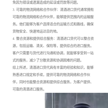
免因为错误或遗漏造成的延误或罚款等问题。
3. 可靠的物流网络和合作伙伴：清酒进口货代通常拥有
可靠的物流网络和合作伙伴，能够提供范围内的运输服
务。他们能够为客户选择适合的运输方式和路线，确保
货物安全、快速地运达目的地。
4. 整合资源和提供综合服务：清酒进口货代可以整合资
源，包括运输、清关、保险等，提供综合的进口服务。
客户只需要与货代进行沟通和协调，就能够享受到一站
式的服务，减少了分散资源和协调困难的问题。
综上所述，清酒进口货代具有丰富的经验和知识，能够
熟悉进口规定和手续，提供可靠的物流网络和合作伙
伴，同时也能整合资源和提供综合服务，为客户提供、
可靠的清酒进口服务。