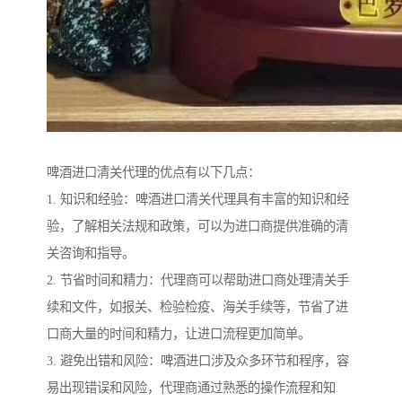
啤酒进口清关代理的优点有以下几点：
1. 知识和经验：啤酒进口清关代理具有丰富的知识和经
验，了解相关法规和政策，可以为进口商提供准确的清
关咨询和指导。
2. 节省时间和精力：代理商可以帮助进口商处理清关手
续和文件，如报关、检验检疫、海关手续等，节省了进
口商大量的时间和精力，让进口流程更加简单。
3. 避免出错和风险：啤酒进口涉及众多环节和程序，容
易出现错误和风险，代理商通过熟悉的操作流程和知