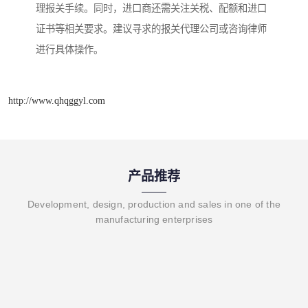
理报关手续。同时，进口商还需关注关税、配额和进口
证书等相关要求。建议寻求的报关代理公司或咨询律师
进行具体操作。
http://www.qhqggyl.com
产品推荐
Development, design, production and sales in one of the
manufacturing enterprises