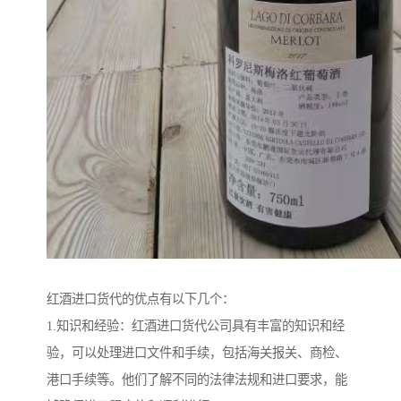
红酒进口货代的优点有以下几个：
1.知识和经验：红酒进口货代公司具有丰富的知识和经
验，可以处理进口文件和手续，包括海关报关、商检、
港口手续等。他们了解不同的法律法规和进口要求，能