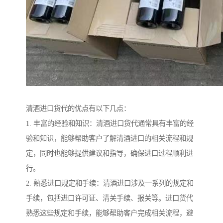
清酒进口货代的优点有以下几点：
1. 丰富的经验和知识：清酒进口货代通常具有丰富的经
验和知识，能够帮助客户了解清酒进口的相关流程和规
定，同时也能够提供建议和指导，确保进口过程顺利进
行。
2. 熟悉进口规定和手续：清酒进口涉及一系列的规定和
手续，包括进口许可证、清关手续、报关等。进口货代
熟悉这些规定和手续，能够帮助客户完成相关流程，避