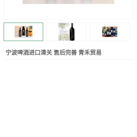
宁波啤酒进口清关 售后完善 青禾贸易