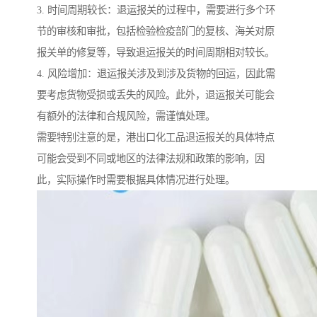
3. 时间周期较长：退运报关的过程中，需要进行多个环
节的审核和审批，包括检验检疫部门的复核、海关对原
报关单的修复等，导致退运报关的时间周期相对较长。
4. 风险增加：退运报关涉及到涉及货物的回运，因此需
要考虑货物受损或丢失的风险。此外，退运报关可能会
有额外的法律和合规风险，需谨慎处理。
需要特别注意的是，港出口化工品退运报关的具体特点
可能会受到不同或地区的法律法规和政策的影响，因
此，实际操作时需要根据具体情况进行处理。