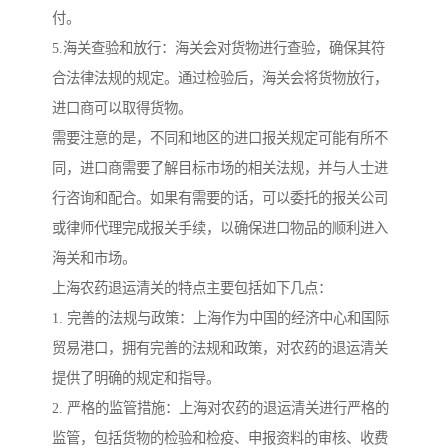
付。
5.海关查验和放行：海关会对货物进行查验，确保其符
合法律法规的规定。通过检验后，海关会将货物放行，
进口商可以取得货物。
需要注意的是，不同和地区的进口报关规定可能有所不
同，进口商需要了解目标市场的相关法规，并与人士进
行咨询和配合。如果有需要的话，可以委托的报关公司
或律师代理完成报关手续，以确保进口物品的顺利进入
海关和市场。
上海农药退运清关的特点主要包括如下几点：
1. 完善的法规与政策：上海作为中国的经济中心和国际
贸易港口，拥有完善的法规和政策，对农药的退运清关
提供了明确的规定和指导。
2. 严格的监管措施：上海对农药的退运清关进行严格的
监管，包括货物的检验和检疫、申报资料的审核、收费