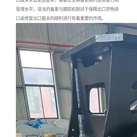
口报关来说更加复杂，需要企业具备更高的运营能力和
管理水平，适当的备案与跟踪机制对于保障出口货物进
口返修复出口报关的顺利进行有着重要的作用。