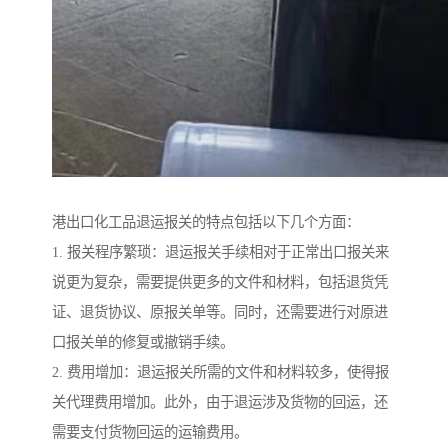
港出口化工品退运报关的特点包括以下几个方面：
1. 报关程序繁琐：退运报关手续相对于正常出口报关来
说更为复杂，需要提供更多的文件和材料，包括退货凭
证、退货协议、原报关单等。同时，还需要进行对原进
口报关单的修复或撤销手续。
2. 费用增加：退运报关所需的文件和材料较多，使得报
关代理费用增加。此外，由于退运涉及货物的回运，还
需要支付货物回运的运输费用。