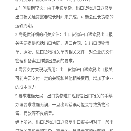
2.时间周期较长：由于手续复杂，出口货物进口返修复
出口报关通常需要较长时间来完成，可能会延长货物的
运输周期。
3.需提供详细的相关文件：出口货物进口返修复出口报
关需要提供包括出口合同、进口合同、进出口货物清
单、原始、进口货物报关单等相关文件，对企业的文件
管理和备案工作提出更高的要求。
4.需要支付关税与费用：出口货物进口返修复出口报关
可能需要支付一定的关税和其他相关费用，增加了企业
的成本压力。
5.要求准确无误：出口货物进口返修复出口报关的手续
办理要求准确无误，一旦出现错误可能会导致货物滞
留、罚款等不良后果。
综上所述，出口货物进口返修复出口报关相对于一般出