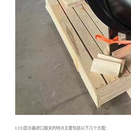
LED显示器进口报关的特点主要包括以下几个方面：