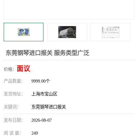
东莞钢琴进口报关 服务类型广泛
面议
价格：
产品数量：
9999.00个
发货地址：
上海市宝山区
关键词：
东莞钢琴进口报关
发布日期：
2026-08-07
阅 读 量：
249