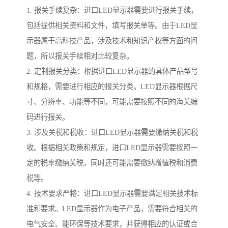
1. 报关手续复杂：进口LED显示器需要进行报关手续，
包括提供相关资料和文件，填写报关单等。由于LED显
示器属于高科技产品，涉及技术和知识产权等方面的问
题，所以报关手续相对比较复杂。
2. 定制报关分类：根据进口LED显示器的具体产品型号
和规格，需要进行相应的报关分类。LED显示器根据尺
寸、分辨率、功能等不同，可能需要按照不同的海关编
码进行报关。
3. 涉及关税和税收：进口LED显示器需要缴纳关税和税
收。根据相关政策和规定，进口LED显示器需要按照一
定的税率缴纳关税，同时还可能需要缴纳增值税和消费
税等。
4. 技术要求严格：进口LED显示器需要满足相关技术标
准和要求。LED显示器作为电子产品，需要符合相关的
电气安全、能环保等技术要求，并获得相应的认证或合