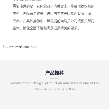
需要注意的是，具体的退运清关要求可能会根据农药的
类型、国际贸易政策、进口国要求等因素而有所不同。
因此，在具体操作中，建议提前向清关公司或相关部门
咨询，确保全面了解和满足退运清关的要求。
http://www.qhqggyl.com
产品推荐
Development, design, production and sales in one of the
manufacturing enterprises