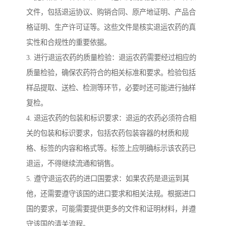
文件，包括退运协议、购销合同、原产地证明、产品合
格证明、生产许可证等。这些文件是核实退运农药的真
实性和合规性的重要依据。
3. 进行退运农药的质量检验：退运农药需要经过相应的
质量检验，确保农药符合的相关标准和要求。检验包括
样品提取、送检、检测等环节，必要时还可能进行抽样
复检。
4. 退运农药的包装和标识要求：退运的农药必须符合相
关的包装和标识要求，包括农药包装容器的材质和规
格、标签的内容和格式等。标签上应明确标示该农药已
退运，不得继续流通和销售。
5. 遵守退运农药的进口国要求：如果农药是退运到其
他，还需要遵守该国的进口要求和相关法规。根据进口
国的要求，可能需要提供更多的文件和证明材料，并遵
守该国的清关流程。