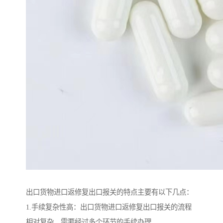
出口货物进口返修复出口报关的特点主要有以下几点：
1.手续复杂性高：出口货物进口返修复出口报关的流程
相对复杂，需要经过多个环节的手续办理。