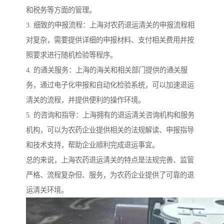
和税务等方面的管理。
3. 细致的申报流程：上海对农药退运清关的申报流程相
对复杂，需要提供详细的申报材料、支付相关费用并按
照要求进行随机检验等程序。
4. 的通关服务：上海的海关和相关部门提供的通关服
务，通过电子化申报和自动化检验系统，可以加速退运
清关的流程，并提供便利的操作环境。
5. 的咨询和指导：上海拥有的退运清关咨询机构和服务
机构，可以为农药企业提供相关的法规解读、申报指导
和技术支持，帮助企业顺利完成退运事宜。
总的来说，上海农药退运清关的特点是法规完善、监管
严格、流程复杂但、服务，为农药企业提供了可靠的退
运清关环境。