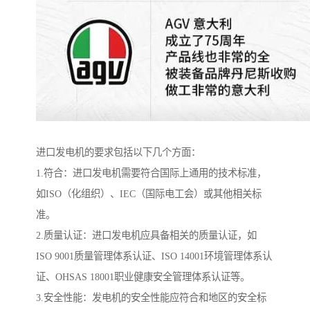
进口发电机的要求包括以下几个方面：
1.符合：进口发电机需要符合国际上通用的技术标准，
如ISO（化组织）、IEC（国际电工会）或其他相关标
准。
2.质量认证：进口发电机应具备相关的质量认证，如
ISO 9001质量管理体系认证、ISO 14001环境管理体系认
证、OHSAS 18001职业健康安全管理体系认证等。
3.安全性能：发电机的安全性能应符合和地区的安全标