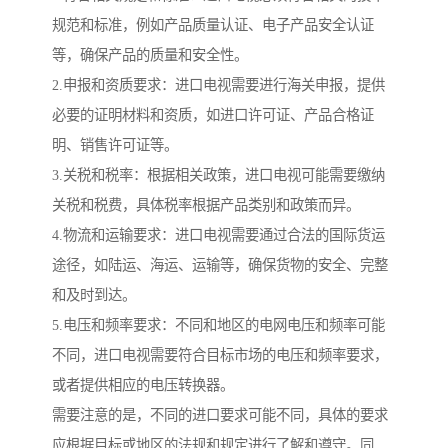
规范和标准，例如产品质量认证、电子产品安全认证
等，确保产品的质量和安全性。
2.申报和资质要求：进口电视需要进行海关申报，提供
必要的证明材料和资质，如进口许可证、产品合格证
明、销售许可证等。
3.关税和税率：根据相关政策，进口电视可能需要缴纳
关税和税费，具体税率根据产品类别和政策而异。
4.物流和运输要求：进口电视需要通过合法的国际货运
途径，如陆运、海运、运输等，确保货物的安全、完整
和及时到达。
5.电压和频率要求：不同和地区的电网电压和频率可能
不同，进口电视需要符合目标市场的电压和频率要求，
或者提供相应的电压转换器。
需要注意的是，不同的进口要求可能不同，具体的要求
应根据目标或地区的法规和规定进行了解和遵守。同