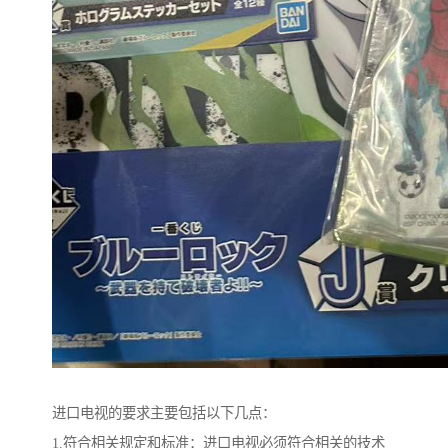
进口电视的要求主要包括以下几点：
1.符合相关规定和标准：进口电视必须符合相关的技术