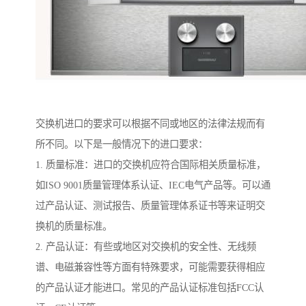
交换机进口的要求可以根据不同或地区的法律法规而有
所不同。以下是一般情况下的进口要求：
1. 质量标准：进口的交换机应符合国际相关质量标准，
如ISO 9001质量管理体系认证、IEC电气产品等。可以通
过产品认证、测试报告、质量管理体系证书等来证明交
换机的质量标准。
2. 产品认证：有些或地区对交换机的安全性、无线频
谱、电磁兼容性等方面有特殊要求，可能需要获得相应
的产品认证才能进口。常见的产品认证标准包括FCC认