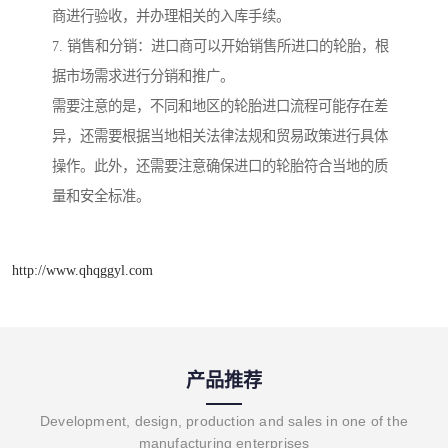
商进行验收，并办理相关的入库手续。
7. 销售和分销：进口商可以开始销售所进口的轮胎，根
据市场需求进行分销和推广。
需要注意的是，不同和地区的轮胎进口流程可能存在差
异，还需要根据当地相关法律法规和贸易政策进行具体
操作。此外，还需要注意确保进口的轮胎符合当地的质
量和安全标准。
http://www.qhqggyl.com
产品推荐
Development, design, production and sales in one of the
manufacturing enterprises