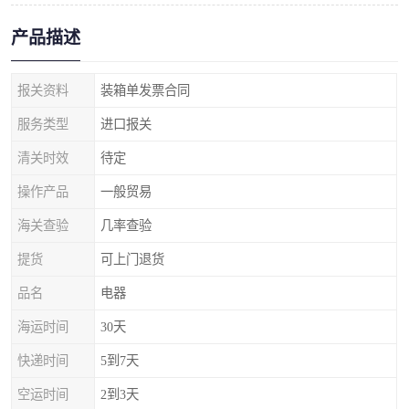
产品描述
报关资料
装箱单发票合同
服务类型
进口报关
清关时效
待定
操作产品
一般贸易
海关查验
几率查验
提货
可上门退货
品名
电器
海运时间
30天
快递时间
5到7天
空运时间
2到3天