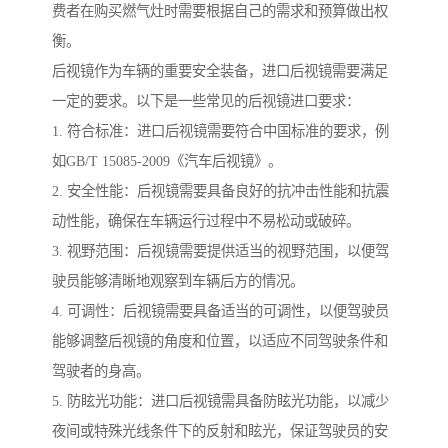
费者在购买燃气灶时需要根据自己的需求和预算做出权
衡。
后视镜作为车辆的重要安全装备，进口后视镜需要满足
一定的要求。以下是一些常见的后视镜进口要求：
1. 符合标准：进口后视镜需要符合中国标准的要求，例
如GB/T 15085-2009《汽车后视镜》。
2. 安全性能：后视镜需要具备良好的抗冲击性能和抗震
动性能，确保在车辆运行过程中不易松动或破碎。
3. 视野范围：后视镜需要提供适当的视野范围，以便驾
驶员能够清晰地观察到车辆后方的情况。
4. 可调性：后视镜需要具备适当的可调性，以便驾驶员
能够调整后视镜的角度和位置，以适应不同驾驶条件和
驾驶者的身高。
5. 防眩光功能：进口后视镜需具备防眩光功能，以减少
夜间或特殊光线条件下的反射和眩光，保证驾驶员的安