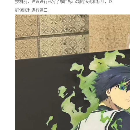
换机前，建议进行充分了解目标市场的法规和标准，以
确保顺利进行进口。