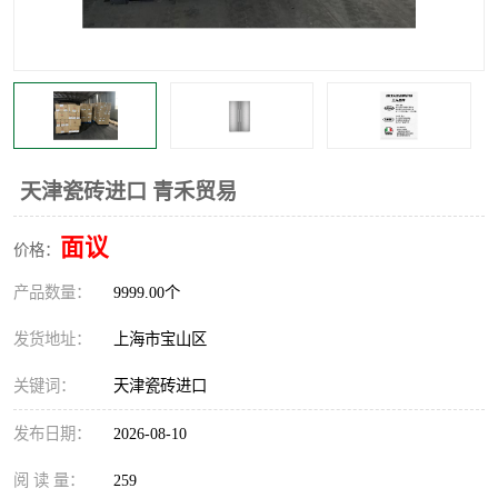
天津瓷砖进口 青禾贸易
面议
价格：
产品数量：
9999.00个
发货地址：
上海市宝山区
关键词：
天津瓷砖进口
发布日期：
2026-08-10
阅 读 量：
259