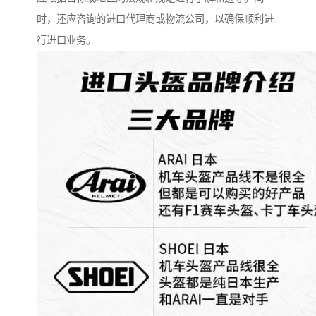
时，还应咨询的进口代理商或物流公司，以确保顺利进
行进口业务。