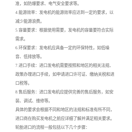
准，如防爆要求、电气安全要求等。
4.能源效率：发电机的能源效率应达到一定的要求，以
减少能源浪费。
5.容量要求：根据使用需要，发电机的容量要符合实际
需求。
6.环保要求：发电机应具备一定的环保特性，如低噪
音、低排放等。
7.进口手续：进口发电机需要按照和地区的相关法规、
政策办理进口手续，如申请进口许可证、缴纳关税和进
口税等。
8.售后服务：进口发电机应提供完善的售后服务，如安
装、调试、维修等。
具体的要求会根据不同和地区的法规和标准有所不同，
进口商在购买发电机之前应详细了解并满足相关要求。
轮胎进口的流程一般包括以下几个步骤：