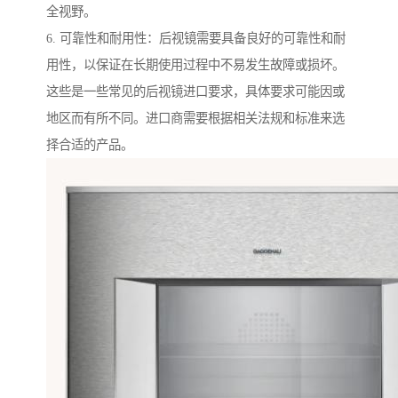
全视野。
6. 可靠性和耐用性：后视镜需要具备良好的可靠性和耐
用性，以保证在长期使用过程中不易发生故障或损坏。
这些是一些常见的后视镜进口要求，具体要求可能因或
地区而有所不同。进口商需要根据相关法规和标准来选
择合适的产品。