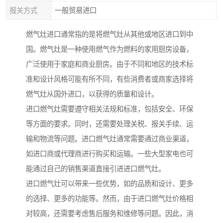
报关方式
一般贸易进口
燃气灶进口通常指的是将燃气灶从其他或地区进口到中
国。燃气灶是一种使用燃气作为燃料的家用厨房设备，
广泛使用于家庭和商业厨房。由于不同和地区的技术标
准和设计风格可能有所不同，有些消费者或商家选择将
燃气灶从国外进口，以获得的质量和设计。
进口燃气灶需要遵守相关法规和标准，包括安全、环保
等方面的要求。同时，还需要处理关税、报关手续、运
输和物流等问题。进口燃气灶通常需要通过商业渠道，
如进口商或代理商进行购买和运输。一些大型家电也可
能通过自己的销售渠道直接引进进口燃气灶。
进口燃气灶可以带来一些优势，如的品质和设计、更多
的选择、更多的功能等。然而，由于进口燃气灶价格相
对较高，还需要考虑售后服务和维修等问题。因此，消