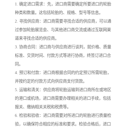
1. 确定进口需求：先，进口商需要确定所要进口的轮胎
种类和数量。这包括轮胎的、规格、型号等信息。
2. 寻找供应商：进口商需要寻找合适的供应商，可以通
过参加轮胎展览会、与其他进口商交流或通过互联网渠
道来寻找合适的供应商。
3. 协商合同：进口商与供应商进行谈判，就价格、质量
标准、交货时间、付款方式等进行协商，终签订进口合
同。
4. 预订和付款：进口商根据合同的约定预订所需轮胎，
并按约定的付款方式向供应商支付货款。
5. 运输和清关：供应商将轮胎运输到进口商所在或地区
的港口或机场，进口商需要办理相关的进口手续，包括
报关、缴纳相关关税和税费等。
6. 检验和验收：进口商需要对所进口的轮胎进行质量检
验，以确保符合相应的标准和要求。检验合格后，进口