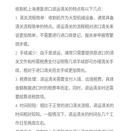
收割机上海港复进口退运清关的特点有以下几点：
1. 清关流程简单：收割机作为大型机械设备，通常具备
清关流程简单的特点。退运清关的流程相对进口清关来
说更加简单，不需要进行进口商登记、报关单申报等繁
琐步骤。
2. 手续减少：由于是退运，通常只需要提供原进口的清
关文件和所需税费支付证明等几项手续即可办理清关手
续，相对于进口清关而言手续更加简化。
3. 税费处理：退运清关需要支付入境、出境税费，具体
金额根据进口时的税费率而定。同时，退运清关时还需
要结算退税款项。
4. 时间较短：相比于正常的进口清关流程，退运清关的
时间相对较短。一般情况下，退运清关的时间在几个工
作日至两周左右。