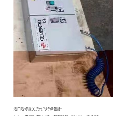
进口返修报关货代的特点包括：