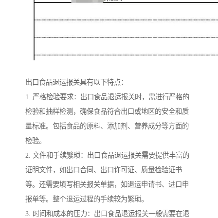
出口食品退运报关具有以下特点：
1. 严格检验要求：出口食品退运报关时，需进行严格的
检验和抽样检测，确保食品符合出口或地区的安全和质
量标准。包括食品的原料、添加剂、营养成分等方面的
检验。
2. 文件和手续繁琐：出口食品退运报关需要提供丰富的
证明文件，如出口合同、出口许可证、质量检验证书
等。还需要填写相关报关单据，如退运申请书、进口申
报单等。整个退运过程的手续较为繁琐。
3. 时间和成本的压力：出口食品退运报关一般需要在退