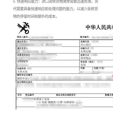
6. 快速响应能力：进口返修货物通常需要迅速处理，货
代需要具备快速响应和处理问题的能力，以减少返修货
物的停留时间和额外的成本。