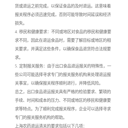
货或退运之前完成，以保证食品的及时退运。这意味着
报关程序必须迅速完成，否则可能导致时间延误和经济
损失。
4. 移民和健康要求：不同或地区对食品的移民和健康要
求不同，因此在退运食品时，需要了解目标或地区的相
关要求，并满足这些条件，以确保食品退货符合法规要
求。
5. 定制报关服务：由于出口食品退运报关的特殊性，一
些公司可能选择寻求专门的报关服务机构来处理退运报
关事宜，以确保报关程序顺利进行，并降低风险。
总之，出口食品退运报关具有严格的检验要求、繁琐的
手续、时间和成本的压力、不同或地区的移民和健康要
求等特点。为了顺利完成报关程序，企业可以选择寻求
专门的报关服务机构的帮助。
上海农药退运清关的要求包括以下几项：