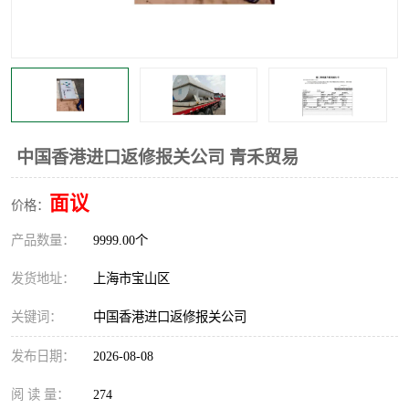
中国香港进口返修报关公司 青禾贸易
面议
价格：
产品数量：
9999.00个
发货地址：
上海市宝山区
关键词：
中国香港进口返修报关公司
发布日期：
2026-08-08
阅 读 量：
274