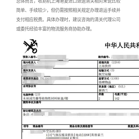
总体而言，收割机上海港复进口退运清关相对来说比较
简单、手续较少，但仍需按照相关规定办理退运手续并
支付相应税费。具体办理时，建议咨询的清关代理公司
或委托经验丰富的物流服务商协助办理。