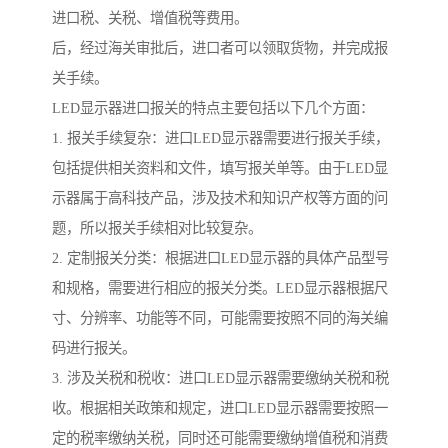
进口税、关税、增值税等费用。
后，经过海关审批后，进口者可以领取货物，并完成报
关手续。
LED显示器进口报关的特点主要包括以下几个方面：
1. 报关手续复杂：进口LED显示器需要进行报关手续，
包括提供相关资料和文件，填写报关单等。由于LED显
示器属于高科技产品，涉及技术和知识产权等方面的问
题，所以报关手续相对比较复杂。
2. 定制报关分类：根据进口LED显示器的具体产品型号
和规格，需要进行相应的报关分类。LED显示器根据尺
寸、分辨率、功能等不同，可能需要按照不同的海关编
码进行报关。
3. 涉及关税和税收：进口LED显示器需要缴纳关税和税
收。根据相关政策和规定，进口LED显示器需要按照一
定的税率缴纳关税，同时还可能需要缴纳增值税和消费