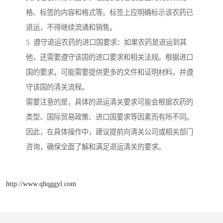
格、标签的内容和格式等。标签上应明确标示该农药已
退运，不得继续流通和销售。
5. 遵守退运农药的进口国要求：如果农药是退运到其
他，还需要遵守该国的进口要求和相关法规。根据进口
国的要求，可能需要提供更多的文件和证明材料，并遵
守该国的清关流程。
需要注意的是，具体的退运清关要求可能会根据农药的
类型、国际贸易政策、进口国要求等因素而有所不同。
因此，在具体操作中，建议提前向清关公司或相关部门
咨询，确保全面了解和满足退运清关的要求。
http://www.qhqggyl.com