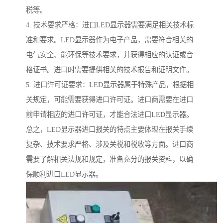
税等。
4. 技术要求严格：进口LED显示器需要满足相关技术标
准和要求。LED显示器作为电子产品，需要符合相关的
电气安全、能环保等技术要求，并获得相应的认证或合
格证书。进口时需要提供相关的技术报告和证明文件。
5. 进口许可证要求：LED显示器属于特殊产品，根据相
关规定，可能需要获得进口许可证。进口商需要在进口
前申请相应的进口许可证，才能合法进口LED显示器。
总之，LED显示器进口报关的特点主要体现在报关手续
复杂、技术要求严格、涉及关税和税收等方面。进口商
需要了解相关法规和规定，准备充分的报关资料，以确
保顺利进口LED显示器。