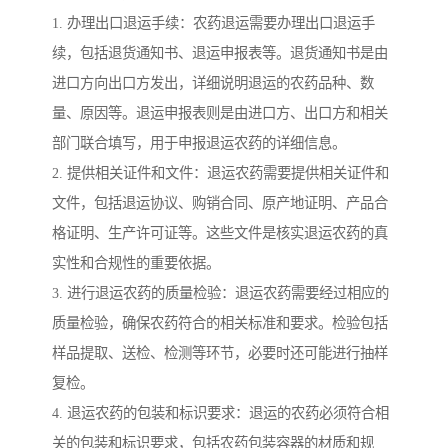
1. 办理出口退运手续：农药退运需要办理出口退运手
续，包括退货通知书、退运申报表等。退货通知书是由
进口方向出口方发出，详细说明退运的农药品种、数
量、原因等。退运申报表则是由进口方、出口方和相关
部门联合填写，用于申报退运农药的详细信息。
2. 提供相关证件和文件：退运农药需要提供相关证件和
文件，包括退运协议、购销合同、原产地证明、产品合
格证明、生产许可证等。这些文件是核实退运农药的真
实性和合规性的重要依据。
3. 进行退运农药的质量检验：退运农药需要经过相应的
质量检验，确保农药符合的相关标准和要求。检验包括
样品提取、送检、检测等环节，必要时还可能进行抽样
复检。
4. 退运农药的包装和标识要求：退运的农药必须符合相
关的包装和标识要求，包括农药包装容器的材质和规