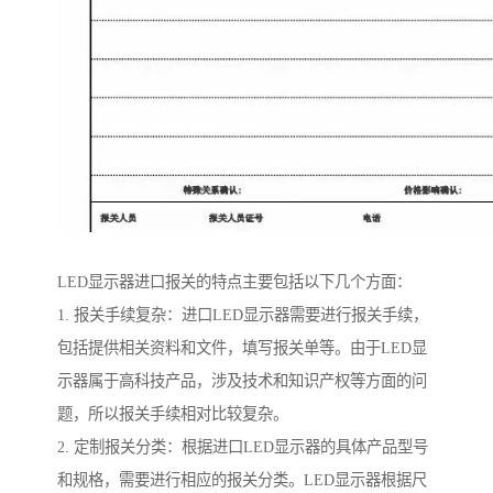
LED显示器进口报关的特点主要包括以下几个方面：
1. 报关手续复杂：进口LED显示器需要进行报关手续，
包括提供相关资料和文件，填写报关单等。由于LED显
示器属于高科技产品，涉及技术和知识产权等方面的问
题，所以报关手续相对比较复杂。
2. 定制报关分类：根据进口LED显示器的具体产品型号
和规格，需要进行相应的报关分类。LED显示器根据尺