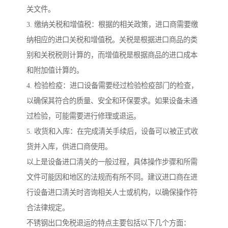
关文件。
3. 缴纳关税和增值税：根据的相关政策，进口商需要缴
纳相应的进口关税和增值税。关税是根据进口商品的类
别和关税税则计算的，而增值税是根据商品的进口成本
和附加值计算的。
4. 检验检疫：进口设备需要经过检验检疫部门的检查，
以确保其符合的质量、安全和环保要求。如果设备未通
过检验，可能需要进行修理或退运。
5. 收货和入库：在完成清关手续后，设备可以被正式收
货并入库，供进口商使用。
以上是设备进口清关的一般过程，具体操作步骤和所需
文件可能因和地区的法规而有所不同。建议进口商在进
行设备进口清关时咨询相关人士或机构，以确保操作符
合法律规定。
不锈钢出口免税退运的特点主要包括以下几个方面：