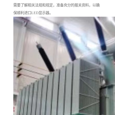
需要了解相关法规和规定，准备充分的报关资料，以确
保顺利进口LED显示器。