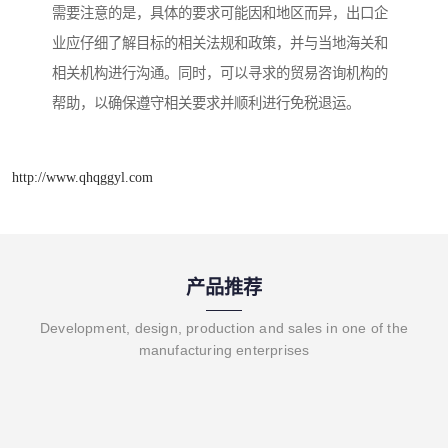
需要注意的是，具体的要求可能因和地区而异，出口企
业应仔细了解目标的相关法规和政策，并与当地海关和
相关机构进行沟通。同时，可以寻求的贸易咨询机构的
帮助，以确保遵守相关要求并顺利进行免税退运。
http://www.qhqggyl.com
产品推荐
Development, design, production and sales in one of the
manufacturing enterprises