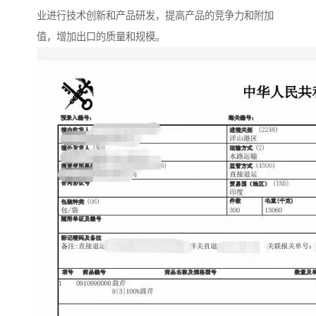
业进行技术创新和产品研发，提高产品的竞争力和附加
值，增加出口的质量和规模。