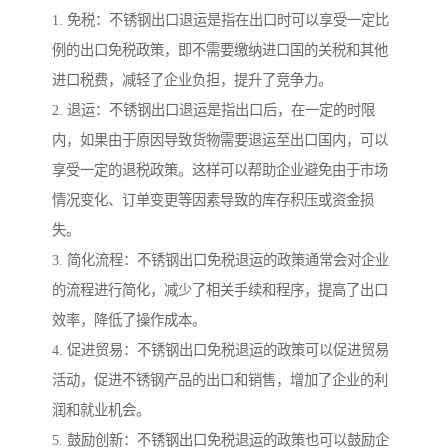
1. 免税：不锈钢出口退运是指在出口时可以享受一定比
例的出口免税政策，即不需要缴纳进口国的关税和其他
进口税费，减轻了企业负担，提升了竞争力。
2. 退运：不锈钢出口退运是指出口后，在一定的时限
内，如果由于原因导致货物需要退运至出口国内，可以
享受一定的退税政策。这样可以帮助企业避免由于市场
情况变化、订单变更等因素导致的库存积压或资金损
失。
3. 简化流程：不锈钢出口免税退运的政策通常会对企业
的流程进行简化，减少了相关手续和程序，提高了出口
效率，降低了操作成本。
4. 促进贸易：不锈钢出口免税退运的政策可以促进贸易
活动，促进不锈钢产品的出口和销售，增加了企业的利
润和就业机会。
5. 鼓励创新：不锈钢出口免税退运的政策也可以鼓励企