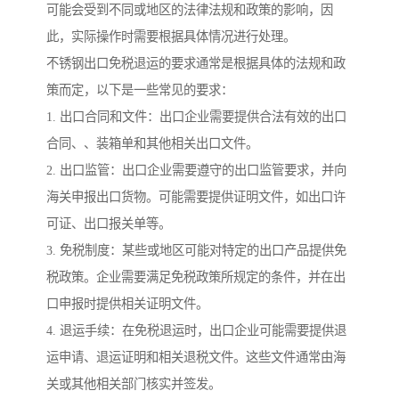
可能会受到不同或地区的法律法规和政策的影响，因
此，实际操作时需要根据具体情况进行处理。
不锈钢出口免税退运的要求通常是根据具体的法规和政
策而定，以下是一些常见的要求：
1. 出口合同和文件：出口企业需要提供合法有效的出口
合同、、装箱单和其他相关出口文件。
2. 出口监管：出口企业需要遵守的出口监管要求，并向
海关申报出口货物。可能需要提供证明文件，如出口许
可证、出口报关单等。
3. 免税制度：某些或地区可能对特定的出口产品提供免
税政策。企业需要满足免税政策所规定的条件，并在出
口申报时提供相关证明文件。
4. 退运手续：在免税退运时，出口企业可能需要提供退
运申请、退运证明和相关退税文件。这些文件通常由海
关或其他相关部门核实并签发。