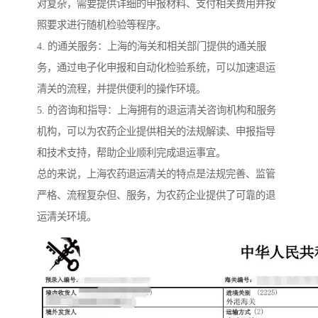
对复杂，需要提供详细的申报材料、支付相关费用并按
照要求进行随机检验等程序。
4. 的通关服务：上海的海关和相关部门提供的通关服
务，通过电子化申报和自动化检验系统，可以加速退运
清关的流程，并提供便利的操作环境。
5. 的咨询和指导：上海拥有的退运清关咨询机构和服务
机构，可以为农药企业提供相关的法规解读、申报指导
和技术支持，帮助企业顺利完成退运事宜。
总的来说，上海农药退运清关的特点是法规完善、监管
严格、流程复杂但、服务，为农药企业提供了可靠的退
运清关环境。