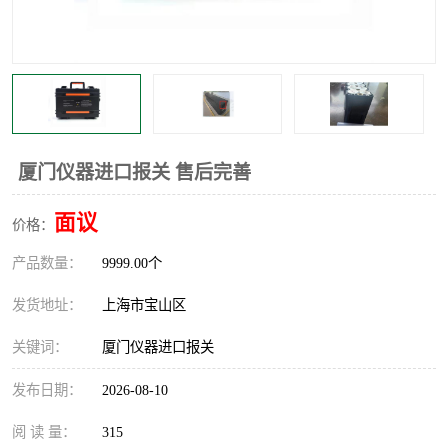
厦门仪器进口报关 售后完善
面议
价格：
产品数量：
9999.00个
发货地址：
上海市宝山区
关键词：
厦门仪器进口报关
发布日期：
2026-08-10
阅 读 量：
315