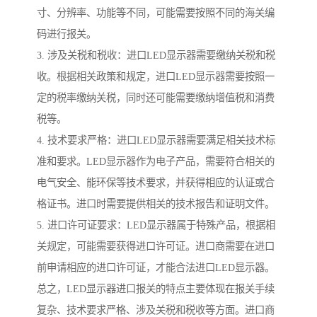
寸、分辨率、功能等不同，可能需要按照不同的海关编
码进行报关。
3. 涉及关税和税收：进口LED显示器需要缴纳关税和税
收。根据相关政策和规定，进口LED显示器需要按照一
定的税率缴纳关税，同时还可能需要缴纳增值税和消费
税等。
4. 技术要求严格：进口LED显示器需要满足相关技术标
准和要求。LED显示器作为电子产品，需要符合相关的
电气安全、能环保等技术要求，并获得相应的认证或合
格证书。进口时需要提供相关的技术报告和证明文件。
5. 进口许可证要求：LED显示器属于特殊产品，根据相
关规定，可能需要获得进口许可证。进口商需要在进口
前申请相应的进口许可证，才能合法进口LED显示器。
总之，LED显示器进口报关的特点主要体现在报关手续
复杂、技术要求严格、涉及关税和税收等方面。进口商