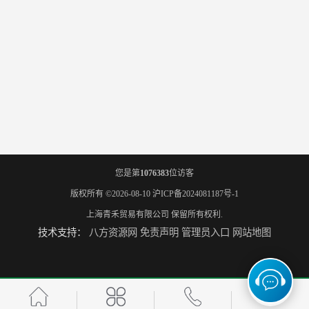
您是第
1076383
位访客
版权所有 ©2026-08-10
沪ICP备2024081187号-1
上海青禾贸易有限公司
保留所有权利.
技术支持：
八方资源网
免责声明
管理员入口
网站地图