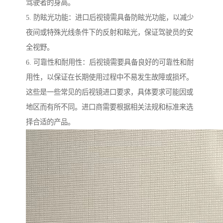
驾驶者的身高。
5. 防眩光功能：进口后视镜需具备防眩光功能，以减少
夜间或特殊光线条件下的反射和眩光，保证驾驶员的安
全视野。
6. 可靠性和耐用性：后视镜需要具备良好的可靠性和耐
用性，以保证在长期使用过程中不易发生故障或损坏。
这些是一些常见的后视镜进口要求，具体要求可能因或
地区而有所不同。进口商需要根据相关法规和标准来选
择合适的产品。