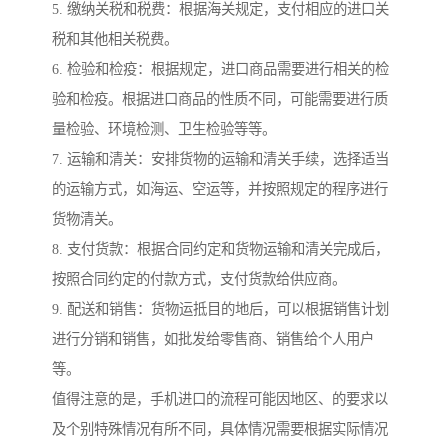
5. 缴纳关税和税费：根据海关规定，支付相应的进口关
税和其他相关税费。
6. 检验和检疫：根据规定，进口商品需要进行相关的检
验和检疫。根据进口商品的性质不同，可能需要进行质
量检验、环境检测、卫生检验等等。
7. 运输和清关：安排货物的运输和清关手续，选择适当
的运输方式，如海运、空运等，并按照规定的程序进行
货物清关。
8. 支付货款：根据合同约定和货物运输和清关完成后，
按照合同约定的付款方式，支付货款给供应商。
9. 配送和销售：货物运抵目的地后，可以根据销售计划
进行分销和销售，如批发给零售商、销售给个人用户
等。
值得注意的是，手机进口的流程可能因地区、的要求以
及个别特殊情况有所不同，具体情况需要根据实际情况