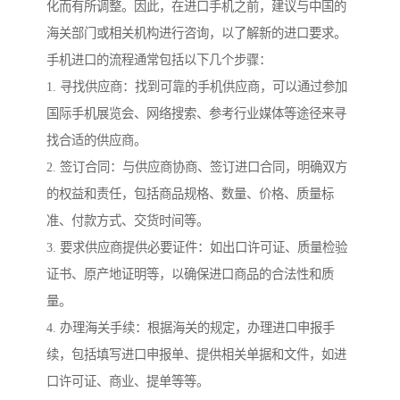
化而有所调整。因此，在进口手机之前，建议与中国的
海关部门或相关机构进行咨询，以了解新的进口要求。
手机进口的流程通常包括以下几个步骤：
1. 寻找供应商：找到可靠的手机供应商，可以通过参加
国际手机展览会、网络搜索、参考行业媒体等途径来寻
找合适的供应商。
2. 签订合同：与供应商协商、签订进口合同，明确双方
的权益和责任，包括商品规格、数量、价格、质量标
准、付款方式、交货时间等。
3. 要求供应商提供必要证件：如出口许可证、质量检验
证书、原产地证明等，以确保进口商品的合法性和质
量。
4. 办理海关手续：根据海关的规定，办理进口申报手
续，包括填写进口申报单、提供相关单据和文件，如进
口许可证、商业、提单等等。