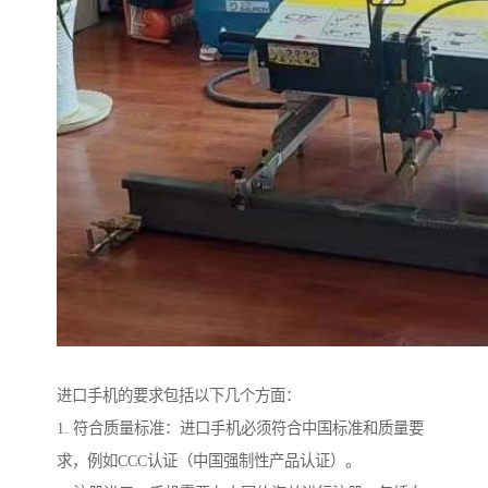
进口手机的要求包括以下几个方面：
1. 符合质量标准：进口手机必须符合中国标准和质量要
求，例如CCC认证（中国强制性产品认证）。