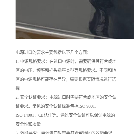
电源进口的要求主要包括以下几个方面：
1. 电源规格要求：在进口电源时，需要确保其符合或地
区的电压、频率和插头插座类型等规格要求。不同和地
区的电源规格可能存在差异，需要根据实际情况进行选
择。
2. 安全认证要求：电源进口时需要符合或地区的安全认
证要求。常见的安全认证标准包括ISO 9001、
ISO 14001、CE认证等。通过安全认证可以保证电源的
安全性和质量。
3. 效能要求：电源进口时需要符合或地区的效能要求。