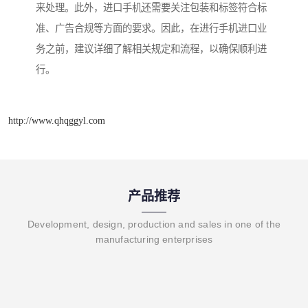
来处理。此外，进口手机还需要关注包装和标签符合标
准、广告合规等方面的要求。因此，在进行手机进口业
务之前，建议详细了解相关规定和流程，以确保顺利进
行。
http://www.qhqggyl.com
产品推荐
Development, design, production and sales in one of the
manufacturing enterprises