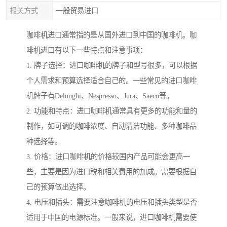
报关方式
一般贸易进口
咖啡机进口通常指的是从国外进口到中国的咖啡机。咖
啡机进口有以下一些特点和注意事项：
1. 牌子选择：进口咖啡机的牌子和型号很多，可以根据
个人需求和预算选择适合自己的。一些常见的进口咖啡
机牌子有Delonghi、Nespresso、Jura、Saeco等。
2. 功能和特点：进口咖啡机通常具有更多的功能和量的
制作，如可调的咖啡浓度、自动清洁功能、多种咖啡品
种选择等。
3. 价格：进口咖啡机的价格较国内产品可能会更高一
些，主要是因为进口税和相关费用的加成。需要根据自
己的预算做出选择。
4. 电压和插头：需要注意咖啡机的电压和插头类型是否
适用于中国的电源标准。一般来说，进口咖啡机需要使