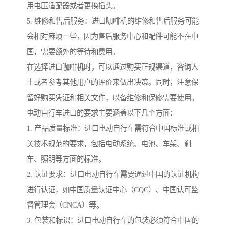
用电压适配器或者更换插头。
5. 维修和售后服务：进口咖啡机的维修和售后服务可能
会相对麻烦一些，因为售后服务中心和配件可能不在中
国，需要额外的等待和费用。
在选择进口咖啡机时，可以通过购买正规渠道，咨询人
士或者参考其他用户的评价来做出决策。同时，注意保
留好购买凭证和相关文件，以备维修和保修需要使用。
电动自行车进口的要求主要涵盖以下几个方面：
1. 产品质量标准：进口电动自行车需符合中国标准或相
关技术规范的要求，包括电动系统、电池、车架、刹
车、照明等方面的标准。
2. 认证要求：进口电动自行车需要通过中国的认证机构
进行认证，如中国质量认证中心（CQC）、中国认可监
督管理会（CNCA）等。
3. 包装和标识：进口电动自行车的包装必须符合中国的