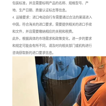
包装标准，并且需要标明产品的名称、规格型号、产
地、生产日期、质量认证标志等信息。
4. 运输要求：进口电动自行车需要通过合法的渠道进入
中国，符合海关的进口要求，需要提供相关的进口手续
和文件，并且需要缴纳相应的关税和税费。
此外，根据具体的市场需求和政策变化，进一步的要求
和规定可能会有所不同，请及时向相关部门或机构进行
咨询获取新的进口要求信息。