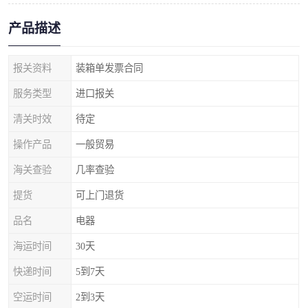
产品描述
报关资料
装箱单发票合同
服务类型
进口报关
清关时效
待定
操作产品
一般贸易
海关查验
几率查验
提货
可上门退货
品名
电器
海运时间
30天
快递时间
5到7天
空运时间
2到3天