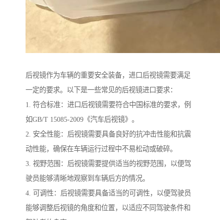
后视镜作为车辆的重要安全装备，进口后视镜需要满足
一定的要求。以下是一些常见的后视镜进口要求：
1. 符合标准：进口后视镜需要符合中国标准的要求，例
如GB/T 15085-2009《汽车后视镜》。
2. 安全性能：后视镜需要具备良好的抗冲击性能和抗震
动性能，确保在车辆运行过程中不易松动或破碎。
3. 视野范围：后视镜需要提供适当的视野范围，以便驾
驶员能够清晰地观察到车辆后方的情况。
4. 可调性：后视镜需要具备适当的可调性，以便驾驶员
能够调整后视镜的角度和位置，以适应不同驾驶条件和