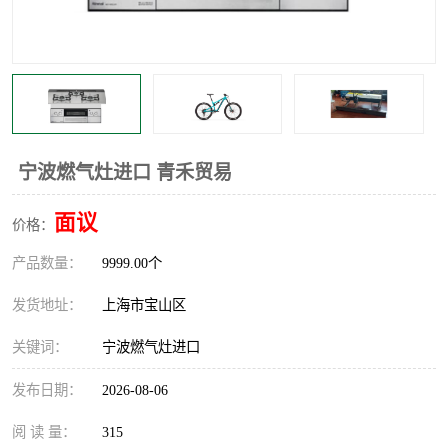
宁波燃气灶进口 青禾贸易
面议
价格：
产品数量：
9999.00个
发货地址：
上海市宝山区
关键词：
宁波燃气灶进口
发布日期：
2026-08-06
阅 读 量：
315