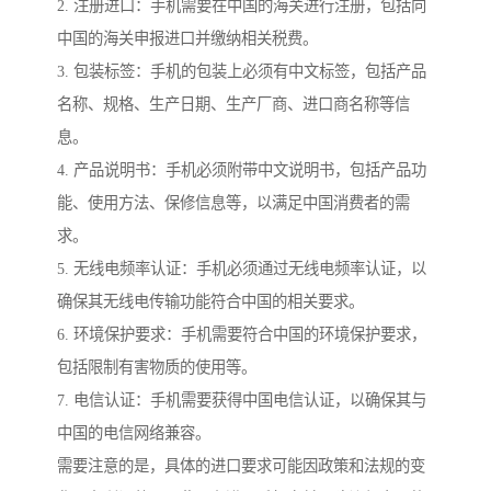
2. 注册进口：手机需要在中国的海关进行注册，包括向
中国的海关申报进口并缴纳相关税费。
3. 包装标签：手机的包装上必须有中文标签，包括产品
名称、规格、生产日期、生产厂商、进口商名称等信
息。
4. 产品说明书：手机必须附带中文说明书，包括产品功
能、使用方法、保修信息等，以满足中国消费者的需
求。
5. 无线电频率认证：手机必须通过无线电频率认证，以
确保其无线电传输功能符合中国的相关要求。
6. 环境保护要求：手机需要符合中国的环境保护要求，
包括限制有害物质的使用等。
7. 电信认证：手机需要获得中国电信认证，以确保其与
中国的电信网络兼容。
需要注意的是，具体的进口要求可能因政策和法规的变