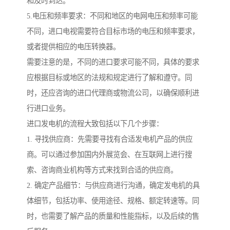
和及时到达。
5.电压和频率要求：不同和地区的电网电压和频率可能
不同，进口电视需要符合目标市场的电压和频率要求，
或者提供相应的电压转换器。
需要注意的是，不同的进口要求可能不同，具体的要求
应根据目标或地区的法规和规定进行了解和遵守。同
时，还应咨询的进口代理商或物流公司，以确保顺利进
行进口业务。
进口发电机的流程大致包括以下几个步骤：
1. 寻找供应商：先需要寻找有合适发电机产品的供应
商。可以通过参加国内外展览会、在互联网上进行搜
索、咨询商业机构等方式来找到合适的供应商。
2. 确定产品细节：与供应商进行沟通，确定发电机的具
体细节，包括功率、使用途径、规格、额定转速等。同
时，也需要了解产品的质量和性能指标，以及后续的售