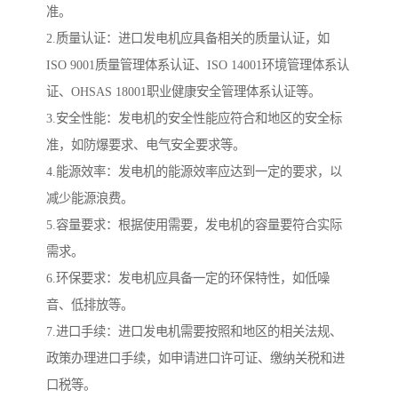
准。
2.质量认证：进口发电机应具备相关的质量认证，如
ISO 9001质量管理体系认证、ISO 14001环境管理体系认
证、OHSAS 18001职业健康安全管理体系认证等。
3.安全性能：发电机的安全性能应符合和地区的安全标
准，如防爆要求、电气安全要求等。
4.能源效率：发电机的能源效率应达到一定的要求，以
减少能源浪费。
5.容量要求：根据使用需要，发电机的容量要符合实际
需求。
6.环保要求：发电机应具备一定的环保特性，如低噪
音、低排放等。
7.进口手续：进口发电机需要按照和地区的相关法规、
政策办理进口手续，如申请进口许可证、缴纳关税和进
口税等。