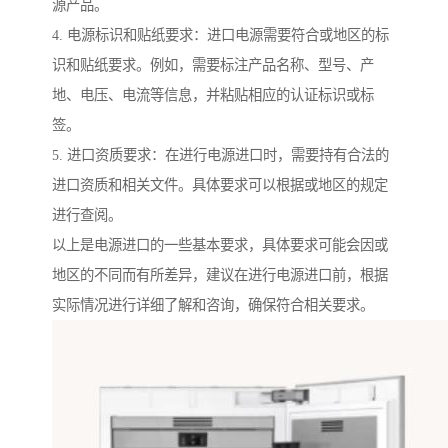
源产品。
4. 电源标识和贴纸要求：进口电源需要符合或地区的标
识和贴纸要求。例如，需要标注产品名称、型号、产
地、电压、电流等信息，并粘贴相应的认证标识或标
签。
5. 进口资质要求：在进行电源进口时，需要持有合法的
进口资质和相关文件。具体要求可以根据或地区的规定
进行查阅。
以上是电源进口的一些基本要求，具体要求可能会因或
地区的不同而有所差异，建议在进行电源进口前，根据
实际情况进行详细了解和咨询，确保符合相关要求。