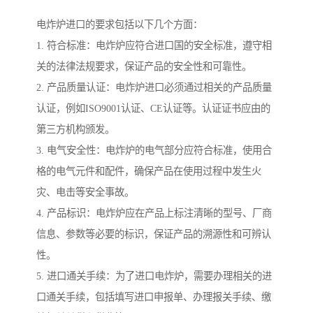
电炸炉进口的要求包括以下几个方面：
1. 符合标准：电炸炉应符合进口国的安全标准，遵守相
关的法律法规要求，保证产品的安全性和可靠性。
2. 产品质量认证：电炸炉进口必须通过相关的产品质量
认证，例如ISO9001认证、CE认证等。认证证书应由的
第三方机构颁发。
3. 电气安全性：电炸炉的电气部分应符合标准，使用合
格的电气元件和配件，确保产品在使用过程中发生火
灾、电击等安全事故。
4. 产品标识：电炸炉应在产品上标注清晰的型号、厂商
信息、参数等必要的标识，保证产品的溯源性和可辨认
性。
5. 进口通关手续：为了进口电炸炉，需要办理相关的进
口通关手续，包括填写进口申报单、办理报关手续、缴