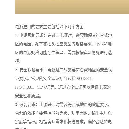
电源进口的要求主要包括以下几个方面：
1. 电源规格要求：在进口电源时，需要确保其符合或地
区的电压、频率和插头插座类型等规格要求。不同和地
区的电源规格可能存在差异，需要根据实际情况进行选
择。
2. 安全认证要求：电源进口时需要符合或地区的安全认
证要求。常见的安全认证标准包括ISO 9001、
ISO 14001、CE认证等。通过安全认证可以保证电源的
安全性和质量。
3. 效能要求：电源进口时需要符合或地区的效能要求。
电源的效能主要包括能效等级、功率因数、输出电压稳
定度等指标。根据实际需求和标准要求，选择合适的电