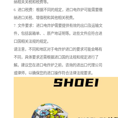
纳相关关税和税费等。
6. 进口税费：根据不同的规定，进口电炸炉可能需要缴
纳进口关税、增值税和其他相关税费。
7. 文件要求：进口电炸炉需要提供有效的出口及运输文
件，包括装箱单、、原产地证明等。这些文件应符合进
口国相关法规的规定。
请注意，不同和地区对于电炸炉进口的要求可能会略有
不同，具体要求还需根据进口国的法规和规定进行了
解。建议您在进口电炸炉之前，咨询的进出口代理公司
或律师，以确保您的进口操作符合法律法规要求。