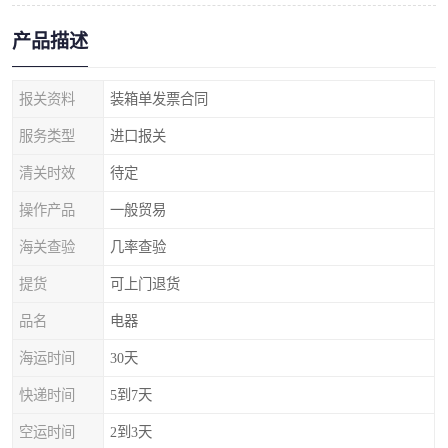
产品描述
报关资料
装箱单发票合同
服务类型
进口报关
清关时效
待定
操作产品
一般贸易
海关查验
几率查验
提货
可上门退货
品名
电器
海运时间
30天
快递时间
5到7天
空运时间
2到3天