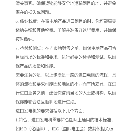
清关事宜。确保货物能够安全地运输到目的地，并避免
潜在的损失或问题。
6. 缴纳税费：在将电脑产品进口到目的时，你可能需要
缴纳关税和其他税费。了解并准备好这些费用，并确保
按时缴纳。
7. 检验和测试：在向市场销售之前，确保电脑产品符合
目标市场的标准和要求。进行必要的检验和测试，以确
保产品的质量和性能。
需要注意的是，以上步骤是一般的进口电脑的流程，具
体的流程和要求可能因和地区的不同而有所差异。在进
行进口业务之前，建议你咨询当地的人士或机构，以确
保你能够合法且顺利地进行进动。
进口发电机的要求包括以下几个方面：
1.符合：进口发电机需要符合国际上通用的技术标准，
如ISO（化组织）、IEC（国际电工会）或其他相关标