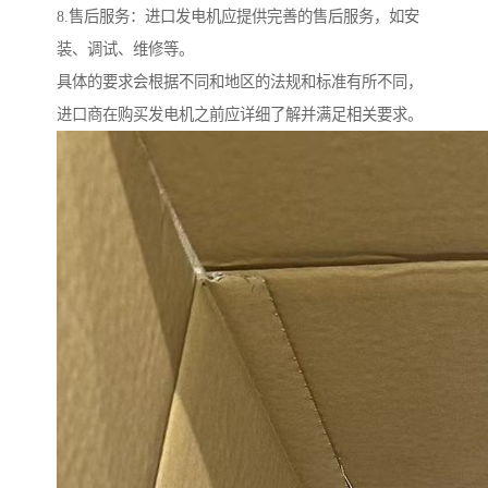
8.售后服务：进口发电机应提供完善的售后服务，如安
装、调试、维修等。
具体的要求会根据不同和地区的法规和标准有所不同，
进口商在购买发电机之前应详细了解并满足相关要求。