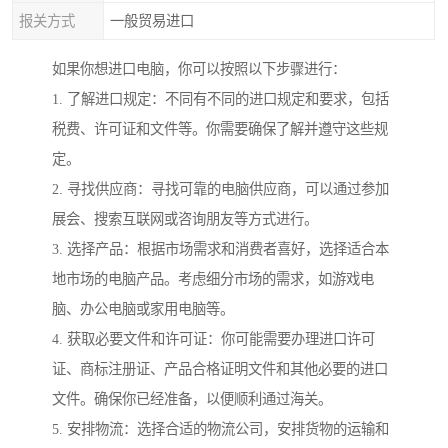
报关方式
一般贸易进口
如果你想进口电脑，你可以按照以下步骤进行：
1. 了解进口规定：不同有不同的进口规定和要求，包括
税费、许可证和文件等。你需要确保了解并遵守这些规
定。
2. 寻找供应商：寻找可靠的电脑供应商，可以通过参加
展会、搜索互联网或咨询朋友等方式进行。
3. 选择产品：根据市场需求和消费者喜好，选择适合本
地市场的电脑产品。考虑细分市场的需求，如游戏电
脑、办公电脑或家用电脑等。
4. 获取必要文件和许可证：你可能需要办理进口许可
证、商标注册证、产品合格证明文件和其他必要的进口
文件。确保你已经准备，以便顺利通过海关。
5. 安排物流：选择合适的物流公司，安排货物的运输和