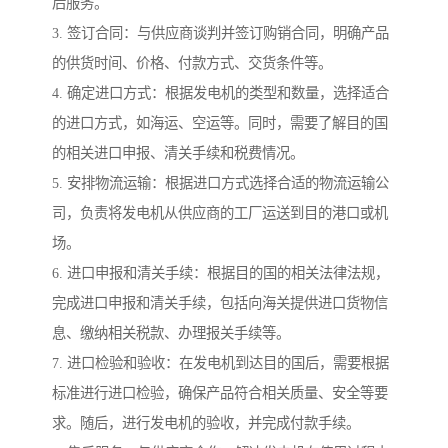
后服务。
3. 签订合同：与供应商谈判并签订购销合同，明确产品
的供货时间、价格、付款方式、交货条件等。
4. 确定进口方式：根据发电机的类型和数量，选择适合
的进口方式，如海运、空运等。同时，需要了解目的国
的相关进口申报、清关手续和税费情况。
5. 安排物流运输：根据进口方式选择合适的物流运输公
司，负责将发电机从供应商的工厂运送到目的港口或机
场。
6. 进口申报和清关手续：根据目的国的相关法律法规，
完成进口申报和清关手续，包括向海关提供进口货物信
息、缴纳相关税款、办理报关手续等。
7. 进口检验和验收：在发电机到达目的国后，需要根据
标准进行进口检验，确保产品符合相关质量、安全等要
求。随后，进行发电机的验收，并完成付款手续。