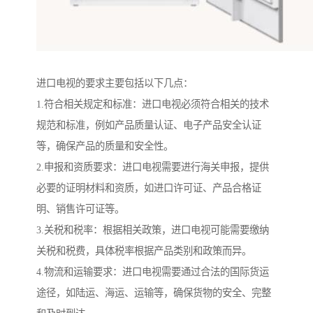
进口电视的要求主要包括以下几点：
1.符合相关规定和标准：进口电视必须符合相关的技术
规范和标准，例如产品质量认证、电子产品安全认证
等，确保产品的质量和安全性。
2.申报和资质要求：进口电视需要进行海关申报，提供
必要的证明材料和资质，如进口许可证、产品合格证
明、销售许可证等。
3.关税和税率：根据相关政策，进口电视可能需要缴纳
关税和税费，具体税率根据产品类别和政策而异。
4.物流和运输要求：进口电视需要通过合法的国际货运
途径，如陆运、海运、运输等，确保货物的安全、完整