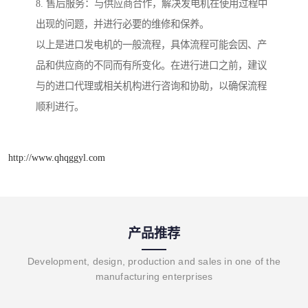
8. 售后服务：与供应商合作，解决发电机在使用过程中
出现的问题，并进行必要的维修和保养。
以上是进口发电机的一般流程，具体流程可能会因、产
品和供应商的不同而有所变化。在进行进口之前，建议
与的进口代理或相关机构进行咨询和协助，以确保流程
顺利进行。
http://www.qhqggyl.com
产品推荐
Development, design, production and sales in one of the
manufacturing enterprises