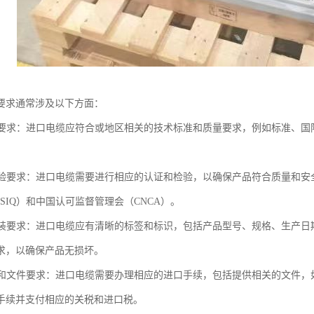
要求通常涉及以下方面：
质量要求：进口电缆应符合或地区相关的技术标准和质量要求，例如标准、国际
和检验要求：进口电缆需要进行相应的认证和检验，以确保产品符合质量和
SIQ）和中国认可监督管理会（CNCA）。
和包装要求：进口电缆应有清晰的标签和标识，包括产品型号、规格、生产
求，以确保产品无损坏。
手续和文件要求：进口电缆需要办理相应的进口手续，包括提供相关的文件
手续并支付相应的关税和进口税。