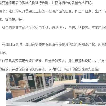
需要选择可靠的质检机构进行检测，并获得相应的质量合格证明。
和说明书：进口的玩具需要贴上标签，标明产品的信息，如生产日期、生产
法、安全提示等。
手续：进口商需要完成相关的进口手续，包括报关、申报、纳税等。不同和
产权：在进口玩具时，进口商需要确保其没有侵犯其他公司的知识产权，如
认证。
进口玩具需要满足合规性标准、质量检验要求，提供标签和说明书，并完
的要求，并确保符合相关的要求，以确保进口玩具的合法性和安全性。