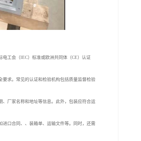
电工会（IEC）标准或欧洲共同体（CE）认证
安全要求。常见的认证和检验机构包括质量监督检验
日期、厂家名称和地址等信息。此外，包装应符合运
，如进口合同、、装箱单、运输文件等。同时，还需