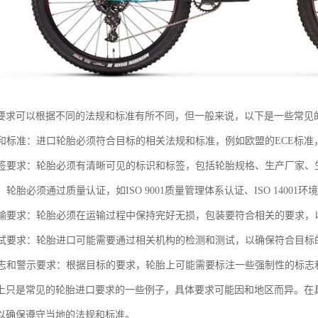
要求可以根据不同的法规和标准有所不同，但一般来说，以下是一些常见
法规和标准：进口轮胎必须符合目标的相关法规和标准，例如欧盟的ECE标准
和标签要求：轮胎必须有清晰可见的标识和标签，包括轮胎规格、生产厂家
证：轮胎必须通过质量认证，如ISO 9001质量管理体系认证、ISO 14001
和运输要求：轮胎必须在运输过程中保持完好无损，包装要符合相关的要求
和测试要求：轮胎进口可能需要通过相关机构的检测和测试，以确保符合目
性标志和警示要求：根据目标的要求，轮胎上可能需要标注一些强制性的标
上只是常见的轮胎进口要求的一些例子，具体要求可能因和地区而异。在
以确保遵守当地的法规和标准。