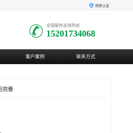
资质认证
全国服务咨询热线:
15201734068
客户案例
联系方式
后完善