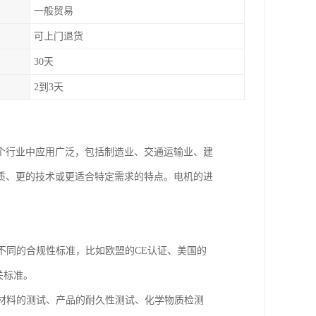
一般贸易
可上门退货
30天
2到3天
个行业中应用广泛，包括制造业、交通运输业、建
质、更的技术或更适合特定需求的特点。电机的进
不同的合规性标准，比如欧盟的CE认证、美国的
关标准。
对材料的测试、产品的耐久性测试、化学物质检测