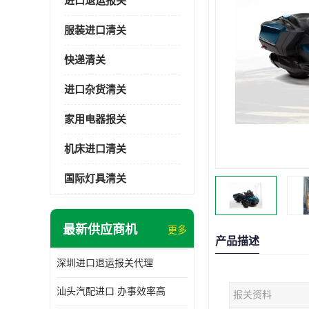
进口退运报关
服装进口清关
快递清关
进口杂货清关
家用电器报关
机床进口清关
国际灯具清关
最新供应商机
更多
产品描述
深圳进口退运报关代理
汕头汽配进口 办事效率高
报关资料