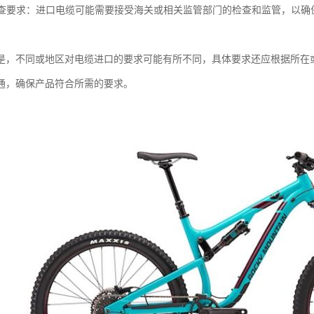
和检查要求：进口电缆可能需要接受海关或相关监管部门的检查和监管，以
。
是，不同或地区对电缆进口的要求可能有所不同，具体要求还应根据所在
通，确保产品符合所需的要求。