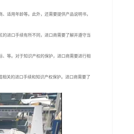
厂商、适用年龄等。此外，还需要提供产品说明书，
地区的进口手续有所不同，进口商需要了解并遵守当
商标、等。对于知识产权的保护，进口商需要进行相
成相关的进口手续和知识产权保护。进口商需要了