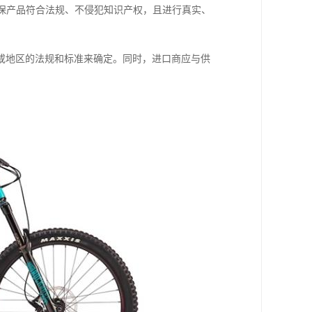
确保产品符合法规、不侵犯知识产权，且进行真实、
或地区的法规和标准来确定。同时，进口商应与供