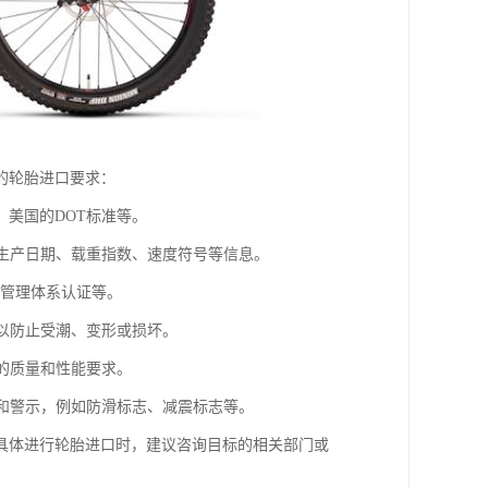
的轮胎进口要求：
，美国的DOT标准等。
、生产日期、载重指数、速度符号等信息。
环境管理体系认证等。
，以防止受潮、变形或损坏。
标的质量和性能要求。
志和警示，例如防滑标志、减震标志等。
具体进行轮胎进口时，建议咨询目标的相关部门或