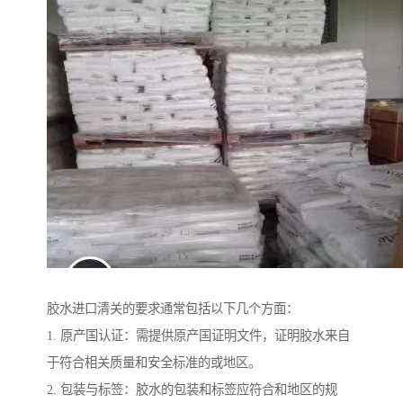
胶水进口清关的要求通常包括以下几个方面：
1. 原产国认证：需提供原产国证明文件，证明胶水来自
于符合相关质量和安全标准的或地区。
2. 包装与标签：胶水的包装和标签应符合和地区的规