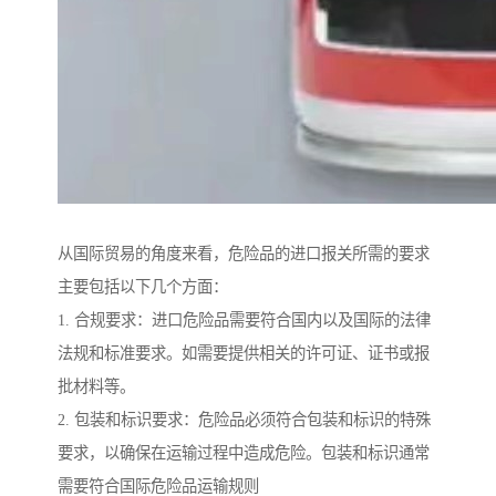
从国际贸易的角度来看，危险品的进口报关所需的要求
主要包括以下几个方面：
1. 合规要求：进口危险品需要符合国内以及国际的法律
法规和标准要求。如需要提供相关的许可证、证书或报
批材料等。
2. 包装和标识要求：危险品必须符合包装和标识的特殊
要求，以确保在运输过程中造成危险。包装和标识通常
需要符合国际危险品运输规则