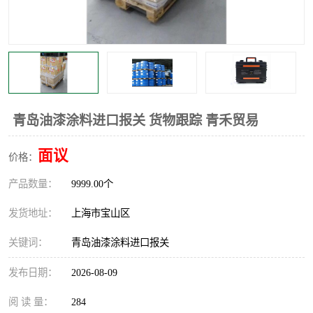
青岛油漆涂料进口报关 货物跟踪 青禾贸易
面议
价格：
产品数量：
9999.00个
发货地址：
上海市宝山区
关键词：
青岛油漆涂料进口报关
发布日期：
2026-08-09
阅 读 量：
284