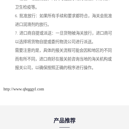
卫生检疫等。
6. 批准放行：如果所有手续和要求都符合，海关会批准
进口润滑剂的放行。
7. 进口商自提或派送：一旦货物被海关放行，进口商可
以选择将货物自提或委托物流公司进行派送。
需要注意的是，具体的报关流程可能会因和地区的不同
而有所不同，进口商好在报关前咨询当地的海关机构或
报关公司，以确保按照正确的程序进行操作。
http://www.qhqggyl.com
产品推荐