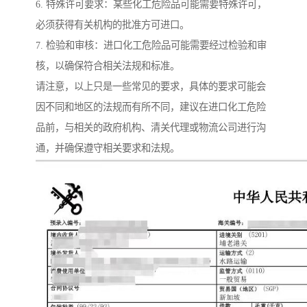
6. 特殊许可要求：某些化工危险品可能需要特殊许可，
必须获得有关机构的批准方可进口。
7. 检验和审核：进口化工危险品可能需要经过检验和审
核，以确保符合相关法规和标准。
请注意，以上只是一些常见的要求，具体的要求可能会
因不同和地区的法规而有所不同，建议在进口化工危险
品前，与相关的政府机构、清关代理或物流公司进行沟
通，并确保遵守相关要求和法规。