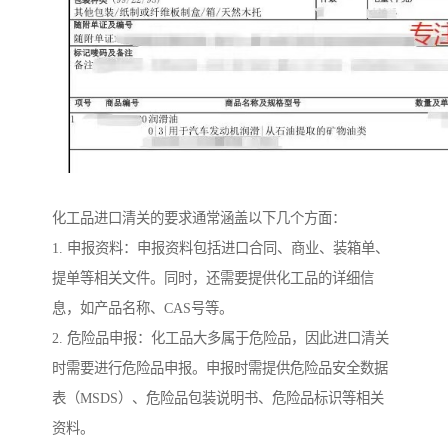
化工品进口清关的要求通常涵盖以下几个方面：
1. 申报资料：申报资料包括进口合同、商业、装箱单、
提单等相关文件。同时，还需要提供化工品的详细信
息，如产品名称、CAS号等。
2. 危险品申报：化工品大多属于危险品，因此进口清关
时需要进行危险品申报。申报时需提供危险品安全数据
表（MSDS）、危险品包装说明书、危险品标识等相关
资料。