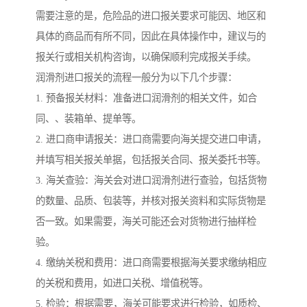
需要注意的是，危险品的进口报关要求可能因、地区和
具体的商品而有所不同，因此在具体操作中，建议与的
报关行或相关机构咨询，以确保顺利完成报关手续。
润滑剂进口报关的流程一般分为以下几个步骤：
1. 预备报关材料：准备进口润滑剂的相关文件，如合
同、、装箱单、提单等。
2. 进口商申请报关：进口商需要向海关提交进口申请，
并填写相关报关单据，包括报关合同、报关委托书等。
3. 海关查验：海关会对进口润滑剂进行查验，包括货物
的数量、品质、包装等，并核对报关资料和实际货物是
否一致。如果需要，海关可能还会对货物进行抽样检
验。
4. 缴纳关税和费用：进口商需要根据海关要求缴纳相应
的关税和费用，如进口关税、增值税等。
5. 检验：根据需要，海关可能要求进行检验，如质检、