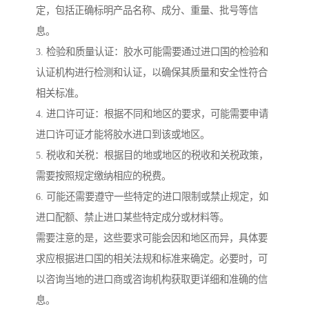
定，包括正确标明产品名称、成分、重量、批号等信
息。
3. 检验和质量认证：胶水可能需要通过进口国的检验和
认证机构进行检测和认证，以确保其质量和安全性符合
相关标准。
4. 进口许可证：根据不同和地区的要求，可能需要申请
进口许可证才能将胶水进口到该或地区。
5. 税收和关税：根据目的地或地区的税收和关税政策，
需要按照规定缴纳相应的税费。
6. 可能还需要遵守一些特定的进口限制或禁止规定，如
进口配额、禁止进口某些特定成分或材料等。
需要注意的是，这些要求可能会因和地区而异，具体要
求应根据进口国的相关法规和标准来确定。必要时，可
以咨询当地的进口商或咨询机构获取更详细和准确的信
息。