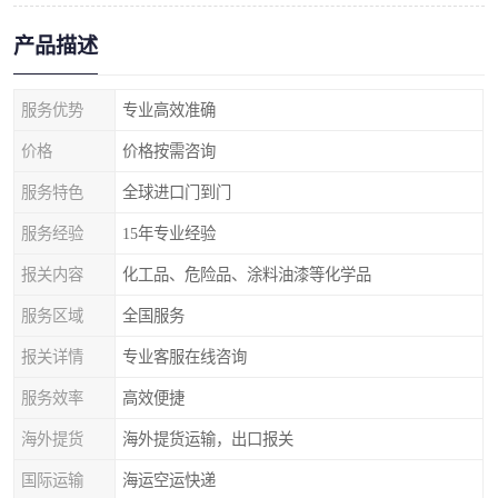
产品描述
服务优势
专业高效准确
价格
价格按需咨询
服务特色
全球进口门到门
服务经验
15年专业经验
报关内容
化工品、危险品、涂料油漆等化学品
服务区域
全国服务
报关详情
专业客服在线咨询
服务效率
高效便捷
海外提货
海外提货运输，出口报关
国际运输
海运空运快递