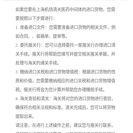
如果您要在上海机场清关医药中间体的进口货物，您需
要按照以下步骤进行：
1. 准备进口文件：您需要准备进口货物的相关文件，例
如合同、、装箱单、提单等。
2. 委托报关行：您可以选择委托一家报关行办理进口清
关手续。报关行将帮助您填写并提交相关报关单据，并
处理与海关的通关手续。
3. 缴纳进口关税和进口货物增值税：根据进口货物的性
质和价值，您需要缴纳相应的进口关税和进口货物增值
税。报关行将会为您计算并帮助您办理缴税手续。
4. 海关查验和清关：海关将对您的进口货物进行查验，
确保符合相关法规和标准。清关完成后，您可以将货物
提取出来。
请注意，在进行上述操作之前，建议您与报关行联系，