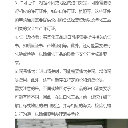
3. 许可证件：根据不同或地区的进口规定，可能需要取
得相应的许可证件，如进口许可证、执照等。这些证件
的申请通常需要提供公司的合法经营资质以及与化工品
相关的安全生产许可证。
4. 证书及检验：某些化工品进口可能需要提供相关的证
书，如质量证书、产地证明等。此外，还可能需要进行
化验或检验，以确保化工品的质量与安全符合标准要
求。
5. 税费缴纳：进口清关时，可能需要缴纳关税、增值税
等费用。此外，还有可能存在特定的税和消费税等。
需要注意的是，不同或地区对于化工品的进口清关要求
可能有所不同。因此，在进口化工品之前，建议详细了
解目标或地区的进口规定，并与相应的海关、检验机构
进行沟通，以确保顺利办理清关手续。