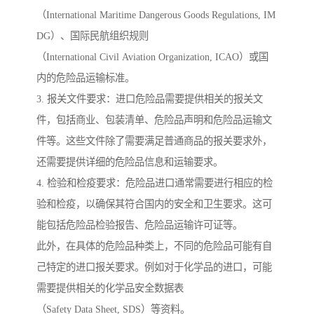
（International Maritime Dangerous Goods Regulations, IM
DG）、国际民航组织规则
（International Civil Aviation Organization, ICAO）或国
内的危险品运输标准。
3. 报关文件要求：进口危险品需要提供相关的报关文
件，包括商业、包装清单、危险品声明和危险品运输文
件等。这些文件除了需要满足普通商品的报关要求外，
还需要提供详细的危险品信息和运输要求。
4. 检验和检疫要求：危险品进口通常需要进行相应的检
验和检疫，以确保其符合国内的安全和卫生要求。这可
能包括危险品检验报告、危险品运输许可证等。
此外，在具体的危险品种类上，不同的危险品可能有自
己特定的进口报关要求。例如对于化学品的进口，可能
需要提供相关的化学品安全数据表
（Safety Data Sheet, SDS）等资料。