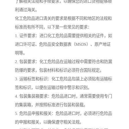
了解相关法规和手续要求，以确保您的进口货物能够顺
利通过海关。
化工危险品进口清关的要求是根据不同和地区的法规和
标准而有所不同，以下是一些常见的要求：
1. 证件要求：进口化工危险品需要提供相关的证件，如
进口许可证、危险品安全数据表（MSDS）、原产地证
明等。
2. 包装要求：化工危险品在运输过程中需要符合和防漏
防爆的要求，包装材料和标识必须符合国际规定。
3. 运输标签和标识：化工危险品包装上必须贴有运输标
签和标识，以便在运输过程中警示和识别。
4. 包装集装箱要求：危险品进口时，通常需要使用专门
的集装箱，并按照标准进行包装和装载。
5. 危险品申报和报关：危险品进口时，必须进行危险品
的申报和报关，以确保遵守相关法规。