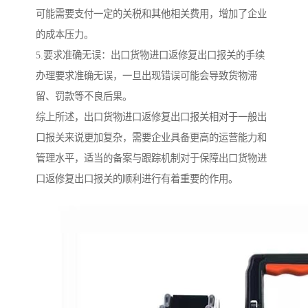
可能需要支付一定的关税和其他相关费用，增加了企业
的成本压力。
5.要求准确无误：出口货物进口返修复出口报关的手续
办理要求准确无误，一旦出现错误可能会导致货物滞
留、罚款等不良后果。
综上所述，出口货物进口返修复出口报关相对于一般出
口报关来说更加复杂，需要企业具备更高的运营能力和
管理水平，适当的备案与跟踪机制对于保障出口货物进
口返修复出口报关的顺利进行有着重要的作用。