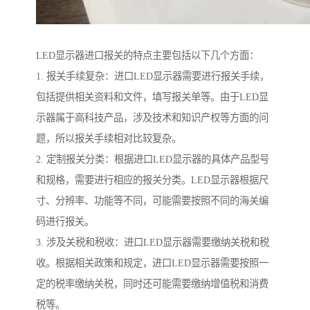
LED显示器进口报关的特点主要包括以下几个方面：
1. 报关手续复杂：进口LED显示器需要进行报关手续，
包括提供相关资料和文件，填写报关单等。由于LED显
示器属于高科技产品，涉及技术和知识产权等方面的问
题，所以报关手续相对比较复杂。
2. 定制报关分类：根据进口LED显示器的具体产品型号
和规格，需要进行相应的报关分类。LED显示器根据尺
寸、分辨率、功能等不同，可能需要按照不同的海关编
码进行报关。
3. 涉及关税和税收：进口LED显示器需要缴纳关税和税
收。根据相关政策和规定，进口LED显示器需要按照一
定的税率缴纳关税，同时还可能需要缴纳增值税和消费
税等。