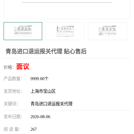
青岛进口退运报关代理 贴心售后
面议
价格：
产品数量：
9999.00个
发货地址：
上海市宝山区
关键词：
青岛进口退运报关代理
发布日期：
2026-08-06
阅 读 量：
267