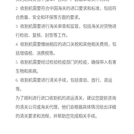
2. 收割机需要符合中国海关的进口要求和标准，包括符
合质量、安全和环保等方面的要求。
3. 收割机需要进行海关审查和监管，包括海关对货物进
行检验、复核、封签等工作。
4. 收割机需要缴纳相应的进口关税和其他相关费用，包
括增值税、消费税等。
5. 收割机需要经过检验检疫部门的检疫，确保带入有害
生物和疾病。
6. 收割机需要进行清关手续，包括查验、放行、退运
等。
为了顺利进行进口收割机的退运清关，建议您提前咨询
的清关公司或海关代理，他们会根据具体情况给出详细
的清关要求和流程，并帮助您完成相关手续。