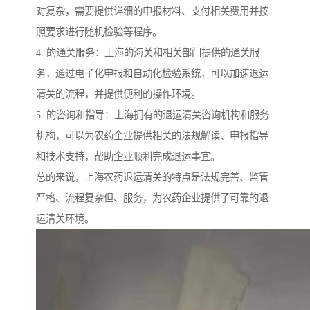
对复杂，需要提供详细的申报材料、支付相关费用并按
照要求进行随机检验等程序。
4. 的通关服务：上海的海关和相关部门提供的通关服
务，通过电子化申报和自动化检验系统，可以加速退运
清关的流程，并提供便利的操作环境。
5. 的咨询和指导：上海拥有的退运清关咨询机构和服务
机构，可以为农药企业提供相关的法规解读、申报指导
和技术支持，帮助企业顺利完成退运事宜。
总的来说，上海农药退运清关的特点是法规完善、监管
严格、流程复杂但、服务，为农药企业提供了可靠的退
运清关环境。