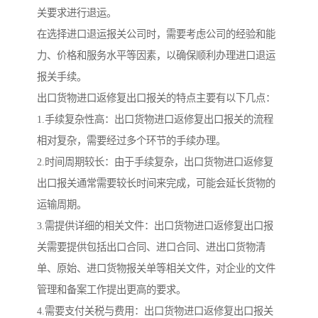
关要求进行退运。
在选择进口退运报关公司时，需要考虑公司的经验和能
力、价格和服务水平等因素，以确保顺利办理进口退运
报关手续。
出口货物进口返修复出口报关的特点主要有以下几点：
1.手续复杂性高：出口货物进口返修复出口报关的流程
相对复杂，需要经过多个环节的手续办理。
2.时间周期较长：由于手续复杂，出口货物进口返修复
出口报关通常需要较长时间来完成，可能会延长货物的
运输周期。
3.需提供详细的相关文件：出口货物进口返修复出口报
关需要提供包括出口合同、进口合同、进出口货物清
单、原始、进口货物报关单等相关文件，对企业的文件
管理和备案工作提出更高的要求。
4.需要支付关税与费用：出口货物进口返修复出口报关