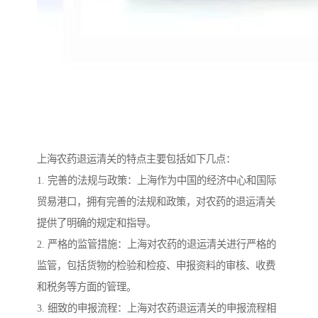
上海农药退运清关的特点主要包括如下几点：
1. 完善的法规与政策：上海作为中国的经济中心和国际
贸易港口，拥有完善的法规和政策，对农药的退运清关
提供了明确的规定和指导。
2. 严格的监管措施：上海对农药的退运清关进行严格的
监管，包括货物的检验和检疫、申报资料的审核、收费
和税务等方面的管理。
3. 细致的申报流程：上海对农药退运清关的申报流程相