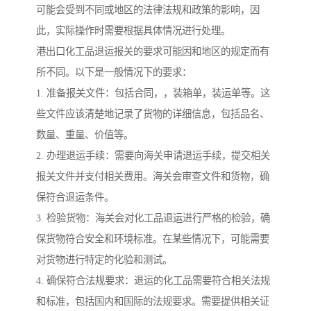
可能会受到不同或地区的法律法规和政策的影响，因
此，实际操作时需要根据具体情况进行处理。
港出口化工品退运报关的要求可能因和地区的规定而有
所不同。以下是一般情况下的要求：
1. 准备报关文件：包括合同，，装箱单，装运单等。这
些文件应该清楚地记录了货物的详细信息，包括品名、
数量、重量、价值等。
2. 办理退运手续：需要向海关申请退运手续，提交相关
报关文件并支付相关费用。海关会审查文件和货物，确
保符合退运条件。
3. 检验货物：海关会对化工品退运进行严格的检验，确
保货物符合安全和环境标准。在某些情况下，可能需要
对货物进行特定的化验和测试。
4. 确保符合法规要求：退运的化工品需要符合相关法规
和标准，包括国内和国际的法规要求。需要提供相关证