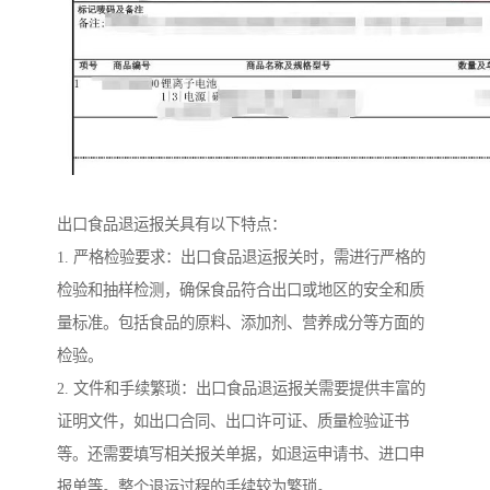
出口食品退运报关具有以下特点：
1. 严格检验要求：出口食品退运报关时，需进行严格的
检验和抽样检测，确保食品符合出口或地区的安全和质
量标准。包括食品的原料、添加剂、营养成分等方面的
检验。
2. 文件和手续繁琐：出口食品退运报关需要提供丰富的
证明文件，如出口合同、出口许可证、质量检验证书
等。还需要填写相关报关单据，如退运申请书、进口申
报单等。整个退运过程的手续较为繁琐。