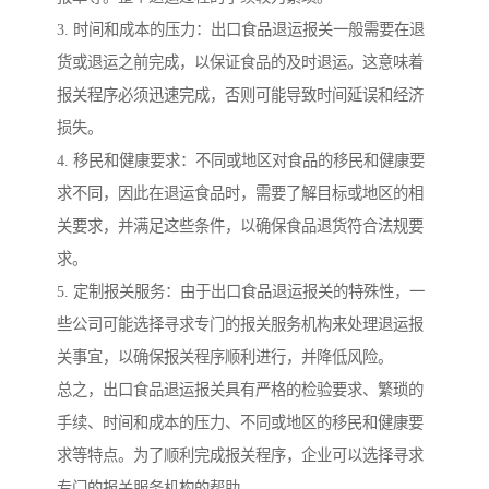
3. 时间和成本的压力：出口食品退运报关一般需要在退
货或退运之前完成，以保证食品的及时退运。这意味着
报关程序必须迅速完成，否则可能导致时间延误和经济
损失。
4. 移民和健康要求：不同或地区对食品的移民和健康要
求不同，因此在退运食品时，需要了解目标或地区的相
关要求，并满足这些条件，以确保食品退货符合法规要
求。
5. 定制报关服务：由于出口食品退运报关的特殊性，一
些公司可能选择寻求专门的报关服务机构来处理退运报
关事宜，以确保报关程序顺利进行，并降低风险。
总之，出口食品退运报关具有严格的检验要求、繁琐的
手续、时间和成本的压力、不同或地区的移民和健康要
求等特点。为了顺利完成报关程序，企业可以选择寻求
专门的报关服务机构的帮助。