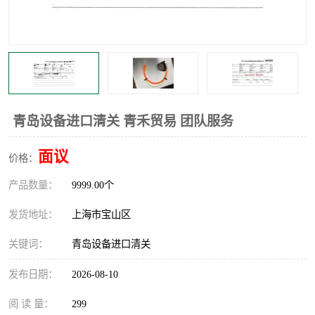
青岛设备进口清关 青禾贸易 团队服务
面议
价格：
产品数量：
9999.00个
发货地址：
上海市宝山区
关键词：
青岛设备进口清关
发布日期：
2026-08-10
阅 读 量：
299