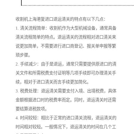
收割机上海港复进口退运清关的特点有以下几点：
1. 清关流程简单：收割机作为大型机械设备，通常具备
清关流程简单的特点。退运清关的流程相对进口清关来
说更加简单，不需要进行进口商登记、报关单申报等繁
琐步骤。
2. 手续减少：由于是退运，通常只需要提供原进口的清
关文件和所需税费支付证明等几项手续即可办理清关手
续，相对于进口清关而言手续更加简化。
3. 税费处理：退运清关需要支付入境、出境税费，具体
金额根据进口时的税费率而定。同时，退运清关时还需
要结算退税款项。
4. 时间较短：相比于正常的进口清关流程，退运清关的
时间相对较短。一般情况下，退运清关的时间在几个工