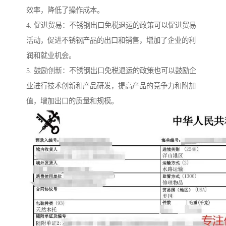
效率，降低了操作成本。
4. 促进贸易：不锈钢出口免税退运的政策可以促进贸易
活动，促进不锈钢产品的出口和销售，增加了企业的利
润和就业机会。
5. 鼓励创新：不锈钢出口免税退运的政策也可以鼓励企
业进行技术创新和产品研发，提高产品的竞争力和附加
值，增加出口的质量和规模。