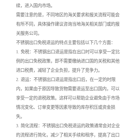
续，进入国内市场。
需要注意的是，不同地区的海关要求和报关流程可能会
有所不同，具体操作建议咨询当地海关相关部门或的报
关服务公司。
不锈钢出口免税退运的特点主要包括以下几个方面：
1. 免税：不锈钢出口退运是指在出口时可以享受一定比
例的出口免税政策，即不需要缴纳进口国的关税和其他
进口税费，减轻了企业负担，提升了竞争力。
2. 退运：不锈钢出口退运是指出口后，在一定的时限
内，如果由于原因导致货物需要退运至出口国内，可以
享受一定的退税政策。这样可以帮助企业避免由于市场
情况变化、订单变更等因素导致的库存积压或资金损
失。
3. 简化流程：不锈钢出口免税退运的政策通常会对企业
的流程进行简化，减少了相关手续和程序，提高了出口