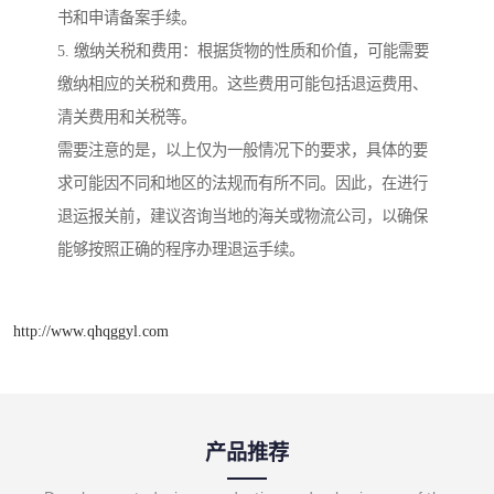
书和申请备案手续。
5. 缴纳关税和费用：根据货物的性质和价值，可能需要
缴纳相应的关税和费用。这些费用可能包括退运费用、
清关费用和关税等。
需要注意的是，以上仅为一般情况下的要求，具体的要
求可能因不同和地区的法规而有所不同。因此，在进行
退运报关前，建议咨询当地的海关或物流公司，以确保
能够按照正确的程序办理退运手续。
http://www.qhqggyl.com
产品推荐