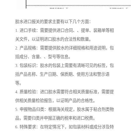
胶水进口报关的要求主要有以下几个方面：
1. 进口手续：需要提供进口合同、、提单、装箱单等相
关文件，以证明进口胶水的合法性和数量。
2. 产品规格：需要提供胶水的详细规格和用途说明，包
括成分、含量、、型号等信息。
3. 包装标识：胶水的包装上需要有清晰可见的标签，包
括产品名称、生产日期、保质期、使用方法和警示语
等。
4. 质量检验：进口胶水需要符合相关质量标准，需要提
供相关质量检验报告，以证明产品的合格性。
5. 申报物品归类：根据海关规定，胶水属于粘合剂类物
品，需要归类并申报正确的税率和进口税费。
6. 特殊要求：在特定情况下，如包装材料或成分涉及特