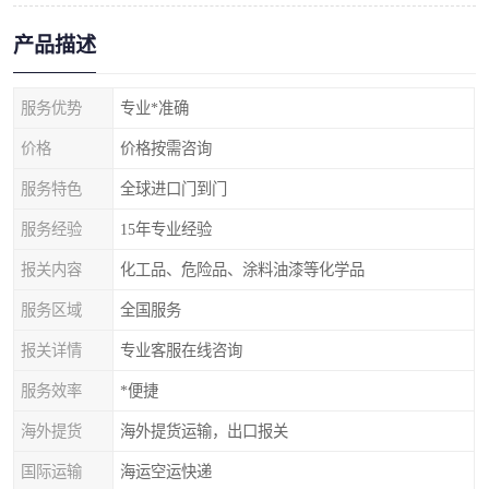
产品描述
服务优势
专业*准确
价格
价格按需咨询
服务特色
全球进口门到门
服务经验
15年专业经验
报关内容
化工品、危险品、涂料油漆等化学品
服务区域
全国服务
报关详情
专业客服在线咨询
服务效率
*便捷
海外提货
海外提货运输，出口报关
国际运输
海运空运快递