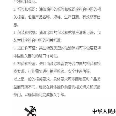
产地和制造商。
3. 标签和标识：油漆涂料的标签和标识应符合中国的相
关标准，包括产品名称、规格、生产日期、有效期等信
息。
4. 包装和贴纸：油漆涂料的包装和贴纸应清晰可辨，包
装材料应符合中国的相关标准。
5. 进口许可证：某些特殊类型的油漆涂料可能需要获得
中国相关部门的进口许可证。
6. 检验和检疫：进口油漆涂料需要符合中国的检验和检
疫要求，可能需要进行抽样检验、安全性评估等。
以上是一般的报关要求，具体要求可能因地区和产品类
型而有所不同，建议在具体操作前咨询相关海关和贸易
部门，以确保顺利完成报关手续。