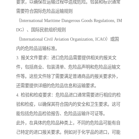
要求，以确保在运输过程中造成危险。包装和标识通常
需要符合国际危险品运输规则
（International Maritime Dangerous Goods Regulations, IM
DG）、国际民航组织规则
（International Civil Aviation Organization, ICAO）或国
内的危险品运输标准。
3. 报关文件要求：进口危险品需要提供相关的报关文
件，包括商业、包装清单、危险品声明和危险品运输文
件等。这些文件除了需要满足普通商品的报关要求外，
还需要提供详细的危险品信息和运输要求。
4. 检验和检疫要求：危险品进口通常需要进行相应的检
验和检疫，以确保其符合国内的安全和卫生要求。这可
能包括危险品检验报告、危险品运输许可证等。
此外，在具体的危险品种类上，不同的危险品可能有自
己特定的进口报关要求。例如对于化学品的进口，可能