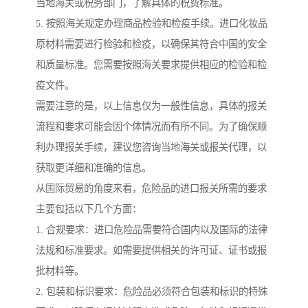
当地海关或税务部门，了解具体的税费标准。
5. 按照海关规定办理商品检验和检疫手续。进口化妆品
原材料需要进行检验和检疫，以确保其符合中国的安全
和质量标准。您需要按照海关要求提供相应的检验和检
疫文件。
需要注意的是，以上信息仅为一般性信息，具体的报关
流程和要求可能会因个体情况而有所不同。为了确保顺
利办理报关手续，建议您咨询当地海关或报关代理，以
获取更详细和准确的信息。
从国际贸易的角度来看，危险品的进口报关所需的要求
主要包括以下几个方面：
1. 合规要求：进口危险品需要符合国内以及国际的法律
法规和标准要求。如需要提供相关的许可证、证书或报
批材料等。
2. 包装和标识要求：危险品必须符合包装和标识的特殊