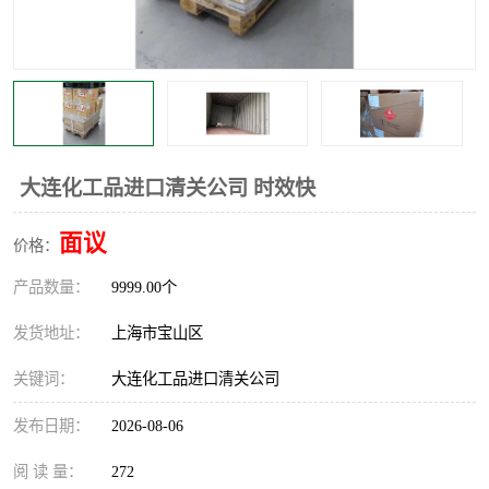
大连化工品进口清关公司 时效快
面议
价格：
产品数量：
9999.00个
发货地址：
上海市宝山区
关键词：
大连化工品进口清关公司
发布日期：
2026-08-06
阅 读 量：
272