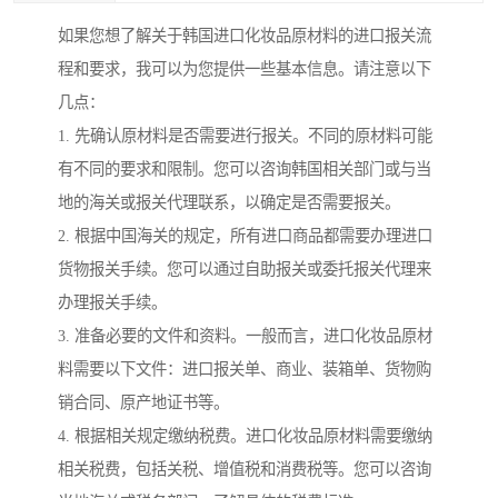
如果您想了解关于韩国进口化妆品原材料的进口报关流
程和要求，我可以为您提供一些基本信息。请注意以下
几点：
1. 先确认原材料是否需要进行报关。不同的原材料可能
有不同的要求和限制。您可以咨询韩国相关部门或与当
地的海关或报关代理联系，以确定是否需要报关。
2. 根据中国海关的规定，所有进口商品都需要办理进口
货物报关手续。您可以通过自助报关或委托报关代理来
办理报关手续。
3. 准备必要的文件和资料。一般而言，进口化妆品原材
料需要以下文件：进口报关单、商业、装箱单、货物购
销合同、原产地证书等。
4. 根据相关规定缴纳税费。进口化妆品原材料需要缴纳
相关税费，包括关税、增值税和消费税等。您可以咨询