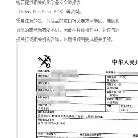
需要提供相关的化学品安全数据表
（Safety Data Sheet, SDS）等资料。
需要注意的是，危险品的进口报关要求可能因、地区和
具体的商品而有所不同，因此在具体操作中，建议与的
报关行或相关机构咨询，以确保顺利完成报关手续。