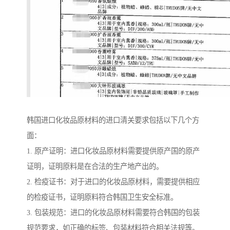
韩国进口化妆品原材料的进口清关要求包括以下几个方
面：
1. 原产证明：进口化妆品原材料需要提供原产国的原产
证明，证明原料是在合法的生产地产出的。
2. 检疫证书：对于进口的化妆品原材料，需要提供相应
的检疫证书，证明原料符合韩国卫生安全标准。
3. 包装规范：进口的化妆品原材料需要符合韩国的包装
规范要求，如正确的标签、包装材料符合相关法规等。