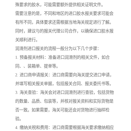
殊要求的胶水，可能需要额外提供相关证明文件。
需要注意的是，不同和地区的进口胶水报关要求可能会
有所不同，具体要求还需根据当地海关规定进行了解。
同时，建议与的报关代理公司合作，以确保进口胶水报
关顺利进行。
润滑剂进口报关的流程一般分为以下几个步骤：
1. 预备报关材料：准备进口润滑剂的相关文件，如合
同、、装箱单、提单等。
2. 进口商申请报关：进口商需要向海关提交进口申请，
并填写相关报关单据，包括报关合同、报关委托书等。
3. 海关查验：海关会对进口润滑剂进行查验，包括货物
的数量、品质、包装等，并核对报关资料和实际货物是
否一致。如果需要，海关可能还会对货物进行抽样检
验。
4. 缴纳关税和费用：进口商需要根据海关要求缴纳相应