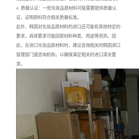
4. 质量认证：一些化妆品原材料可能需要提供质量认
证，证明原料符合相关质量标准。
此外，韩国对化妆品原材料的进口还可能有其他特定的
要求，具体要求可能因原材料种类、用途等而异。因
此，在进口化妆品原材料时，建议咨询相关的韩国进口
管理部门或咨询机构，以确保满足相关的进口清关要
求。