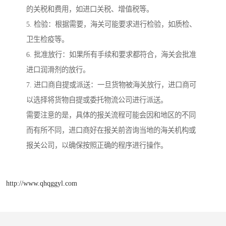
的关税和费用，如进口关税、增值税等。
5. 检验：根据需要，海关可能要求进行检验，如质检、
卫生检疫等。
6. 批准放行：如果所有手续和要求都符合，海关会批准
进口润滑剂的放行。
7. 进口商自提或派送：一旦货物被海关放行，进口商可
以选择将货物自提或委托物流公司进行派送。
需要注意的是，具体的报关流程可能会因和地区的不同
而有所不同，进口商好在报关前咨询当地的海关机构或
报关公司，以确保按照正确的程序进行操作。
http://www.qhqggyl.com