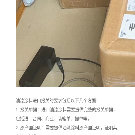
油漆涂料进口报关的要求包括以下几个方面：
1. 报关单据：进口油漆涂料需要提供完整的报关单据，
包括进口合同、商业、装箱单、提单等。
2. 原产国证明：需要提供油漆涂料原产国证明，证明其