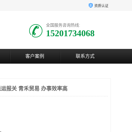
资质认证
全国服务咨询热线:
15201734068
客户案例
联系方式
运报关 青禾贸易 办事效率高