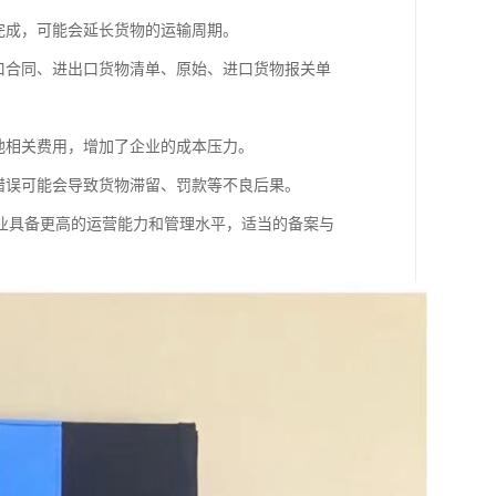
完成，可能会延长货物的运输周期。
口合同、进出口货物清单、原始、进口货物报关单
他相关费用，增加了企业的成本压力。
错误可能会导致货物滞留、罚款等不良后果。
业具备更高的运营能力和管理水平，适当的备案与