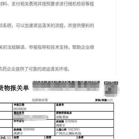
报材料、支付相关费用并按照要求进行随机检验等程
检验系统，可以加速退运清关的流程，并提供便利的
相关的法规解读、申报指导和技术支持，帮助企业顺
农药企业提供了可靠的退运清关环境。