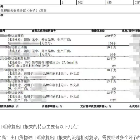
口返修复出口报关的特点主要有以下几点：
杂性高：出口货物进口返修复出口报关的流程相对复杂，需要经过多个环节