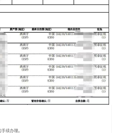
的手续办理。