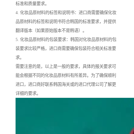
标准和质量要求。
4. 化妆品原材料的标签和说明书：进口商需要确保化妆
品原材料的标签和说明书符合韩国的标准要求，并提供
翻译版本（如果原始版本不是韩语）。
5. 化妆品原材料的包装要求：韩国对化妆品原材料的包
装要求比较严格，进口商需要确保包装符合相关标准要
求。
需要注意的是，以上是一般的要求，具体的报关要求可
能会根据不同的化妆品原材料有所差异。为了确保顺利
进口，进口商好联系韩国海关或的进口代理公司了解更
详细的要求。