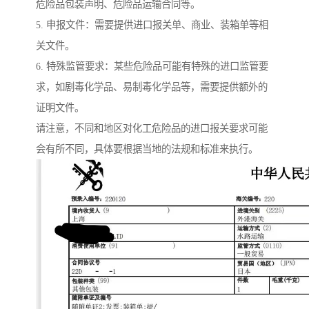
危险品包装声明、危险品运输合同等。
5. 申报文件：需要提供进口报关单、商业、装箱单等相
关文件。
6. 特殊监管要求：某些危险品可能有特殊的进口监管要
求，如剧毒化学品、易制毒化学品等，需要提供额外的
证明文件。
请注意，不同和地区对化工危险品的进口报关要求可能
会有所不同，具体要根据当地的法规和标准来执行。