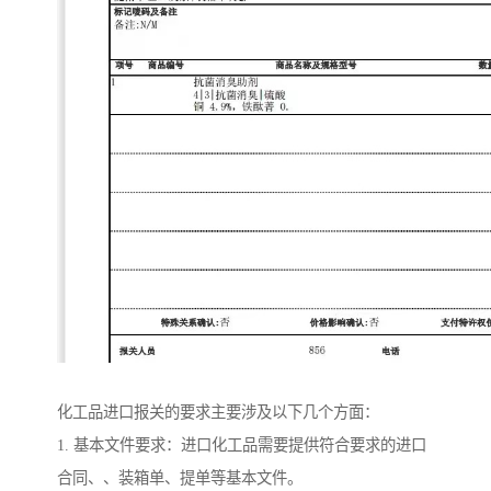
化工品进口报关的要求主要涉及以下几个方面：
1. 基本文件要求：进口化工品需要提供符合要求的进口
合同、、装箱单、提单等基本文件。