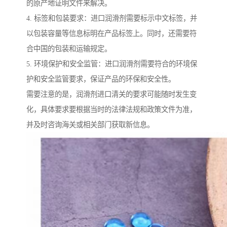
的原产地证明文件来解决。
4. 标签和包装要求：进口润滑剂需要标示中文标签，并
以包装容量等信息标明在产品标签上。同时，还需要符
合中国的包装和运输规定。
5. 环境保护和安全监管：进口润滑剂需要符合的环境保
护和安全监管要求，保证产品的环保和安全性。
需要注意的是，润滑剂进口清关的要求可能随时发生变
化，具体要求要根据当时的法律法规和政策文件为准，
并及时咨询海关或相关部门获取新信息。