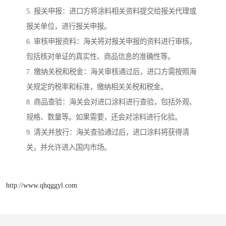
5. 报关申报：进口方将涂料相关资料提交给报关代理或
报关单位，进行报关申报。
6. 审核申报资料：海关将对报关申报的资料进行审核，
包括核对单证的真实性、商品信息的准确性等。
7. 缴纳关税和税金：海关审核通过后，进口方需按照海
关规定的税率和标准，缴纳相关关税和税金。
8. 商品查验：海关会对进口涂料进行查验，包括外观、
规格、数量等。如果需要，还会对涂料进行化验。
9. 清关并放行：海关查验通过后，进口涂料将获得清
关，并允许进入国内市场。
http://www.qhqggyl.com