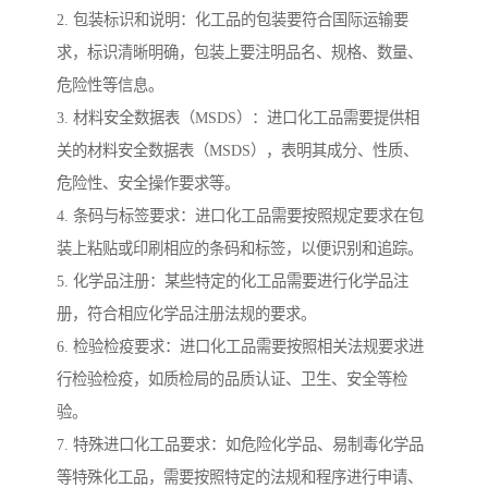
2. 包装标识和说明：化工品的包装要符合国际运输要
求，标识清晰明确，包装上要注明品名、规格、数量、
危险性等信息。
3. 材料安全数据表（MSDS）：进口化工品需要提供相
关的材料安全数据表（MSDS），表明其成分、性质、
危险性、安全操作要求等。
4. 条码与标签要求：进口化工品需要按照规定要求在包
装上粘贴或印刷相应的条码和标签，以便识别和追踪。
5. 化学品注册：某些特定的化工品需要进行化学品注
册，符合相应化学品注册法规的要求。
6. 检验检疫要求：进口化工品需要按照相关法规要求进
行检验检疫，如质检局的品质认证、卫生、安全等检
验。
7. 特殊进口化工品要求：如危险化学品、易制毒化学品
等特殊化工品，需要按照特定的法规和程序进行申请、