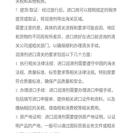
关税和其他税费。
7. 提货/取证：经过放行后，进口商可以按照规定的程序
提货或取证，将润滑剂带出海关区域。
需要注意的是，具体的清关流程和要求可能会因、地区
和货物的不同而有所差异，进口商好在进口前咨询的清
关公司或相关部门，以确保顺利办理清关手续。
润滑剂进口清关的要求包括以下几个方面：
1. 执行相关法律法规：进口润滑剂需要遵守中国的海关
法规、质量标准、标签要求等相关法律法规。特别是要
符合质量标准，确保产品质量和安全。
2. 办理进口手续：进口润滑剂需要办理进口申报手续，
包括填写进口申报单、提供相关进口证件和资料，以及
缴纳相应的关税、增值税和消费税等相关费用。
3. 原产地证明：进口润滑剂需要提供原产地证明，以证
明产品的产地，一般可以通过国际贸易业务文件或相关