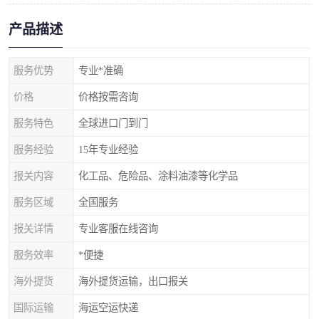
产品描述
服务优势
专业*准确
价格
价格按需咨询
服务特色
全球进口门到门
服务经验
15年专业经验
报关内容
化工品、危险品、涂料油漆等化学品
服务区域
全国服务
报关详情
专业客服在线咨询
服务效率
*便捷
海外提货
海外提货运输，出口报关
国际运输
海运空运快递