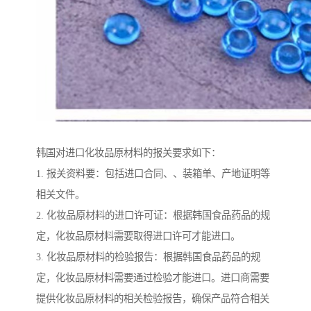
韩国对进口化妆品原材料的报关要求如下：
1. 报关资料要：包括进口合同、、装箱单、产地证明等
相关文件。
2. 化妆品原材料的进口许可证：根据韩国食品药品的规
定，化妆品原材料需要取得进口许可才能进口。
3. 化妆品原材料的检验报告：根据韩国食品药品的规
定，化妆品原材料需要通过检验才能进口。进口商需要
提供化妆品原材料的相关检验报告，确保产品符合相关