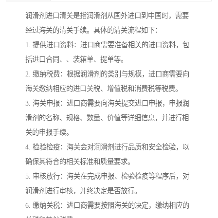
润滑剂进口清关是指润滑剂从国外进口到中国时，需要
经过海关的清关手续。具体的清关流程如下：
1. 提供进口资料：进口商需要准备相关的进口资料，包
括进口合同、、装箱单、提单等。
2. 缴纳税费：根据润滑剂的类别与规模，进口商需要向
海关缴纳相应的进口关税、增值税和消费税等税费。
3. 海关申报：进口商需要向海关提交进口申报，申报润
滑剂的名称、规格、数量、价值等详细信息，并进行相
关的申报手续。
4. 检验检疫：海关会对润滑剂进行品质和安全检验，以
确保其符合的相关标准和质量要求。
5. 审核放行：海关在完成申报、检验检疫等程序后，对
润滑剂进行审核，并终决定是否放行。
6. 缴纳关税：进口商需要按照海关的决定，缴纳相应的