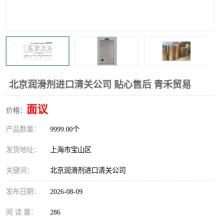
北京润滑剂进口清关公司 贴心售后 青禾贸易
面议
价格：
产品数量：
9999.00个
发货地址：
上海市宝山区
关键词：
北京润滑剂进口清关公司
发布日期：
2026-08-09
阅 读 量：
286