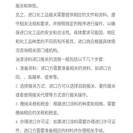
报关和审批。
总之，进口化工品报关需要提供相应的文件和资料，遵
守相关法规和要求，并按照规定的程序进行操作，以确
保进口化工品的安全和合法性。具体要求可能因、地区
和化工品种类的不同而有所差异，进口商应根据具体情
况咨询相关部门或机构。
油漆涂料进口报关的流程一般包括以下几个步骤：
1. 准备资料：进口方需要准备相关的资料，如进口合
同、、装箱单、提单等。
2. 选择报关方式：进口方可以选择自助报关、委托报关
或者使用报关代理等方式进行报关操作。
3. 缴纳关税和税金：根据进口涂料的种类和规格，需要
缴纳相应的关税和税金。
4. 办理进口许可证：如果进口涂料需要办理进口许可证
件，进口方需要准备相应的材料并办理相关手续。