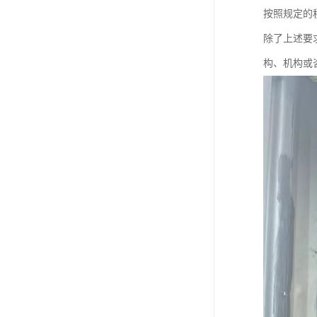
按照规定的
除了上述要
构、机构或