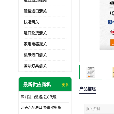
进口退运报关
服装进口清关
快递清关
进口杂货清关
家用电器报关
机床进口清关
国际灯具清关
最新供应商机
更多
产品描述
深圳进口退运报关代理
汕头汽配进口 办事效率高
报关资料