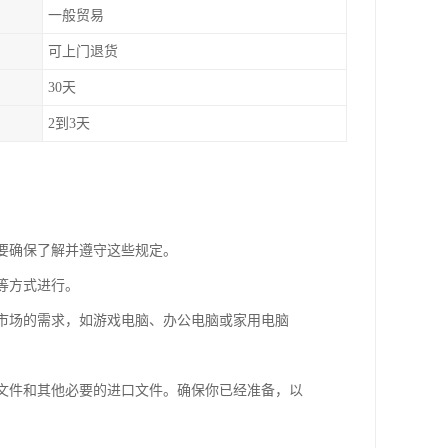
一般贸易
可上门退货
30天
2到3天
需要确保了解并遵守这些规定。
等方式进行。
分市场的需求，如游戏电脑、办公电脑或家用电脑
明文件和其他必要的进口文件。确保你已经准备，以