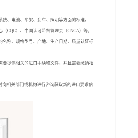
动系统、电池、车架、刹车、照明等方面的标准。
（CQC）、中国认可监督管理会（CNCA）等。
品的名称、规格型号、产地、生产日期、质量认证标
，需要提供相关的进口手续和文件，并且需要缴纳相
时向相关部门或机构进行咨询获取新的进口要求信