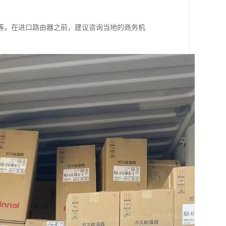
等。在进口路由器之前，建议咨询当地的商务机