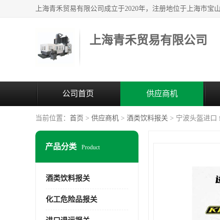
上海青禾贸易有限公司
公司首页
供应商机
当前位置：
首页
>
供应商机
>
酒类饮料报关
> 宁波头盔进口
产品分类
Product
酒类饮料报关
化工危险品报关