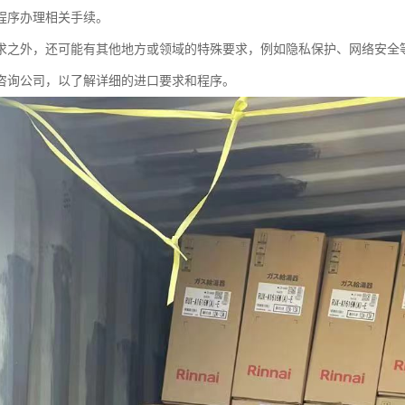
程序办理相关手续。
求之外，还可能有其他地方或领域的特殊要求，例如隐私保护、网络安全
咨询公司，以了解详细的进口要求和程序。