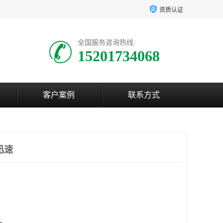
资质认证
全国服务咨询热线:
15201734068
客户案例
联系方式
迅速