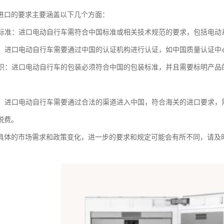
进口的要求主要涵盖以下几个方面：
质量标准：进口电动自行车需符合中国标准或相关技术规范的要求，包括电
要求：进口电动自行车需要通过中国的认证机构进行认证，如中国质量认证中心
和标识：进口电动自行车的包装必须符合中国的包装标准，并且需要标明产
要求：进口电动自行车需要通过合法的渠道进入中国，符合海关的进口要求
税费。
具体的市场需求和政策变化，进一步的要求和规定可能会有所不同，请及