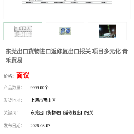
东莞出口货物进口返修复出口报关 项目多元化 青
禾贸易
面议
价格：
产品数量：
9999.00个
发货地址：
上海市宝山区
关键词：
东莞出口货物进口返修复出口报关
发布日期：
2026-08-07