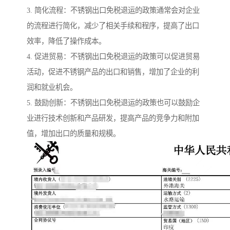
3. 简化流程：不锈钢出口免税退运的政策通常会对企业
的流程进行简化，减少了相关手续和程序，提高了出口
效率，降低了操作成本。
4. 促进贸易：不锈钢出口免税退运的政策可以促进贸易
活动，促进不锈钢产品的出口和销售，增加了企业的利
润和就业机会。
5. 鼓励创新：不锈钢出口免税退运的政策也可以鼓励企
业进行技术创新和产品研发，提高产品的竞争力和附加
值，增加出口的质量和规模。