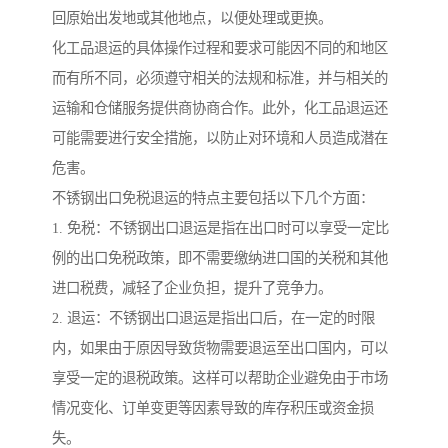
回原始出发地或其他地点，以便处理或更换。
化工品退运的具体操作过程和要求可能因不同的和地区
而有所不同，必须遵守相关的法规和标准，并与相关的
运输和仓储服务提供商协商合作。此外，化工品退运还
可能需要进行安全措施，以防止对环境和人员造成潜在
危害。
不锈钢出口免税退运的特点主要包括以下几个方面：
1. 免税：不锈钢出口退运是指在出口时可以享受一定比
例的出口免税政策，即不需要缴纳进口国的关税和其他
进口税费，减轻了企业负担，提升了竞争力。
2. 退运：不锈钢出口退运是指出口后，在一定的时限
内，如果由于原因导致货物需要退运至出口国内，可以
享受一定的退税政策。这样可以帮助企业避免由于市场
情况变化、订单变更等因素导致的库存积压或资金损
失。