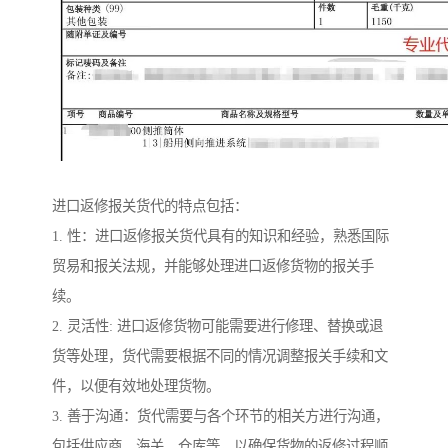
进口返修报关货代的特点包括：
1. 性：进口返修报关货代具有的知识和经验，熟悉国际
贸易和报关法规，并能够处理进口返修货物的报关手
续。
2. 灵活性: 进口返修货物可能需要进行修理、替换或退
货等处理，货代需要根据不同的情况调整报关手续和文
件，以便有效地处理货物。
3. 善于沟通：货代需要与各个环节的相关方进行沟通，
包括供应商、海关、仓库等，以确保货物的返修过程顺