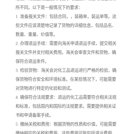
所不同。以下是一般情况下的要求：
1. 准备报关文件：包括合同，，装箱单，装运单等。这
些文件应该清楚地记录了货物的详细信息，包括品名、
数量、重量、价值等。
2. 办理退运手续：需要向海关申请退运手续，提交相关
报关文件并支付相关费用。海关会审查文件和货物，确
保符合退运条件。
3. 检验货物：海关会对化工品退运进行严格的检验，确
保货物符合安全和环境标准。在某些情况下，可能需要
对货物进行特定的化验和测试。
4. 确保符合法规要求：退运的化工品需要符合相关法规
和标准，包括国内和国际的法规要求。需要提供相关证
书和申请备案手续。
5. 缴纳关税和费用：根据货物的性质和价值，可能需要
缴纳相应的关税和费用。这些费用可能包括退运费用、