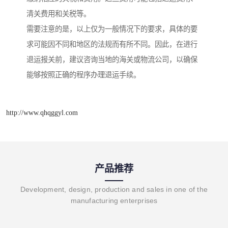
清关费用和关税等。
需要注意的是，以上仅为一般情况下的要求，具体的要
求可能因不同和地区的法规而有所不同。因此，在进行
退运报关前，建议咨询当地的海关或物流公司，以确保
能够按照正确的程序办理退运手续。
http://www.qhqggyl.com
产品推荐
Development, design, production and sales in one of the
manufacturing enterprises