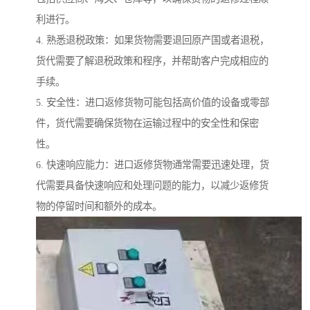
利进行。
4. 熟悉退税政策：如果货物需要退回原产国或者退税，
货代需要了解退税政策和程序，并帮助客户完成相应的
手续。
5. 安全性：进口返修货物可能包括高价值的设备或零部
件，货代需要确保货物在运输过程中的安全性和保密
性。
6. 快速响应能力：进口返修货物通常需要迅速处理，货
代需要具备快速响应和处理问题的能力，以减少返修货
物的停留时间和额外的成本。