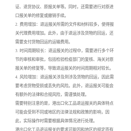
证、退货协议、原报关单等。同时，还需要进行对原进
口报关单的修复或撤销手续。
2. 费用增加：退运报关所需的文件和材料较多，使得报
关代理费用增加。此外，由于退运涉及货物的回运，还
需要支付货物回运的运输费用。
3. 时间周期较长：退运报关的过程中，需要进行多个环
节的审核和审批，包括检验检疫部门的复核、海关对原
报关单的修复等，导致退运报关的时间周期相对较长。
4. 风险增加：退运报关涉及到涉及货物的回运，因此需
要考虑货物受损或丢失的风险。此外，退运报关可能会
有额外的法律和合规风险，需谨慎处理。
需要特别注意的是，港出口化工品退运报关的具体特点
可能会受到不同或地区的法律法规和政策的影响，因
此，实际操作时需要根据具体情况进行处理。
港出口化工品退运报关的要求可能因和地区的规定而有