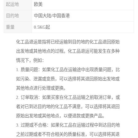
起运地
欧美
目的地
中国大陆/中国香港
重量
0.5KG起
化工品退运是指将已经运输到目的地的化工品退回原始
出发地或其他地点的过程。化工品退运可能发生在多种
情况下，例如：
1. 质量问题：如果化工品在运输途中出现质量问题，比
如污染、泄漏或变质，可以选择将其退回原始出发地或
其他地点进行处理或更换。
2. 订单取消：如果买家在化工品运输之前取消订单，或
者对已到达目的地的化工品不满意，可以选择将其退回
原始出发地或其他地点，以便退款或更换产品。
3. 过期或不合格：如果化工品在运输过程中到达目的地
之前过期或者不符合相关的质量标准，可以选择将其退