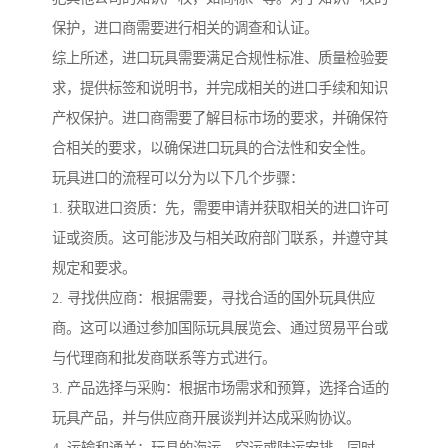
保护，进口商需要进行相关的调查和认证。
综上所述，进口玩具需要满足合规性标准、质量检验要
求，提供标签和说明书，并完成相关的进口手续和知识
产权保护。进口商需要了解目标市场的要求，并确保符
合相关的要求，以确保进口玩具的合法性和安全性。
玩具进口的流程可以分为以下几个步骤：
1. 获取进口资质：先，需要申请并获取相关的进口许可
证或资质。这可能涉及与相关政府部门联系，并遵守其
规定和要求。
2. 寻找供应商：根据需要，寻找合适的国外玩具供应
商。这可以通过参加国际玩具展览会、通过贸易平台或
与代理商和批发商联系等方式进行。
3. 产品选择与采购：根据市场需求和预算，选择合适的
玩具产品，并与供应商开展谈判并达成采购协议。