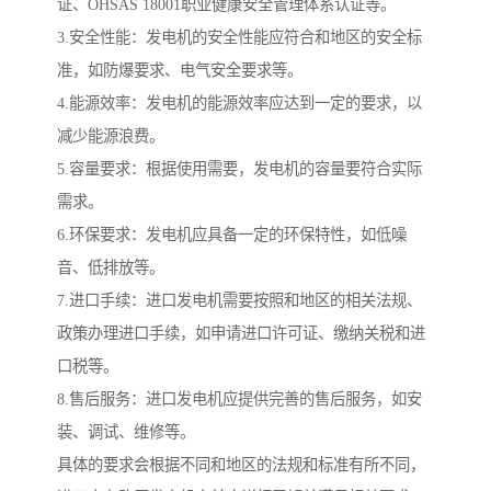
证、OHSAS 18001职业健康安全管理体系认证等。
3.安全性能：发电机的安全性能应符合和地区的安全标
准，如防爆要求、电气安全要求等。
4.能源效率：发电机的能源效率应达到一定的要求，以
减少能源浪费。
5.容量要求：根据使用需要，发电机的容量要符合实际
需求。
6.环保要求：发电机应具备一定的环保特性，如低噪
音、低排放等。
7.进口手续：进口发电机需要按照和地区的相关法规、
政策办理进口手续，如申请进口许可证、缴纳关税和进
口税等。
8.售后服务：进口发电机应提供完善的售后服务，如安
装、调试、维修等。
具体的要求会根据不同和地区的法规和标准有所不同，