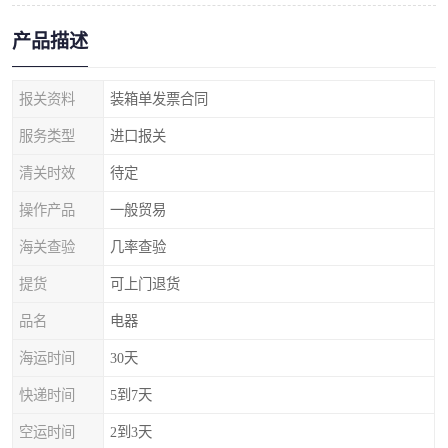
产品描述
报关资料
装箱单发票合同
服务类型
进口报关
清关时效
待定
操作产品
一般贸易
海关查验
几率查验
提货
可上门退货
品名
电器
海运时间
30天
快递时间
5到7天
空运时间
2到3天