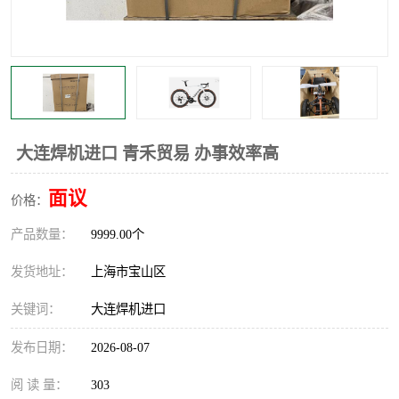
大连焊机进口 青禾贸易 办事效率高
面议
价格：
产品数量：
9999.00个
发货地址：
上海市宝山区
关键词：
大连焊机进口
发布日期：
2026-08-07
阅 读 量：
303