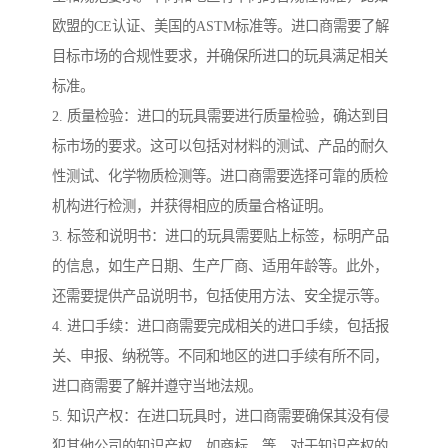
欧盟的CE认证、美国的ASTM标准等。进口商需要了解
目标市场的合规性要求，并确保所进口的玩具满足相关
标准。
2. 质量检验：进口的玩具需要进行质量检验，确达到目
标市场的要求。这可以包括对材料的测试、产品的耐久
性测试、化学物质检测等。进口商需要选择可靠的质检
机构进行检测，并获得相应的质量合格证明。
3. 标签和说明书：进口的玩具需要贴上标签，标明产品
的信息，如生产日期、生产厂商、适用年龄等。此外，
还需要提供产品说明书，包括使用方法、安全提示等。
4. 进口手续：进口商需要完成相关的进口手续，包括报
关、申报、纳税等。不同和地区的进口手续有所不同，
进口商需要了解并遵守当地法规。
5. 知识产权：在进口玩具时，进口商需要确保其没有侵
犯其他公司的知识产权，如商标、等。对于知识产权的