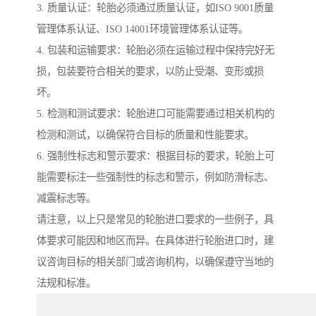
3. 质量认证：轮胎必须通过质量认证，如ISO 9001质量
管理体系认证、ISO 14001环境管理体系认证等。
4. 包装和运输要求：轮胎必须在运输过程中保持完好无
损，包装要符合相关的要求，以防止受潮、变形或损
坏。
5. 检测和测试要求：轮胎进口可能需要通过相关机构的
检测和测试，以确保符合目标的质量和性能要求。
6. 强制性标志和警示要求：根据目标的要求，轮胎上可
能需要标注一些强制性的标志和警示，例如防滑标志、
减震标志等。
请注意，以上只是常见的轮胎进口要求的一些例子，具
体要求可能因和地区而异。在具体进行轮胎进口时，建
议咨询目标的相关部门或咨询机构，以确保遵守当地的
法规和标准。