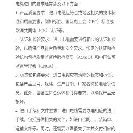
电缆进口的要求通常涉及以下方面：
1. 产品质量要求：进口电缆应符合或地区相关的技术标
准和质量要求，例如标准、国际电工会（IEC）标准或
欧洲共同体（CE）认证等。
2. 认证和检验要求：进口电缆需要进行相应的认证和检
验，以确保产品符合质量和安全要求。常见的认证和检
验机构包括质量监督检验检疫局（AQSIQ）和中国认可
监督管理会（CNCA）。
3. 标签和包装要求：进口电缆应有清晰的标签和标识，
包括产品型号、规格、生产日期、厂家名称和地址等信
息。此外，包装应符合运输和储存要求，以确保产品无
损坏。
4. 进口手续和文件要求：进口电缆需要办理相应的进口
手续，包括提供相关的文件，如进口合同、、装箱单、
运输文件等。同时，还需要办理报关手续并支付相应的