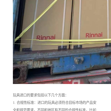
玩具进口的要求包括以下几个方面：
1. 合规性标准：进口的玩具必须符合目标市场的产品安
全和规范要求。不同和地区有不同的合规性标准，比如