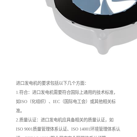
进口发电机的要求包括以下几个方面：
1.符合：进口发电机需要符合国际上通用的技术标准，
如ISO（化组织）、IEC（国际电工会）或其他相关标
准。
2.质量认证：进口发电机应具备相关的质量认证，如
ISO 9001质量管理体系认证、ISO 14001环境管理体系认