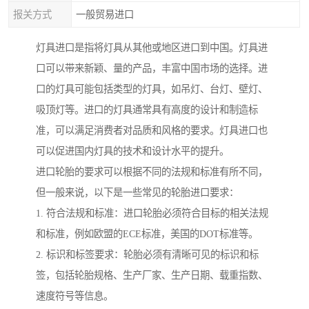
报关方式
一般贸易进口
灯具进口是指将灯具从其他或地区进口到中国。灯具进
口可以带来新颖、量的产品，丰富中国市场的选择。进
口的灯具可能包括类型的灯具，如吊灯、台灯、壁灯、
吸顶灯等。进口的灯具通常具有高度的设计和制造标
准，可以满足消费者对品质和风格的要求。灯具进口也
可以促进国内灯具的技术和设计水平的提升。
进口轮胎的要求可以根据不同的法规和标准有所不同，
但一般来说，以下是一些常见的轮胎进口要求：
1. 符合法规和标准：进口轮胎必须符合目标的相关法规
和标准，例如欧盟的ECE标准，美国的DOT标准等。
2. 标识和标签要求：轮胎必须有清晰可见的标识和标
签，包括轮胎规格、生产厂家、生产日期、载重指数、
速度符号等信息。