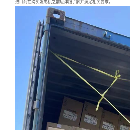
进口商在购买发电机之前应详细了解并满足相关要求。