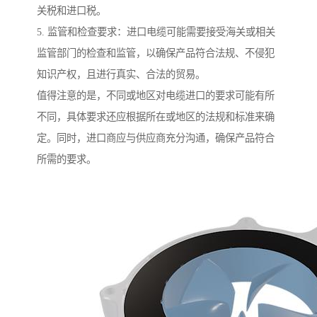
关税和进口税。
5. 监管和检查要求：进口电缆可能需要接受海关或相关
监管部门的检查和监管，以确保产品符合法规、不侵犯
知识产权，且进行真实、合法的贸易。
值得注意的是，不同或地区对电缆进口的要求可能有所
不同，具体要求还应根据所在或地区的法规和标准来确
定。同时，进口商应与供应商充分沟通，确保产品符合
所需的要求。