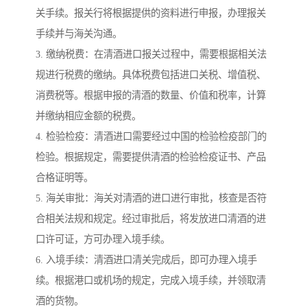
关手续。报关行将根据提供的资料进行申报，办理报关
手续并与海关沟通。
3. 缴纳税费：在清酒进口报关过程中，需要根据相关法
规进行税费的缴纳。具体税费包括进口关税、增值税、
消费税等。根据申报的清酒的数量、价值和税率，计算
并缴纳相应金额的税费。
4. 检验检疫：清酒进口需要经过中国的检验检疫部门的
检验。根据规定，需要提供清酒的检验检疫证书、产品
合格证明等。
5. 海关审批：海关对清酒的进口进行审批，核查是否符
合相关法规和规定。经过审批后，将发放进口清酒的进
口许可证，方可办理入境手续。
6. 入境手续：清酒进口清关完成后，即可办理入境手
续。根据港口或机场的规定，完成入境手续，并领取清
酒的货物。