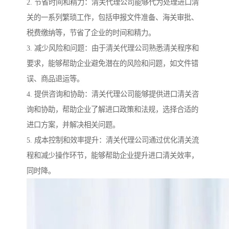
2. 节省时间和精力：清关代理公司能够代为处理进口清
关的一系列繁琐工作，包括申报文件准备、海关审批、
税费缴纳等，节省了企业的时间和精力。
3. 减少风险和问题：由于清关代理公司熟悉清关程序和
要求，能够帮助企业避免潜在的风险和问题，如文件错
误、商品退运等。
4. 提供咨询和协助：清关代理公司能够提供进口清关咨
询和协助，帮助企业了解进口政策和法规，选择合适的
进口方案，并解决相关问题。
5. 成本控制和效率提升：清关代理公司通过优化清关流
程和减少操作环节，能够帮助企业提升进口清关效率，
同时降。