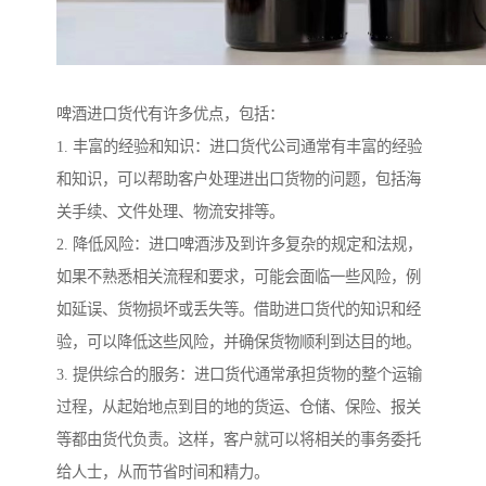
啤酒进口货代有许多优点，包括：
1. 丰富的经验和知识：进口货代公司通常有丰富的经验
和知识，可以帮助客户处理进出口货物的问题，包括海
关手续、文件处理、物流安排等。
2. 降低风险：进口啤酒涉及到许多复杂的规定和法规，
如果不熟悉相关流程和要求，可能会面临一些风险，例
如延误、货物损坏或丢失等。借助进口货代的知识和经
验，可以降低这些风险，并确保货物顺利到达目的地。
3. 提供综合的服务：进口货代通常承担货物的整个运输
过程，从起始地点到目的地的货运、仓储、保险、报关
等都由货代负责。这样，客户就可以将相关的事务委托
给人士，从而节省时间和精力。