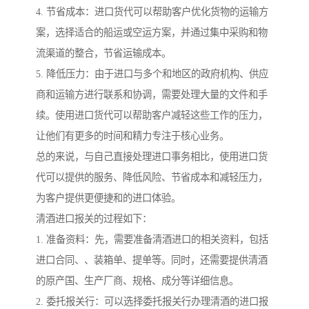
4. 节省成本：进口货代可以帮助客户优化货物的运输方
案，选择适合的船运或空运方案，并通过集中采购和物
流渠道的整合，节省运输成本。
5. 降低压力：由于进口与多个和地区的政府机构、供应
商和运输方进行联系和协调，需要处理大量的文件和手
续。使用进口货代可以帮助客户减轻这些工作的压力，
让他们有更多的时间和精力专注于核心业务。
总的来说，与自己直接处理进口事务相比，使用进口货
代可以提供的服务、降低风险、节省成本和减轻压力，
为客户提供更便捷和的进口体验。
清酒进口报关的过程如下：
1. 准备资料：先，需要准备清酒进口的相关资料，包括
进口合同、、装箱单、提单等。同时，还需要提供清酒
的原产国、生产厂商、规格、成分等详细信息。
2. 委托报关行：可以选择委托报关行办理清酒的进口报