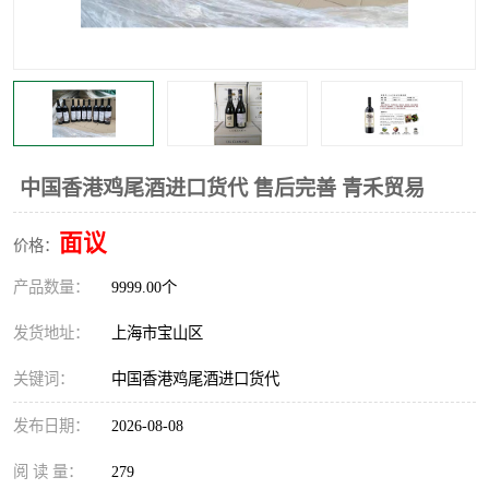
中国香港鸡尾酒进口货代 售后完善 青禾贸易
面议
价格：
产品数量：
9999.00个
发货地址：
上海市宝山区
关键词：
中国香港鸡尾酒进口货代
发布日期：
2026-08-08
阅 读 量：
279