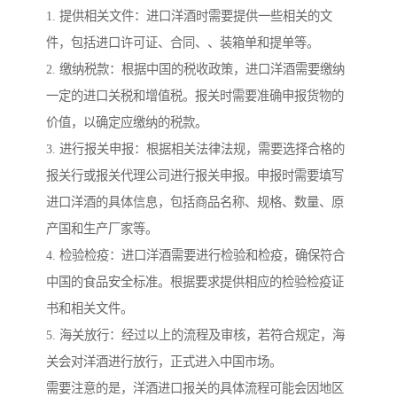
1. 提供相关文件：进口洋酒时需要提供一些相关的文
件，包括进口许可证、合同、、装箱单和提单等。
2. 缴纳税款：根据中国的税收政策，进口洋酒需要缴纳
一定的进口关税和增值税。报关时需要准确申报货物的
价值，以确定应缴纳的税款。
3. 进行报关申报：根据相关法律法规，需要选择合格的
报关行或报关代理公司进行报关申报。申报时需要填写
进口洋酒的具体信息，包括商品名称、规格、数量、原
产国和生产厂家等。
4. 检验检疫：进口洋酒需要进行检验和检疫，确保符合
中国的食品安全标准。根据要求提供相应的检验检疫证
书和相关文件。
5. 海关放行：经过以上的流程及审核，若符合规定，海
关会对洋酒进行放行，正式进入中国市场。
需要注意的是，洋酒进口报关的具体流程可能会因地区