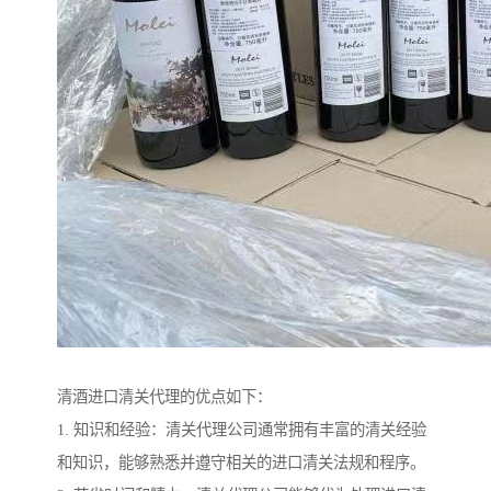
清酒进口清关代理的优点如下：
1. 知识和经验：清关代理公司通常拥有丰富的清关经验
和知识，能够熟悉并遵守相关的进口清关法规和程序。