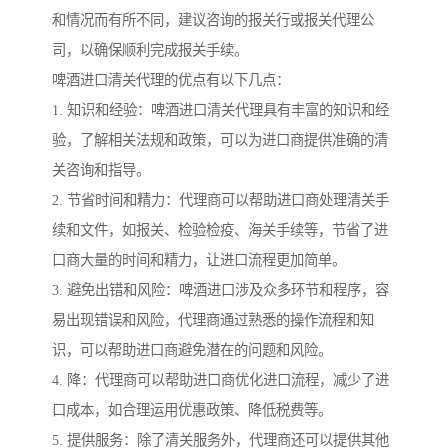
和情况而有所不同，建议咨询的报关行或报关代理公
司，以确保顺利完成报关手续。
啤酒进口清关代理的优点有以下几点：
1. 知识和经验：啤酒进口清关代理具有丰富的知识和经
验，了解相关法规和政策，可以为进口商提供准确的清
关咨询和指导。
2. 节省时间和精力：代理商可以帮助进口商处理清关手
续和文件，如报关、检验检疫、海关手续等，节省了进
口商大量的时间和精力，让进口流程更加简单。
3. 避免出错和风险：啤酒进口涉及众多环节和程序，容
易出现错误和风险，代理商通过熟悉的操作流程和知
识，可以帮助进口商避免潜在的问题和风险。
4. 降：代理商可以帮助进口商优化进口流程，减少了进
口成本，如合理运用优惠政策、降低税费等。
5. 提供服务：除了清关服务外，代理商还可以提供其他