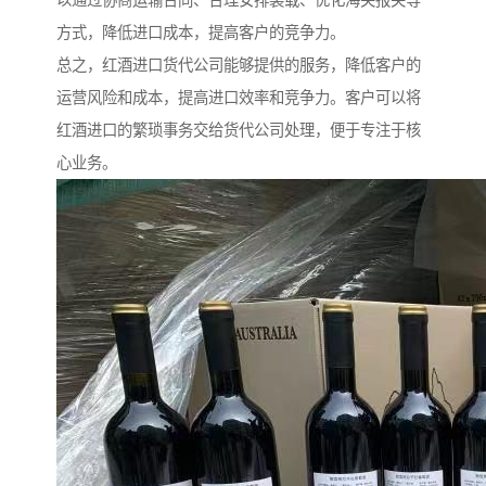
以通过协商运输合同、合理安排装载、优化海关报关等
方式，降低进口成本，提高客户的竞争力。
总之，红酒进口货代公司能够提供的服务，降低客户的
运营风险和成本，提高进口效率和竞争力。客户可以将
红酒进口的繁琐事务交给货代公司处理，便于专注于核
心业务。