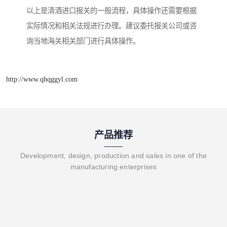
以上是清酒进口报关的一般流程，具体操作还需要根据
实际情况和相关法规进行办理。建议委托报关公司或咨
询当地海关相关部门进行具体操作。
http://www.qhqggyl.com
产品推荐
Development, design, production and sales in one of the
manufacturing enterprises