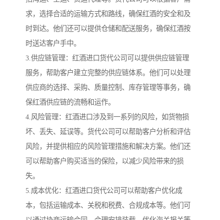
求，选择合适的运输方式和路线，确保红酒的安全和及
时到达。他们还可以提供仓储和配送服务，确保红酒按
时送达客户手中。
3.供应链管理：红酒进口货代公司可以提供供应链管理
服务，帮助客户建立完整的供应链体系。他们可以处理
供应商的选择、采购、质量控制、库存管理等事务，确
保红酒供应链的流畅和运作。
4.风险管理：红酒进口涉及到一系列的风险，如货物损
坏、丢失、延误等。货代公司可以帮助客户分析和评估
风险，并提供相应的风险管理措施和解决方案。他们还
可以帮助客户购买适当的保险，以减少风险带来的损
失。
5.成本优化：红酒进口货代公司可以帮助客户优化成
本，包括运输成本、关税和税费、合规成本等。他们可