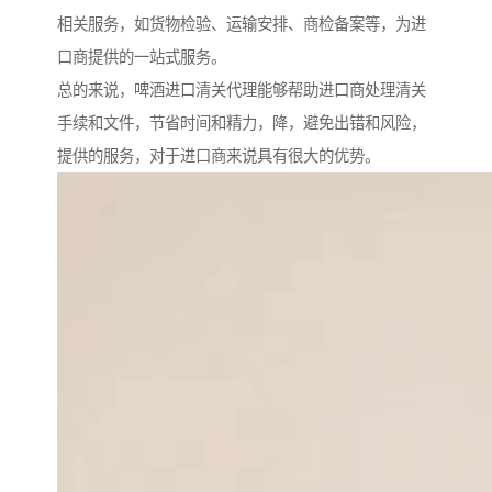
相关服务，如货物检验、运输安排、商检备案等，为进
口商提供的一站式服务。
总的来说，啤酒进口清关代理能够帮助进口商处理清关
手续和文件，节省时间和精力，降，避免出错和风险，
提供的服务，对于进口商来说具有很大的优势。