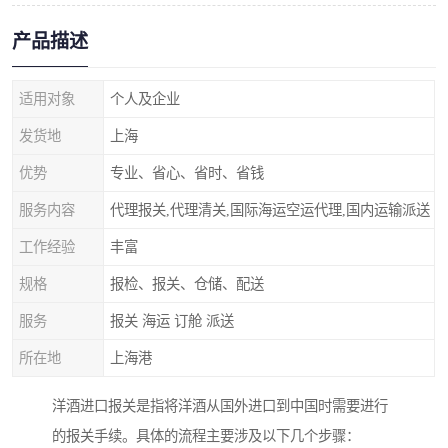
产品描述
适用对象
个人及企业
发货地
上海
优势
专业、省心、省时、省钱
服务内容
代理报关,代理清关,国际海运空运代理,国内运输派送
工作经验
丰富
规格
报检、报关、仓储、配送
服务
报关 海运 订舱 派送
所在地
上海港
洋酒进口报关是指将洋酒从国外进口到中国时需要进行
的报关手续。具体的流程主要涉及以下几个步骤：