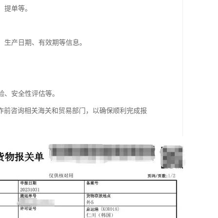
、提单等。
格、生产日期、有效期等信息。
。
检验、安全性评估等。
作前咨询相关海关和贸易部门，以确保顺利完成报