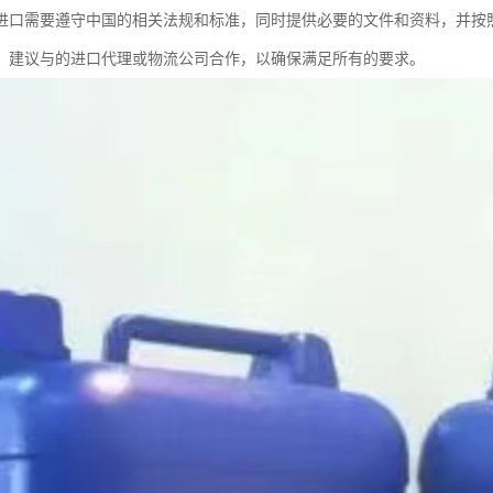
进口需要遵守中国的相关法规和标准，同时提供必要的文件和资料，并按
，建议与的进口代理或物流公司合作，以确保满足所有的要求。