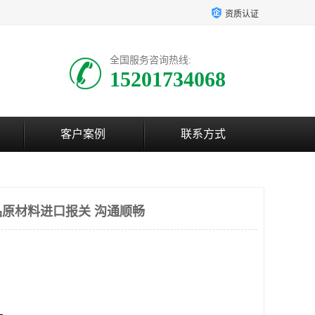
资质认证
全国服务咨询热线:
15201734068
客户案例
联系方式
原材料进口报关 沟通顺畅