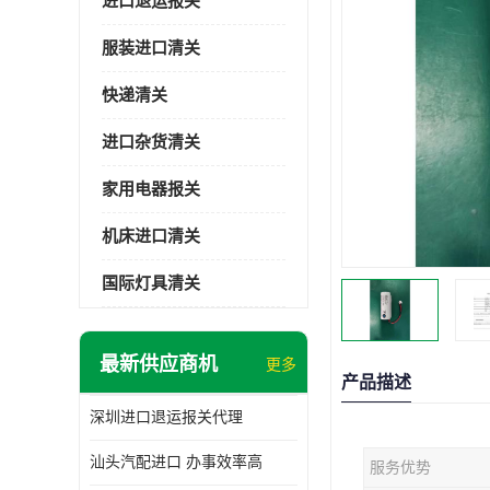
进口退运报关
服装进口清关
快递清关
进口杂货清关
家用电器报关
机床进口清关
国际灯具清关
最新供应商机
更多
产品描述
深圳进口退运报关代理
汕头汽配进口 办事效率高
服务优势