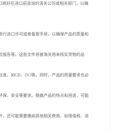
口商好在进口前咨询的清关公司或相关部门，以确
要进行进口许可或者备案手续，以确保产品的质量和
质检报告等。这些文件将被海关用来核实货物的品
标准，如GB、ISO等。同时，产品的质量要求也必
、环保、安全等要求。根据产品的特点和用途，可能
此外，还可能需要缴纳其他相关费用，如增值税、消