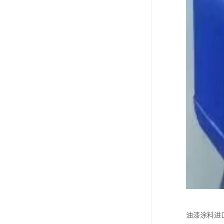
油漆涂料进