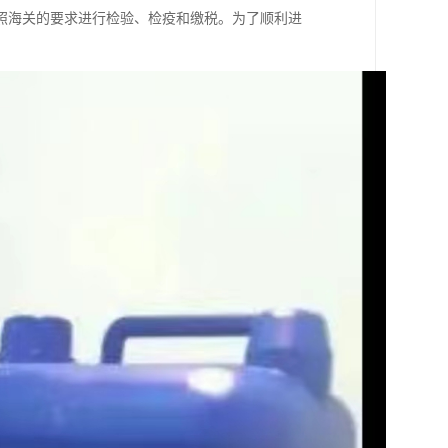
照海关的要求进行检验、检疫和缴税。为了顺利进