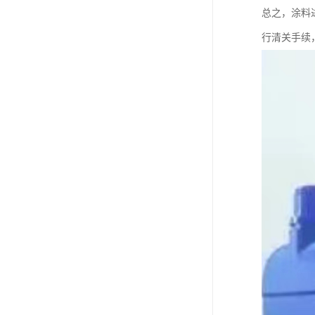
总之，涂料
行清关手续