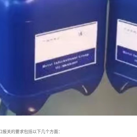
口报关的要求包括以下几个方面：