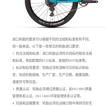
进口轮胎的要求可以根据不同的法规和标准有所不同，
但一般来说，以下是一些常见的轮胎进口要求：
1. 符合法规和标准：进口轮胎必须符合目标的相关法规
和标准，例如欧盟的ECE标准，美国的DOT标准等。
2. 标识和标签要求：轮胎必须有清晰可见的标识和标
签，包括轮胎规格、生产厂家、生产日期、载重指数、
速度符号等信息。
3. 质量认证：轮胎必须通过质量认证，如ISO 9001质量
管理体系认证、ISO 14001环境管理体系认证等。
4. 包装和运输要求：轮胎必须在运输过程中保持完好无