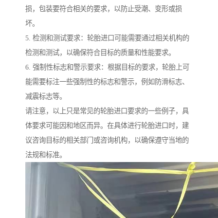
损，包装要符合相关的要求，以防止受潮、变形或损
坏。
5. 检测和测试要求：轮胎进口可能需要通过相关机构的
检测和测试，以确保符合目标的质量和性能要求。
6. 强制性标志和警示要求：根据目标的要求，轮胎上可
能需要标注一些强制性的标志和警示，例如防滑标志、
减震标志等。
请注意，以上只是常见的轮胎进口要求的一些例子，具
体要求可能因和地区而异。在具体进行轮胎进口时，建
议咨询目标的相关部门或咨询机构，以确保遵守当地的
法规和标准。