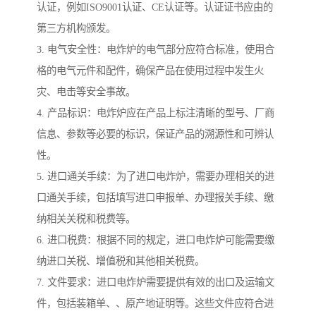
认证，例如ISO9001认证、CE认证等。认证证书应由的
第三方机构颁发。
3. 电气安全性：电炸炉的电气部分应符合标准，使用合
格的电气元件和配件，确保产品在使用过程中发生火
灾、电击等安全事故。
4. 产品标识：电炸炉应在产品上标注清晰的型号、厂商
信息、参数等必要的标识，保证产品的溯源性和可辨认
性。
5. 进口通关手续：为了进口电炸炉，需要办理相关的进
口通关手续，包括填写进口申报单、办理报关手续、缴
纳相关关税和税费等。
6. 进口税费：根据不同的规定，进口电炸炉可能需要缴
纳进口关税、增值税和其他相关税费。
7. 文件要求：进口电炸炉需要提供有效的出口及运输文
件，包括装箱单、、原产地证明等。这些文件应符合进