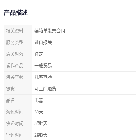
产品描述
报关资料
装箱单发票合同
服务类型
进口报关
清关时效
待定
操作产品
一般贸易
海关查验
几率查验
提货
可上门退货
品名
电器
海运时间
30天
快递时间
5到7天
空运时间
2到3天