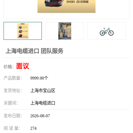
上海电缆进口 团队服务
面议
价格：
产品数量：
9999.00个
发货地址：
上海市宝山区
关键词：
上海电缆进口
发布日期：
2026-08-07
阅 读 量：
274