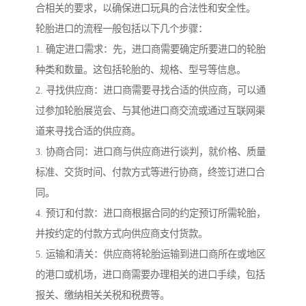
合相关的要求，以确保进口玩具的合法性和安全性。
轮胎进口的流程一般包括以下几个步骤：
1. 确定进口需求：先，进口商需要确定所要进口的轮胎
种类和数量。这包括轮胎的、规格、型号等信息。
2. 寻找供应商：进口商需要寻找合适的供应商，可以通
过参加轮胎展览会、与其他进口商交流或通过互联网渠
道来寻找合适的供应商。
3. 协商合同：进口商与供应商进行谈判，就价格、质量
标准、交货时间、付款方式等进行协商，终签订进口合
同。
4. 预订和付款：进口商根据合同的约定预订所需轮胎，
并按约定的付款方式向供应商支付货款。
5. 运输和清关：供应商将轮胎运输到进口商所在或地区
的港口或机场，进口商需要办理相关的进口手续，包括
报关、缴纳相关关税和税费等。