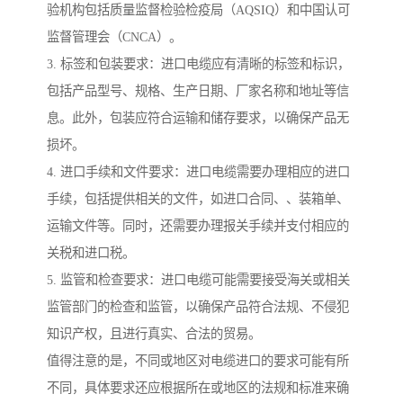
验机构包括质量监督检验检疫局（AQSIQ）和中国认可
监督管理会（CNCA）。
3. 标签和包装要求：进口电缆应有清晰的标签和标识，
包括产品型号、规格、生产日期、厂家名称和地址等信
息。此外，包装应符合运输和储存要求，以确保产品无
损坏。
4. 进口手续和文件要求：进口电缆需要办理相应的进口
手续，包括提供相关的文件，如进口合同、、装箱单、
运输文件等。同时，还需要办理报关手续并支付相应的
关税和进口税。
5. 监管和检查要求：进口电缆可能需要接受海关或相关
监管部门的检查和监管，以确保产品符合法规、不侵犯
知识产权，且进行真实、合法的贸易。
值得注意的是，不同或地区对电缆进口的要求可能有所
不同，具体要求还应根据所在或地区的法规和标准来确