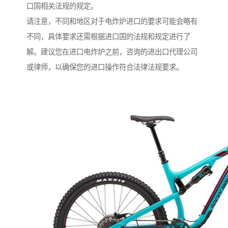
口国相关法规的规定。
请注意，不同和地区对于电炸炉进口的要求可能会略有
不同，具体要求还需根据进口国的法规和规定进行了
解。建议您在进口电炸炉之前，咨询的进出口代理公司
或律师，以确保您的进口操作符合法律法规要求。