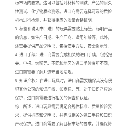
标市场的要求。这可以包括对材料的测试、产品的耐久
性测试、化学物质检测等。进口商需要选择可靠的质检
机构进行检测，并获得相应的质量合格证明。
3. 标签和说明书：进口的玩具需要贴上标签，标明产品
的信息，如生产日期、生产厂商、适用年龄等。此外，
还需要提供产品说明书，包括使用方法、安全提示等。
4. 进口手续：进口商需要完成相关的进口手续，包括报
关、申报、纳税等。不同和地区的进口手续有所不同，
进口商需要了解并遵守当地法规。
5. 知识产权：在进口玩具时，进口商需要确保其没有侵
犯其他公司的知识产权，如商标、等。对于知识产权的
保护，进口商需要进行相关的调查和认证。
综上所述，进口玩具需要满足合规性标准、质量检验要
求，提供标签和说明书，并完成相关的进口手续和知识
产权保护。进口商需要了解目标市场的要求，并确保符