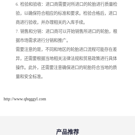
6. 检验和验收：进口商需要对所进口的轮胎进行质量检
验，以确保符合相应的标准和要求。检验合格后，进口
商进行验收，并办理相关的入库手续。
7. 销售和分销：进口商可以开始销售所进口的轮胎，根
据市场需求进行分销和推广。
需要注意的是，不同和地区的轮胎进口流程可能存在差
异，还需要根据当地相关法律法规和贸易政策进行具体
操作。此外，还需要注意确保进口的轮胎符合当地的质
量和安全标准。
http://www.qhqggyl.com
产品推荐