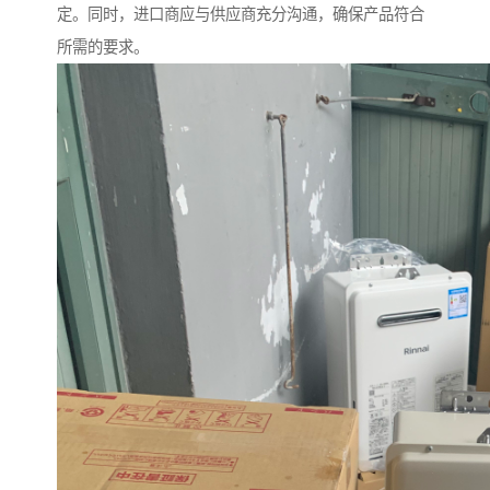
定。同时，进口商应与供应商充分沟通，确保产品符合
所需的要求。