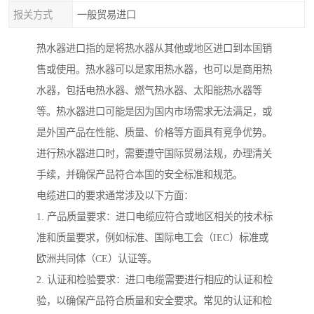
报关方式
一般贸易进口
热水器进口指的是将热水器从其他或地区进口到本国销
售或使用。热水器可以是家用热水器，也可以是商用热
水器，包括电热水器、燃气热水器、太阳能热水器等
等。热水器进口可能是因为国内市场需求无法满足，或
是外国产品在性能、质量、价格等方面具有竞争优势。
进行热水器进口时，需要遵守国际贸易法规，办理清关
手续，并确保产品符合本国的安全标准和规范。
电缆进口的要求通常涉及以下方面：
1. 产品质量要求：进口电缆应符合或地区相关的技术标
准和质量要求，例如标准、国际电工会（IEC）标准或
欧洲共同体（CE）认证等。
2. 认证和检验要求：进口电缆需要进行相应的认证和检
验，以确保产品符合质量和安全要求。常见的认证和检