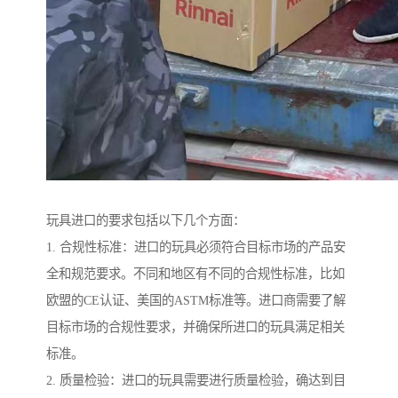
玩具进口的要求包括以下几个方面：
1. 合规性标准：进口的玩具必须符合目标市场的产品安
全和规范要求。不同和地区有不同的合规性标准，比如
欧盟的CE认证、美国的ASTM标准等。进口商需要了解
目标市场的合规性要求，并确保所进口的玩具满足相关
标准。
2. 质量检验：进口的玩具需要进行质量检验，确达到目