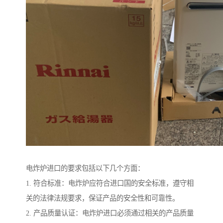
电炸炉进口的要求包括以下几个方面：
1. 符合标准：电炸炉应符合进口国的安全标准，遵守相
关的法律法规要求，保证产品的安全性和可靠性。
2. 产品质量认证：电炸炉进口必须通过相关的产品质量