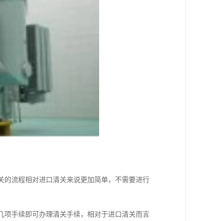
清关的流程相对进口清关来说更加简单，不需要进行
等几项手续即可办理清关手续，相对于进口清关而言