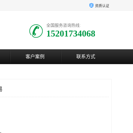
资质认证
全国服务咨询热线:
15201734068
客户案例
联系方式
易