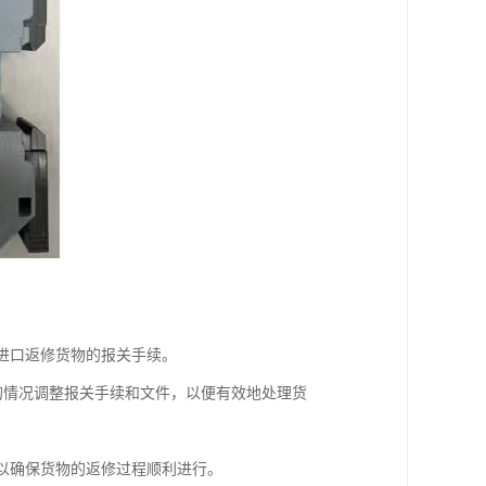
理进口返修货物的报关手续。
同的情况调整报关手续和文件，以便有效地处理货
，以确保货物的返修过程顺利进行。