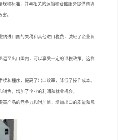
法规和标准，并与相关的运输和仓储服务提供商协
危害。
要缴纳进口国的关税和其他进口税费，减轻了企业负
要退运至出口国内，可以享受一定的退税政策。这样
关手续和程序，提高了出口效率，降低了操作成本。
口和销售，增加了企业的利润和就业机会。
，提高产品的竞争力和附加值，增加出口的质量和规