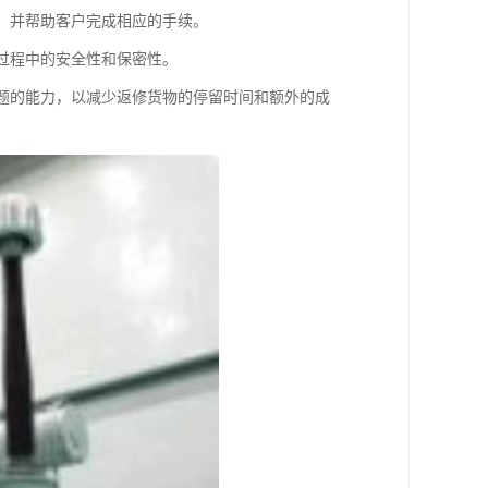
序，并帮助客户完成相应的手续。
输过程中的安全性和保密性。
问题的能力，以减少返修货物的停留时间和额外的成