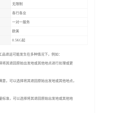
无限制
各行各业
一对一服务
欧美
0.5KG起
工品退运可能发生在多种情况下，例如：
选择将其退回原始出发地或其他地点进行处理或更
不满意，可以选择将其退回原始出发地或其他地点，
质量标准，可以选择将其退回原始出发地或其他地