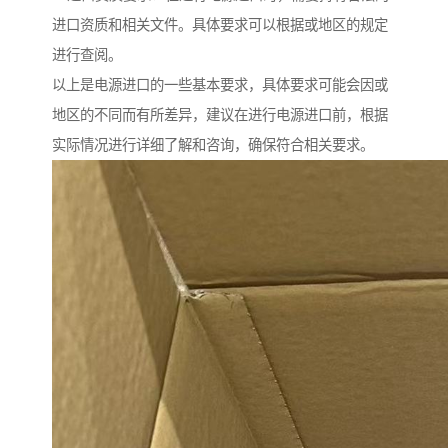
进口资质和相关文件。具体要求可以根据或地区的规定
进行查阅。
以上是电源进口的一些基本要求，具体要求可能会因或
地区的不同而有所差异，建议在进行电源进口前，根据
实际情况进行详细了解和咨询，确保符合相关要求。