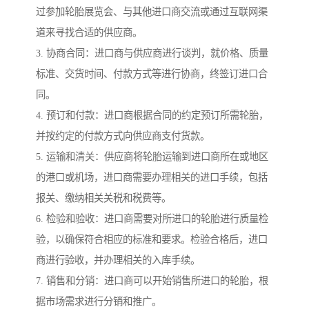
过参加轮胎展览会、与其他进口商交流或通过互联网渠
道来寻找合适的供应商。
3. 协商合同：进口商与供应商进行谈判，就价格、质量
标准、交货时间、付款方式等进行协商，终签订进口合
同。
4. 预订和付款：进口商根据合同的约定预订所需轮胎，
并按约定的付款方式向供应商支付货款。
5. 运输和清关：供应商将轮胎运输到进口商所在或地区
的港口或机场，进口商需要办理相关的进口手续，包括
报关、缴纳相关关税和税费等。
6. 检验和验收：进口商需要对所进口的轮胎进行质量检
验，以确保符合相应的标准和要求。检验合格后，进口
商进行验收，并办理相关的入库手续。
7. 销售和分销：进口商可以开始销售所进口的轮胎，根
据市场需求进行分销和推广。