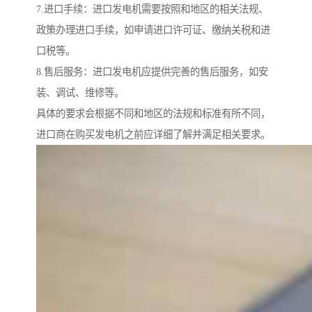
7.进口手续：进口发电机需要按照和地区的相关法规、
政策办理进口手续，如申请进口许可证、缴纳关税和进
口税等。
8.售后服务：进口发电机应提供完善的售后服务，如安
装、调试、维修等。
具体的要求会根据不同和地区的法规和标准有所不同，
进口商在购买发电机之前应详细了解并满足相关要求。