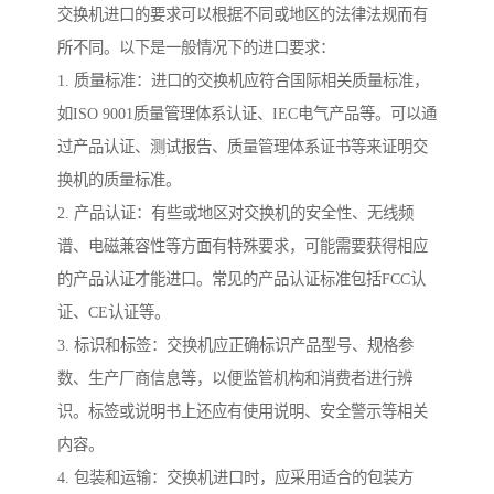
交换机进口的要求可以根据不同或地区的法律法规而有
所不同。以下是一般情况下的进口要求：
1. 质量标准：进口的交换机应符合国际相关质量标准，
如ISO 9001质量管理体系认证、IEC电气产品等。可以通
过产品认证、测试报告、质量管理体系证书等来证明交
换机的质量标准。
2. 产品认证：有些或地区对交换机的安全性、无线频
谱、电磁兼容性等方面有特殊要求，可能需要获得相应
的产品认证才能进口。常见的产品认证标准包括FCC认
证、CE认证等。
3. 标识和标签：交换机应正确标识产品型号、规格参
数、生产厂商信息等，以便监管机构和消费者进行辨
识。标签或说明书上还应有使用说明、安全警示等相关
内容。
4. 包装和运输：交换机进口时，应采用适合的包装方