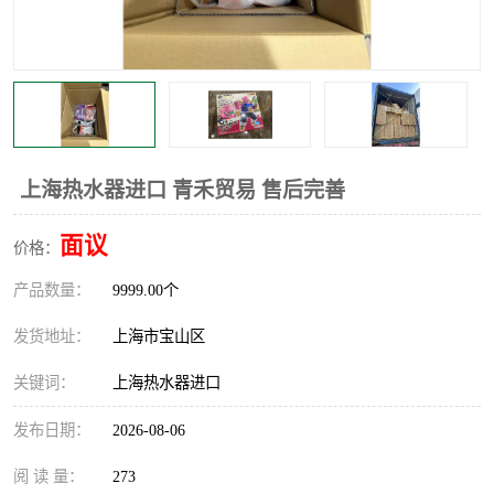
上海热水器进口 青禾贸易 售后完善
面议
价格：
产品数量：
9999.00个
发货地址：
上海市宝山区
关键词：
上海热水器进口
发布日期：
2026-08-06
阅 读 量：
273