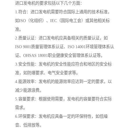
进口发电机的要求包括以下几个方面：
1.符合：进口发电机需要符合国际上通用的技术标准，
如ISO（化组织）、IEC（国际电工会）或其他相关标
准。
2.质量认证：进口发电机应具备相关的质量认证，如
ISO 9001质量管理体系认证、ISO 14001环境管理体系认
证、OHSAS 18001职业健康安全管理体系认证等。
3.安全性能：发电机的安全性能应符合和地区的安全标
准，如防爆要求、电气安全要求等。
4.能源效率：发电机的能源效率应达到一定的要求，以
减少能源浪费。
5.容量要求：根据使用需要，发电机的容量要符合实际
需求。
6.环保要求：发电机应具备一定的环保特性，如低噪
音、低排放等。