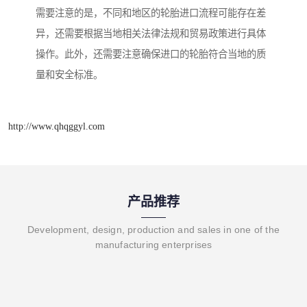
需要注意的是，不同和地区的轮胎进口流程可能存在差
异，还需要根据当地相关法律法规和贸易政策进行具体
操作。此外，还需要注意确保进口的轮胎符合当地的质
量和安全标准。
http://www.qhqggyl.com
产品推荐
Development, design, production and sales in one of the
manufacturing enterprises