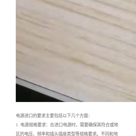
电源进口的要求主要包括以下几个方面：
1. 电源规格要求：在进口电源时，需要确保其符合或地
区的电压、频率和插头插座类型等规格要求。不同和地