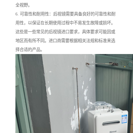
全视野。
6. 可靠性和耐用性：后视镜需要具备良好的可靠性和耐
用性，以保证在长期使用过程中不易发生故障或损坏。
这些是一些常见的后视镜进口要求，具体要求可能因或
地区而有所不同。进口商需要根据相关法规和标准来选
择合适的产品。