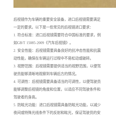
后视镜作为车辆的重要安全装备，进口后视镜需要满足
一定的要求。以下是一些常见的后视镜进口要求：
1. 符合标准：进口后视镜需要符合中国标准的要求，例
如GB/T 15085-2009《汽车后视镜》。
2. 安全性能：后视镜需要具备良好的抗冲击性能和抗震
动性能，确保在车辆运行过程中不易松动或破碎。
3. 视野范围：后视镜需要提供适当的视野范围，以便驾
驶员能够清晰地观察到车辆后方的情况。
4. 可调性：后视镜需要具备适当的可调性，以便驾驶员
能够调整后视镜的角度和位置，以适应不同驾驶条件和
驾驶者的身高。
5. 防眩光功能：进口后视镜需具备防眩光功能，以减少
夜间或特殊光线条件下的反射和眩光，保证驾驶员的安