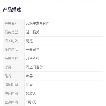
产品描述
报关资料
装箱单发票合同
服务类型
进口报关
清关时效
待定
操作产品
一般贸易
海关查验
几率查验
提货
可上门退货
品名
电器
海运时间
30天
快递时间
5到7天
空运时间
2到3天