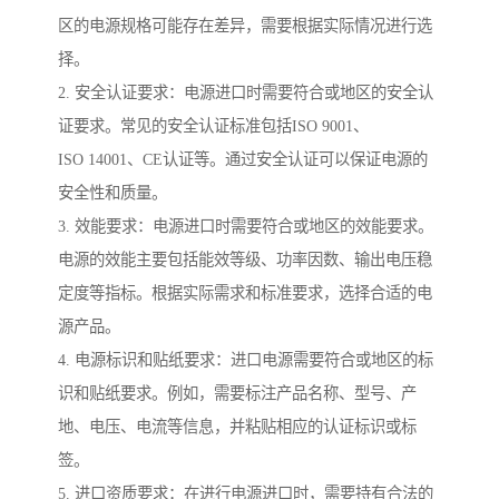
区的电源规格可能存在差异，需要根据实际情况进行选
择。
2. 安全认证要求：电源进口时需要符合或地区的安全认
证要求。常见的安全认证标准包括ISO 9001、
ISO 14001、CE认证等。通过安全认证可以保证电源的
安全性和质量。
3. 效能要求：电源进口时需要符合或地区的效能要求。
电源的效能主要包括能效等级、功率因数、输出电压稳
定度等指标。根据实际需求和标准要求，选择合适的电
源产品。
4. 电源标识和贴纸要求：进口电源需要符合或地区的标
识和贴纸要求。例如，需要标注产品名称、型号、产
地、电压、电流等信息，并粘贴相应的认证标识或标
签。
5. 进口资质要求：在进行电源进口时，需要持有合法的