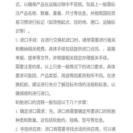
式，以确保产品在运输过程中不受损。包装上一般需标
注产品名称、数量、重量、尺寸等信息，并按照国际贸
易习惯进行标记（如货物起点、目的地、港口、运输标
识等）。
5. 进口手续：在进行交换机进口时，通常需要进行报关
和缴纳相关税费。具体手续包括提供进口合同、、装箱
单据、提单等文件，并根据相关规定办理报关手续。
需要注意的是，以上只是一般情况下的进口要求，具体
要求可能因、产品类型、用途等因素而有所不同。在进
换机前，建议进行充分了解目标市场的法规和标准，以
确保顺利进行进口。
轮胎进口的流程一般包括以下几个步骤：
1. 确定进口需求：先，进口商需要确定所要进口的轮胎
种类和数量。这包括轮胎的、规格、型号等信息。
2. 寻找供应商：进口商需要寻找合适的供应商，可以通