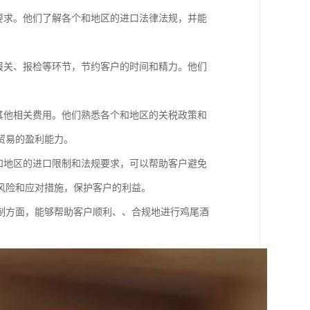
要求。他们了解各个和地区的进口法律法规，并能
报关、报检等环节，节约客户的时间和精力。他们
其他相关费用。他们熟悉各个和地区的关税政策和
贸易的盈利能力。
和地区的进口限制和法规要求，可以帮助客户避免
风险和应对措施，保护客户的利益。
制方面，能够帮助客户顺利、、合规地进行鸡尾酒