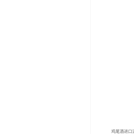
鸡尾酒进口