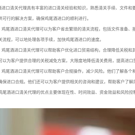
尾酒进口清关代理具有丰富的进口清关经验和知识，熟悉清关手续、文件和
供可行的解决方案，确保鸡尾酒进口的顺利进行。
益：鸡尾酒进口清关代理可以为客户省去繁琐的清关流程，包括文件准备、
关流程，可以地处理各项手续，加快鸡尾酒进口的速度。
益：鸡尾酒进口清关代理可以帮助客户优化进口贸易结构，合理降低关税和
可以为客户提供合理的关税减免方案，大限度地降低清关费用，提高进口
制：鸡尾酒进口清关代理可以帮助客户合规操作，减少风险。他们了解各个
确保进口合规。他们还可以为客户提供相关的咨询和建议，帮助客户了解
鸡尾酒进口清关代理的优点主要体现在性、时间效益、资金效益和风险控