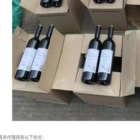
清关代理具有以下优点：