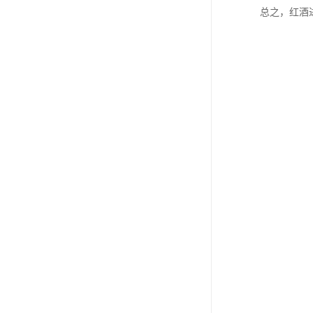
总之，红酒