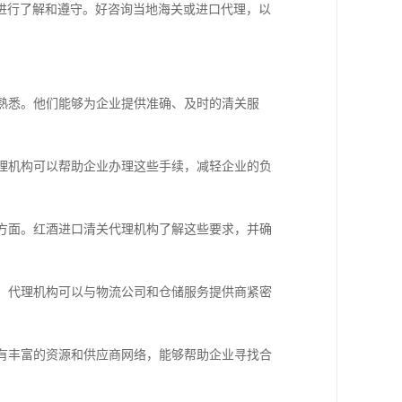
进行了解和遵守。好咨询当地海关或进口代理，以
求熟悉。他们能够为企业提供准确、及时的清关服
代理机构可以帮助企业办理这些手续，减轻企业的负
等方面。红酒进口清关代理机构了解这些要求，并确
战。代理机构可以与物流公司和仓储服务提供商紧密
具有丰富的资源和供应商网络，能够帮助企业寻找合