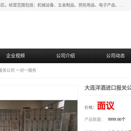
上海青禾贸易有限公司成立于2020年，注册地位于上海市宝山区。经营范围包括：机械设备、五金制品、劳防用品、电子产品、塑胶制品、家具、模具、纺织品、仪器仪表、建筑材料、装饰材料、化工产品、金属制品、机车配件等货物进出口报关、清关服务。
企业视频
公司介绍
公司动态
报关公司 一对一服务
大连洋酒进口报关公
面议
价格：
产品数量：
9999.00个