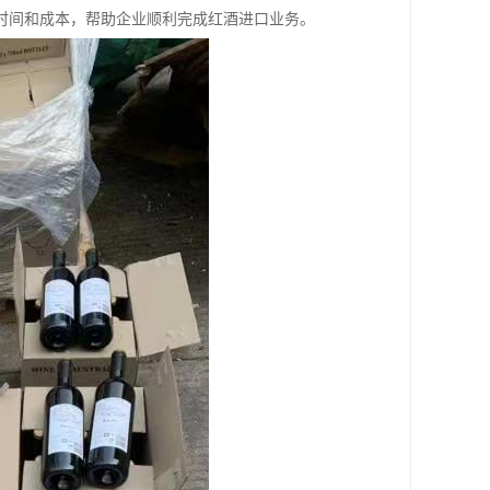
时间和成本，帮助企业顺利完成红酒进口业务。