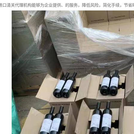
进口清关代理机构能够为企业提供、的服务，降低风险，简化手续，节省