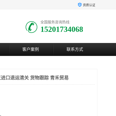
资质认证
全国服务咨询热线:
15201734068
客户案例
联系方式
进口退运清关 货物跟踪 青禾贸易