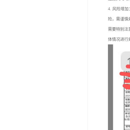
4. 风险
险，需谨慎
需要特别注
体情况进行