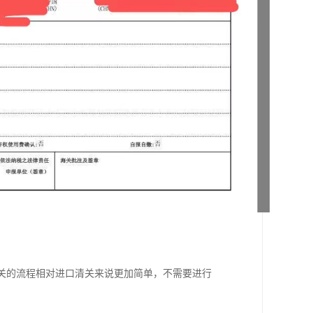
清关的流程相对进口清关来说更加简单，不需要进行