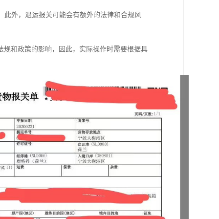
险。此外，退运报关可能会有额外的法律和合规风
法规和政策的影响，因此，实际操作时需要根据具