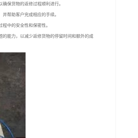
，以确保货物的返修过程顺利进行。
序，并帮助客户完成相应的手续。
输过程中的安全性和保密性。
问题的能力，以减少返修货物的停留时间和额外的成