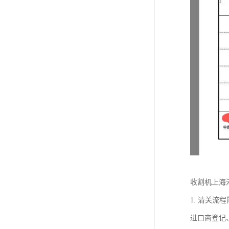
收割机上海
1. 清关
进口商登记