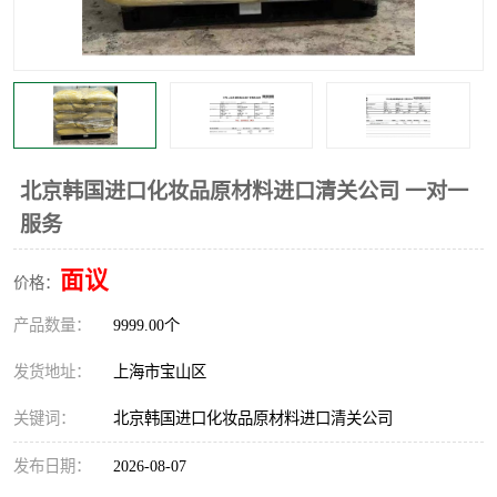
北京韩国进口化妆品原材料进口清关公司 一对一
服务
面议
价格：
产品数量：
9999.00个
发货地址：
上海市宝山区
关键词：
北京韩国进口化妆品原材料进口清关公司
发布日期：
2026-08-07