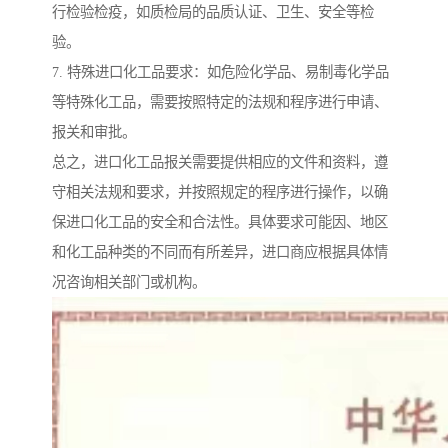
行检验检疫，如质检局的品质认证、卫生、安全等检
验。
7. 特殊进口化工品要求：如危险化学品、易制毒化学品
等特殊化工品，需要按照特定的法规和程序进行申请、
报关和审批。
总之，进口化工品报关需要提供相应的文件和资料，遵
守相关法规和要求，并按照规定的程序进行操作，以确
保进口化工品的安全和合法性。具体要求可能因、地区
和化工品种类的不同而有所差异，进口商应根据具体情
况咨询相关部门或机构。