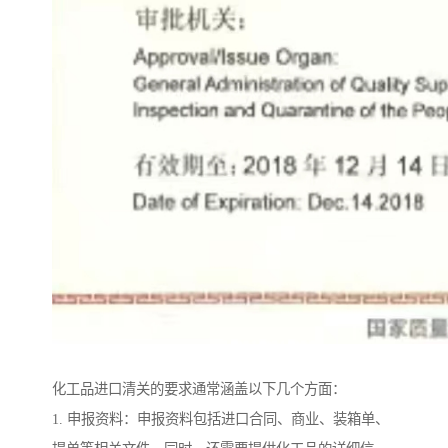
化工品进口清关的要求通常涵盖以下几个方面：
1. 申报资料：申报资料包括进口合同、商业、装箱单、