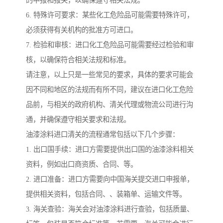
6. 特殊许可要求：某些化工危险品可能需要特殊许可，
必须获得有关机构的批准方可进口。
7. 检验和审核：进口化工危险品可能需要经过检验和审
核，以确保符合相关法规和标准。
请注意，以上只是一些常见的要求，具体的要求可能会
因不同和地区的法规而有所不同，建议在进口化工危险
品前，与相关的政府机构、清关代理或物流公司进行沟
通，并确保遵守相关要求和法规。
油漆涂料进口清关的流程通常包括以下几个步骤：
1. 出口国手续：进口方需要提供出口国的油漆涂料相关
资料，例如出口商资质、合同、等。
2. 进口准备：进口方需要向中国海关提交进口申报单，
提供相关资料，包括合同、、装箱单、运输文件等。
3. 海关查验：海关会对油漆涂料进行查验，包括质量、