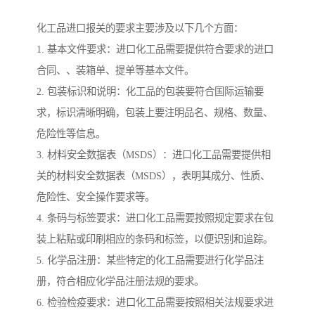
化工品进口报关的要求主要涉及以下几个方面：
1. 基本文件要求：进口化工品需要提供符合要求的进口
合同、、装箱单、提单等基本文件。
2. 包装标识和说明：化工品的包装要符合国际运输要
求，标识清晰明确，包装上要注明品名、规格、数量、
危险性等信息。
3. 材料安全数据表（MSDS）：进口化工品需要提供相
关的材料安全数据表（MSDS），表明其成分、性质、
危险性、安全操作要求等。
4. 条码与标签要求：进口化工品需要按照规定要求在包
装上粘贴或印刷相应的条码和标签，以便识别和追踪。
5. 化学品注册：某些特定的化工品需要进行化学品注
册，符合相应化学品注册法规的要求。
6. 检验检疫要求：进口化工品需要按照相关法规要求进