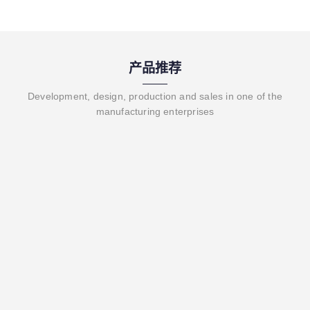
产品推荐
Development, design, production and sales in one of the
manufacturing enterprises