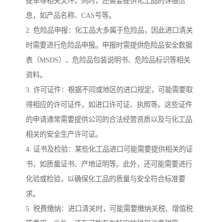
提单等相关文件。同时，还需要提供化工品的详细信
息，如产品名称、CAS号等。
2. 危险品申报：化工品大多属于危险品，因此进口清关
时需要进行危险品申报。申报时需提供危险品安全数据
表（MSDS）、危险品包装说明书、危险品标识等相关
资料。
3. 许可证件：根据不同或地区的进口规定，可能需要取
得相应的许可证件，如进口许可证、执照等。这些证件
的申请通常需要提供公司的合法经营资质以及与化工品
相关的安全生产许可证。
4. 证书及检验：某些化工品进口可能需要提供相关的证
书，如质量证书、产地证明等。此外，还可能需要进行
化验或检验，以确保化工品的质量与安全符合标准要
求。
5. 税费缴纳：进口清关时，可能需要缴纳关税、增值税