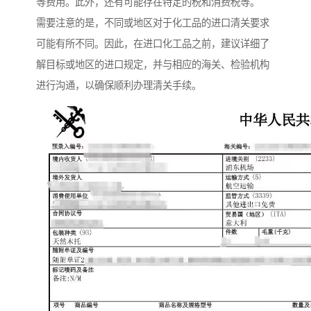
等费用。此外，还有可能存在特定的税和消费税等。
需要注意的是，不同或地区对于化工品的进口清关要求
可能有所不同。因此，在进口化工品之前，建议详细了
解目标或地区的进口规定，并与相应的海关、检验机构
进行沟通，以确保顺利办理清关手续。