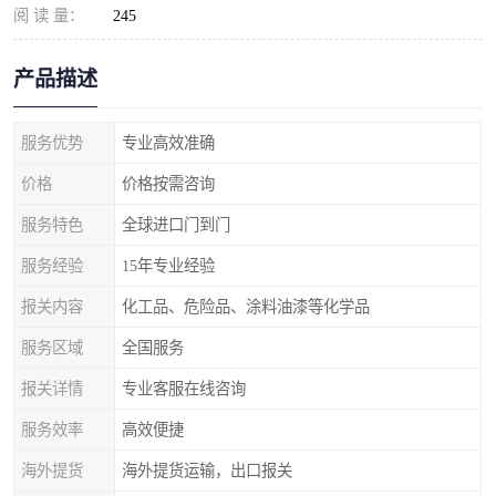
阅 读 量：
245
产品描述
服务优势
专业高效准确
价格
价格按需咨询
服务特色
全球进口门到门
服务经验
15年专业经验
报关内容
化工品、危险品、涂料油漆等化学品
服务区域
全国服务
报关详情
专业客服在线咨询
服务效率
高效便捷
海外提货
海外提货运输，出口报关