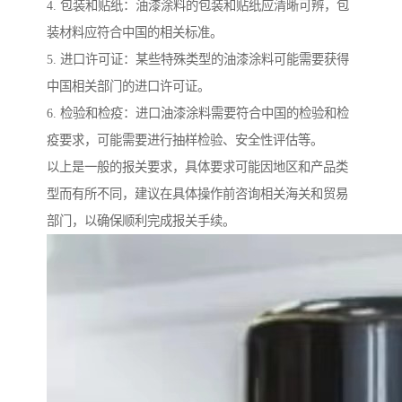
4. 包装和贴纸：油漆涂料的包装和贴纸应清晰可辨，包
装材料应符合中国的相关标准。
5. 进口许可证：某些特殊类型的油漆涂料可能需要获得
中国相关部门的进口许可证。
6. 检验和检疫：进口油漆涂料需要符合中国的检验和检
疫要求，可能需要进行抽样检验、安全性评估等。
以上是一般的报关要求，具体要求可能因地区和产品类
型而有所不同，建议在具体操作前咨询相关海关和贸易
部门，以确保顺利完成报关手续。