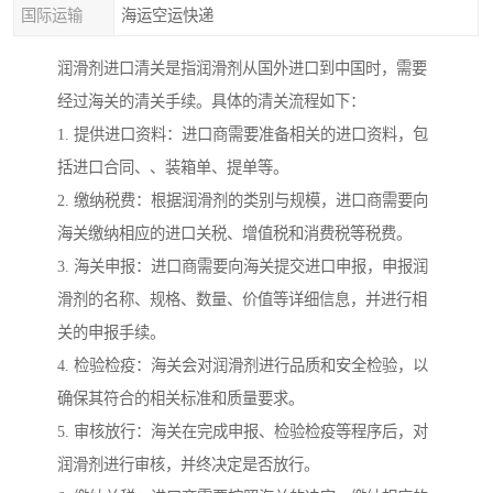
国际运输
海运空运快递
润滑剂进口清关是指润滑剂从国外进口到中国时，需要
经过海关的清关手续。具体的清关流程如下：
1. 提供进口资料：进口商需要准备相关的进口资料，包
括进口合同、、装箱单、提单等。
2. 缴纳税费：根据润滑剂的类别与规模，进口商需要向
海关缴纳相应的进口关税、增值税和消费税等税费。
3. 海关申报：进口商需要向海关提交进口申报，申报润
滑剂的名称、规格、数量、价值等详细信息，并进行相
关的申报手续。
4. 检验检疫：海关会对润滑剂进行品质和安全检验，以
确保其符合的相关标准和质量要求。
5. 审核放行：海关在完成申报、检验检疫等程序后，对
润滑剂进行审核，并终决定是否放行。