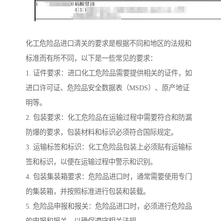
化工危险品进口清关的要求是根据不同和地区的法规和
标准而有所不同，以下是一些常见的要求：
1. 证件要求：进口化工危险品需要提供相关的证件，如
进口许可证、危险品安全数据表（MSDS）、原产地证
明等。
2. 包装要求：化工危险品在运输过程中需要符合和防漏
防爆的要求，包装材料和标识必须符合国际规定。
3. 运输标签和标识：化工危险品包装上必须贴有运输标
签和标识，以便在运输过程中警示和识别。
4. 包装集装箱要求：危险品进口时，通常需要使用专门
的集装箱，并按照标准进行包装和装载。
5. 危险品申报和报关：危险品进口时，必须进行危险品
的申报和报关，以确保遵守相关法规。