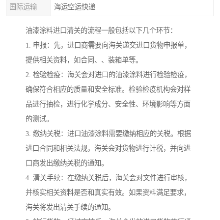
国际运输
海运空运快递
油漆涂料进口清关的流程一般包括以下几个环节：
1. 申报：先，进口商需要向海关递交进口货物申报单，
提供相关资料，如合同、、装箱单等。
2. 检验检疫：海关会对进口的油漆涂料进行检验检疫，
确保符合相应的质量和安全标准。检验检疫机构会对样
品进行抽检，进行化学成分、安全性、环境影响等方面
的测试。
3. 缴纳关税：进口油漆涂料需要缴纳相应的关税。根据
进口合同和相关法规，海关会对货物进行计税，并向进
口商发出缴纳关税的通知。
4. 清关手续：在缴纳关税后，海关会对文件进行审核，
并核实相关资料是否和真实有效。如果资料满足要求，
海关将发出清关手续的通知。