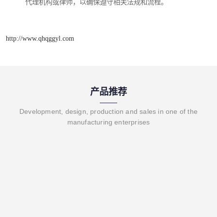
代理机构或律师，以确保遵守相关法规和流程。
http://www.qhqggyl.com
产品推荐
Development, design, production and sales in one of the
manufacturing enterprises