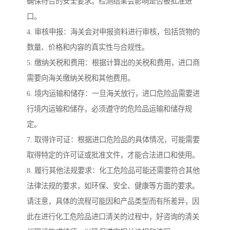
确保符合的安全要求。检测结果会影响是否被批准进
口。
4. 审核申报：海关会对申报资料进行审核，包括货物的
数量、价格和内容的真实性与合规性。
5. 缴纳关税和费用：根据计算出的关税和费用，进口商
需要向海关缴纳关税和其他费用。
6. 境内运输和储存：一旦海关放行，进口危险品需要进
行境内运输和储存，必须遵守的危险品运输和储存规
定。
7. 取得许可证：根据进口危险品的具体情况，可能需要
取得特定的许可证或批准文件，才能合法进口和使用。
8. 履行其他法规要求：化工危险品可能还需要符合其他
法律法规的要求，如环保、安全、健康等方面的要求。
请注意，具体的流程可能因和产品类型而有所差异，因
此在进行化工危险品进口清关的过程中，好咨询的清关