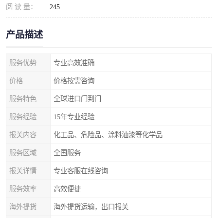
阅 读 量：
245
产品描述
服务优势
专业高效准确
价格
价格按需咨询
服务特色
全球进口门到门
服务经验
15年专业经验
报关内容
化工品、危险品、涂料油漆等化学品
服务区域
全国服务
报关详情
专业客服在线咨询
服务效率
高效便捷
海外提货
海外提货运输，出口报关