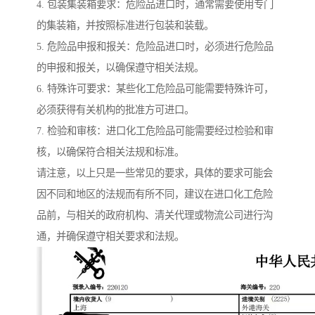
4. 包装集装箱要求：危险品进口时，通常需要使用专门
的集装箱，并按照标准进行包装和装载。
5. 危险品申报和报关：危险品进口时，必须进行危险品
的申报和报关，以确保遵守相关法规。
6. 特殊许可要求：某些化工危险品可能需要特殊许可，
必须获得有关机构的批准方可进口。
7. 检验和审核：进口化工危险品可能需要经过检验和审
核，以确保符合相关法规和标准。
请注意，以上只是一些常见的要求，具体的要求可能会
因不同和地区的法规而有所不同，建议在进口化工危险
品前，与相关的政府机构、清关代理或物流公司进行沟
通，并确保遵守相关要求和法规。