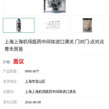
上海上海机场医药中间体进口清关 门对门/点对点
青禾贸易
面议
价格：
产品数量：
9999.00个
发货地址：
上海市宝山区
关键词：
上海上海机场医药中间体进口清关
发布日期：
2026-08-08