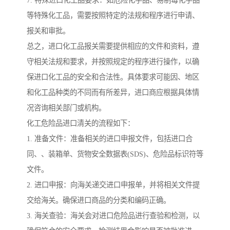
7. 特殊进口化工品要求：如危险化学品、易制毒化学品
等特殊化工品，需要按照特定的法规和程序进行申请、
报关和审批。
总之，进口化工品报关需要提供相应的文件和资料，遵
守相关法规和要求，并按照规定的程序进行操作，以确
保进口化工品的安全和合法性。具体要求可能因、地区
和化工品种类的不同而有所差异，进口商应根据具体情
况咨询相关部门或机构。
化工危险品进口清关的流程如下：
1. 准备文件：准备相关的进口申报文件，包括进口合
同、、装箱单、货物安全数据表(SDS)、危险品标识符等
文件。
2. 进口申报：向海关递交进口申报单，并将相关文件提
交给海关。确保进口商品的分类和编码正确。
3. 海关查验：海关会对进口危险品进行查验和检测，以