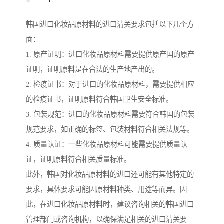
韩国进口化妆品原材料的进口清关要求包括以下几个方
面：
1. 原产证明：进口化妆品原材料需要提供原产国的原产
证明，证明原料是在合法的生产地产出的。
2. 检疫证书：对于进口的化妆品原材料，需要提供相应
的检疫证书，证明原料符合韩国卫生安全标准。
3. 包装规范：进口的化妆品原材料需要符合韩国的包装
规范要求，如正确的标签、包装材料符合相关法规等。
4. 质量认证：一些化妆品原材料可能需要提供质量认
证，证明原料符合相关质量标准。
此外，韩国对化妆品原材料的进口还可能有其他特定的
要求，具体要求可能因原材料种类、用途等而异。因
此，在进口化妆品原材料时，建议咨询相关的韩国进口
管理部门或咨询机构，以确保满足相关的进口清关要