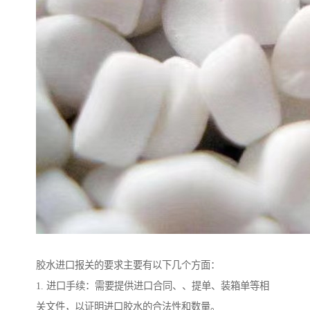
胶水进口报关的要求主要有以下几个方面：
1. 进口手续：需要提供进口合同、、提单、装箱单等相
关文件，以证明进口胶水的合法性和数量。