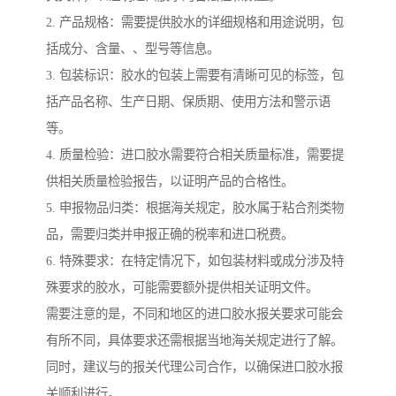
2. 产品规格：需要提供胶水的详细规格和用途说明，包
括成分、含量、、型号等信息。
3. 包装标识：胶水的包装上需要有清晰可见的标签，包
括产品名称、生产日期、保质期、使用方法和警示语
等。
4. 质量检验：进口胶水需要符合相关质量标准，需要提
供相关质量检验报告，以证明产品的合格性。
5. 申报物品归类：根据海关规定，胶水属于粘合剂类物
品，需要归类并申报正确的税率和进口税费。
6. 特殊要求：在特定情况下，如包装材料或成分涉及特
殊要求的胶水，可能需要额外提供相关证明文件。
需要注意的是，不同和地区的进口胶水报关要求可能会
有所不同，具体要求还需根据当地海关规定进行了解。
同时，建议与的报关代理公司合作，以确保进口胶水报
关顺利进行。