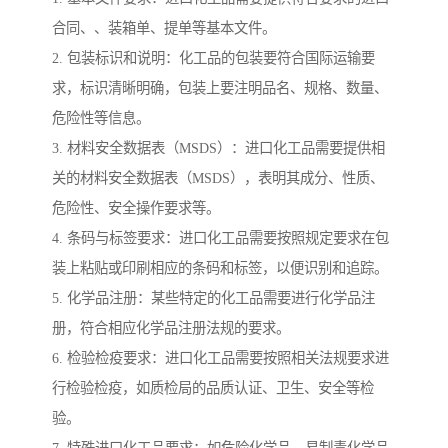
合同、、装箱单、提单等基本文件。
2. 包装标识和说明：化工品的包装要符合国际运输要
求，标识清晰明确，包装上要注明品名、规格、数量、
危险性等信息。
3. 材料安全数据表（MSDS）：进口化工品需要提供相
关的材料安全数据表（MSDS），表明其成分、性质、
危险性、安全操作要求等。
4. 条码与标签要求：进口化工品需要按照规定要求在包
装上粘贴或印刷相应的条码和标签，以便识别和追踪。
5. 化学品注册：某些特定的化工品需要进行化学品注
册，符合相应化学品注册法规的要求。
6. 检验检疫要求：进口化工品需要按照相关法规要求进
行检验检疫，如质检局的品质认证、卫生、安全等检
验。