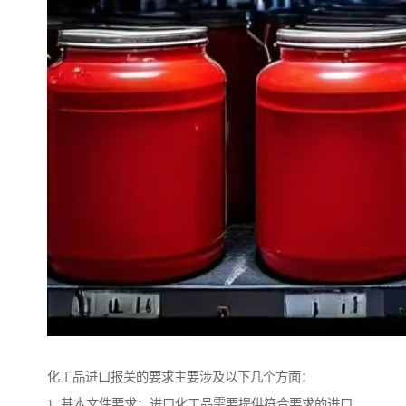
化工品进口报关的要求主要涉及以下几个方面：
1. 基本文件要求：进口化工品需要提供符合要求的进口