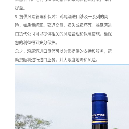
提益。
5. 提供风险管理和保障：鸡尾酒进口涉及一系列的风
险，如质量问题、延迟交货、损失或损坏等。鸡尾酒进
口货代公司可以提供相关的风险管理和保障措施，确保
您的利益得到充分保护。
总之，鸡尾酒进口货代可以为您提供的支持和服务，帮
助您顺利进行进口业务，并大限度地降和风险。