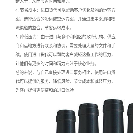
给人士，从而节省时间和精力。
4. 节省成本：进口货代可以帮助客户优化货物的运输方
案，选择适合的船运或空运方案，并通过集中采购和物
流渠道的整合，节省运输成本。
5. 降低压力：由于进口与多个和地区的政府机构、供应
商和运输方进行联系和协调，需要处理大量的文件和手
续。使用进口货代可以帮助客户减轻这些工作的压力，
让他们有更多的时间和精力专注于核心业务。
总的来说，与自己直接处理进口事务相比，使用进口货
代可以提供的服务、降低风险、节省成本和减轻压力，
为客户提供更便捷和的进口体验。