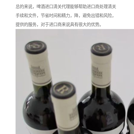
总的来说，啤酒进口清关代理能够帮助进口商处理清关
手续和文件，节省时间和精力，降，避免出错和风险，
提供的服务，对于进口商来说具有很大的优势。