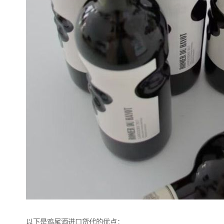
以下是鸡尾酒进口货代的优点：