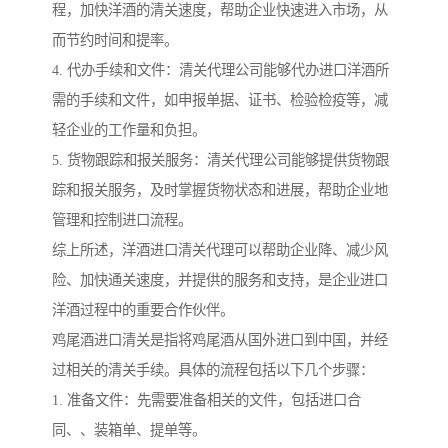
程，加快洋酒的清关速度，帮助企业快速进入市场，从
而节约时间和提率。
4. 代办手续和文件：清关代理公司能够代办进口洋酒所
需的手续和文件，如申报单据、证书、检验检疫等，减
轻企业的工作量和负担。
5. 货物跟踪和报关服务：清关代理公司能够提供货物跟
踪和报关服务，及时掌握货物状态和进展，帮助企业地
管理和控制进口流程。
综上所述，洋酒进口清关代理可以帮助企业降、减少风
险、加快通关速度，并提供的服务和支持，是企业进口
洋酒过程中的重要合作伙伴。
鸡尾酒进口清关是指将鸡尾酒从国外进口到中国，并经
过相关的清关手续。具体的流程包括以下几个步骤：
1. 准备文件：先需要准备相关的文件，包括进口合
同、、装箱单、提单等。