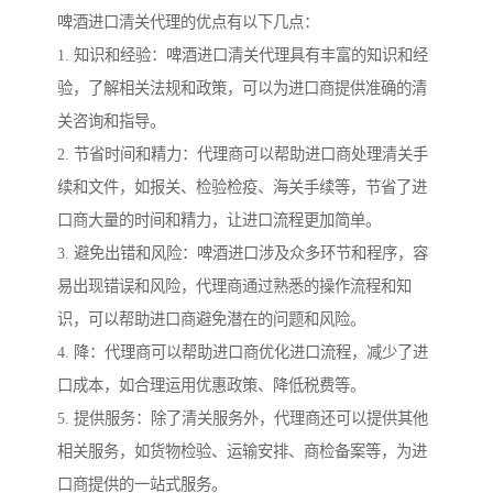
啤酒进口清关代理的优点有以下几点：
1. 知识和经验：啤酒进口清关代理具有丰富的知识和经
验，了解相关法规和政策，可以为进口商提供准确的清
关咨询和指导。
2. 节省时间和精力：代理商可以帮助进口商处理清关手
续和文件，如报关、检验检疫、海关手续等，节省了进
口商大量的时间和精力，让进口流程更加简单。
3. 避免出错和风险：啤酒进口涉及众多环节和程序，容
易出现错误和风险，代理商通过熟悉的操作流程和知
识，可以帮助进口商避免潜在的问题和风险。
4. 降：代理商可以帮助进口商优化进口流程，减少了进
口成本，如合理运用优惠政策、降低税费等。
5. 提供服务：除了清关服务外，代理商还可以提供其他
相关服务，如货物检验、运输安排、商检备案等，为进
口商提供的一站式服务。