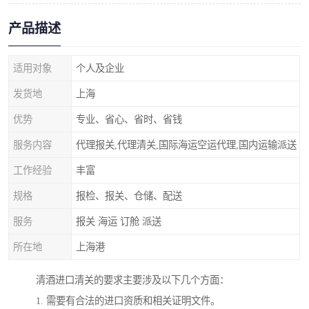
产品描述
适用对象
个人及企业
发货地
上海
优势
专业、省心、省时、省钱
服务内容
代理报关,代理清关,国际海运空运代理,国内运输派送
工作经验
丰富
规格
报检、报关、仓储、配送
服务
报关 海运 订舱 派送
所在地
上海港
清酒进口清关的要求主要涉及以下几个方面：
1. 需要有合法的进口资质和相关证明文件。