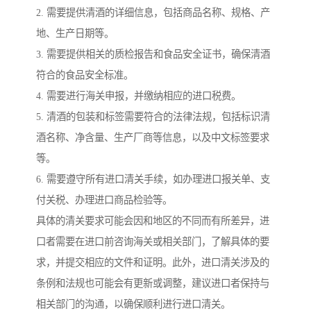
2. 需要提供清酒的详细信息，包括商品名称、规格、产
地、生产日期等。
3. 需要提供相关的质检报告和食品安全证书，确保清酒
符合的食品安全标准。
4. 需要进行海关申报，并缴纳相应的进口税费。
5. 清酒的包装和标签需要符合的法律法规，包括标识清
酒名称、净含量、生产厂商等信息，以及中文标签要求
等。
6. 需要遵守所有进口清关手续，如办理进口报关单、支
付关税、办理进口商品检验等。
具体的清关要求可能会因和地区的不同而有所差异，进
口者需要在进口前咨询海关或相关部门，了解具体的要
求，并提交相应的文件和证明。此外，进口清关涉及的
条例和法规也可能会有更新或调整，建议进口者保持与
相关部门的沟通，以确保顺利进行进口清关。