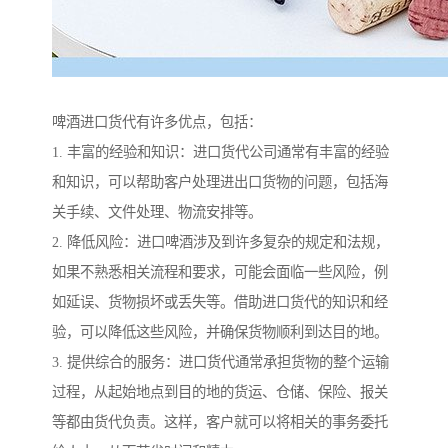
啤酒进口货代有许多优点，包括：
1. 丰富的经验和知识：进口货代公司通常有丰富的经验
和知识，可以帮助客户处理进出口货物的问题，包括海
关手续、文件处理、物流安排等。
2. 降低风险：进口啤酒涉及到许多复杂的规定和法规，
如果不熟悉相关流程和要求，可能会面临一些风险，例
如延误、货物损坏或丢失等。借助进口货代的知识和经
验，可以降低这些风险，并确保货物顺利到达目的地。
3. 提供综合的服务：进口货代通常承担货物的整个运输
过程，从起始地点到目的地的货运、仓储、保险、报关
等都由货代负责。这样，客户就可以将相关的事务委托