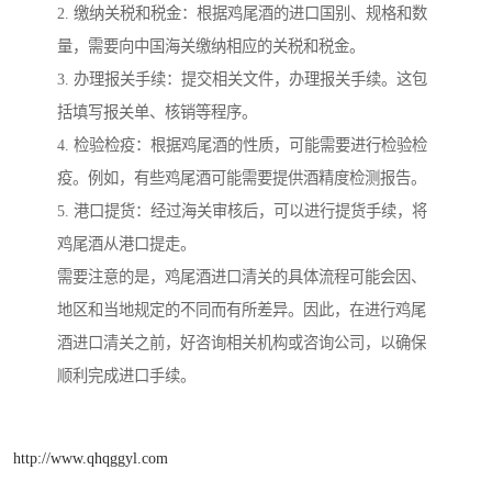
2. 缴纳关税和税金：根据鸡尾酒的进口国别、规格和数
量，需要向中国海关缴纳相应的关税和税金。
3. 办理报关手续：提交相关文件，办理报关手续。这包
括填写报关单、核销等程序。
4. 检验检疫：根据鸡尾酒的性质，可能需要进行检验检
疫。例如，有些鸡尾酒可能需要提供酒精度检测报告。
5. 港口提货：经过海关审核后，可以进行提货手续，将
鸡尾酒从港口提走。
需要注意的是，鸡尾酒进口清关的具体流程可能会因、
地区和当地规定的不同而有所差异。因此，在进行鸡尾
酒进口清关之前，好咨询相关机构或咨询公司，以确保
顺利完成进口手续。
http://www.qhqggyl.com