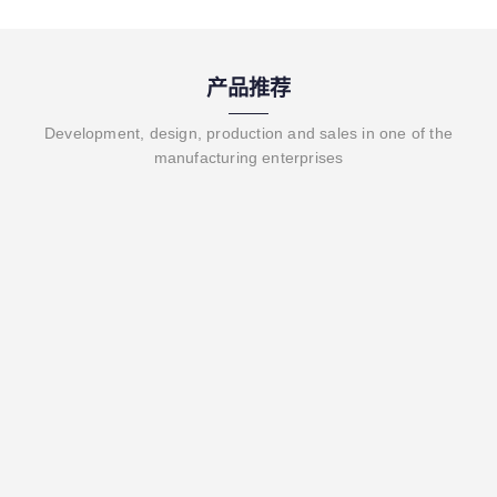
产品推荐
Development, design, production and sales in one of the
manufacturing enterprises