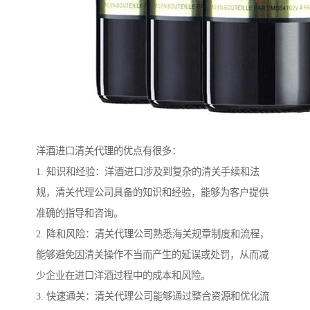
洋酒进口清关代理的优点有很多：
1. 知识和经验：洋酒进口涉及到复杂的清关手续和法
规，清关代理公司具备的知识和经验，能够为客户提供
准确的指导和咨询。
2. 降和风险：清关代理公司熟悉海关规章制度和流程，
能够避免因清关操作不当而产生的延误或处罚，从而减
少企业在进口洋酒过程中的成本和风险。
3. 快速通关：清关代理公司能够通过整合资源和优化流