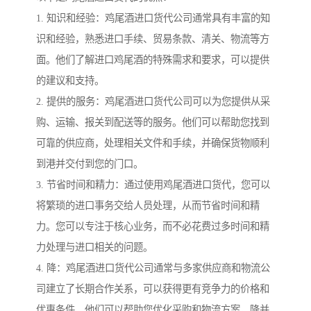
1. 知识和经验：鸡尾酒进口货代公司通常具有丰富的知
识和经验，熟悉进口手续、贸易条款、清关、物流等方
面。他们了解进口鸡尾酒的特殊需求和要求，可以提供
的建议和支持。
2. 提供的服务：鸡尾酒进口货代公司可以为您提供从采
购、运输、报关到配送等的服务。他们可以帮助您找到
可靠的供应商，处理相关文件和手续，并确保货物顺利
到港并交付到您的门口。
3. 节省时间和精力：通过使用鸡尾酒进口货代，您可以
将繁琐的进口事务交给人员处理，从而节省时间和精
力。您可以专注于核心业务，而不必花费过多时间和精
力处理与进口相关的问题。
4. 降：鸡尾酒进口货代公司通常与多家供应商和物流公
司建立了长期合作关系，可以获得更有竞争力的价格和
优惠条件。他们可以帮助您优化采购和物流方案，降并