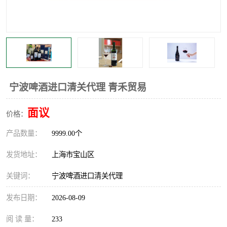
宁波啤酒进口清关代理 青禾贸易
面议
价格：
产品数量：
9999.00个
发货地址：
上海市宝山区
关键词：
宁波啤酒进口清关代理
发布日期：
2026-08-09
阅 读 量：
233