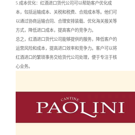
5.成本优化：红酒进口货代公司可以帮助客户优化成
本，包括运输成本、关税和税费、合规成本等。他们可
以通过协商运输合同、合理安排装载、优化海关报关等
方式，降低进口成本，提高客户的竞争力。
总之，红酒进口货代公司能够提供的服务，降低客户的
运营风险和成本，提高进口效率和竞争力。客户可以将
红酒进口的繁琐事务交给货代公司处理，便于专注于核
心业务。