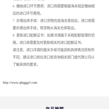
6. 缴纳进口环节费用：进口商需要根据海关规定缴纳相
应的进口环节费用。
7. 办理出库手续：进口货物完成海关查验后，进口商需
要办理出库手续，将货物从海关仓库取出。
8. 更新进口配额证书：如果洋酒属于关税配额管理的范
围，进口商需要及时更新相关的进口配额证书。
请注意，进口洋酒的报关手续可能因和具体情况而有所
不同，建议进口商在进口前咨询相关部门或代理公司以
了解具体的要求。
http://www.qhqggyl.com