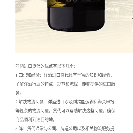
洋酒进口货代的优点有以下几个：
1.知识和经验：洋酒进口货代具有丰富的知识和经验，
了解洋酒行业的特点、规范和流程，能够提供的进口服
务。
2.解决物流问题：洋酒进口涉及到跨国运输和海关申报
等复杂的物流问题，货代可以帮助解决这些问题，确保
商品顺利到达目的地。
3.降：货代通常与公司、海运公司以及相关物流服务提