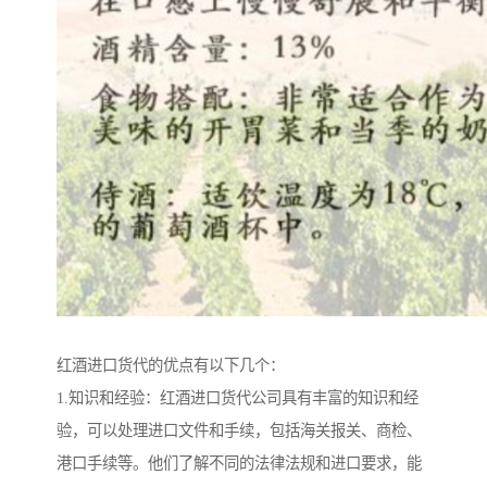
红酒进口货代的优点有以下几个：
1.知识和经验：红酒进口货代公司具有丰富的知识和经
验，可以处理进口文件和手续，包括海关报关、商检、
港口手续等。他们了解不同的法律法规和进口要求，能