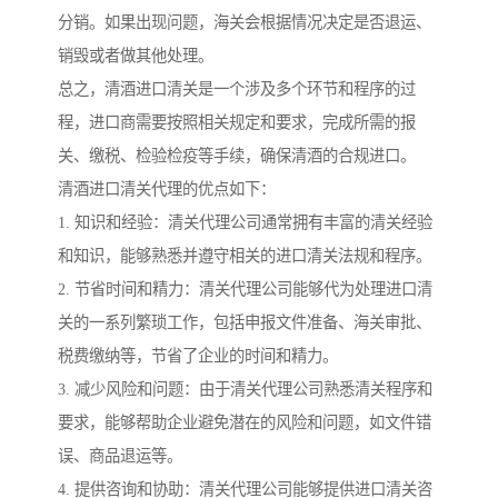
分销。如果出现问题，海关会根据情况决定是否退运、
销毁或者做其他处理。
总之，清酒进口清关是一个涉及多个环节和程序的过
程，进口商需要按照相关规定和要求，完成所需的报
关、缴税、检验检疫等手续，确保清酒的合规进口。
清酒进口清关代理的优点如下：
1. 知识和经验：清关代理公司通常拥有丰富的清关经验
和知识，能够熟悉并遵守相关的进口清关法规和程序。
2. 节省时间和精力：清关代理公司能够代为处理进口清
关的一系列繁琐工作，包括申报文件准备、海关审批、
税费缴纳等，节省了企业的时间和精力。
3. 减少风险和问题：由于清关代理公司熟悉清关程序和
要求，能够帮助企业避免潜在的风险和问题，如文件错
误、商品退运等。
4. 提供咨询和协助：清关代理公司能够提供进口清关咨