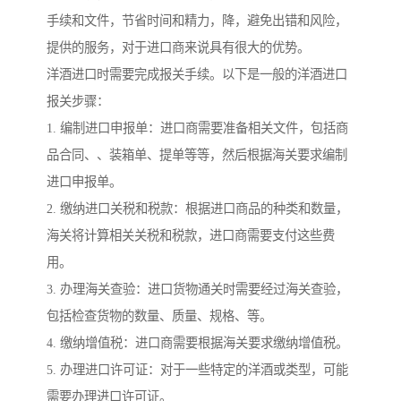
手续和文件，节省时间和精力，降，避免出错和风险，
提供的服务，对于进口商来说具有很大的优势。
洋酒进口时需要完成报关手续。以下是一般的洋酒进口
报关步骤：
1. 编制进口申报单：进口商需要准备相关文件，包括商
品合同、、装箱单、提单等等，然后根据海关要求编制
进口申报单。
2. 缴纳进口关税和税款：根据进口商品的种类和数量，
海关将计算相关关税和税款，进口商需要支付这些费
用。
3. 办理海关查验：进口货物通关时需要经过海关查验，
包括检查货物的数量、质量、规格、等。
4. 缴纳增值税：进口商需要根据海关要求缴纳增值税。
5. 办理进口许可证：对于一些特定的洋酒或类型，可能
需要办理进口许可证。