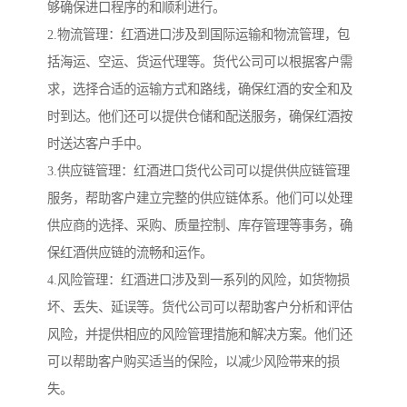
够确保进口程序的和顺利进行。
2.物流管理：红酒进口涉及到国际运输和物流管理，包
括海运、空运、货运代理等。货代公司可以根据客户需
求，选择合适的运输方式和路线，确保红酒的安全和及
时到达。他们还可以提供仓储和配送服务，确保红酒按
时送达客户手中。
3.供应链管理：红酒进口货代公司可以提供供应链管理
服务，帮助客户建立完整的供应链体系。他们可以处理
供应商的选择、采购、质量控制、库存管理等事务，确
保红酒供应链的流畅和运作。
4.风险管理：红酒进口涉及到一系列的风险，如货物损
坏、丢失、延误等。货代公司可以帮助客户分析和评估
风险，并提供相应的风险管理措施和解决方案。他们还
可以帮助客户购买适当的保险，以减少风险带来的损
失。