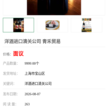
洋酒进口清关公司 青禾贸易
面议
价格：
产品数量：
9999.00个
发货地址：
上海市宝山区
关键词：
洋酒进口清关公司
发布日期：
2026-08-07
阅 读 量：
263