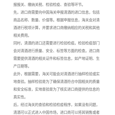
报报关、缴纳关税、检验检疫、查验等环节。
先，进口商需要向中国海关申报清酒的进口信息，包括
商品名称、数量、价值等。根据申报信息，海关会对清
酒进行税项计算，并要求进口商缴纳相应的关税和其他
相关费用。
同时，清酒的进口还需要进行检验检疫。检验检疫部门
会对清酒进行质量、安全、标签等方面的检查。进口商
需要提供清酒的相关证件和标签信息，如产地证明、生
产日期等。
此外，根据需要，海关可能会对清酒进行抽样检验或实
地查验。抽样检验是为了确保清酒符合中国相关的质量
和安全标准，实地查验是为了核实进口商提供的信息的
真实性。
后，经过海关的查验和检验检疫程序，如果没有问题，
清酒可以正式进入中国市场，进口商可以将其销售或者