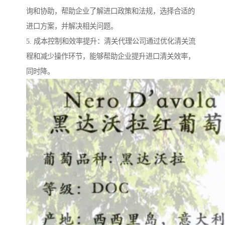
询和协助，帮助企业了解进口政策和法规，选择合适的
进口方案，并解决相关问题。
5. 成本控制和效率提升：清关代理公司通过优化清关流
程和减少操作环节，能够帮助企业提升进口清关效率，
同时降。