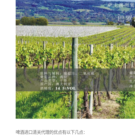
啤酒进口清关代理的优点有以下几点：