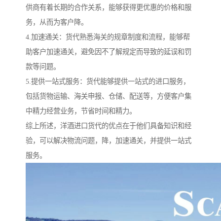
供商有着长期的合作关系，能够获得更优惠的价格和服
务，从而为客户降。
4.加速通关：货代熟悉海关的规章制度和流程，能够帮
助客户加速通关，避免因不了解规定而导致的延误和罚
款等问题。
5.提供一站式服务：货代能够提供一站式的进口服务，
包括货物运输、海关申报、仓储、配送等，方便客户集
中精力经营业务，节省时间和精力。
综上所述，洋酒进口货代的优点在于他们具备知识和经
验，可以解决物流问题，降，加速通关，并提供一站式
服务。