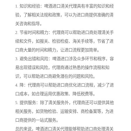
1. 知识和经验：啤酒进口清关代理具有丰富的知识和经
验，了解相关法规和政策，可以为进口商提供准确的清
关咨询和指导。
2. 节省时间和精力：代理商可以帮助进口商处理清关手
续和文件，如报关、检验检疫、海关手续等，节省了进
口商大量的时间和精力，让进口流程更加简单。
3. 避免出错和风险：啤酒进口涉及众多环节和程序，容
易出现错误和风险，代理商通过熟悉的操作流程和知
识，可以帮助进口商避免潜在的问题和风险。
4. 降：代理商可以帮助进口商优化进口流程，减少了进
口成本，如合理运用优惠政策、降低税费等。
5. 提供服务：除了清关服务外，代理商还可以提供其他
相关服务，如货物检验、运输安排、商检备案等，为进
口商提供的一站式服务。
总的来说，啤酒进口清关代理能够帮助进口商处理清关