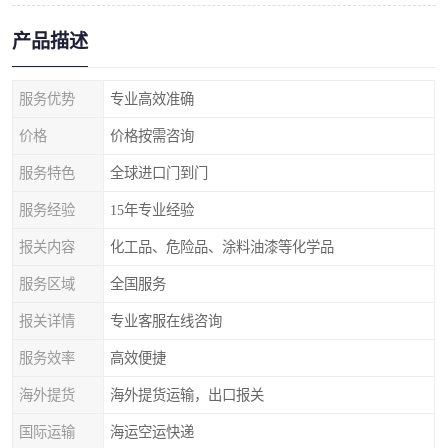
产品描述
服务优势
专业高效准确
价格
价格按需咨询
服务特色
全球进口门到门
服务经验
15年专业经验
报关内容
化工品、危险品、涂料油漆等化学品
服务区域
全国服务
报关详情
专业客服在线咨询
服务效率
高效便捷
海外提货
海外提货运输，出口报关
国际运输
海运空运快递