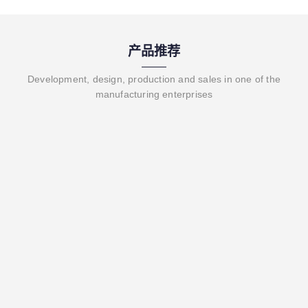
产品推荐
Development, design, production and sales in one of the
manufacturing enterprises