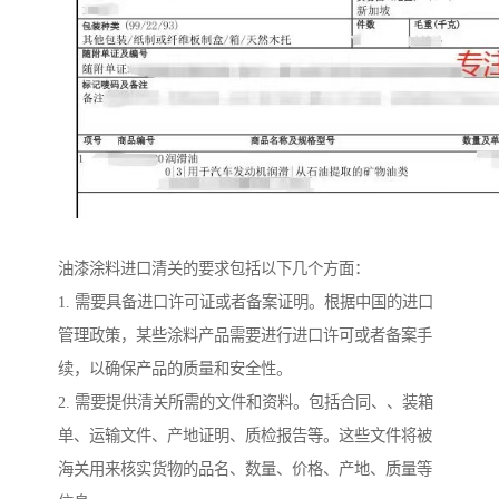
油漆涂料进口清关的要求包括以下几个方面：
1. 需要具备进口许可证或者备案证明。根据中国的进口
管理政策，某些涂料产品需要进行进口许可或者备案手
续，以确保产品的质量和安全性。
2. 需要提供清关所需的文件和资料。包括合同、、装箱
单、运输文件、产地证明、质检报告等。这些文件将被
海关用来核实货物的品名、数量、价格、产地、质量等