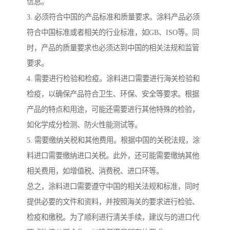
信息。
3. 必须符合中国的产品标准和质量要求。涂料产品必须
符合中国标准或者相关的行业标准，如GB、ISO等。同
时，产品的质量要求也必须达到中国的相关法规和监管
要求。
4. 需要进行检验和检疫。涂料进口需要进行海关检验和
检疫，以确保产品符合卫生、环保、安全等要求。根据
产品的特点和用途，可能还需要进行其他特殊的检验，
如化学成分检测、防火性能测试等。
5. 需要缴纳关税和其他费用。根据中国的关税法规，涂
料进口需要缴纳进口关税。此外，还可能需要缴纳其他
相关费用，如增值税、消费税、进口环等。
总之，涂料进口需要遵守中国的相关法规和标准，同时
提供必要的文件和资料，并按照海关的要求进行检验、
检疫和缴税。为了顺利进行清关手续，建议与的进口代