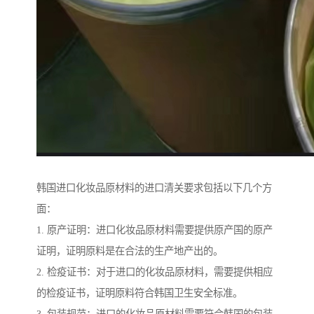
韩国进口化妆品原材料的进口清关要求包括以下几个方
面：
1. 原产证明：进口化妆品原材料需要提供原产国的原产
证明，证明原料是在合法的生产地产出的。
2. 检疫证书：对于进口的化妆品原材料，需要提供相应
的检疫证书，证明原料符合韩国卫生安全标准。