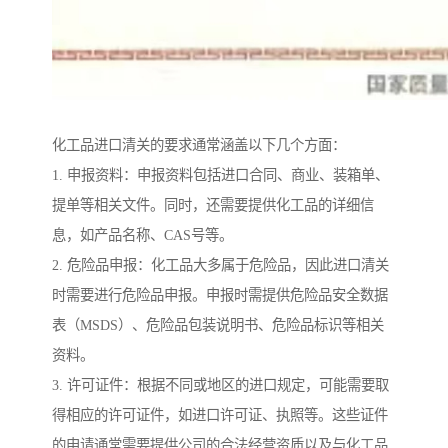
化工品进口清关的要求通常涵盖以下几个方面：
1. 申报资料：申报资料包括进口合同、商业、装箱单、
提单等相关文件。同时，还需要提供化工品的详细信
息，如产品名称、CAS号等。
2. 危险品申报：化工品大多属于危险品，因此进口清关
时需要进行危险品申报。申报时需提供危险品安全数据
表（MSDS）、危险品包装说明书、危险品标识等相关
资料。
3. 许可证件：根据不同或地区的进口规定，可能需要取
得相应的许可证件，如进口许可证、执照等。这些证件
的申请通常需要提供公司的合法经营资质以及与化工品