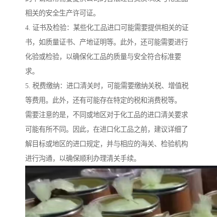
相关的安全生产许可证。
4. 证书及检验：某些化工品进口可能需要提供相关的证
书，如质量证书、产地证明等。此外，还可能需要进行
化验或检验，以确保化工品的质量与安全符合标准要
求。
5. 税费缴纳：进口清关时，可能需要缴纳关税、增值税
等费用。此外，还有可能存在特定的税和消费税等。
需要注意的是，不同或地区对于化工品的进口清关要求
可能有所不同。因此，在进口化工品之前，建议详细了
解目标或地区的进口规定，并与相应的海关、检验机构
进行沟通，以确保顺利办理清关手续。