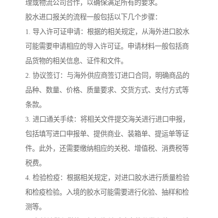
理或物流公司合作，以确保满足所有的要求。
胶水进口报关的流程一般包括以下几个步骤：
1. 导入许可证申请：根据的相关规定，从海外进口胶水
可能需要申请相应的导入许可证。申请材料一般包括商
品货物的相关信息、证件和文件。
2. 协议签订：与海外供应商签订进口合同，明确商品的
品种、数量、价格、质量要求、交货方式、支付方式等
条款。
3. 进口通关手续：将相关文件提交海关进行进口申报，
包括填写进口申报单、提供商业、装箱单、提运单等证
件。此外，还需要缴纳相应的关税、增值税、消费税等
税费。
4. 检验检疫：根据相关规定，对进口胶水进行质量检验
和检疫检验。入境的胶水可能需要进行化验、抽样和检
测等。