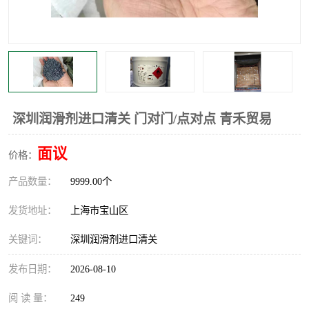
深圳润滑剂进口清关 门对门/点对点 青禾贸易
面议
价格：
产品数量：
9999.00个
发货地址：
上海市宝山区
关键词：
深圳润滑剂进口清关
发布日期：
2026-08-10
阅 读 量：
249