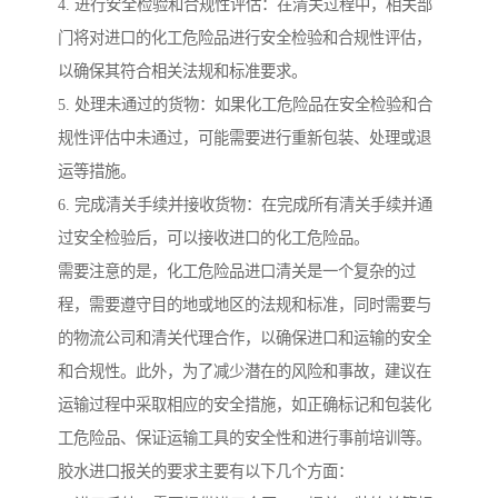
4. 进行安全检验和合规性评估：在清关过程中，相关部
门将对进口的化工危险品进行安全检验和合规性评估，
以确保其符合相关法规和标准要求。
5. 处理未通过的货物：如果化工危险品在安全检验和合
规性评估中未通过，可能需要进行重新包装、处理或退
运等措施。
6. 完成清关手续并接收货物：在完成所有清关手续并通
过安全检验后，可以接收进口的化工危险品。
需要注意的是，化工危险品进口清关是一个复杂的过
程，需要遵守目的地或地区的法规和标准，同时需要与
的物流公司和清关代理合作，以确保进口和运输的安全
和合规性。此外，为了减少潜在的风险和事故，建议在
运输过程中采取相应的安全措施，如正确标记和包装化
工危险品、保证运输工具的安全性和进行事前培训等。
胶水进口报关的要求主要有以下几个方面：