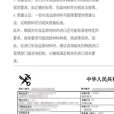
3. 包装规范：进口的化妆品原材料需要符合韩国的包装
规范要求，如正确的标签、包装材料符合相关法规等。
4. 质量认证：一些化妆品原材料可能需要提供质量认
证，证明原料符合相关质量标准。
此外，韩国对化妆品原材料的进口还可能有其他特定的
要求，具体要求可能因原材料种类、用途等而异。因
此，在进口化妆品原材料时，建议咨询相关的韩国进口
管理部门或咨询机构，以确保满足相关的进口清关要
求。