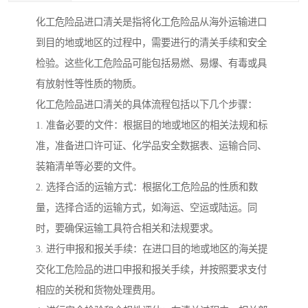
化工危险品进口清关是指将化工危险品从海外运输进口
到目的地或地区的过程中，需要进行的清关手续和安全
检验。这些化工危险品可能包括易燃、易爆、有毒或具
有放射性等性质的物质。
化工危险品进口清关的具体流程包括以下几个步骤：
1. 准备必要的文件：根据目的地或地区的相关法规和标
准，准备进口许可证、化学品安全数据表、运输合同、
装箱清单等必要的文件。
2. 选择合适的运输方式：根据化工危险品的性质和数
量，选择合适的运输方式，如海运、空运或陆运。同
时，要确保运输工具符合相关和法规要求。
3. 进行申报和报关手续：在进口目的地或地区的海关提
交化工危险品的进口申报和报关手续，并按照要求支付
相应的关税和货物处理费用。