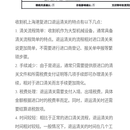
收割机上海港复进口退运清关的特点有以下几点：
1. 清关流程简单：收割机作为大型机械设备，通常具备
清关流程简单的特点。退运清关的流程相对进口清关来
说更加简单，不需要进行进口商登记、报关单申报等繁
琐步骤。
2. 手续减少：由于是退运，通常只需要提供原进口的清
关文件和所需税费支付证明等几项手续即可办理清关手
续，相对于进口清关而言手续更加简化。
3. 税费处理：退运清关需要支付入境、出境税费，具体
金额根据进口时的税费率而定。同时，退运清关时还需
要结算退税款项。
4. 时间较短：相比于正常的进口清关流程，退运清关的
时间相对较短。一般情况下，退运清关的时间在几个工