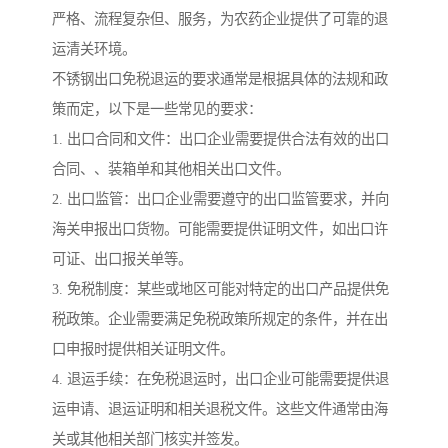
严格、流程复杂但、服务，为农药企业提供了可靠的退
运清关环境。
不锈钢出口免税退运的要求通常是根据具体的法规和政
策而定，以下是一些常见的要求：
1. 出口合同和文件：出口企业需要提供合法有效的出口
合同、、装箱单和其他相关出口文件。
2. 出口监管：出口企业需要遵守的出口监管要求，并向
海关申报出口货物。可能需要提供证明文件，如出口许
可证、出口报关单等。
3. 免税制度：某些或地区可能对特定的出口产品提供免
税政策。企业需要满足免税政策所规定的条件，并在出
口申报时提供相关证明文件。
4. 退运手续：在免税退运时，出口企业可能需要提供退
运申请、退运证明和相关退税文件。这些文件通常由海
关或其他相关部门核实并签发。