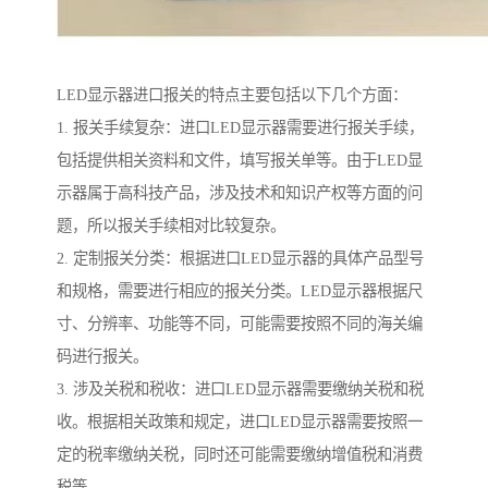
LED显示器进口报关的特点主要包括以下几个方面：
1. 报关手续复杂：进口LED显示器需要进行报关手续，
包括提供相关资料和文件，填写报关单等。由于LED显
示器属于高科技产品，涉及技术和知识产权等方面的问
题，所以报关手续相对比较复杂。
2. 定制报关分类：根据进口LED显示器的具体产品型号
和规格，需要进行相应的报关分类。LED显示器根据尺
寸、分辨率、功能等不同，可能需要按照不同的海关编
码进行报关。
3. 涉及关税和税收：进口LED显示器需要缴纳关税和税
收。根据相关政策和规定，进口LED显示器需要按照一
定的税率缴纳关税，同时还可能需要缴纳增值税和消费
税等。