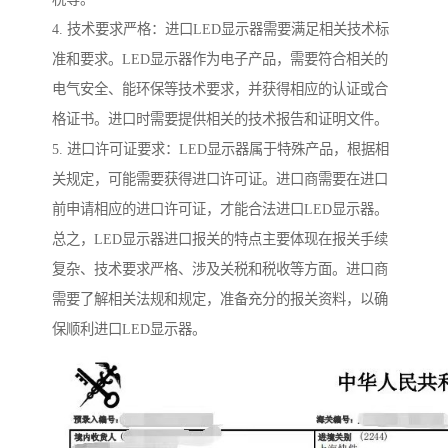
4. 技术要求严格：进口LED显示器需要满足相关技术标
准和要求。LED显示器作为电子产品，需要符合相关的
电气安全、能环保等技术要求，并获得相应的认证或合
格证书。进口时需要提供相关的技术报告和证明文件。
5. 进口许可证要求：LED显示器属于特殊产品，根据相
关规定，可能需要获得进口许可证。进口商需要在进口
前申请相应的进口许可证，才能合法进口LED显示器。
总之，LED显示器进口报关的特点主要体现在报关手续
复杂、技术要求严格、涉及关税和税收等方面。进口商
需要了解相关法规和规定，准备充分的报关资料，以确
保顺利进口LED显示器。