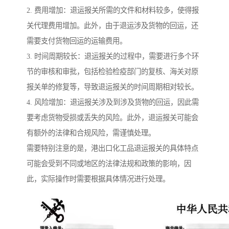
2. 费用增加：退运报关所需的文件和材料较多，使得报
关代理费用增加。此外，由于退运涉及货物的回运，还
需要支付货物回运的运输费用。
3. 时间周期较长：退运报关的过程中，需要进行多个环
节的审核和审批，包括检验检疫部门的复核、海关对原
报关单的修复等，导致退运报关的时间周期相对较长。
4. 风险增加：退运报关涉及到涉及货物的回运，因此需
要考虑货物受损或丢失的风险。此外，退运报关可能会
有额外的法律和合规风险，需谨慎处理。
需要特别注意的是，港出口化工品退运报关的具体特点
可能会受到不同或地区的法律法规和政策的影响，因
此，实际操作时需要根据具体情况进行处理。