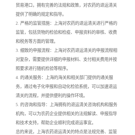
贸易港口，拥有完善的法规和政策，对农药的退运清关
提供了明确的规定和指导。
2. 严格的监管措施：上海对农药的退运清关进行严格的
监管，包括货物的检验和检疫、申报资料的审核、收费
和税务等方面的管理。
3. 细致的申报流程：上海对农药退运清关的申报流程相
对复杂，需要提供详细的申报材料、支付相关费用并按
照要求进行随机检验等程序。
4. 的通关服务：上海的海关和相关部门提供的通关服
务，通过电子化申报和自动化检验系统，可以加速退运
清关的流程，并提供便利的操作环境。
5. 的咨询和指导：上海拥有的退运清关咨询机构和服务
机构，可以为农药企业提供相关的法规解读、申报指导
和技术支持，帮助企业顺利完成退运事宜。
总的来说，上海农药退运清关的特点是法规完善、监管