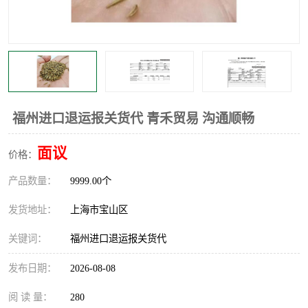
福州进口退运报关货代 青禾贸易 沟通顺畅
面议
价格：
产品数量：
9999.00个
发货地址：
上海市宝山区
关键词：
福州进口退运报关货代
发布日期：
2026-08-08
阅 读 量：
280