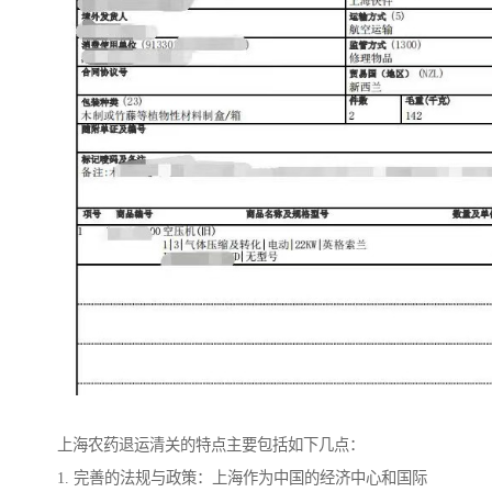
上海农药退运清关的特点主要包括如下几点：
1. 完善的法规与政策：上海作为中国的经济中心和国际