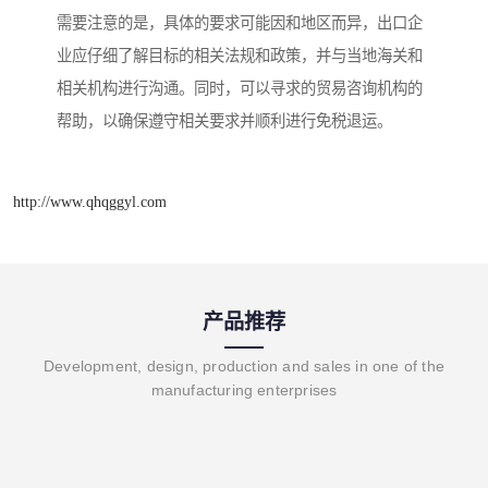
需要注意的是，具体的要求可能因和地区而异，出口企
业应仔细了解目标的相关法规和政策，并与当地海关和
相关机构进行沟通。同时，可以寻求的贸易咨询机构的
帮助，以确保遵守相关要求并顺利进行免税退运。
http://www.qhqggyl.com
产品推荐
Development, design, production and sales in one of the
manufacturing enterprises