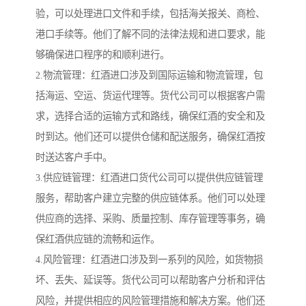
验，可以处理进口文件和手续，包括海关报关、商检、
港口手续等。他们了解不同的法律法规和进口要求，能
够确保进口程序的和顺利进行。
2.物流管理：红酒进口涉及到国际运输和物流管理，包
括海运、空运、货运代理等。货代公司可以根据客户需
求，选择合适的运输方式和路线，确保红酒的安全和及
时到达。他们还可以提供仓储和配送服务，确保红酒按
时送达客户手中。
3.供应链管理：红酒进口货代公司可以提供供应链管理
服务，帮助客户建立完整的供应链体系。他们可以处理
供应商的选择、采购、质量控制、库存管理等事务，确
保红酒供应链的流畅和运作。
4.风险管理：红酒进口涉及到一系列的风险，如货物损
坏、丢失、延误等。货代公司可以帮助客户分析和评估
风险，并提供相应的风险管理措施和解决方案。他们还