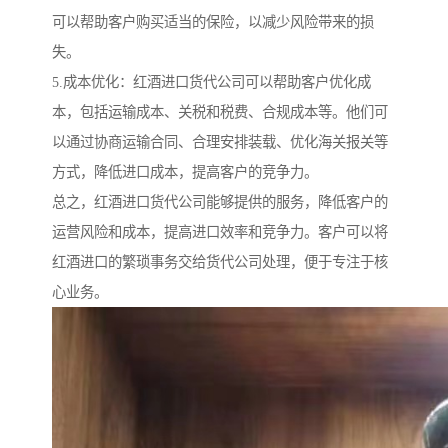
可以帮助客户购买适当的保险，以减少风险带来的损
失。
5.成本优化：红酒进口货代公司可以帮助客户优化成
本，包括运输成本、关税和税费、合规成本等。他们可
以通过协商运输合同、合理安排装载、优化海关报关等
方式，降低进口成本，提高客户的竞争力。
总之，红酒进口货代公司能够提供的服务，降低客户的
运营风险和成本，提高进口效率和竞争力。客户可以将
红酒进口的繁琐事务交给货代公司处理，便于专注于核
心业务。