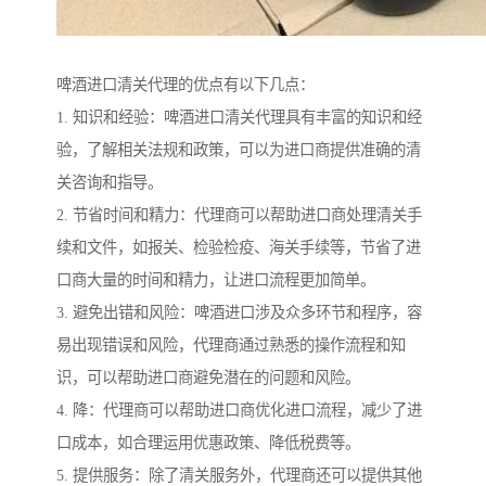
啤酒进口清关代理的优点有以下几点：
1. 知识和经验：啤酒进口清关代理具有丰富的知识和经
验，了解相关法规和政策，可以为进口商提供准确的清
关咨询和指导。
2. 节省时间和精力：代理商可以帮助进口商处理清关手
续和文件，如报关、检验检疫、海关手续等，节省了进
口商大量的时间和精力，让进口流程更加简单。
3. 避免出错和风险：啤酒进口涉及众多环节和程序，容
易出现错误和风险，代理商通过熟悉的操作流程和知
识，可以帮助进口商避免潜在的问题和风险。
4. 降：代理商可以帮助进口商优化进口流程，减少了进
口成本，如合理运用优惠政策、降低税费等。
5. 提供服务：除了清关服务外，代理商还可以提供其他