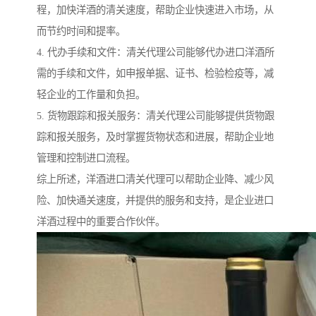
程，加快洋酒的清关速度，帮助企业快速进入市场，从
而节约时间和提率。
4. 代办手续和文件：清关代理公司能够代办进口洋酒所
需的手续和文件，如申报单据、证书、检验检疫等，减
轻企业的工作量和负担。
5. 货物跟踪和报关服务：清关代理公司能够提供货物跟
踪和报关服务，及时掌握货物状态和进展，帮助企业地
管理和控制进口流程。
综上所述，洋酒进口清关代理可以帮助企业降、减少风
险、加快通关速度，并提供的服务和支持，是企业进口
洋酒过程中的重要合作伙伴。