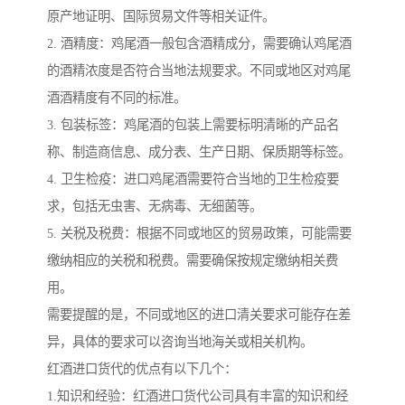
原产地证明、国际贸易文件等相关证件。
2. 酒精度：鸡尾酒一般包含酒精成分，需要确认鸡尾酒
的酒精浓度是否符合当地法规要求。不同或地区对鸡尾
酒酒精度有不同的标准。
3. 包装标签：鸡尾酒的包装上需要标明清晰的产品名
称、制造商信息、成分表、生产日期、保质期等标签。
4. 卫生检疫：进口鸡尾酒需要符合当地的卫生检疫要
求，包括无虫害、无病毒、无细菌等。
5. 关税及税费：根据不同或地区的贸易政策，可能需要
缴纳相应的关税和税费。需要确保按规定缴纳相关费
用。
需要提醒的是，不同或地区的进口清关要求可能存在差
异，具体的要求可以咨询当地海关或相关机构。
红酒进口货代的优点有以下几个：
1.知识和经验：红酒进口货代公司具有丰富的知识和经