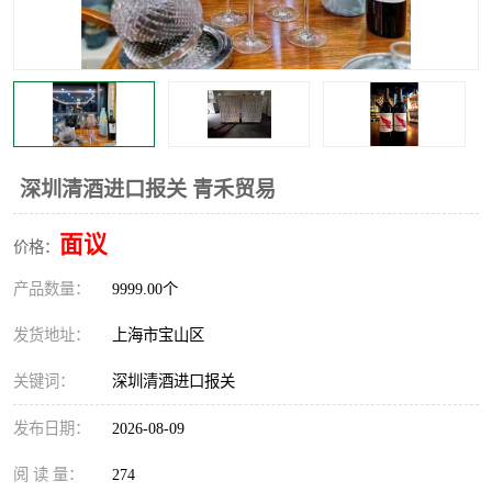
深圳清酒进口报关 青禾贸易
面议
价格：
产品数量：
9999.00个
发货地址：
上海市宝山区
关键词：
深圳清酒进口报关
发布日期：
2026-08-09
阅 读 量：
274