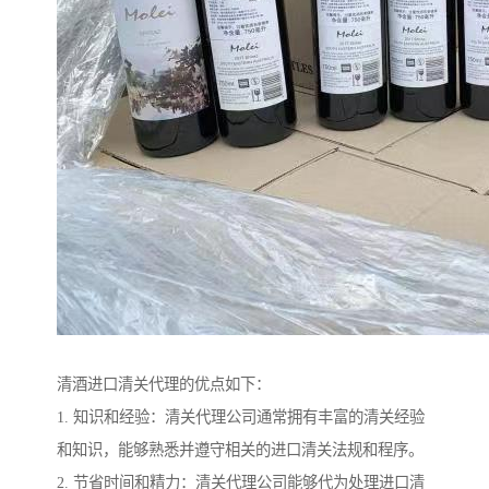
清酒进口清关代理的优点如下：
1. 知识和经验：清关代理公司通常拥有丰富的清关经验
和知识，能够熟悉并遵守相关的进口清关法规和程序。
2. 节省时间和精力：清关代理公司能够代为处理进口清