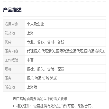
产品描述
适用对象
个人及企业
发货地
上海
优势
专业、省心、省时、省钱
服务内容
代理报关,代理清关,国际海运空运代理,国内运输派送
工作经验
丰富
规格
报检、报关、仓储、配送
服务
报关 海运 订舱 派送
所在地
上海港
进口鸡尾酒需要满足以下的清关要求：
1. 相关证件：需要提供有效的进口许可证、采购合同、