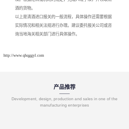
酒的货物。
以上是清酒进口报关的一般流程，具体操作还需要根据
实际情况和相关法规进行办理。建议委托报关公司或咨
询当地海关相关部门进行具体操作。
http://www.qhqggyl.com
产品推荐
Development, design, production and sales in one of the
manufacturing enterprises