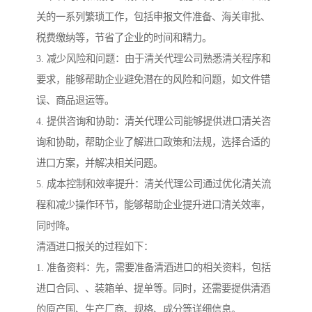
关的一系列繁琐工作，包括申报文件准备、海关审批、
税费缴纳等，节省了企业的时间和精力。
3. 减少风险和问题：由于清关代理公司熟悉清关程序和
要求，能够帮助企业避免潜在的风险和问题，如文件错
误、商品退运等。
4. 提供咨询和协助：清关代理公司能够提供进口清关咨
询和协助，帮助企业了解进口政策和法规，选择合适的
进口方案，并解决相关问题。
5. 成本控制和效率提升：清关代理公司通过优化清关流
程和减少操作环节，能够帮助企业提升进口清关效率，
同时降。
清酒进口报关的过程如下：
1. 准备资料：先，需要准备清酒进口的相关资料，包括
进口合同、、装箱单、提单等。同时，还需要提供清酒
的原产国、生产厂商、规格、成分等详细信息。