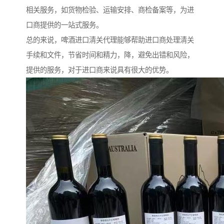
相关服务，如货物检验、运输安排、商检备案等，为进
口商提供的一站式服务。
总的来说，啤酒进口清关代理能够帮助进口商处理清关
手续和文件，节省时间和精力，降，避免出错和风险，
提供的服务，对于进口商来说具有很大的优势。