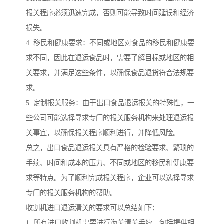
报关程序必须迅速完成，否则可能导致时间延误和经济
损失。
4. 移民和健康要求：不同或地区对食品的移民和健康要
求不同，因此在退运食品时，需要了解目标或地区的相
关要求，并满足这些条件，以确保食品退货符合法规要
求。
5. 定制报关服务：由于出口食品退运报关的特殊性，一
些公司可能选择寻求专门的报关服务机构来处理退运报
关事宜，以确保报关程序顺利进行，并降低风险。
总之，出口食品退运报关具有严格的检验要求、繁琐的
手续、时间和成本的压力、不同或地区的移民和健康要
求等特点。为了顺利完成报关程序，企业可以选择寻求
专门的报关服务机构的帮助。
收割机进口退运清关的要求可以总结如下：
1. 所有进口收割机需要进行海关清关手续，包括提供相