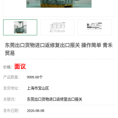
东莞出口货物进口返修复出口报关 操作简单 青禾
贸易
面议
价格：
产品数量：
9999.00个
发货地址：
上海市宝山区
关键词：
东莞出口货物进口返修复出口报关
发布日期：
2026-08-08