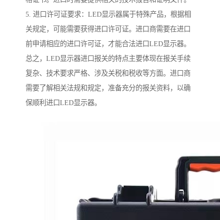
5. 进口许可证要求：LED显示器属于特殊产品，根据相
关规定，可能需要获得进口许可证。进口商需要在进口
前申请相应的进口许可证，才能合法进口LED显示器。
总之，LED显示器进口报关的特点主要体现在报关手续
复杂、技术要求严格、涉及关税和税收等方面。进口商
需要了解相关法规和规定，准备充分的报关资料，以确
保顺利进口LED显示器。