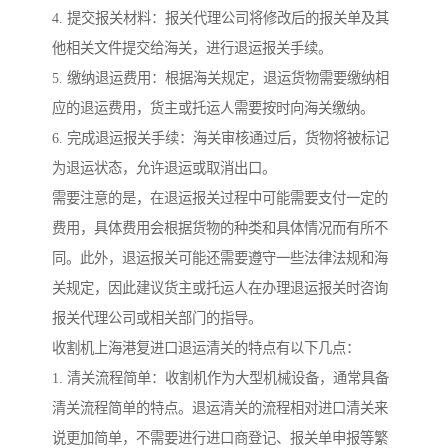
4. 提交报关材料：报关代理公司将修改后的报关单及其
他相关文件提交给海关，进行退运报关手续。
5. 缴纳退运费用：根据海关规定，退运货物需要缴纳相
应的退运费用，货主或托运人需要按时向海关缴纳。
6. 完成退运报关手续：海关审核通过后，货物将被标记
为退运状态，允许退运或取消出口。
需要注意的是，在退运报关过程中可能需要支付一定的
费用，具体费用会根据货物的种类和具体情况而有所不
同。此外，退运报关可能还需要遵守一些法律法规和海
关规定，因此建议货主或托运人在办理退运报关时咨询
报关代理公司或相关部门的指导。
收割机上海港复进口退运清关的特点有以下几点：
1. 清关流程简单：收割机作为大型机械设备，通常具备
清关流程简单的特点。退运清关的流程相对进口清关来
说更加简单，不需要进行进口商登记、报关单申报等繁