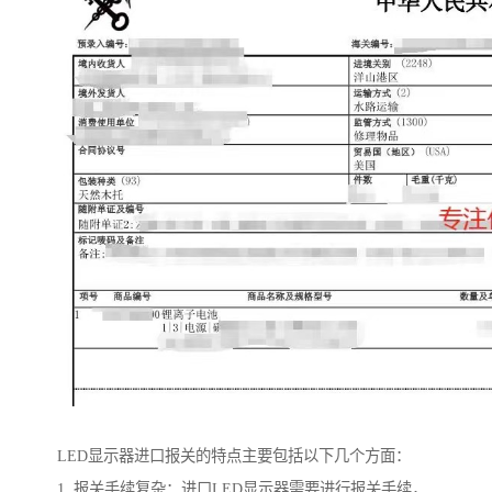
LED显示器进口报关的特点主要包括以下几个方面：
1. 报关手续复杂：进口LED显示器需要进行报关手续，