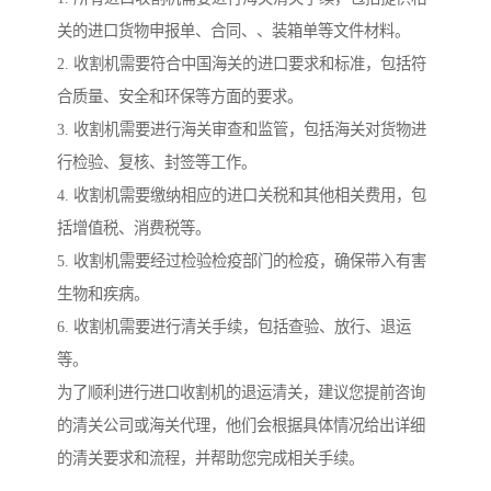
关的进口货物申报单、合同、、装箱单等文件材料。
2. 收割机需要符合中国海关的进口要求和标准，包括符
合质量、安全和环保等方面的要求。
3. 收割机需要进行海关审查和监管，包括海关对货物进
行检验、复核、封签等工作。
4. 收割机需要缴纳相应的进口关税和其他相关费用，包
括增值税、消费税等。
5. 收割机需要经过检验检疫部门的检疫，确保带入有害
生物和疾病。
6. 收割机需要进行清关手续，包括查验、放行、退运
等。
为了顺利进行进口收割机的退运清关，建议您提前咨询
的清关公司或海关代理，他们会根据具体情况给出详细
的清关要求和流程，并帮助您完成相关手续。