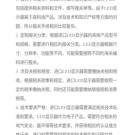
包括提供相关资料和文件，填写报关单等。由于LED显
示器属于高科技产品，涉及技术和知识产权等方面的问
题，所以报关手续相对比较复杂。
2. 定制报关分类：根据进口LED显示器的具体产品型号
和规格，需要进行相应的报关分类。LED显示器根据尺
寸、分辨率、功能等不同，可能需要按照不同的海关编
码进行报关。
3. 涉及关税和税收：进口LED显示器需要缴纳关税和税
收。根据相关政策和规定，进口LED显示器需要按照一
定的税率缴纳关税，同时还可能需要缴纳增值税和消费
税等。
4. 技术要求严格：进口LED显示器需要满足相关技术标
准和要求。LED显示器作为电子产品，需要符合相关的
电气安全、能环保等技术要求，并获得相应的认证或合
格证书。进口时需要提供相关的技术报告和证明文件。