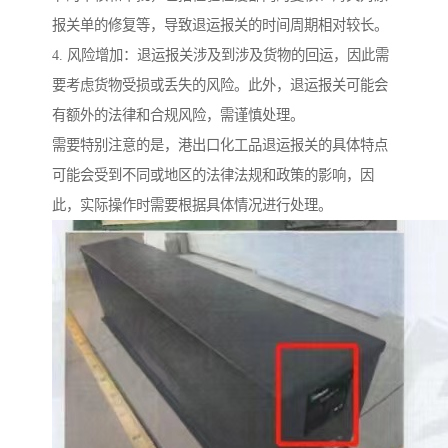
报关单的修复等，导致退运报关的时间周期相对较长。
4. 风险增加：退运报关涉及到涉及货物的回运，因此需
要考虑货物受损或丢失的风险。此外，退运报关可能会
有额外的法律和合规风险，需谨慎处理。
需要特别注意的是，港出口化工品退运报关的具体特点
可能会受到不同或地区的法律法规和政策的影响，因
此，实际操作时需要根据具体情况进行处理。