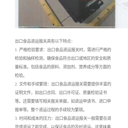
出口食品退运报关具有以下特点：
1. 严格检验要求：出口食品退运报关时，需进行严格的
检验和抽样检测，确保食品符合出口或地区的安全和质
量标准。包括食品的原料、添加剂、营养成分等方面的
检验。
2. 文件和手续繁琐：出口食品退运报关需要提供丰富的
证明文件，如出口合同、出口许可证、质量检验证书
等。还需要填写相关报关单据，如退运申请书、进口申
报单等。整个退运过程的手续较为繁琐。
3. 时间和成本的压力：出口食品退运报关一般需要在退
货或退运之前完成，以保证食品的及时退运。这意味着