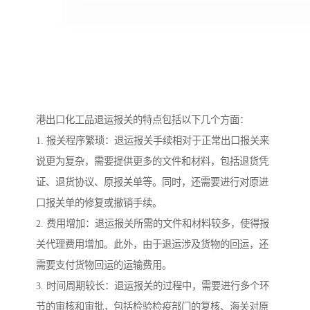
港出口化工品退运报关的特点包括以下几个方面：
1. 报关程序繁琐：退运报关手续相对于正常出口报关来
说更为复杂，需要提供更多的文件和材料，包括退货凭
证、退货协议、原报关单等。同时，还需要进行对原进
口报关单的修复或撤销手续。
2. 费用增加：退运报关所需的文件和材料较多，使得报
关代理费用增加。此外，由于退运涉及货物的回运，还
需要支付货物回运的运输费用。
3. 时间周期较长：退运报关的过程中，需要进行多个环
节的审核和审批，包括检验检疫部门的复核、海关对原